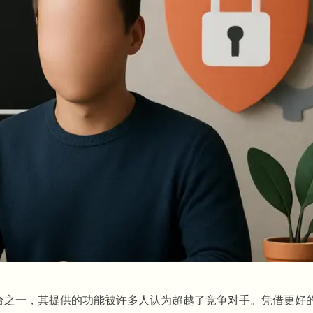
的平台之一，其提供的功能被许多人认为超越了竞争对手。凭借更好