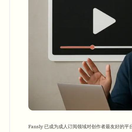
Fansly 已成为成人订阅领域对创作者最友好