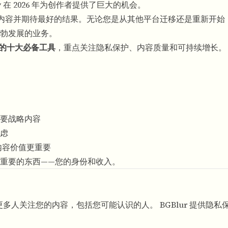
 在 2026 年为创作者提供了巨大的机会。
是上传内容并期待最好的结果。无论您是从其他平台迁移还是重新开
勃发展的业务。
所需的十大必备工具
，重点关注隐私保护、内容质量和可持续增长。
要战略内容
虑
内容价值更重要
重要的东西——您的身份和收入。
着更多人关注您的内容，包括您可能认识的人。 BGBlur 提供隐