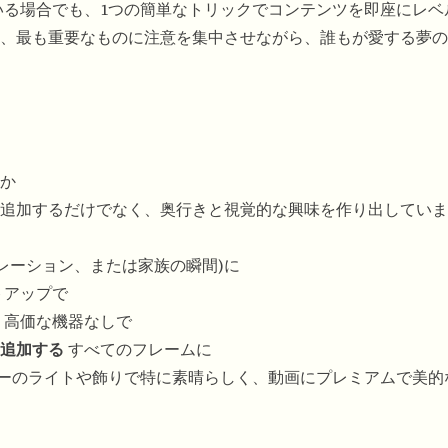
作成している場合でも、1つの簡単なトリックでコンテンツを即座にレ
、最も重要なものに注意を集中させながら、誰もが愛する夢の
か
追加するだけでなく、奥行きと視覚的な興味を作り出していま
レーション、または家族の瞬間)に
トアップで
高価な機器なしで
追加する
すべてのフレームに
リーのライトや飾りで特に素晴らしく、動画にプレミアムで美的