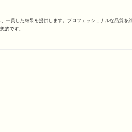
し、一貫した結果を提供します。プロフェッショナルな品質を
想的です。