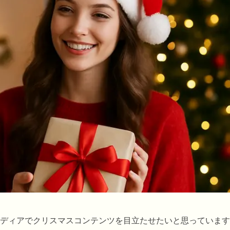
ディアでクリスマスコンテンツを目立たせたいと思っています。T