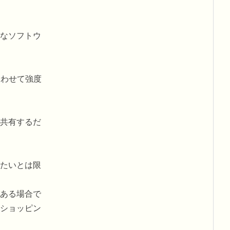
なソフトウ
合わせて強度
共有するだ
たいとは限
ある場合で
ショッピン