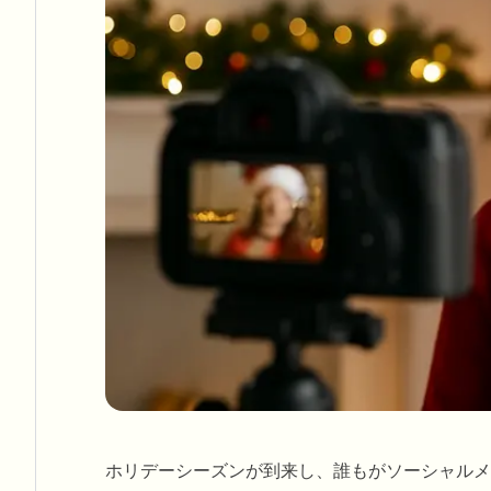
ホリデーシーズンが到来し、誰もがソーシャルメ