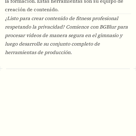
la formación. Estas herramientas son su equipo de
creación de contenido.
¿Listo para crear contenido de fitness profesional
respetando la privacidad? Comience con
BGBlur
para
procesar videos de manera segura en el gimnasio y
luego desarrolle su conjunto completo de
herramientas de producción.