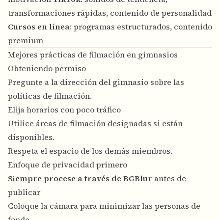
transformaciones rápidas, contenido de personalidad
Cursos en línea
: programas estructurados, contenido
premium
Mejores prácticas de filmación en gimnasios
Obteniendo permiso
Pregunte a la dirección del gimnasio sobre las
políticas de filmación.
Elija horarios con poco tráfico
Utilice áreas de filmación designadas si están
disponibles.
Respeta el espacio de los demás miembros.
Enfoque de privacidad primero
Siempre procese a través de BGBlur
antes de
publicar
Coloque la cámara para minimizar las personas de
fondo.