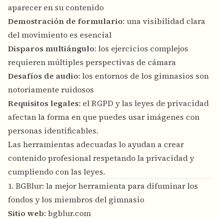
aparecer en su contenido
Demostración de formulario
: una visibilidad clara
del movimiento es esencial
Disparos multiángulo
: los ejercicios complejos
requieren múltiples perspectivas de cámara
Desafíos de audio
: los entornos de los gimnasios son
notoriamente ruidosos
Requisitos legales
: el RGPD y las leyes de privacidad
afectan la forma en que puedes usar imágenes con
personas identificables.
Las herramientas adecuadas lo ayudan a crear
contenido profesional respetando la privacidad y
cumpliendo con las leyes.
1. BGBlur: la mejor herramienta para difuminar los
fondos y los miembros del gimnasio
Sitio web
:
bgblur.com