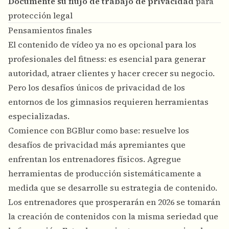
Documente su flujo de trabajo de privacidad
para
protección legal
Pensamientos finales
El contenido de vídeo ya no es opcional para los
profesionales del fitness: es esencial para generar
autoridad, atraer clientes y hacer crecer su negocio.
Pero los desafíos únicos de privacidad de los
entornos de los gimnasios requieren herramientas
especializadas.
Comience con BGBlur como base: resuelve los
desafíos de privacidad más apremiantes que
enfrentan los entrenadores físicos. Agregue
herramientas de producción sistemáticamente a
medida que se desarrolle su estrategia de contenido.
Los entrenadores que prosperarán en 2026 se tomarán
la creación de contenidos con la misma seriedad que