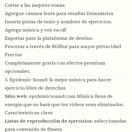
Cortar a las mejores tomas
Agregue cámara lenta para resaltar formularios
Inserta pistas de texto y nombres de ejercicios.
Agrega música y voz en off
Exportar para la plataforma de destino
Procesar a través de BGBlur para mayor privacidad
Precios
Completamente gratis con efectos premium
opcionales.
3. Epidemic Sound: la mejor música para hacer
ejercicio libre de derechos
Sitio web
:
epidemicsound.com
Música llena de
energía que no hará que tus videos sean eliminados.
Características clave
Listas de reproducción de ejercicios
: seleccionadas
para contenido de fitness