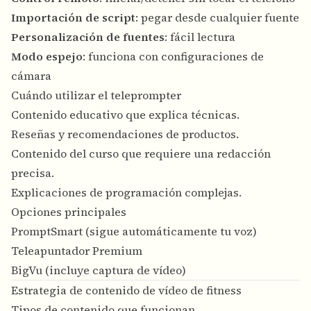
Importación de script
: pegar desde cualquier fuente
Personalización de fuentes
: fácil lectura
Modo espejo
: funciona con configuraciones de
cámara
Cuándo utilizar el teleprompter
Contenido educativo que explica técnicas.
Reseñas y recomendaciones de productos.
Contenido del curso que requiere una redacción
precisa.
Explicaciones de programación complejas.
Opciones principales
PromptSmart (sigue automáticamente tu voz)
Teleapuntador Premium
BigVu (incluye captura de vídeo)
Estrategia de contenido de vídeo de fitness
Tipos de contenido que funcionan