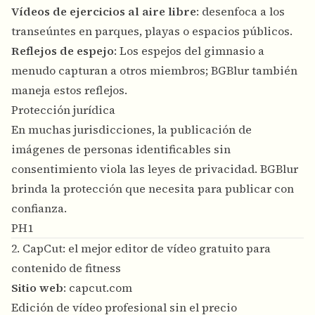
Vídeos de ejercicios al aire libre
: desenfoca a los
transeúntes en parques, playas o espacios públicos.
Reflejos de espejo
: Los espejos del gimnasio a
menudo capturan a otros miembros; BGBlur también
maneja estos reflejos.
Protección jurídica
En muchas jurisdicciones, la publicación de
imágenes de personas identificables sin
consentimiento viola las leyes de privacidad. BGBlur
brinda la protección que necesita para publicar con
confianza.
PH1
2. CapCut: el mejor editor de vídeo gratuito para
contenido de fitness
Sitio web
:
capcut.com
Edición de vídeo profesional sin el precio