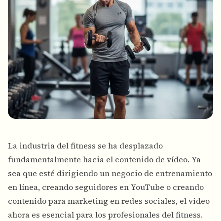
La industria del fitness se ha desplazado
fundamentalmente hacia el contenido de vídeo. Ya
sea que esté dirigiendo un negocio de entrenamiento
en línea, creando seguidores en YouTube o creando
contenido para marketing en redes sociales, el video
ahora es esencial para los profesionales del fitness.