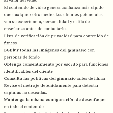
El valor del vídeo
El contenido de vídeo genera confianza más rápido
que cualquier otro medio. Los clientes potenciales
ven su experiencia, personalidad y estilo de
enseñanza antes de contactarlo.
Lista de verificación de privacidad para contenido de
fitness
BGBlur todas las imágenes del gimnasio
con
personas de fondo
Obtenga consentimiento por escrito
para funciones
identificables del cliente
Consulta las políticas del gimnasio
antes de filmar
Revise el metraje detenidamente
para detectar
capturas no deseadas.
Mantenga la misma configuración de desenfoque
en todo el contenido