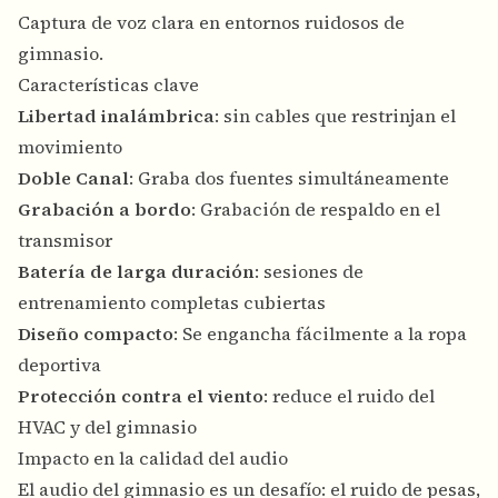
Captura de voz clara en entornos ruidosos de
gimnasio.
Características clave
Libertad inalámbrica
: sin cables que restrinjan el
movimiento
Doble Canal
: Graba dos fuentes simultáneamente
Grabación a bordo
: Grabación de respaldo en el
transmisor
Batería de larga duración
: sesiones de
entrenamiento completas cubiertas
Diseño compacto
: Se engancha fácilmente a la ropa
deportiva
Protección contra el viento
: reduce el ruido del
HVAC y del gimnasio
Impacto en la calidad del audio
El audio del gimnasio es un desafío: el ruido de pesas,