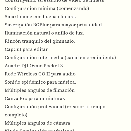
Construyendo su estudio de video de fitness
Configuración mínima (comenzando)
Smartphone con buena cámara.
Suscripción BGBlur para mayor privacidad
Iluminación natural o anillo de luz.
Rincón tranquilo del gimnasio.
CapCut para editar
Configuración intermedia (canal en crecimiento)
Añadir DJI Osmo Pocket 3
Rode Wireless GO II para audio
Sonido epidémico para música.
Múltiples ángulos de filmación
Canva Pro para miniaturas
Configuración profesional (creador a tiempo
completo)
Múltiples ángulos de cámara