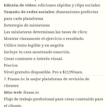
Edición de vídeo
: ediciones rápidas y clips sociales
Tamaño de redes sociales
: dimensiones perfectas
para cada plataforma
Estrategia de miniaturas
Las miniaturas determinan las tasas de clics:
Mostrar claramente el ejercicio o resultado.
Utilice texto legible y en negrita
Incluye tu cara mostrando emoción.
Crear contraste e interés visual.
Precios
Nivel gratuito disponible. Pro a $12,99/mes.
7. Frame.io: la mejor plataforma de revisión de
clientes
Sitio web
:
frame.io
Flujo de trabajo profesional para crear contenido para
el cliente.