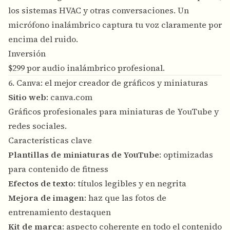
los sistemas HVAC y otras conversaciones. Un
micrófono inalámbrico captura tu voz claramente por
encima del ruido.
Inversión
$299 por audio inalámbrico profesional.
6. Canva: el mejor creador de gráficos y miniaturas
Sitio web
:
canva.com
Gráficos profesionales para miniaturas de YouTube y
redes sociales.
Características clave
Plantillas de miniaturas de YouTube
: optimizadas
para contenido de fitness
Efectos de texto
: títulos legibles y en negrita
Mejora de imagen
: haz que las fotos de
entrenamiento destaquen
Kit de marca
: aspecto coherente en todo el contenido