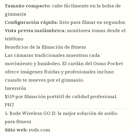
Tamaño compacto
: cabe fácilmente en la bolsa de
gimnasia
Configuración rápida
: listo para filmar en segundos
Vista previa inalámbrica
: monitorea tomas desde el
teléfono
Beneficios de la filmación de fitness
Las cámaras tradicionales muestran cada
movimiento y bamboleo. El cardán del Osmo Pocket
ofrece imágenes fluidas y profesionales incluso
cuando te mueves por el gimnasio.
Inversión
$519 por filmación portátil de calidad profesional.
PH2
5. Rode Wireless GO II: la mejor solución de audio
para fitness
Sitio web
:
rode.com