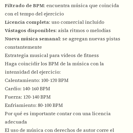
Filtrado de BPM
: encuentra música que coincida
con el tempo del ejercicio
Licencia completa
: uso comercial incluido
Vástagos disponibles
: aísla ritmos o melodías
Nueva música semanal
: se agregan nuevas pistas
constantemente
Estrategia musical para vídeos de fitness
Haga coincidir los BPM de la música con la
intensidad del ejercicio:
Calentamiento: 100-120 BPM
Cardio: 140-160 BPM
Fuerza: 120-140 BPM
Enfriamiento: 80-100 BPM
Por qué es importante contar con una licencia
adecuada
El uso de música con derechos de autor corre el