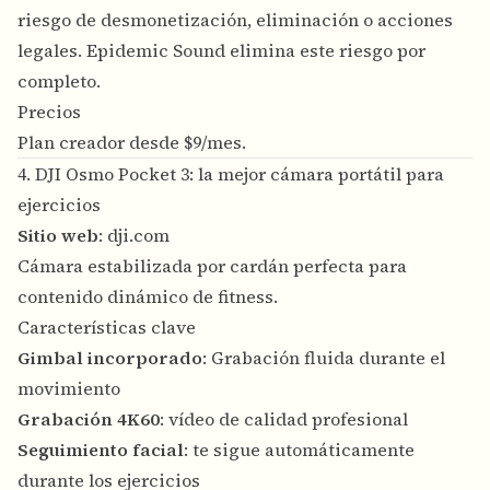
riesgo de desmonetización, eliminación o acciones
legales. Epidemic Sound elimina este riesgo por
completo.
Precios
Plan creador desde $9/mes.
4. DJI Osmo Pocket 3: la mejor cámara portátil para
ejercicios
Sitio web
:
dji.com
Cámara estabilizada por cardán perfecta para
contenido dinámico de fitness.
Características clave
Gimbal incorporado
: Grabación fluida durante el
movimiento
Grabación 4K60
: vídeo de calidad profesional
Seguimiento facial
: te sigue automáticamente
durante los ejercicios