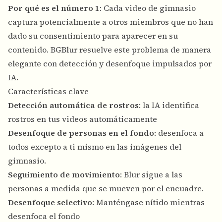
Por qué es el número 1
: Cada video de gimnasio
captura potencialmente a otros miembros que no han
dado su consentimiento para aparecer en su
contenido. BGBlur resuelve este problema de manera
elegante con detección y desenfoque impulsados ​​por
IA.
Características clave
Detección automática de rostros
: la IA identifica
rostros en tus videos automáticamente
Desenfoque de personas en el fondo
: desenfoca a
todos excepto a ti mismo en las imágenes del
gimnasio.
Seguimiento de movimiento
: Blur sigue a las
personas a medida que se mueven por el encuadre.
Desenfoque selectivo
: Manténgase nítido mientras
desenfoca el fondo