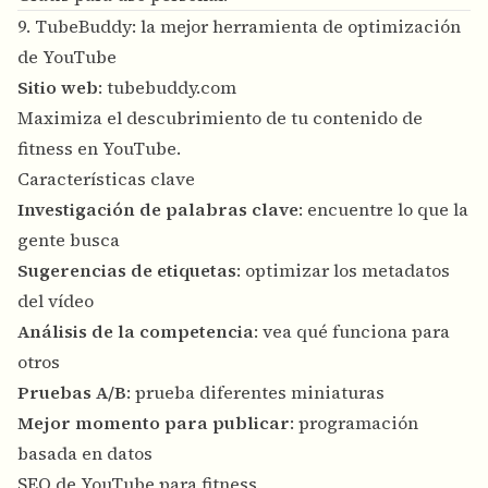
9. TubeBuddy: la mejor herramienta de optimización
de YouTube
Sitio web
:
tubebuddy.com
Maximiza el descubrimiento de tu contenido de
fitness en YouTube.
Características clave
Investigación de palabras clave
: encuentre lo que la
gente busca
Sugerencias de etiquetas
: optimizar los metadatos
del vídeo
Análisis de la competencia
: vea qué funciona para
otros
Pruebas A/B
: prueba diferentes miniaturas
Mejor momento para publicar
: programación
basada en datos
SEO de YouTube para fitness