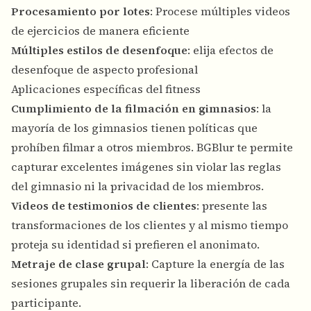
Procesamiento por lotes
: Procese múltiples videos
de ejercicios de manera eficiente
Múltiples estilos de desenfoque
: elija efectos de
desenfoque de aspecto profesional
Aplicaciones específicas del fitness
Cumplimiento de la filmación en gimnasios
: la
mayoría de los gimnasios tienen políticas que
prohíben filmar a otros miembros. BGBlur te permite
capturar excelentes imágenes sin violar las reglas
del gimnasio ni la privacidad de los miembros.
Videos de testimonios de clientes
: presente las
transformaciones de los clientes y al mismo tiempo
proteja su identidad si prefieren el anonimato.
Metraje de clase grupal
: Capture la energía de las
sesiones grupales sin requerir la liberación de cada
participante.