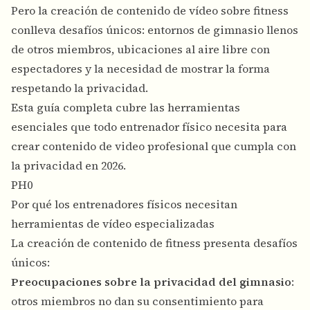
Pero la creación de contenido de vídeo sobre fitness
conlleva desafíos únicos: entornos de gimnasio llenos
de otros miembros, ubicaciones al aire libre con
espectadores y la necesidad de mostrar la forma
respetando la privacidad.
Esta guía completa cubre las herramientas
esenciales que todo entrenador físico necesita para
crear contenido de video profesional que cumpla con
la privacidad en 2026.
PH0
Por qué los entrenadores físicos necesitan
herramientas de vídeo especializadas
La creación de contenido de fitness presenta desafíos
únicos:
Preocupaciones sobre la privacidad del gimnasio
:
otros miembros no dan su consentimiento para