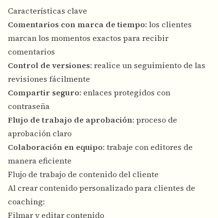
Características clave
Comentarios con marca de tiempo
: los clientes
marcan los momentos exactos para recibir
comentarios
Control de versiones
: realice un seguimiento de las
revisiones fácilmente
Compartir seguro
: enlaces protegidos con
contraseña
Flujo de trabajo de aprobación
: proceso de
aprobación claro
Colaboración en equipo
: trabaje con editores de
manera eficiente
Flujo de trabajo de contenido del cliente
Al crear contenido personalizado para clientes de
coaching:
Filmar y editar contenido