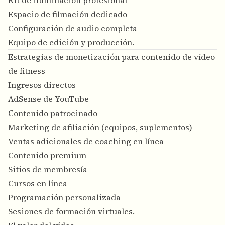
Kit de iluminación profesional
Espacio de filmación dedicado
Configuración de audio completa
Equipo de edición y producción.
Estrategias de monetización para contenido de vídeo
de fitness
Ingresos directos
AdSense de YouTube
Contenido patrocinado
Marketing de afiliación (equipos, suplementos)
Ventas adicionales de coaching en línea
Contenido premium
Sitios de membresía
Cursos en línea
Programación personalizada
Sesiones de formación virtuales.