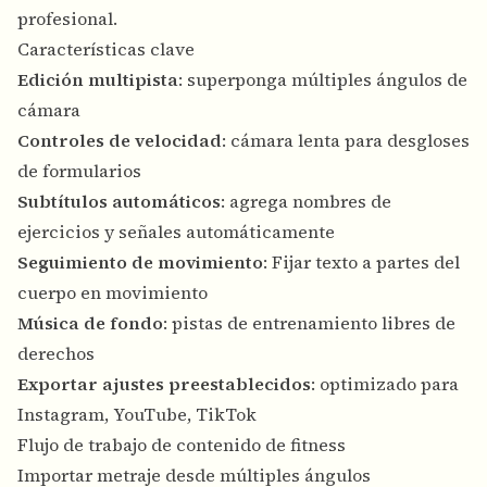
profesional.
Características clave
Edición multipista
: superponga múltiples ángulos de
cámara
Controles de velocidad
: cámara lenta para desgloses
de formularios
Subtítulos automáticos
: agrega nombres de
ejercicios y señales automáticamente
Seguimiento de movimiento
: Fijar texto a partes del
cuerpo en movimiento
Música de fondo
: pistas de entrenamiento libres de
derechos
Exportar ajustes preestablecidos
: optimizado para
Instagram, YouTube, TikTok
Flujo de trabajo de contenido de fitness
Importar metraje desde múltiples ángulos