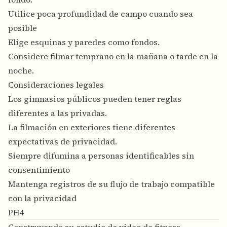
Utilice poca profundidad de campo cuando sea
posible
Elige esquinas y paredes como fondos.
Considere filmar temprano en la mañana o tarde en la
noche.
Consideraciones legales
Los gimnasios públicos pueden tener reglas
diferentes a las privadas.
La filmación en exteriores tiene diferentes
expectativas de privacidad.
Siempre difumina a personas identificables sin
consentimiento
Mantenga registros de su flujo de trabajo compatible
con la privacidad
PH4