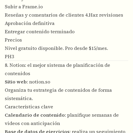
Subir a Frame.io
Reseñas y comentarios de clientes 4.Haz revisiones
Aprobación definitiva
Entregar contenido terminado
Precios
Nivel gratuito disponible. Pro desde $15/mes.
PH3
8. Notion: el mejor sistema de planificación de
contenidos
Sitio web
:
notion.so
Organiza tu estrategia de contenidos de forma
sistemática.
Características clave
Calendario de contenido
: planifique semanas de
videos con anticipación
Base de datos de ejercicios
: realiza un seguimiento