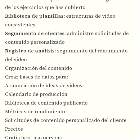
de los ejercicios que has cubierto
Biblioteca de plantillas
: estructuras de vídeo
consistentes
Seguimiento de clientes
: administre solicitudes de
contenido personalizado
Registro de análisis
: seguimiento del rendimiento
del vídeo
Organización del contenido
Crear bases de datos para:
Acumulación de ideas de vídeos
Calendario de producción
Biblioteca de contenido publicado
Métricas de rendimiento
Solicitudes de contenido personalizado del cliente
Precios
Gratis para uso personal.