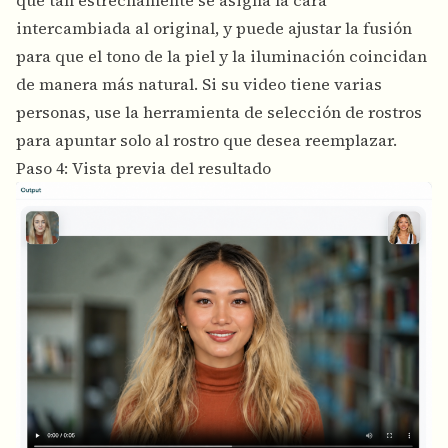
intercambiada al original, y puede ajustar la fusión
para que el tono de la piel y la iluminación coincidan
de manera más natural. Si su video tiene varias
personas, use la herramienta de selección de rostros
para apuntar solo al rostro que desea reemplazar.
Paso 4: Vista previa del resultado