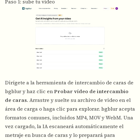
Paso 1: sube tu vídeo
Dirígete a la herramienta de intercambio de caras de
bgblur y haz clic en
Probar vídeo de intercambio
de caras
. Arrastre y suelte su archivo de video en el
área de carga o haga clic para explorar. bgblur acepta
formatos comunes, incluidos MP4, MOV y WebM. Una
vez cargado, la IA escaneará automáticamente el
metraje en busca de caras y lo preparará para