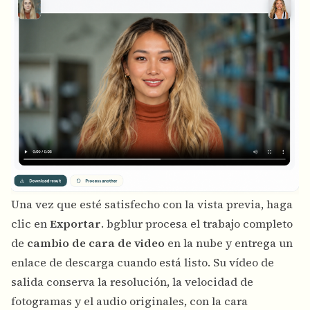
Una vez que esté satisfecho con la vista previa, haga
clic en
Exportar
. bgblur procesa el trabajo completo
de
cambio de cara de video
en la nube y entrega un
enlace de descarga cuando está listo. Su vídeo de
salida conserva la resolución, la velocidad de
fotogramas y el audio originales, con la cara