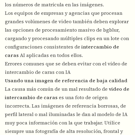
los números de matrícula en las imágenes.
Los equipos de empresas y agencias que procesan
grandes volúmenes de video también deben explorar
las opciones de procesamiento masivo de bgblur,
cargando y procesando múltiples clips en un lote con
configuraciones consistentes de
intercambio de
caras
AI aplicadas en todos ellos.
Errores comunes que se deben evitar con el vídeo de
intercambio de caras con IA
Usando una imagen de referencia de baja calidad
La causa más común de un mal resultado de
video de
intercambio de caras
es una foto de origen
incorrecta. Las imágenes de referencia borrosas, de
perfil lateral o mal iluminadas le dan al modelo de IA
muy poca información con la que trabajar. Utilice
siempre una fotografía de alta resolución, frontal y