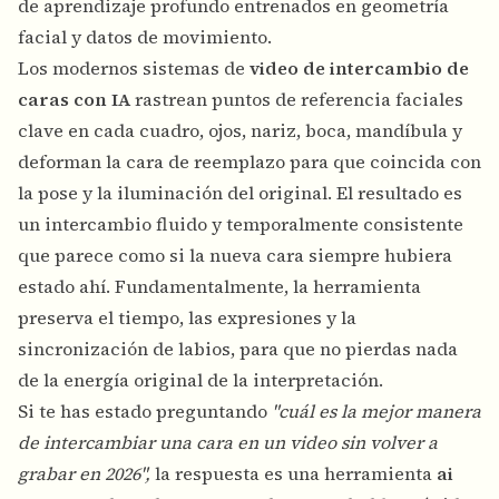
de aprendizaje profundo entrenados en geometría
facial y datos de movimiento.
Los modernos sistemas de
video de intercambio de
caras con IA
rastrean puntos de referencia faciales
clave en cada cuadro, ojos, nariz, boca, mandíbula y
deforman la cara de reemplazo para que coincida con
la pose y la iluminación del original. El resultado es
un intercambio fluido y temporalmente consistente
que parece como si la nueva cara siempre hubiera
estado ahí. Fundamentalmente, la herramienta
preserva el tiempo, las expresiones y la
sincronización de labios, para que no pierdas nada
de la energía original de la interpretación.
Si te has estado preguntando
"cuál es la mejor manera
de intercambiar una cara en un video sin volver a
grabar en 2026",
la respuesta es una herramienta
ai