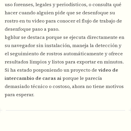
uso forenses, legales y periodísticos, o consulta
qué
hacer cuando alguien pide que se desenfoque su
rostro en tu video
para conocer el flujo de trabajo de
desenfoque paso a paso.
bgblur se destaca porque se ejecuta directamente en
su navegador sin instalación, maneja la detección y
el seguimiento de rostros automáticamente y ofrece
resultados limpios y listos para exportar en minutos.
Si ha estado posponiendo un proyecto de
video de
intercambio de caras ai
porque le parecía
demasiado técnico o costoso, ahora no tiene motivos
para esperar.