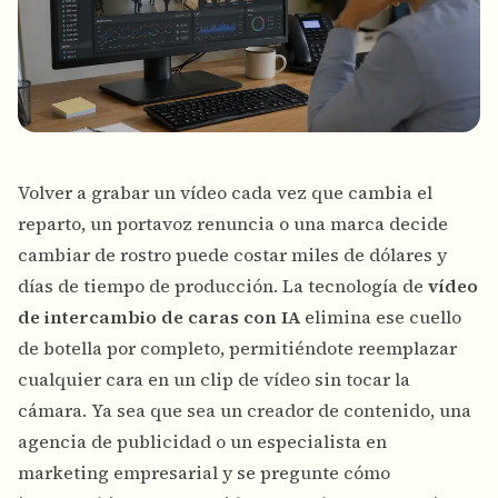
Volver a grabar un vídeo cada vez que cambia el
reparto, un portavoz renuncia o una marca decide
cambiar de rostro puede costar miles de dólares y
días de tiempo de producción. La tecnología de
vídeo
de intercambio de caras con IA
elimina ese cuello
de botella por completo, permitiéndote reemplazar
cualquier cara en un clip de vídeo sin tocar la
cámara. Ya sea que sea un creador de contenido, una
agencia de publicidad o un especialista en
marketing empresarial y se pregunte cómo