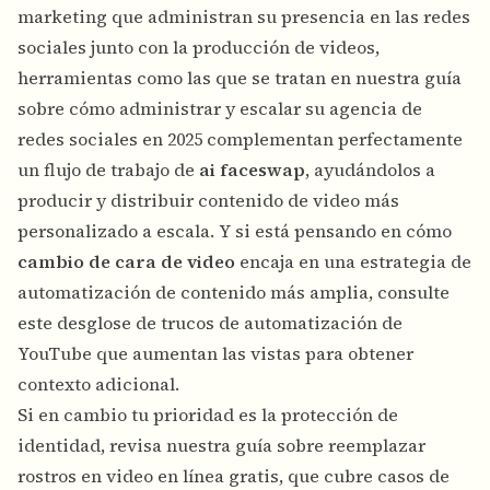
marketing que administran su presencia en las redes
sociales junto con la producción de videos,
herramientas como las que se tratan en nuestra guía
sobre
cómo administrar y escalar su agencia de
redes sociales en 2025
complementan perfectamente
un flujo de trabajo de
ai faceswap
, ayudándolos a
producir y distribuir contenido de video más
personalizado a escala. Y si está pensando en cómo
cambio de cara de video
encaja en una estrategia de
automatización de contenido más amplia, consulte
este desglose de
trucos de automatización de
YouTube que aumentan las vistas
para obtener
contexto adicional.
Si en cambio tu prioridad es la protección de
identidad, revisa nuestra guía sobre
reemplazar
rostros en video en línea gratis
, que cubre casos de