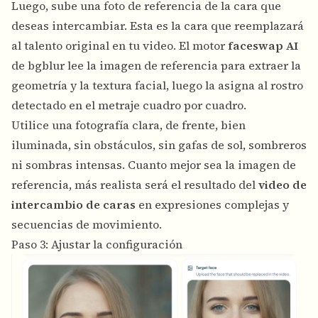
Luego, sube una foto de referencia de la cara que
deseas intercambiar. Esta es la cara que reemplazará
al talento original en tu video. El motor
faceswap AI
de bgblur lee la imagen de referencia para extraer la
geometría y la textura facial, luego la asigna al rostro
detectado en el metraje cuadro por cuadro.
Utilice una fotografía clara, de frente, bien
iluminada, sin obstáculos, sin gafas de sol, sombreros
ni sombras intensas. Cuanto mejor sea la imagen de
referencia, más realista será el resultado del
video de
intercambio de caras
en expresiones complejas y
secuencias de movimiento.
Paso 3: Ajustar la configuración