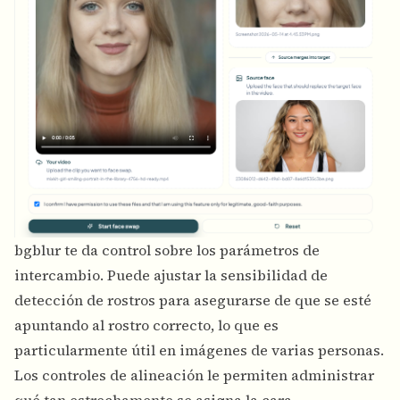
bgblur te da control sobre los parámetros de
intercambio. Puede ajustar la sensibilidad de
detección de rostros para asegurarse de que se esté
apuntando al rostro correcto, lo que es
particularmente útil en imágenes de varias personas.
Los controles de alineación le permiten administrar
qué tan estrechamente se asigna la cara