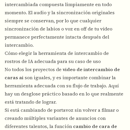
intercambiada compuesta limpiamente en todo
momento. El audio y la sincronización originales
siempre se conservan, por lo que cualquier
sincronización de labios o voz en off de tu vídeo
permanece perfectamente intacta después del
intercambio.
Cómo elegir la herramienta de intercambio de
rostros de IA adecuada para su caso de uso
No todos los proyectos de
video de intercambio de
caras ai
son iguales, y es importante combinar la
herramienta adecuada con su flujo de trabajo. Aquí
hay un desglose práctico basado en lo que realmente
está tratando de lograr.
Si está cambiando de portavoz sin volver a filmar o
creando múltiples variantes de anuncios con
diferentes talentos, la función
cambio de cara de