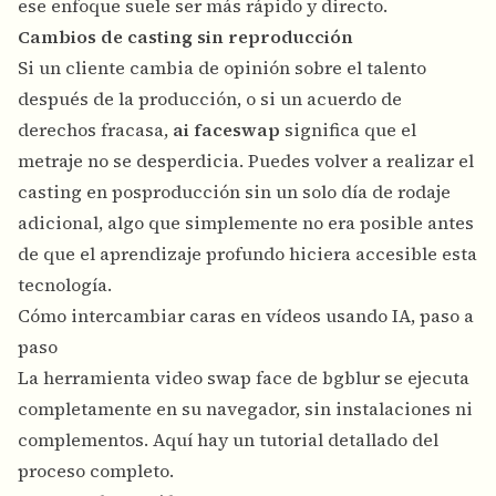
ese enfoque suele ser más rápido y directo.
Cambios de casting sin reproducción
Si un cliente cambia de opinión sobre el talento
después de la producción, o si un acuerdo de
derechos fracasa,
ai faceswap
significa que el
metraje no se desperdicia. Puedes volver a realizar el
casting en posproducción sin un solo día de rodaje
adicional, algo que simplemente no era posible antes
de que el aprendizaje profundo hiciera accesible esta
tecnología.
Cómo intercambiar caras en vídeos usando IA, paso a
paso
La herramienta
video swap face
de bgblur se ejecuta
completamente en su navegador, sin instalaciones ni
complementos. Aquí hay un tutorial detallado del
proceso completo.