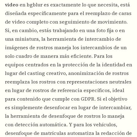
video
en bgblur es exactamente lo que necesita, está
diseñada específicamente para el reemplazo de caras
de video completo con seguimiento de movimiento.
Si, en cambio, estás trabajando en una foto fija o en
una miniatura, la
herramienta de intercambio de
imágenes de rostros
maneja los intercambios de un
solo cuadro de manera más eficiente. Para los
equipos centrados en la protección de la identidad en
lugar del casting creativo,
anonimización de rostros
reemplaza los rostros con representaciones neutrales
en lugar de rostros de referencia específicos, ideal
para contenido que cumple con GDPR. Si el objetivo
es simplemente desenfocar en lugar de intercambiar,
la
herramienta de desenfoque de rostros
lo maneja
con detección automática. Y para los vehículos,
desenfoque de matrículas
automatiza la redacción de