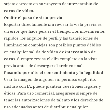
sujeto correcto en su proyecto de
intercambio de
caras de vídeo
.
Omitir el paso de vista previa
Exportar directamente sin revisar la vista previa es
un error que hace perder el tiempo. Los movimientos
rápidos, los ángulos de perfil y las transiciones de
iluminación complejas son posibles puntos débiles
en cualquier salida de
vídeo de intercambio de
caras
. Siempre revisa el clip completo en la vista
previa antes de descargar el archivo final.
Pasando por alto el consentimiento y la legalidad
Usar la imagen de alguien sin permiso explícito,
incluso con IA, puede plantear cuestiones legales y
éticas. Para uso comercial, asegúrese siempre de
tener las autorizaciones de talento y los derechos de
uso adecuados antes de distribuir cualquier