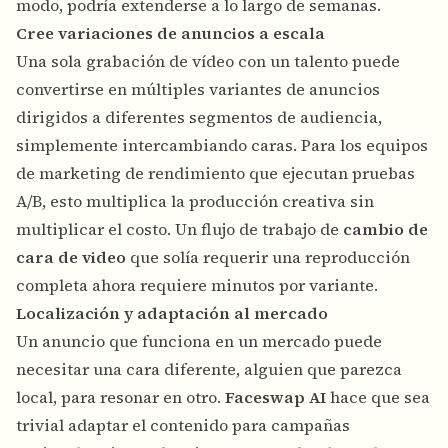
modo, podría extenderse a lo largo de semanas.
Cree variaciones de anuncios a escala
Una sola grabación de vídeo con un talento puede
convertirse en múltiples variantes de anuncios
dirigidos a diferentes segmentos de audiencia,
simplemente intercambiando caras. Para los equipos
de marketing de rendimiento que ejecutan pruebas
A/B, esto multiplica la producción creativa sin
multiplicar el costo. Un flujo de trabajo de
cambio de
cara de video
que solía requerir una reproducción
completa ahora requiere minutos por variante.
Localización y adaptación al mercado
Un anuncio que funciona en un mercado puede
necesitar una cara diferente, alguien que parezca
local, para resonar en otro.
Faceswap AI
hace que sea
trivial adaptar el contenido para campañas