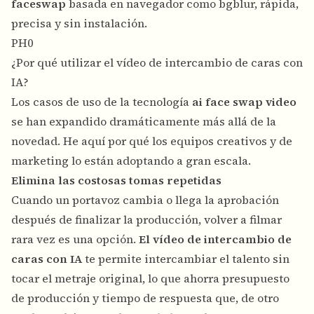
faceswap
basada en navegador como bgblur, rápida,
precisa y sin instalación.
PH0
¿Por qué utilizar el vídeo de intercambio de caras con
IA?
Los casos de uso de la tecnología
ai face swap video
se han expandido dramáticamente más allá de la
novedad. He aquí por qué los equipos creativos y de
marketing lo están adoptando a gran escala.
Elimina las costosas tomas repetidas
Cuando un portavoz cambia o llega la aprobación
después de finalizar la producción, volver a filmar
rara vez es una opción.
El vídeo de intercambio de
caras con IA
te permite intercambiar el talento sin
tocar el metraje original, lo que ahorra presupuesto
de producción y tiempo de respuesta que, de otro