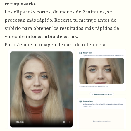
reemplazarlo.
Los clips más cortos, de menos de 2 minutos, se
procesan más rápido. Recorta tu metraje antes de
subirlo para obtener los resultados más rápidos de
video de intercambio de caras
.
Paso 2: sube tu imagen de cara de referencia