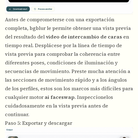
Antes de comprometerse con una exportación
completa, bgblur le permite obtener una vista previa
del resultado del
video de intercambio de caras
en
tiempo real. Desplácese por la línea de tiempo de
vista previa para comprobar la coherencia entre
diferentes poses, condiciones de iluminación y
secuencias de movimiento. Preste mucha atención a
las secciones de movimiento rápido y a los ángulos
de los perfiles, estos son los marcos más difíciles para
cualquier motor
ai faceswap
. Inspeccionelos
cuidadosamente en la vista previa antes de
continuar.
Paso 5: Exportar y descargar