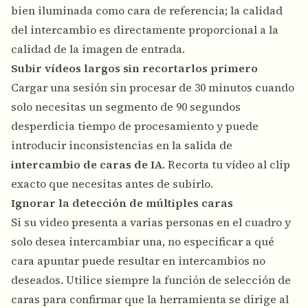
bien iluminada como cara de referencia; la calidad
del intercambio es directamente proporcional a la
calidad de la imagen de entrada.
Subir vídeos largos sin recortarlos primero
Cargar una sesión sin procesar de 30 minutos cuando
solo necesitas un segmento de 90 segundos
desperdicia tiempo de procesamiento y puede
introducir inconsistencias en la salida de
intercambio de caras de IA
. Recorta tu vídeo al clip
exacto que necesitas antes de subirlo.
Ignorar la detección de múltiples caras
Si su video presenta a varias personas en el cuadro y
solo desea intercambiar una, no especificar a qué
cara apuntar puede resultar en intercambios no
deseados. Utilice siempre la función de selección de
caras para confirmar que la herramienta se dirige al