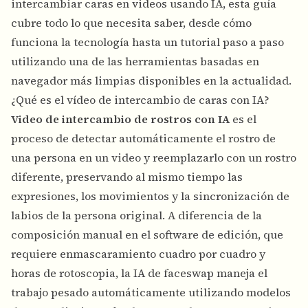
intercambiar caras en videos usando IA, esta guía
cubre todo lo que necesita saber, desde cómo
funciona la tecnología hasta un tutorial paso a paso
utilizando una de las herramientas basadas en
navegador más limpias disponibles en la actualidad.
¿Qué es el vídeo de intercambio de caras con IA?
Video de intercambio de rostros con IA
es el
proceso de detectar automáticamente el rostro de
una persona en un video y reemplazarlo con un rostro
diferente, preservando al mismo tiempo las
expresiones, los movimientos y la sincronización de
labios de la persona original. A diferencia de la
composición manual en el software de edición, que
requiere enmascaramiento cuadro por cuadro y
horas de rotoscopia, la IA de faceswap maneja el
trabajo pesado automáticamente utilizando modelos