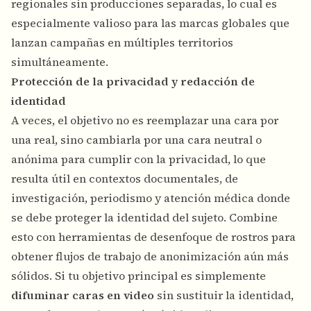
regionales sin producciones separadas, lo cual es
especialmente valioso para las marcas globales que
lanzan campañas en múltiples territorios
simultáneamente.
Protección de la privacidad y redacción de
identidad
A veces, el objetivo no es reemplazar una cara por
una real, sino cambiarla por una cara neutral o
anónima para cumplir con la privacidad, lo que
resulta útil en contextos documentales, de
investigación, periodismo y atención médica donde
se debe proteger la identidad del sujeto. Combine
esto con
herramientas de desenfoque de rostros
para
obtener flujos de trabajo de anonimización aún más
sólidos. Si tu objetivo principal es simplemente
difuminar caras en video
sin sustituir la identidad,