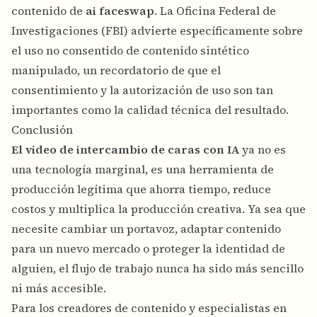
contenido de
ai faceswap
. La
Oficina Federal de
Investigaciones (FBI)
advierte específicamente sobre
el uso no consentido de contenido sintético
manipulado, un recordatorio de que el
consentimiento y la autorización de uso son tan
importantes como la calidad técnica del resultado.
Conclusión
El video de intercambio de caras con IA
ya no es
una tecnología marginal, es una herramienta de
producción legítima que ahorra tiempo, reduce
costos y multiplica la producción creativa. Ya sea que
necesite cambiar un portavoz, adaptar contenido
para un nuevo mercado o proteger la identidad de
alguien, el flujo de trabajo nunca ha sido más sencillo
ni más accesible.
Para los creadores de contenido y especialistas en