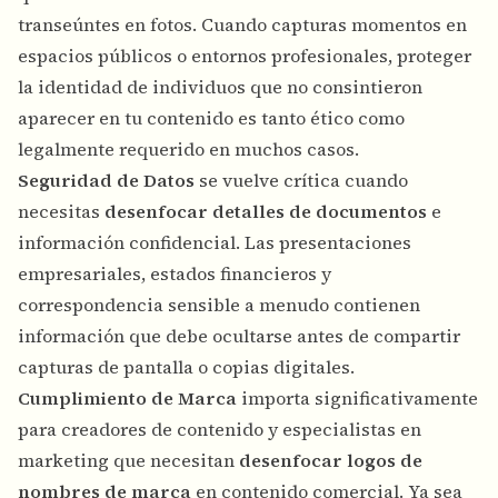
transeúntes en fotos. Cuando capturas momentos en
espacios públicos o entornos profesionales, proteger
la identidad de individuos que no consintieron
aparecer en tu contenido es tanto ético como
legalmente requerido en muchos casos.
Seguridad de Datos
se vuelve crítica cuando
necesitas
desenfocar detalles de documentos
e
información confidencial. Las presentaciones
empresariales, estados financieros y
correspondencia sensible a menudo contienen
información que debe ocultarse antes de compartir
capturas de pantalla o copias digitales.
Cumplimiento de Marca
importa significativamente
para creadores de contenido y especialistas en
marketing que necesitan
desenfocar logos de
nombres de marca
en contenido comercial. Ya sea