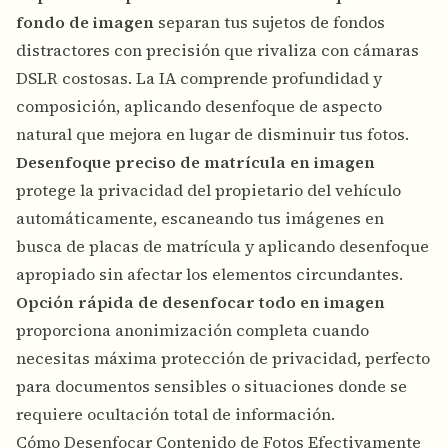
fondo de imagen
separan tus sujetos de fondos
distractores con precisión que rivaliza con cámaras
DSLR costosas. La IA comprende profundidad y
composición, aplicando desenfoque de aspecto
natural que mejora en lugar de disminuir tus fotos.
Desenfoque preciso de matrícula en imagen
protege la privacidad del propietario del vehículo
automáticamente, escaneando tus imágenes en
busca de placas de matrícula y aplicando desenfoque
apropiado sin afectar los elementos circundantes.
Opción rápida de desenfocar todo en imagen
proporciona anonimización completa cuando
necesitas máxima protección de privacidad, perfecto
para documentos sensibles o situaciones donde se
requiere ocultación total de información.
Cómo Desenfocar Contenido de Fotos Efectivamente