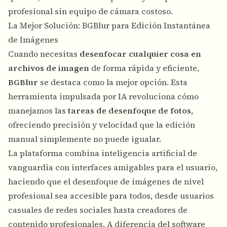
profesional sin equipo de cámara costoso.
La Mejor Solución: BGBlur para Edición Instantánea
de Imágenes
Cuando necesitas
desenfocar cualquier cosa en
archivos de imagen
de forma rápida y eficiente,
BGBlur
se destaca como la mejor opción. Esta
herramienta impulsada por IA revoluciona cómo
manejamos las
tareas de desenfoque de fotos
,
ofreciendo precisión y velocidad que la edición
manual simplemente no puede igualar.
La plataforma combina inteligencia artificial de
vanguardia con interfaces amigables para el usuario,
haciendo que el desenfoque de imágenes de nivel
profesional sea accesible para todos, desde usuarios
casuales de redes sociales hasta creadores de
contenido profesionales. A diferencia del software