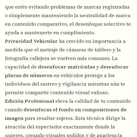
que estés evitando problemas de marcas registradas
o simplemente manteniendo la neutralidad de marca
en contenido comparativo, el desenfoque selectivo te
ayuda a mantenerte en cumplimiento.
Privacidad Vehicular
ha crecido en importancia a
medida que el metraje de cámaras de tablero y la
fotografía callejera se vuelven más comunes. La
capacidad de
desenfocar matrículas
y
desenfocar
placas de números
en vehículos protege a los
individuos del rastreo y vigilancia mientras aún te
permite compartir contenido visual valioso.
Edición Profesional
eleva la calidad de tu contenido
cuando
desenfocas el fondo en composiciones de
imagen
para resaltar sujetos. Esta técnica dirige la
atención del espectador exactamente donde la
quieres, creando visuales pulidos y de apariencia