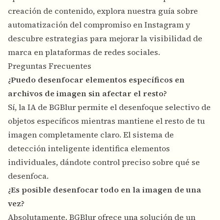
creación de contenido, explora nuestra guía sobre
automatización del compromiso en Instagram
y
descubre estrategias para
mejorar la visibilidad de
marca
en plataformas de redes sociales.
Preguntas Frecuentes
¿Puedo desenfocar elementos específicos en
archivos de imagen sin afectar el resto?
Sí, la IA de BGBlur permite el desenfoque selectivo de
objetos específicos mientras mantiene el resto de tu
imagen completamente claro. El sistema de
detección inteligente identifica elementos
individuales, dándote control preciso sobre qué se
desenfoca.
¿Es posible desenfocar todo en la imagen de una
vez?
Absolutamente. BGBlur ofrece una solución de un