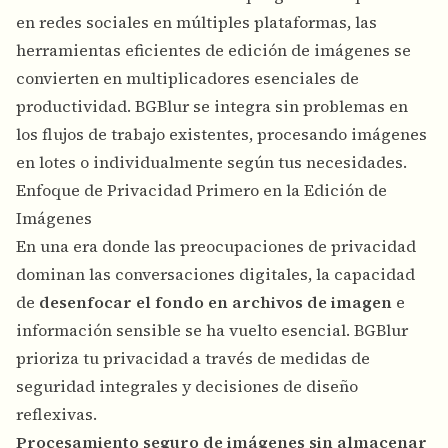
en redes sociales en múltiples plataformas
, las
herramientas eficientes de edición de imágenes se
convierten en multiplicadores esenciales de
productividad. BGBlur se integra sin problemas en
los flujos de trabajo existentes, procesando imágenes
en lotes o individualmente según tus necesidades.
Enfoque de Privacidad Primero en la Edición de
Imágenes
En una era donde las preocupaciones de privacidad
dominan las conversaciones digitales, la capacidad
de
desenfocar el fondo en archivos de imagen
e
información sensible se ha vuelto esencial. BGBlur
prioriza tu privacidad a través de medidas de
seguridad integrales y decisiones de diseño
reflexivas.
Procesamiento seguro de imágenes sin almacenar