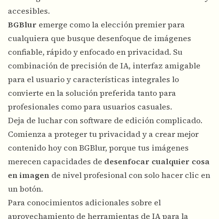
accesibles.
BGBlur
emerge como la elección premier para
cualquiera que busque desenfoque de imágenes
confiable, rápido y enfocado en privacidad. Su
combinación de precisión de IA, interfaz amigable
para el usuario y características integrales lo
convierte en la solución preferida tanto para
profesionales como para usuarios casuales.
Deja de luchar con software de edición complicado.
Comienza a proteger tu privacidad y a crear mejor
contenido hoy con BGBlur, porque tus imágenes
merecen capacidades de
desenfocar cualquier cosa
en imagen
de nivel profesional con solo hacer clic en
un botón.
Para conocimientos adicionales sobre el
aprovechamiento de herramientas de IA para la