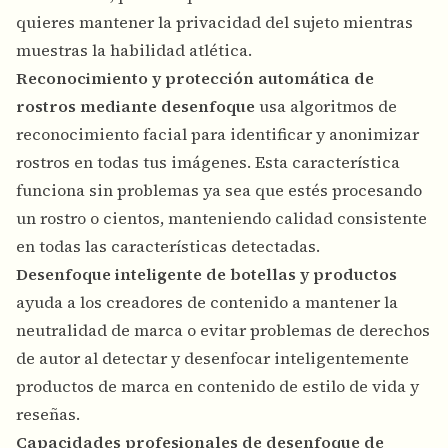
quieres mantener la privacidad del sujeto mientras
muestras la habilidad atlética.
Reconocimiento y protección automática de
rostros mediante desenfoque
usa algoritmos de
reconocimiento facial para identificar y anonimizar
rostros en todas tus imágenes. Esta característica
funciona sin problemas ya sea que estés procesando
un rostro o cientos, manteniendo calidad consistente
en todas las características detectadas.
Desenfoque inteligente de botellas y productos
ayuda a los creadores de contenido a mantener la
neutralidad de marca o evitar problemas de derechos
de autor al detectar y desenfocar inteligentemente
productos de marca en contenido de estilo de vida y
reseñas.
Capacidades profesionales de desenfoque de