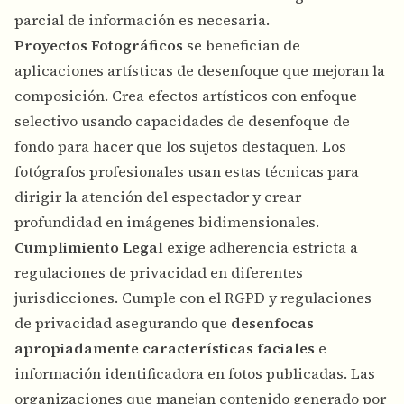
parcial de información es necesaria.
Proyectos Fotográficos
se benefician de
aplicaciones artísticas de desenfoque que mejoran la
composición. Crea efectos artísticos con enfoque
selectivo usando capacidades de desenfoque de
fondo para hacer que los sujetos destaquen. Los
fotógrafos profesionales usan estas técnicas para
dirigir la atención del espectador y crear
profundidad en imágenes bidimensionales.
Cumplimiento Legal
exige adherencia estricta a
regulaciones de privacidad en diferentes
jurisdicciones. Cumple con el RGPD y regulaciones
de privacidad asegurando que
desenfocas
apropiadamente características faciales
e
información identificadora en fotos publicadas. Las
organizaciones que manejan contenido generado por