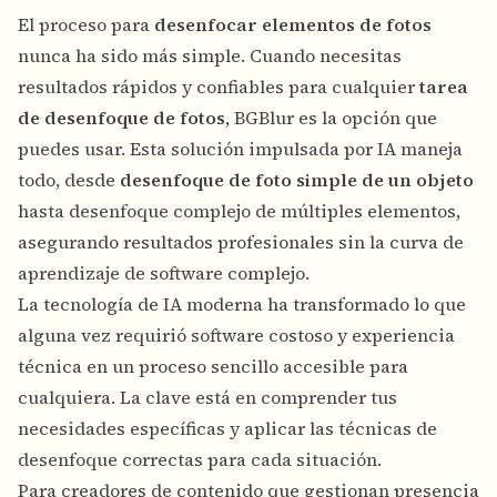
El proceso para
desenfocar elementos de fotos
nunca ha sido más simple. Cuando necesitas
resultados rápidos y confiables para cualquier
tarea
de desenfoque de fotos
, BGBlur es la opción que
puedes usar. Esta solución impulsada por IA maneja
todo, desde
desenfoque de foto simple de un objeto
hasta desenfoque complejo de múltiples elementos,
asegurando resultados profesionales sin la curva de
aprendizaje de software complejo.
La tecnología de IA moderna ha transformado lo que
alguna vez requirió software costoso y experiencia
técnica en un proceso sencillo accesible para
cualquiera. La clave está en comprender tus
necesidades específicas y aplicar las técnicas de
desenfoque correctas para cada situación.
Para creadores de contenido que gestionan
presencia