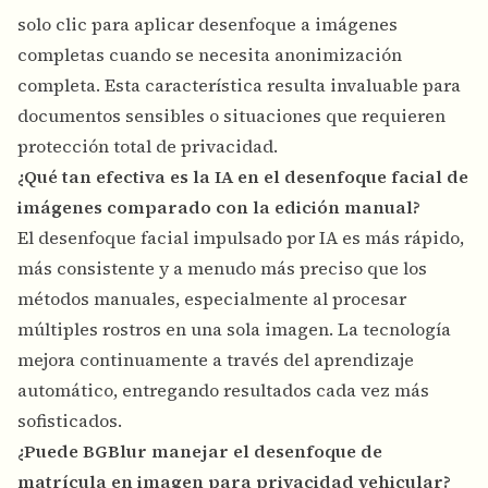
solo clic para aplicar desenfoque a imágenes
completas cuando se necesita anonimización
completa. Esta característica resulta invaluable para
documentos sensibles o situaciones que requieren
protección total de privacidad.
¿Qué tan efectiva es la IA en el desenfoque facial de
imágenes comparado con la edición manual?
El desenfoque facial impulsado por IA es más rápido,
más consistente y a menudo más preciso que los
métodos manuales, especialmente al procesar
múltiples rostros en una sola imagen. La tecnología
mejora continuamente a través del aprendizaje
automático, entregando resultados cada vez más
sofisticados.
¿Puede BGBlur manejar el desenfoque de
matrícula en imagen para privacidad vehicular?