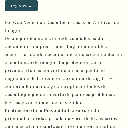
Try Now →
Por Qué Necesitas Desenfocar Cosas en Archivos de
Imagen
Desde publicaciones en redes sociales hasta
documentos empresariales, hay innumerables
escenarios donde necesitas desenfocar elementos en
el contenido de imagen. La protección de la
privacidad se ha convertido en un aspecto no
negociable de la creación de contenido digital, y
comprender cuándo y cómo aplicar efectos de
desenfoque puede salvarte de posibles problemas
legales y violaciones de privacidad.
Protección de la Privacidad
sigue siendo la
principal prioridad para la mayoría de los usuarios
que necesitan
desenfocar información facial
de