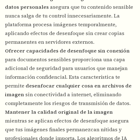
datos personales
asegura que tu contenido sensible
nunca salga de tu control innecesariamente. La
plataforma procesa imágenes temporalmente,
aplicando efectos de desenfoque sin crear copias
permanentes en servidores externos.
Ofrecer capacidades de desenfoque sin conexión
para documentos sensibles proporciona una capa
adicional de seguridad para usuarios que manejan
información confidencial. Esta característica te
permite
desenfocar cualquier cosa en archivos de
imagen
sin conectividad a internet, eliminando
completamente los riesgos de transmisión de datos.
Mantener la calidad original de la imagen
mientras se aplican efectos de desenfoque asegura
que tus imágenes finales permanezcan nítidas y
profesionales donde importa. Los algoritmos de IA