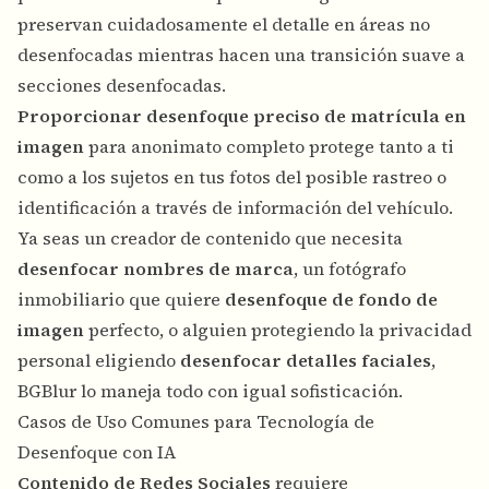
preservan cuidadosamente el detalle en áreas no
desenfocadas mientras hacen una transición suave a
secciones desenfocadas.
Proporcionar desenfoque preciso de matrícula en
imagen
para anonimato completo protege tanto a ti
como a los sujetos en tus fotos del posible rastreo o
identificación a través de información del vehículo.
Ya seas un creador de contenido que necesita
desenfocar nombres de marca
, un fotógrafo
inmobiliario que quiere
desenfoque de fondo de
imagen
perfecto, o alguien protegiendo la privacidad
personal eligiendo
desenfocar detalles faciales
,
BGBlur lo maneja todo con igual sofisticación.
Casos de Uso Comunes para Tecnología de
Desenfoque con IA
Contenido de Redes Sociales
requiere