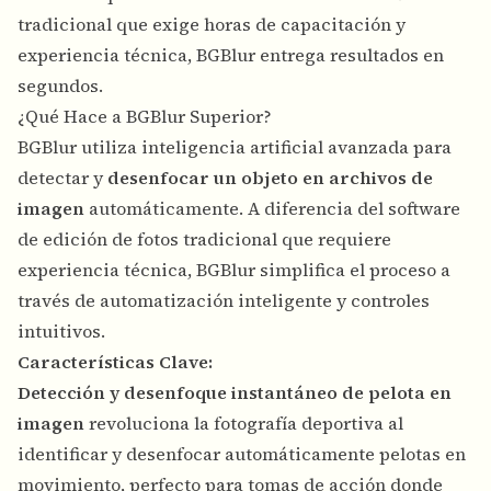
tradicional que exige horas de capacitación y
experiencia técnica, BGBlur entrega resultados en
segundos.
¿Qué Hace a BGBlur Superior?
BGBlur utiliza inteligencia artificial avanzada para
detectar y
desenfocar un objeto en archivos de
imagen
automáticamente. A diferencia del software
de edición de fotos tradicional que requiere
experiencia técnica, BGBlur simplifica el proceso a
través de automatización inteligente y controles
intuitivos.
Características Clave:
Detección y desenfoque instantáneo de pelota en
imagen
revoluciona la fotografía deportiva al
identificar y desenfocar automáticamente pelotas en
movimiento, perfecto para tomas de acción donde