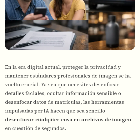
En la era digital actual, proteger la privacidad y
mantener estándares profesionales de imagen se ha
vuelto crucial. Ya sea que necesites desenfocar
detalles faciales, ocultar información sensible o
desenfocar datos de matrículas, las herramientas
impulsadas por IA hacen que sea sencillo
desenfocar cualquier cosa en archivos de imagen
en cuestión de segundos.