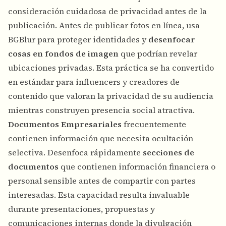
consideración cuidadosa de privacidad antes de la
publicación. Antes de publicar fotos en línea, usa
BGBlur para proteger identidades y
desenfocar
cosas en fondos de imagen
que podrían revelar
ubicaciones privadas. Esta práctica se ha convertido
en estándar para
influencers y creadores de
contenido
que valoran la privacidad de su audiencia
mientras construyen presencia social atractiva.
Documentos Empresariales
frecuentemente
contienen información que necesita ocultación
selectiva. Desenfoca rápidamente
secciones de
documentos
que contienen información financiera o
personal sensible antes de compartir con partes
interesadas. Esta capacidad resulta invaluable
durante presentaciones, propuestas y
comunicaciones internas donde la divulgación