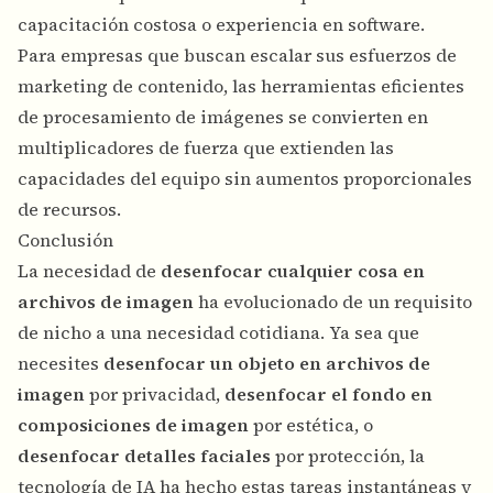
capacitación costosa o experiencia en software.
Para empresas que buscan
escalar sus esfuerzos de
marketing de contenido
, las herramientas eficientes
de procesamiento de imágenes se convierten en
multiplicadores de fuerza que extienden las
capacidades del equipo sin aumentos proporcionales
de recursos.
Conclusión
La necesidad de
desenfocar cualquier cosa en
archivos de imagen
ha evolucionado de un requisito
de nicho a una necesidad cotidiana. Ya sea que
necesites
desenfocar un objeto en archivos de
imagen
por privacidad,
desenfocar el fondo en
composiciones de imagen
por estética, o
desenfocar detalles faciales
por protección, la
tecnología de IA ha hecho estas tareas instantáneas y