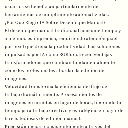
usuarios se benefician particularmente de
herramientas de cumplimiento automatizadas.
¿Por Qué Elegir IA Sobre Desenfoque Manual?
El desenfoque manual tradicional consume tiempo y
a menudo es impreciso, requiriendo atención píxel
por píxel que drena la productividad. Las soluciones
impulsadas por IA como BGBlur ofrecen ventajas
transformadoras que cambian fundamentalmente
cómo los profesionales abordan la edición de
imágenes.
Velocidad
transforma la eficiencia del flujo de
trabajo dramáticamente. Procesa cientos de
imágenes en minutos en lugar de horas, liberando tu
tiempo para trabajo creativo y estratégico en lugar de
tareas tediosas de edición manual.
Precisión
mejora consistentemente a través del