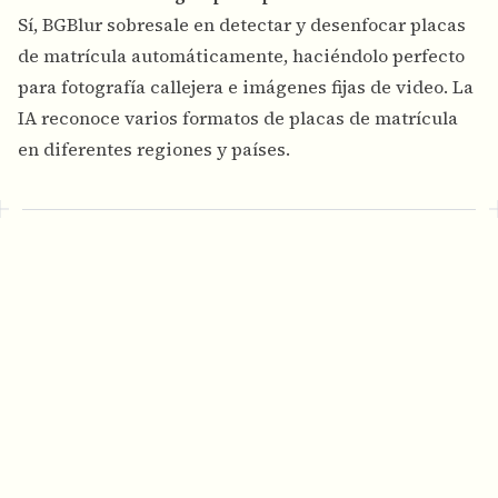
Sí, BGBlur sobresale en detectar y desenfocar placas
de matrícula automáticamente, haciéndolo perfecto
para fotografía callejera e imágenes fijas de video. La
IA reconoce varios formatos de placas de matrícula
en diferentes regiones y países.