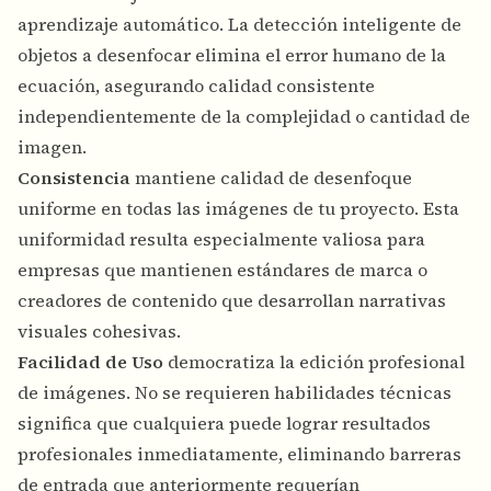
aprendizaje automático. La detección inteligente de
objetos a desenfocar elimina el error humano de la
ecuación, asegurando calidad consistente
independientemente de la complejidad o cantidad de
imagen.
Consistencia
mantiene calidad de desenfoque
uniforme en todas las imágenes de tu proyecto. Esta
uniformidad resulta especialmente valiosa para
empresas que mantienen estándares de marca o
creadores de contenido que desarrollan narrativas
visuales cohesivas.
Facilidad de Uso
democratiza la edición profesional
de imágenes. No se requieren habilidades técnicas
significa que cualquiera puede lograr resultados
profesionales inmediatamente, eliminando barreras
de entrada que anteriormente requerían