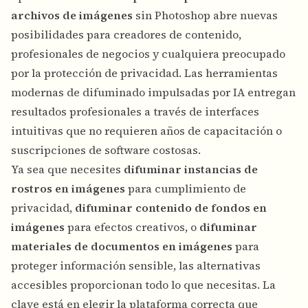
archivos de imágenes
sin Photoshop abre nuevas
posibilidades para creadores de contenido,
profesionales de negocios y cualquiera preocupado
por la protección de privacidad. Las herramientas
modernas de difuminado impulsadas por IA entregan
resultados profesionales a través de interfaces
intuitivas que no requieren años de capacitación o
suscripciones de software costosas.
Ya sea que necesites
difuminar instancias de
rostros en imágenes
para cumplimiento de
privacidad,
difuminar contenido de fondos en
imágenes
para efectos creativos, o
difuminar
materiales de documentos en imágenes
para
proteger información sensible, las alternativas
accesibles proporcionan todo lo que necesitas. La
clave está en elegir la plataforma correcta que