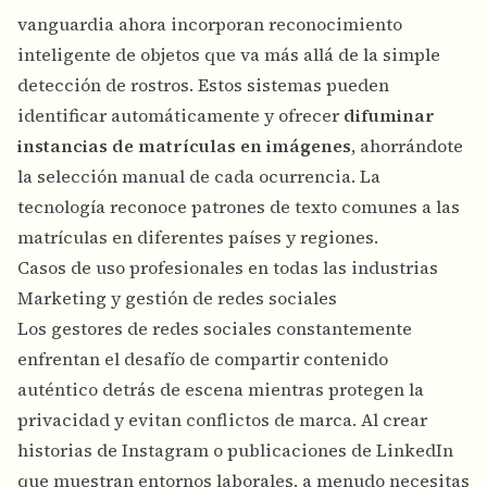
vanguardia ahora incorporan reconocimiento
inteligente de objetos que va más allá de la simple
detección de rostros. Estos sistemas pueden
identificar automáticamente y ofrecer
difuminar
instancias de matrículas en imágenes
, ahorrándote
la selección manual de cada ocurrencia. La
tecnología reconoce patrones de texto comunes a las
matrículas en diferentes países y regiones.
Casos de uso profesionales en todas las industrias
Marketing y gestión de redes sociales
Los gestores de redes sociales constantemente
enfrentan el desafío de compartir contenido
auténtico detrás de escena mientras protegen la
privacidad y evitan conflictos de marca. Al crear
historias de Instagram o publicaciones de LinkedIn
que muestran entornos laborales, a menudo necesitas