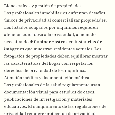
Bienes raíces y gestión de propiedades
Los profesionales inmobiliarios enfrentan desafíos
únicos de privacidad al comercializar propiedades.
Los listados ocupados por inquilinos requieren
atención cuidadosa a la privacidad, a menudo
necesitando
difuminar rostros en instancias de
imágenes
que muestran residentes actuales. Los
fotógrafos de propiedades deben equilibrar mostrar
las características del hogar con respetar los
derechos de privacidad de los inquilinos.
Atención médica y documentación médica
Los profesionales de la salud regularmente usan
documentación visual para estudios de casos,
publicaciones de investigación y materiales
educativos. El cumplimiento de las regulaciones de
privacidad requiere protección de privacidad