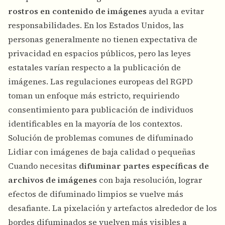
rostros en contenido de imágenes
ayuda a evitar
responsabilidades. En los Estados Unidos, las
personas generalmente no tienen expectativa de
privacidad en espacios públicos, pero las leyes
estatales varían respecto a la publicación de
imágenes. Las regulaciones europeas del RGPD
toman un enfoque más estricto, requiriendo
consentimiento para publicación de individuos
identificables en la mayoría de los contextos.
Solución de problemas comunes de difuminado
Lidiar con imágenes de baja calidad o pequeñas
Cuando necesitas
difuminar partes específicas de
archivos de imágenes
con baja resolución, lograr
efectos de difuminado limpios se vuelve más
desafiante. La pixelación y artefactos alrededor de los
bordes difuminados se vuelven más visibles a