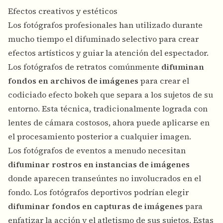
Efectos creativos y estéticos
Los fotógrafos profesionales han utilizado durante
mucho tiempo el difuminado selectivo para crear
efectos artísticos y guiar la atención del espectador.
Los fotógrafos de retratos comúnmente
difuminan
fondos en archivos de imágenes
para crear el
codiciado efecto bokeh que separa a los sujetos de su
entorno. Esta técnica, tradicionalmente lograda con
lentes de cámara costosos, ahora puede aplicarse en
el procesamiento posterior a cualquier imagen.
Los fotógrafos de eventos a menudo necesitan
difuminar rostros en instancias de imágenes
donde aparecen transeúntes no involucrados en el
fondo. Los fotógrafos deportivos podrían elegir
difuminar fondos en capturas de imágenes
para
enfatizar la acción y el atletismo de sus sujetos. Estas