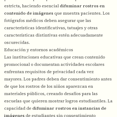
estricta, haciendo esencial
difuminar rostros en
contenido de imágenes
que muestra pacientes. Los
fotógrafos médicos deben asegurar que las
características identificativas, tatuajes y otras
características distintivas estén adecuadamente
oscurecidas.
Educación y entornos académicos
Las instituciones educativas que crean contenido
promocional o documentan actividades escolares
enfrentan requisitos de privacidad cada vez
mayores. Los padres deben dar consentimiento antes
de que los rostros de los niños aparezcan en
materiales públicos, creando desafíos para las
escuelas que quieren mostrar logros estudiantiles. La
capacidad de
difuminar rostros en instancias de
imágenes
de estudiantes sin consentimiento