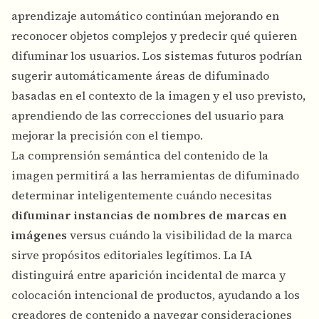
aprendizaje automático continúan mejorando en
reconocer objetos complejos y predecir qué quieren
difuminar los usuarios. Los sistemas futuros podrían
sugerir automáticamente áreas de difuminado
basadas en el contexto de la imagen y el uso previsto,
aprendiendo de las correcciones del usuario para
mejorar la precisión con el tiempo.
La comprensión semántica del contenido de la
imagen permitirá a las herramientas de difuminado
determinar inteligentemente cuándo necesitas
difuminar instancias de nombres de marcas en
imágenes
versus cuándo la visibilidad de la marca
sirve propósitos editoriales legítimos. La IA
distinguirá entre aparición incidental de marca y
colocación intencional de productos, ayudando a los
creadores de contenido a navegar consideraciones