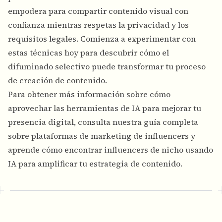
empodera para compartir contenido visual con
confianza mientras respetas la privacidad y los
requisitos legales. Comienza a experimentar con
estas técnicas hoy para descubrir cómo el
difuminado selectivo puede transformar tu proceso
de creación de contenido.
Para obtener más información sobre cómo
aprovechar las herramientas de IA para mejorar tu
presencia digital, consulta nuestra guía completa
sobre
plataformas de marketing de influencers
y
aprende
cómo encontrar influencers de nicho usando
IA
para amplificar tu estrategia de contenido.