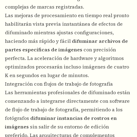
complejas de marcas registradas.
Las mejoras de procesamiento en tiempo real pronto
habilitarán vista previa instantánea de efectos de
difuminado mientras ajustas configuraciones,
haciendo más rápido y fácil
difuminar archivos de
partes específicas de imágenes
con precisión
perfecta. La aceleración de hardware y algoritmos
optimizados procesarán incluso imágenes de cuatro
K en segundos en lugar de minutos.
Integración con flujos de trabajo de fotografía
Las herramientas profesionales de difuminado están
comenzando a integrarse directamente con software
de flujo de trabajo de fotografía, permitiendo a los
fotógrafos
difuminar instancias de rostros en
imágenes
sin salir de su entorno de edición
preferido. Las arquitecturas de complementos