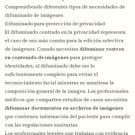
Comprendiendo diferentes tipos de necesidades de
difuminado de imágenes
Difuminado para protección de privacidad
El difuminado centrado en la privacidad representa
el caso de uso más común para la edición selectiva
de imágenes. Cuando necesitas
difuminar rostros
en contenido de imágenes
para proteger
identidades, el difuminado debe ser lo
suficientemente completo para evitar el
reconocimiento facial mientras se mantiene la
composición general de la imagen. Los profesionales
médicos que comparten estudios de casos necesitan
difuminar documentos en archivos de imágenes
que contienen información del paciente para cumplir
con las regulaciones sanitarias.
Los profesionales legales que trabajan con evidencia