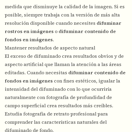
medida que disminuye la calidad de la imagen. Si es
posible, siempre trabaja con la versión de más alta
resolución disponible cuando necesites
difuminar
rostros en imágenes
o
difuminar contenido de
fondos en imágenes
.
Mantener resultados de aspecto natural
El exceso de difuminado crea resultados obvios y de
aspecto artificial que llaman la atención a las áreas
editadas. Cuando necesitas
difuminar contenido de
fondos en imágenes
con fines estéticos, igualar la
intensidad del difuminado con lo que ocurriría
naturalmente con fotografía de profundidad de
campo superficial crea resultados más creíbles.
Estudia fotografía de retrato profesional para
comprender las características naturales del
difuminado de fondo.