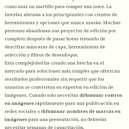
como usar un martillo para romper una nuez. La
interfaz abruma a los principiantes con cientos de
herramientas y opciones que nunca usarán. Muchas
personas abandonan sus proyectos de edición por
completo después de pasar horas tratando de
descifrar máscaras de capa, herramientas de
selección y filtros de desenfoque.
Esta complejidad ha creado una brecha en el
mercado para soluciones más simples que ofrezcan
resultados profesionales sin requerir que los
usuarios se conviertan en expertos en edición de
imágenes. Cuando solo necesitas
difuminar rostros
en imágenes
rápidamente para una publicación en
redes sociales o
difuminar nombres de marcas en
imágenes
para una presentación, no deberías
necesitar semanas de capacitación.