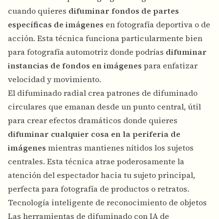
cuando quieres
difuminar fondos de partes
específicas de imágenes
en fotografía deportiva o de
acción. Esta técnica funciona particularmente bien
para fotografía automotriz donde podrías
difuminar
instancias de fondos en imágenes
para enfatizar
velocidad y movimiento.
El difuminado radial crea patrones de difuminado
circulares que emanan desde un punto central, útil
para crear efectos dramáticos donde quieres
difuminar cualquier cosa en la periferia de
imágenes
mientras mantienes nítidos los sujetos
centrales. Esta técnica atrae poderosamente la
atención del espectador hacia tu sujeto principal,
perfecta para fotografía de productos o retratos.
Tecnología inteligente de reconocimiento de objetos
Las herramientas de difuminado con IA de