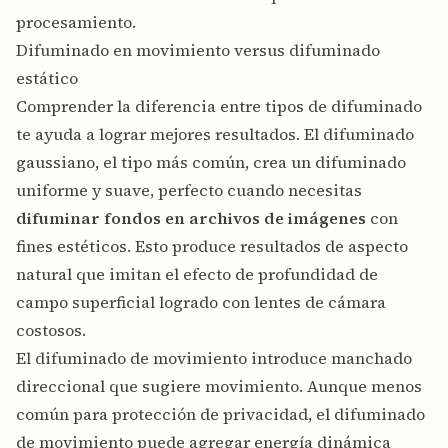
procesamiento.
Difuminado en movimiento versus difuminado
estático
Comprender la diferencia entre tipos de difuminado
te ayuda a lograr mejores resultados. El difuminado
gaussiano, el tipo más común, crea un difuminado
uniforme y suave, perfecto cuando necesitas
difuminar fondos en archivos de imágenes
con
fines estéticos. Esto produce resultados de aspecto
natural que imitan el efecto de profundidad de
campo superficial logrado con lentes de cámara
costosos.
El difuminado de movimiento introduce manchado
direccional que sugiere movimiento. Aunque menos
común para protección de privacidad, el difuminado
de movimiento puede agregar energía dinámica