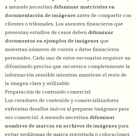
a menudo necesitan
difuminar matrículas en
documentación de imágenes
antes de compartir con
clientes o tribunales. Los asesores financieros que
presentan estudios de casos deben
difuminar
documentos en ejemplos de imágenes
que
muestran números de cuenta o datos financieros
personales. Cada uno de estos escenarios requiere un
difuminado preciso que oscurezca completamente la
información sensible mientras mantiene el resto de
la imagen clara y utilizable.
Preparación de contenido comercial
Los creadores de contenido y comercializadores
enfrentan desafíos únicos al preparar imágenes para
uso comercial. A menudo necesitan
difuminar
nombres de marcas en archivos de imágenes
para
evitar problemas de marca registrada o colocaciones