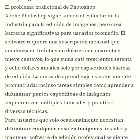
El problema tradicional de Photoshop
Adobe Photoshop sigue siendo el estándar de la
industria para la edición de imágenes, pero crea
barreras significativas para usuarios promedio. El
software requiere una suscripción mensual que
comienza en treinta y un dólares con cuarenta y
nueve centavos, lo que suma casi trescientos setenta
y ocho dólares anuales solo por capacidades básicas
de edición. La curva de aprendizaje es notoriamente
pronunciada: incluso tareas simples como aprender a
difuminar partes específicas de imágenes
requieren ver múltiples tutoriales y practicar
diversas técnicas.
Para usuarios que solo ocasionalmente necesitan
difuminar cualquier cosa en imágenes
, instalar y
mantener software de edición profesional se siente