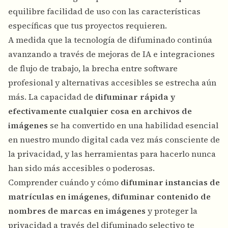
equilibre facilidad de uso con las características
específicas que tus proyectos requieren.
A medida que la tecnología de difuminado continúa
avanzando a través de mejoras de IA e integraciones
de flujo de trabajo, la brecha entre software
profesional y alternativas accesibles se estrecha aún
más. La capacidad de
difuminar rápida y
efectivamente cualquier cosa en archivos de
imágenes
se ha convertido en una habilidad esencial
en nuestro mundo digital cada vez más consciente de
la privacidad, y las herramientas para hacerlo nunca
han sido más accesibles o poderosas.
Comprender cuándo y cómo
difuminar instancias de
matrículas en imágenes
,
difuminar contenido de
nombres de marcas en imágenes
y proteger la
privacidad a través del difuminado selectivo te