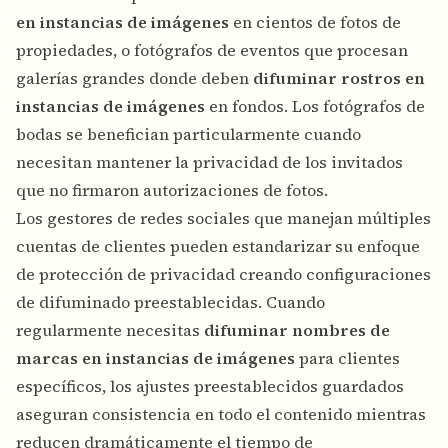
en instancias de imágenes
en cientos de fotos de
propiedades, o fotógrafos de eventos que procesan
galerías grandes donde deben
difuminar rostros en
instancias de imágenes
en fondos. Los fotógrafos de
bodas se benefician particularmente cuando
necesitan mantener la privacidad de los invitados
que no firmaron autorizaciones de fotos.
Los gestores de redes sociales que manejan múltiples
cuentas de clientes pueden estandarizar su enfoque
de protección de privacidad creando configuraciones
de difuminado preestablecidas. Cuando
regularmente necesitas
difuminar nombres de
marcas en instancias de imágenes
para clientes
específicos, los ajustes preestablecidos guardados
aseguran consistencia en todo el contenido mientras
reducen dramáticamente el tiempo de