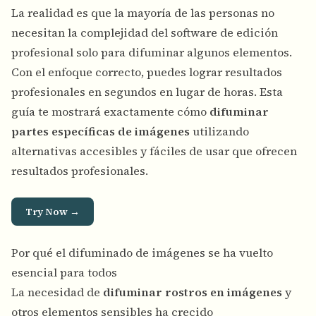
La realidad es que la mayoría de las personas no
necesitan la complejidad del software de edición
profesional solo para difuminar algunos elementos.
Con el enfoque correcto, puedes lograr resultados
profesionales en segundos en lugar de horas. Esta
guía te mostrará exactamente cómo
difuminar
partes específicas de imágenes
utilizando
alternativas accesibles y fáciles de usar que ofrecen
resultados profesionales.
Try Now →
Por qué el difuminado de imágenes se ha vuelto
esencial para todos
La necesidad de
difuminar rostros en imágenes
y
otros elementos sensibles ha crecido