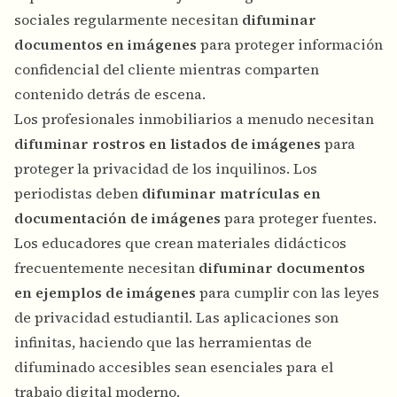
sociales regularmente necesitan
difuminar
documentos en imágenes
para proteger información
confidencial del cliente mientras comparten
contenido detrás de escena.
Los profesionales inmobiliarios a menudo necesitan
difuminar rostros en listados de imágenes
para
proteger la privacidad de los inquilinos. Los
periodistas deben
difuminar matrículas en
documentación de imágenes
para proteger fuentes.
Los educadores que crean materiales didácticos
frecuentemente necesitan
difuminar documentos
en ejemplos de imágenes
para cumplir con las leyes
de privacidad estudiantil. Las aplicaciones son
infinitas, haciendo que las herramientas de
difuminado accesibles sean esenciales para el
trabajo digital moderno.