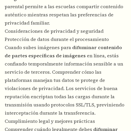
parental permite a las escuelas compartir contenido
auténtico mientras respetan las preferencias de
privacidad familiar.
Consideraciones de privacidad y seguridad
Protección de datos durante el procesamiento
Cuando subes imágenes para
difuminar contenido
de partes específicas de imágenes
en línea, estás
confiando temporalmente información sensible a un
servicio de terceros. Comprender cómo las
plataformas manejan tus datos te protege de
violaciones de privacidad. Los servicios de buena
reputación encriptan todas las cargas durante la
transmisión usando protocolos SSL/TLS, previniendo
interceptación durante la transferencia.
Cumplimiento legal y mejores prácticas
Comprender cuándo legalmente debes
difuminar