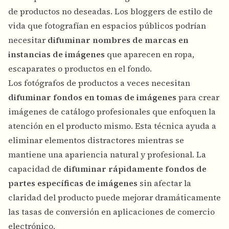
de productos no deseadas. Los bloggers de estilo de
vida que fotografían en espacios públicos podrían
necesitar
difuminar nombres de marcas en
instancias de imágenes
que aparecen en ropa,
escaparates o productos en el fondo.
Los fotógrafos de productos a veces necesitan
difuminar fondos en tomas de imágenes
para crear
imágenes de catálogo profesionales que enfoquen la
atención en el producto mismo. Esta técnica ayuda a
eliminar elementos distractores mientras se
mantiene una apariencia natural y profesional. La
capacidad de
difuminar rápidamente fondos de
partes específicas de imágenes
sin afectar la
claridad del producto puede mejorar dramáticamente
las tasas de conversión en aplicaciones de comercio
electrónico.