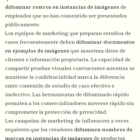
difuminar rostros en instancias de imágenes
de
empleados que no han consentido ser presentados
públicamente.
Los equipos de marketing que preparan estudios de
casos frecuentemente deben
difuminar documentos
en ejemplos de imágenes
que muestran datos de
clientes o información propietaria. La capacidad de
compartir pruebas visuales convincentes mientras se
mantiene la confidencialidad marca la diferencia
entre contenido de estudio de caso efectivo e
inefectivo. Las herramientas de difuminado rápido
permiten a los comercializadores moverse rápido sin
comprometer la protección de privacidad.
Las campañas de marketing de influencers a veces
requieren que los creadores
difuminen nombres de
marcas en instancias de imágenes
de productos