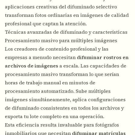
aplicaciones creativas del difuminado selectivo
transforman fotos ordinarias en imágenes de calidad
profesional que captan la atención.
Técnicas avanzadas de difuminado y características
Procesamiento masivo para múltiples imágenes
Los creadores de contenido profesional y las
empresas a menudo necesitan
difuminar rostros en
archivos de imágenes
a escala. Las capacidades de
procesamiento masivo transforman lo que serían
horas de trabajo manual en minutos de
procesamiento automatizado. Sube múltiples
imágenes simultáneamente, aplica configuraciones
de difuminado consistentes en todos los archivos y
exporta tu lote completo en una operación.
Esta eficiencia resulta invaluable para fotógrafos
inmobiliarios que necesitan
difuminar matrículas