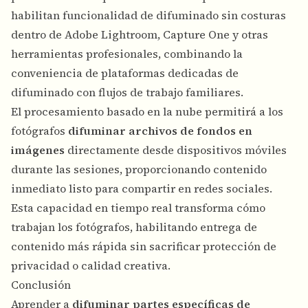
habilitan funcionalidad de difuminado sin costuras
dentro de Adobe Lightroom, Capture One y otras
herramientas profesionales, combinando la
conveniencia de plataformas dedicadas de
difuminado con flujos de trabajo familiares.
El procesamiento basado en la nube permitirá a los
fotógrafos
difuminar archivos de fondos en
imágenes
directamente desde dispositivos móviles
durante las sesiones, proporcionando contenido
inmediato listo para compartir en redes sociales.
Esta capacidad en tiempo real transforma cómo
trabajan los fotógrafos, habilitando entrega de
contenido más rápida sin sacrificar protección de
privacidad o calidad creativa.
Conclusión
Aprender a
difuminar partes específicas de