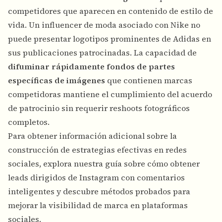
competidores que aparecen en contenido de estilo de
vida. Un influencer de moda asociado con Nike no
puede presentar logotipos prominentes de Adidas en
sus publicaciones patrocinadas. La capacidad de
difuminar rápidamente fondos de partes
específicas de imágenes
que contienen marcas
competidoras mantiene el cumplimiento del acuerdo
de patrocinio sin requerir reshoots fotográficos
completos.
Para obtener información adicional sobre la
construcción de estrategias efectivas en redes
sociales, explora nuestra guía sobre
cómo obtener
leads dirigidos de Instagram con comentarios
inteligentes
y descubre
métodos probados para
mejorar la visibilidad de marca
en plataformas
sociales.