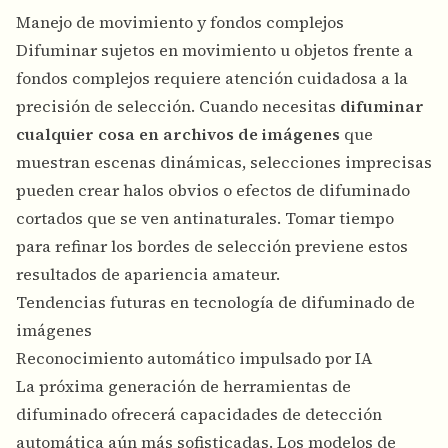
Manejo de movimiento y fondos complejos
Difuminar sujetos en movimiento u objetos frente a
fondos complejos requiere atención cuidadosa a la
precisión de selección. Cuando necesitas
difuminar
cualquier cosa en archivos de imágenes
que
muestran escenas dinámicas, selecciones imprecisas
pueden crear halos obvios o efectos de difuminado
cortados que se ven antinaturales. Tomar tiempo
para refinar los bordes de selección previene estos
resultados de apariencia amateur.
Tendencias futuras en tecnología de difuminado de
imágenes
Reconocimiento automático impulsado por IA
La próxima generación de herramientas de
difuminado ofrecerá capacidades de detección
automática aún más sofisticadas. Los modelos de