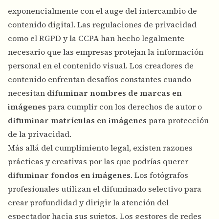
exponencialmente con el auge del intercambio de
contenido digital. Las regulaciones de privacidad
como el RGPD y la CCPA han hecho legalmente
necesario que las empresas protejan la información
personal en el contenido visual. Los creadores de
contenido enfrentan desafíos constantes cuando
necesitan
difuminar nombres de marcas en
imágenes
para cumplir con los derechos de autor o
difuminar matrículas en imágenes
para protección
de la privacidad.
Más allá del cumplimiento legal, existen razones
prácticas y creativas por las que podrías querer
difuminar fondos en imágenes
. Los fotógrafos
profesionales utilizan el difuminado selectivo para
crear profundidad y dirigir la atención del
espectador hacia sus sujetos. Los gestores de redes