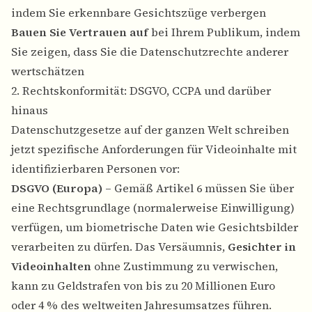
indem Sie erkennbare Gesichtszüge verbergen
Bauen Sie Vertrauen auf
bei Ihrem Publikum, indem
Sie zeigen, dass Sie die Datenschutzrechte anderer
wertschätzen
2. Rechtskonformität: DSGVO, CCPA und darüber
hinaus
Datenschutzgesetze auf der ganzen Welt schreiben
jetzt spezifische Anforderungen für Videoinhalte mit
identifizierbaren Personen vor:
DSGVO (Europa)
– Gemäß Artikel 6 müssen Sie über
eine Rechtsgrundlage (normalerweise Einwilligung)
verfügen, um biometrische Daten wie Gesichtsbilder
verarbeiten zu dürfen. Das Versäumnis,
Gesichter in
Videoinhalten
ohne Zustimmung zu verwischen,
kann zu Geldstrafen von bis zu 20 Millionen Euro
oder 4 % des weltweiten Jahresumsatzes führen.