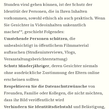
Stunden viral gehen können, ist der Schutz der
Identität der Personen, die in Ihren Inhalten
vorkommen, sowohl ethisch als auch praktisch. Wenn
Sie Gesichter in Videoinhalten unkenntlich
machen**, geschieht Folgendes:
Umstehende Personen schützen
, die
unbeabsichtigt in öffentlichem Filmmaterial
auftauchen (Straßeninterviews, Vlogs,
Veranstaltungsberichterstattung)
Schutz Minderjähriger
, deren Gesichter niemals
ohne ausdrückliche Zustimmung der Eltern online
erscheinen sollten
Respektieren Sie die Datenschutzwünsche
von
Freunden, Familie oder Kollegen, die nicht möchten,
dass ihr Bild veröffentlicht wird
Verhindern Sie Identitätsdiebstahl
und Belästigung,