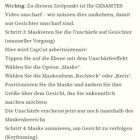
Wichtig
: Zu diesem Zeitpunkt ist Ihr GESAMTES
Video unscharf – wir müssen dies umkehren, damit
nur Gesichter unscharf sind.
Schritt 3: Maskieren Sie die Unschärfe auf Gesichter
(manueller Vorgang)
Hier wird CapCut arbeitsintensiv:
Tippen Sie auf die Ebene mit dem Unschärfeeffekt
Wählen Sie die Option „Maske“.
Wählen Sie die Maskenform „Rechteck“ oder „Kreis“.
Positionieren Sie die Maske und ändern Sie ihre
Größe über dem Gesicht, das Sie unkenntlich
machen möchten
Die Unschärfe erscheint jetzt nur noch innerhalb des
Maskenbereichs
Schritt 4: Maske animieren, um Gesicht zu verfolgen
(Keyframing)