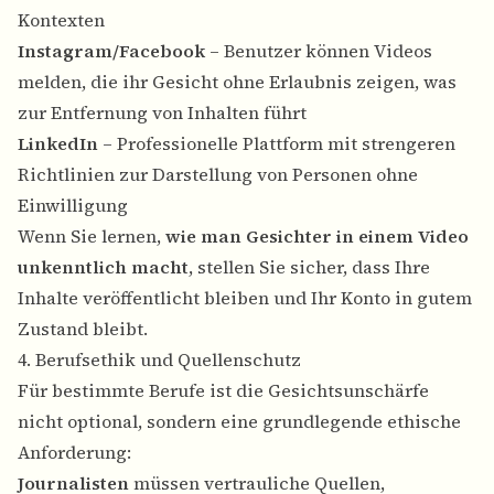
Kontexten
Instagram/Facebook
– Benutzer können Videos
melden, die ihr Gesicht ohne Erlaubnis zeigen, was
zur Entfernung von Inhalten führt
LinkedIn
– Professionelle Plattform mit strengeren
Richtlinien zur Darstellung von Personen ohne
Einwilligung
Wenn Sie lernen,
wie man Gesichter in einem Video
unkenntlich macht
, stellen Sie sicher, dass Ihre
Inhalte veröffentlicht bleiben und Ihr Konto in gutem
Zustand bleibt.
4. Berufsethik und Quellenschutz
Für bestimmte Berufe ist die Gesichtsunschärfe
nicht optional, sondern eine grundlegende ethische
Anforderung:
Journalisten
müssen vertrauliche Quellen,