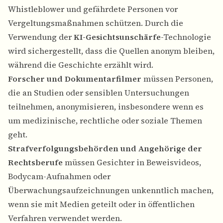
Whistleblower und gefährdete Personen vor
Vergeltungsmaßnahmen schützen. Durch die
Verwendung der
KI-Gesichtsunschärfe
-Technologie
wird sichergestellt, dass die Quellen anonym bleiben,
während die Geschichte erzählt wird.
Forscher und Dokumentarfilmer
müssen Personen,
die an Studien oder sensiblen Untersuchungen
teilnehmen, anonymisieren, insbesondere wenn es
um medizinische, rechtliche oder soziale Themen
geht.
Strafverfolgungsbehörden und Angehörige der
Rechtsberufe
müssen Gesichter in Beweisvideos,
Bodycam-Aufnahmen oder
Überwachungsaufzeichnungen unkenntlich machen,
wenn sie mit Medien geteilt oder in öffentlichen
Verfahren verwendet werden.