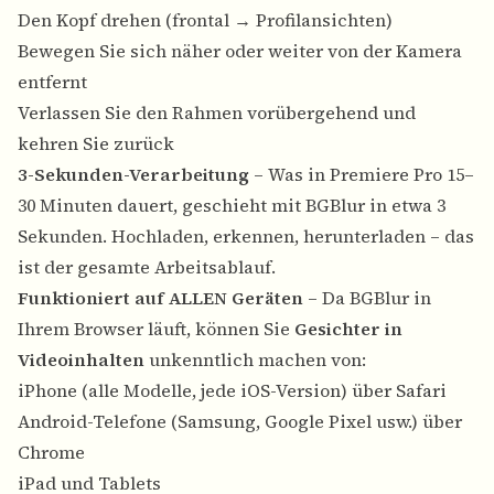
Den Kopf drehen (frontal → Profilansichten)
Bewegen Sie sich näher oder weiter von der Kamera
entfernt
Verlassen Sie den Rahmen vorübergehend und
kehren Sie zurück
3-Sekunden-Verarbeitung
– Was in Premiere Pro 15–
30 Minuten dauert, geschieht mit BGBlur in etwa 3
Sekunden. Hochladen, erkennen, herunterladen – das
ist der gesamte Arbeitsablauf.
Funktioniert auf ALLEN Geräten
– Da BGBlur in
Ihrem Browser läuft, können Sie
Gesichter in
Videoinhalten
unkenntlich machen von:
iPhone (alle Modelle, jede iOS-Version) über Safari
Android-Telefone (Samsung, Google Pixel usw.) über
Chrome
iPad und Tablets