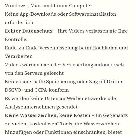
Windows-, Mac- und Linux-Computer
Keine App-Downloads oder Softwareinstallation
erforderlich
Echter Datenschutz
– Ihre Videos verlassen nie Ihre
Kontrolle:
Ende-zu-Ende-Verschlüsselung beim Hochladen und
Verarbeiten
Videos werden nach der Verarbeitung automatisch
von den Servern gelöscht
Keine dauerhafte Speicherung oder Zugriff Dritter
DSGVO- und CCPA-konform
Es werden keine Daten an Werbenetzwerke oder
Analyseunternehmen gesendet
Keine Wasserzeichen, keine Kosten
– Im Gegensatz
zu vielen „kostenlosen“ Tools, die Wasserzeichen
hinzufügen oder Funktionen einschränken, bietet