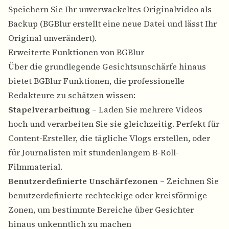
Speichern Sie Ihr unverwackeltes Originalvideo als
Backup (BGBlur erstellt eine neue Datei und lässt Ihr
Original unverändert).
Erweiterte Funktionen von BGBlur
Über die grundlegende Gesichtsunschärfe hinaus
bietet BGBlur Funktionen, die professionelle
Redakteure zu schätzen wissen:
Stapelverarbeitung
– Laden Sie mehrere Videos
hoch und verarbeiten Sie sie gleichzeitig. Perfekt für
Content-Ersteller, die tägliche Vlogs erstellen, oder
für Journalisten mit stundenlangem B-Roll-
Filmmaterial.
Benutzerdefinierte Unschärfezonen
– Zeichnen Sie
benutzerdefinierte rechteckige oder kreisförmige
Zonen, um bestimmte Bereiche über Gesichter
hinaus unkenntlich zu machen