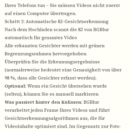
Ihres Telefons tun – Sie müssen Videos nicht zuerst
auf einen Computer übertragen.
Schritt 2: Automatische KI-Gesichtserkennung
Nach dem Hochladen scannt die KI von BGBlur
automatisch Ihr gesamtes Video
Alle erkannten Gesichter werden mit grünen
Begrenzungsrahmen hervorgehoben
Überprüfen Sie die Erkennungsergebnisse
(normalerweise bedeutet eine Genauigkeit von über
98 %, dass alle Gesichter erfasst werden).
Optional
: Wenn ein Gesicht übersehen wurde
(selten), können Sie es manuell markieren
Was passiert hinter den Kulissen
: BGBlur
verarbeitet jeden Frame Ihres Videos und führt
Gesichtserkennungsalgorithmen aus, die für
Videoinhalte optimiert sind. Im Gegensatz zur Foto-