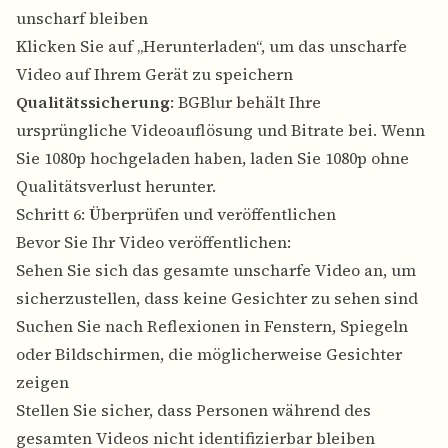
unscharf bleiben
Klicken Sie auf „Herunterladen“, um das unscharfe
Video auf Ihrem Gerät zu speichern
Qualitätssicherung
: BGBlur behält Ihre
ursprüngliche Videoauflösung und Bitrate bei. Wenn
Sie 1080p hochgeladen haben, laden Sie 1080p ohne
Qualitätsverlust herunter.
Schritt 6: Überprüfen und veröffentlichen
Bevor Sie Ihr Video veröffentlichen:
Sehen Sie sich das gesamte unscharfe Video an, um
sicherzustellen, dass keine Gesichter zu sehen sind
Suchen Sie nach Reflexionen in Fenstern, Spiegeln
oder Bildschirmen, die möglicherweise Gesichter
zeigen
Stellen Sie sicher, dass Personen während des
gesamten Videos nicht identifizierbar bleiben