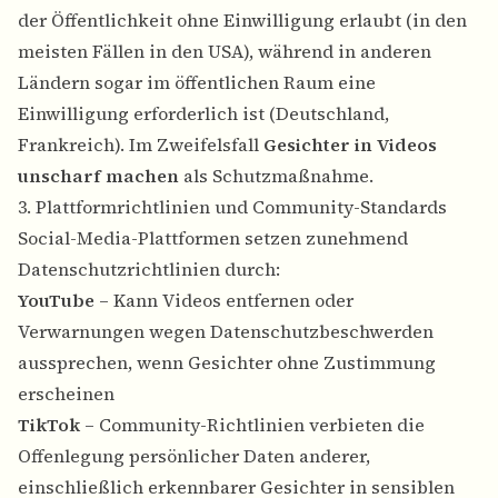
der Öffentlichkeit ohne Einwilligung erlaubt (in den
meisten Fällen in den USA), während in anderen
Ländern sogar im öffentlichen Raum eine
Einwilligung erforderlich ist (Deutschland,
Frankreich). Im Zweifelsfall
Gesichter in Videos
unscharf machen
als Schutzmaßnahme.
3. Plattformrichtlinien und Community-Standards
Social-Media-Plattformen setzen zunehmend
Datenschutzrichtlinien durch:
YouTube
– Kann Videos entfernen oder
Verwarnungen wegen Datenschutzbeschwerden
aussprechen, wenn Gesichter ohne Zustimmung
erscheinen
TikTok
– Community-Richtlinien verbieten die
Offenlegung persönlicher Daten anderer,
einschließlich erkennbarer Gesichter in sensiblen