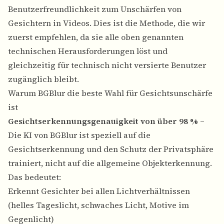
Benutzerfreundlichkeit zum Unschärfen von
Gesichtern in Videos. Dies ist die Methode, die wir
zuerst empfehlen, da sie alle oben genannten
technischen Herausforderungen löst und
gleichzeitig für technisch nicht versierte Benutzer
zugänglich bleibt.
Warum BGBlur die beste Wahl für Gesichtsunschärfe
ist
Gesichtserkennungsgenauigkeit von über 98 %
–
Die KI von BGBlur ist speziell auf die
Gesichtserkennung und den Schutz der Privatsphäre
trainiert, nicht auf die allgemeine Objekterkennung.
Das bedeutet:
Erkennt Gesichter bei allen Lichtverhältnissen
(helles Tageslicht, schwaches Licht, Motive im
Gegenlicht)