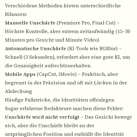
Verschiedene Methoden bieten unterschiedliche
Bilanzen:
Manuelle Unschärfe
(Premiere Pro, Final Cut) –
Höchste Kontrolle, aber extrem zeitaufwändig (15–30
Minuten pro Gesicht und Minute Video)
Automatische Unschärfe
(KI-Tools wie BGBlur) –
Schnell (3 Sekunden), erfordert aber eine gute KI, um
die Genauigkeit aufrechtzuerhalten
Mobile Apps
(CapCut, iMovie) – Praktisch, aber
begrenzt in der Präzision und oft mit Lücken in der
Abdeckung
Häufige Fallstricke, die Identitäten offenlegen
Sogar erfahrene Redakteure machen diese Fehler:
Unschärfe wird nicht verfolgt
– Das Gesicht bewegt
sich, aber die Unschärfe bleibt an der
ursprünglichen Position und enthüllt die Identität