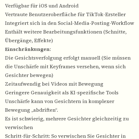
Verfügbar für iOS und Android
Vertraute Benutzeroberfläche für TikTok-Ersteller
Integriert sich in den Social-Media-Posting-Workflow
Enthält weitere Bearbeitungsfunktionen (Schnitte,
Übergänge, Effekte)
Einschränkungen
:
Die Gesichtsverfolgung erfolgt manuell (Sie müssen
die Unschärfe mit Keyframes versehen, wenn sich
Gesichter bewegen)
Zeitaufwendig bei Videos mit Bewegung
Geringere Genauigkeit als KI-spezifische Tools
Unschärfe kann von Gesichtern in komplexer
Bewegung „abdriften“.
Es ist schwierig, mehrere Gesichter gleichzeitig zu
verwischen
Schritt-für-Schritt: So verwischen Sie Gesichter in