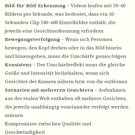
Bild-für-Bild-Erkennung
– Videos laufen mit 24–60
Bildern pro Sekunde, was bedeutet, dass ein 10-
Sekunden-Clip 240–600 Einzelbilder enthält, die
jeweils eine Gesichtserkennung erfordern
Bewegungsverfolgung
– Wenn sich Personen
bewegen, den Kopf drehen oder in das Bild hinein-
und hinausgehen, muss die Unschärfe genau folgen
Konsistenz
– Der Unschärfeeffekt muss die gleiche
Größe und Intensität beibehalten, wenn sich
Gesichter der Kamera nähern bzw. von ihr entfernen
Szenarien mit mehreren Gesichtern
– Aufnahmen
aus der realen Welt enthalten oft mehrere Gesichter,
die jeweils unabhängig voneinander verfolgt werden
müssen
Kompromisse zwischen Qualität und
Geschwindigkeit