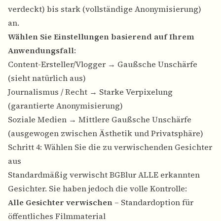
verdeckt) bis stark (vollständige Anonymisierung)
an.
Wählen Sie Einstellungen basierend auf Ihrem
Anwendungsfall
:
Content-Ersteller/Vlogger → Gaußsche Unschärfe
(sieht natürlich aus)
Journalismus / Recht → Starke Verpixelung
(garantierte Anonymisierung)
Soziale Medien → Mittlere Gaußsche Unschärfe
(ausgewogen zwischen Ästhetik und Privatsphäre)
Schritt 4: Wählen Sie die zu verwischenden Gesichter
aus
Standardmäßig verwischt BGBlur ALLE erkannten
Gesichter. Sie haben jedoch die volle Kontrolle:
Alle Gesichter verwischen
– Standardoption für
öffentliches Filmmaterial