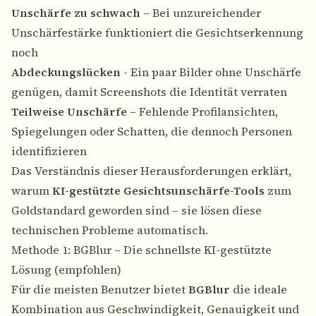
Unschärfe zu schwach
– Bei unzureichender
Unschärfestärke funktioniert die Gesichtserkennung
noch
Abdeckungslücken
- Ein paar Bilder ohne Unschärfe
genügen, damit Screenshots die Identität verraten
Teilweise Unschärfe
– Fehlende Profilansichten,
Spiegelungen oder Schatten, die dennoch Personen
identifizieren
Das Verständnis dieser Herausforderungen erklärt,
warum
KI-gestützte Gesichtsunschärfe-Tools
zum
Goldstandard geworden sind – sie lösen diese
technischen Probleme automatisch.
Methode 1: BGBlur – Die schnellste KI-gestützte
Lösung (empfohlen)
Für die meisten Benutzer bietet
BGBlur
die ideale
Kombination aus Geschwindigkeit, Genauigkeit und