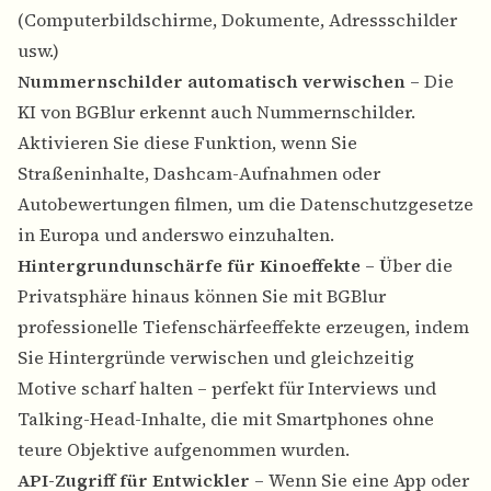
(Computerbildschirme, Dokumente, Adressschilder
usw.)
Nummernschilder automatisch verwischen
– Die
KI von BGBlur erkennt auch Nummernschilder.
Aktivieren Sie diese Funktion, wenn Sie
Straßeninhalte, Dashcam-Aufnahmen oder
Autobewertungen filmen, um die Datenschutzgesetze
in Europa und anderswo einzuhalten.
Hintergrundunschärfe für Kinoeffekte
– Über die
Privatsphäre hinaus können Sie mit BGBlur
professionelle Tiefenschärfeeffekte erzeugen, indem
Sie Hintergründe verwischen und gleichzeitig
Motive scharf halten – perfekt für Interviews und
Talking-Head-Inhalte, die mit Smartphones ohne
teure Objektive aufgenommen wurden.
API-Zugriff für Entwickler
– Wenn Sie eine App oder