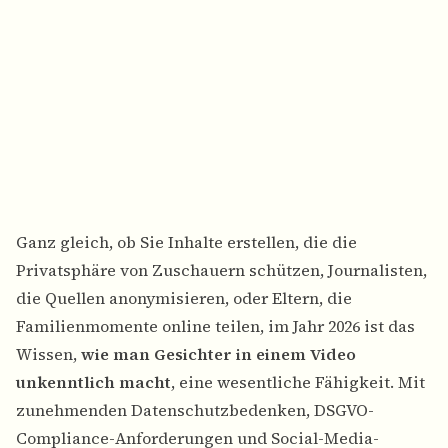
Ganz gleich, ob Sie Inhalte erstellen, die die
Privatsphäre von Zuschauern schützen, Journalisten,
die Quellen anonymisieren, oder Eltern, die
Familienmomente online teilen, im Jahr 2026 ist das
Wissen,
wie man Gesichter in einem Video
unkenntlich macht
, eine wesentliche Fähigkeit. Mit
zunehmenden Datenschutzbedenken, DSGVO-
Compliance-Anforderungen und Social-Media-