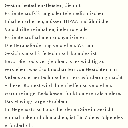
Gesundheitsdienstleister
, die mit
Patientenaufklärung oder telemedizinischen
Inhalten arbeiten, müssen HIPAA und ähnliche
Vorschriften einhalten, indem sie alle
Patientenaufnahmen anonymisieren.
Die Herausforderung verstehen: Warum
Gesichtsunschärfe technisch komplex ist
Bevor Sie Tools vergleichen, ist es wichtig zu
verstehen, was das
Unschärfen von Gesichtern in
Videos
zu einer technischen Herausforderung macht
– dieser Kontext wird Ihnen helfen zu verstehen,
warum einige Tools besser funktionieren als andere.
Das Moving-Target-Problem
Im Gegensatz zu Fotos, bei denen Sie ein Gesicht
einmal unkenntlich machen, ist für Videos Folgendes
erforderlich: