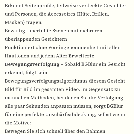
Erkennt Seitenprofile, teilweise verdeckte Gesichter
und Personen, die Accessoires (Hüte, Brillen,
Masken) tragen.
Bewältigt überfüllte Szenen mit mehreren
überlappenden Gesichtern
Funktioniert ohne Voreingenommenheit mit allen
Hauttönen und jedem Alter
Erweiterte
Bewegungsverfolgung
– Sobald BGBlur ein Gesicht
erkennt, folgt sein
Bewegungsverfolgungsalgorithmus diesem Gesicht
Bild für Bild im gesamten Video. Im Gegensatz zu
manuellen Methoden, bei denen Sie die Verfolgung
alle paar Sekunden anpassen müssen, sorgt BGBlur
für eine perfekte Unschärfeabdeckung, selbst wenn
die Motive:
Bewegen Sie sich schnell über den Rahmen