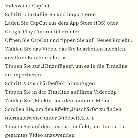
Videos mit CapCut
Schritt 1: Installieren und importieren
Laden Sie CapCut aus dem App Store (iOS) oder
Google Play (Android) herunter.
Öffnen Sie CapCut und tippen Sie auf „Neues Projekt“.
Wählen Sie das Video, das Sie bearbeiten möchten,
aus Ihrer Kamerarolle aus
Tippen Sie auf „Hinzufügen“, um es in die Timeline
zu importieren
Schritt 2: Unschärfeeffekt hinzufügen
Tippen Sie in der Timeline auf Ihren Videoclip
Wählen Sie „Effekte“ aus dem unteren Menü
Scrollen Sie, um den Effekt „Unschärfe“ zu finden
(normalerweise unter „Videoeffekte“).
Tippen Sie auf den Unschärfeeffekt, um ihn auf Ihr
gesamtes Video anzuwenden