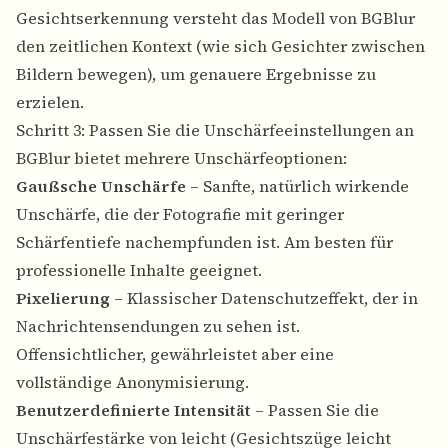
Gesichtserkennung versteht das Modell von BGBlur
den zeitlichen Kontext (wie sich Gesichter zwischen
Bildern bewegen), um genauere Ergebnisse zu
erzielen.
Schritt 3: Passen Sie die Unschärfeeinstellungen an
BGBlur bietet mehrere Unschärfeoptionen:
Gaußsche Unschärfe
– Sanfte, natürlich wirkende
Unschärfe, die der Fotografie mit geringer
Schärfentiefe nachempfunden ist. Am besten für
professionelle Inhalte geeignet.
Pixelierung
– Klassischer Datenschutzeffekt, der in
Nachrichtensendungen zu sehen ist.
Offensichtlicher, gewährleistet aber eine
vollständige Anonymisierung.
Benutzerdefinierte Intensität
– Passen Sie die
Unschärfestärke von leicht (Gesichtszüge leicht