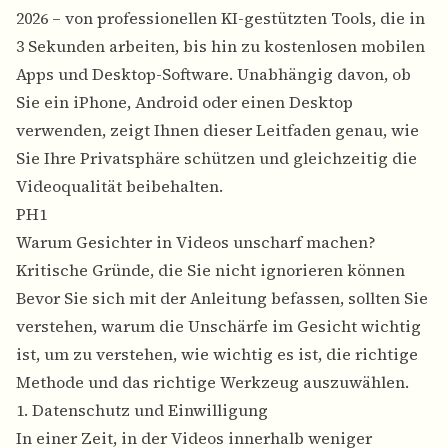
2026 – von professionellen KI-gestützten Tools, die in
3 Sekunden arbeiten, bis hin zu kostenlosen mobilen
Apps und Desktop-Software. Unabhängig davon, ob
Sie ein iPhone, Android oder einen Desktop
verwenden, zeigt Ihnen dieser Leitfaden genau, wie
Sie Ihre Privatsphäre schützen und gleichzeitig die
Videoqualität beibehalten.
PH1
Warum Gesichter in Videos unscharf machen?
Kritische Gründe, die Sie nicht ignorieren können
Bevor Sie sich mit der Anleitung befassen, sollten Sie
verstehen, warum die Unschärfe im Gesicht wichtig
ist, um zu verstehen, wie wichtig es ist, die richtige
Methode und das richtige Werkzeug auszuwählen.
1. Datenschutz und Einwilligung
In einer Zeit, in der Videos innerhalb weniger