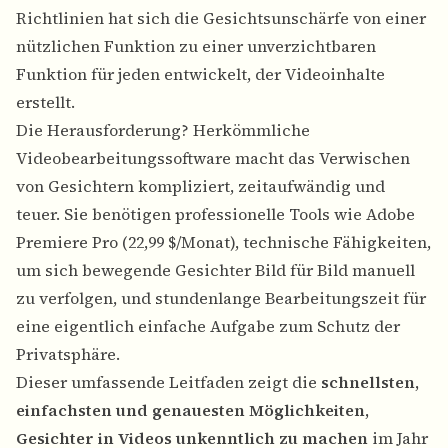
Richtlinien hat sich die Gesichtsunschärfe von einer
nützlichen Funktion zu einer unverzichtbaren
Funktion für jeden entwickelt, der Videoinhalte
erstellt.
Die Herausforderung? Herkömmliche
Videobearbeitungssoftware macht das Verwischen
von Gesichtern kompliziert, zeitaufwändig und
teuer. Sie benötigen professionelle Tools wie Adobe
Premiere Pro (22,99 $/Monat), technische Fähigkeiten,
um sich bewegende Gesichter Bild für Bild manuell
zu verfolgen, und stundenlange Bearbeitungszeit für
eine eigentlich einfache Aufgabe zum Schutz der
Privatsphäre.
Dieser umfassende Leitfaden zeigt die
schnellsten,
einfachsten und genauesten Möglichkeiten,
Gesichter in Videos unkenntlich zu machen
im Jahr