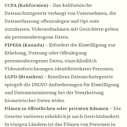
CCPA (Kalifornien)
– Das kalifornische
Datenschutzgesetz verlangt von Unternehmen, die
Datenerfassung offenzulegen und Opt-outs
zuzulassen. Videoaufnahmen mit Gesichtern gelten
als personenbezogene Daten.
PIPEDA (Kanada)
– Erfordert die Einwilligung zur
Erhebung, Nutzung oder Offenlegung
personenbezogener Daten, einschließlich
Videoaufzeichnungen identifizierbarer Personen.
LGPD (Brasilien)
– Brasiliens Datenschutzgesetz
spiegelt die DSGVO-Anforderungen für Einwilligung
und Datenminimierung bei der Verarbeitung
biometrischer Daten wider.
Filmen in öffentlichen oder privaten Räumen
– Die
Gesetze variieren erheblich je nach Gerichtsbarkeit.
In einigen Ländern ist das Filmen von Personen in