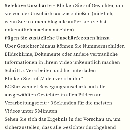
Selektive Unschärfe
– Klicken Sie auf Gesichter, um
sie von der Unschärfe auszuschließen (nützlich,
wenn Sie in einem Vlog alle außer sich selbst
unkenntlich machen möchten)
Fügen Sie zusätzliche Unschärfezonen hinzu
–
Über Gesichter hinaus können Sie Nummernschilder,
Bildschirme, Dokumente oder andere vertrauliche
Informationen in Ihrem Video unkenntlich machen
Schritt 5: Verarbeiten und herunterladen
Klicken Sie auf „Video verarbeiten“
BGBlur wendet Bewegungsunschärfe auf alle
ausgewählten Gesichter in allen Bildern an
Verarbeitungszeit: ~3 Sekunden für die meisten
Videos unter 5 Minuten
Sehen Sie sich das Ergebnis in der Vorschau an, um
sicherzustellen, dass alle Gesichter durchgehend