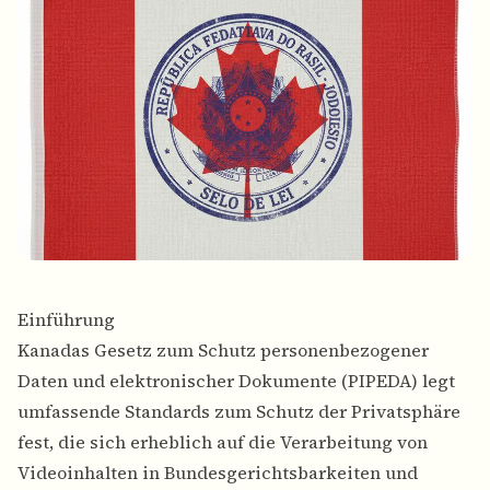
Einführung
Kanadas Gesetz zum Schutz personenbezogener
Daten und elektronischer Dokumente (PIPEDA) legt
umfassende Standards zum Schutz der Privatsphäre
fest, die sich erheblich auf die Verarbeitung von
Videoinhalten in Bundesgerichtsbarkeiten und