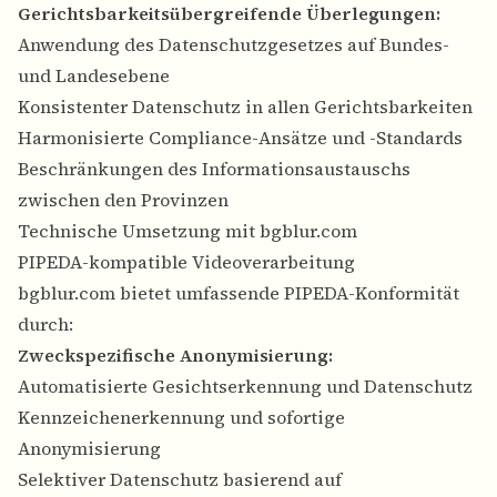
Gerichtsbarkeitsübergreifende Überlegungen:
Anwendung des Datenschutzgesetzes auf Bundes-
und Landesebene
Konsistenter Datenschutz in allen Gerichtsbarkeiten
Harmonisierte Compliance-Ansätze und -Standards
Beschränkungen des Informationsaustauschs
zwischen den Provinzen
Technische Umsetzung mit bgblur.com
PIPEDA-kompatible Videoverarbeitung
bgblur.com bietet umfassende PIPEDA-Konformität
durch:
Zweckspezifische Anonymisierung:
Automatisierte Gesichtserkennung und Datenschutz
Kennzeichenerkennung und sofortige
Anonymisierung
Selektiver Datenschutz basierend auf