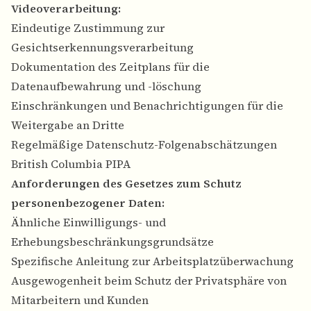
Videoverarbeitung:
Eindeutige Zustimmung zur
Gesichtserkennungsverarbeitung
Dokumentation des Zeitplans für die
Datenaufbewahrung und -löschung
Einschränkungen und Benachrichtigungen für die
Weitergabe an Dritte
Regelmäßige Datenschutz-Folgenabschätzungen
British Columbia PIPA
Anforderungen des Gesetzes zum Schutz
personenbezogener Daten:
Ähnliche Einwilligungs- und
Erhebungsbeschränkungsgrundsätze
Spezifische Anleitung zur Arbeitsplatzüberwachung
Ausgewogenheit beim Schutz der Privatsphäre von
Mitarbeitern und Kunden