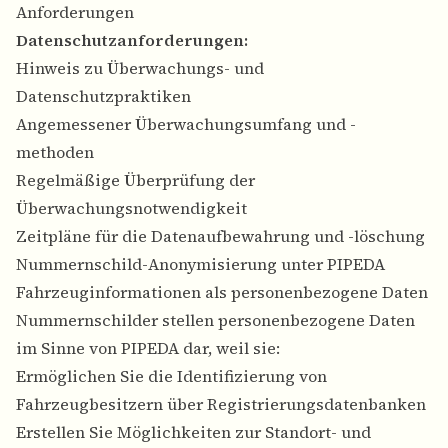
Anforderungen
Datenschutzanforderungen:
Hinweis zu Überwachungs- und
Datenschutzpraktiken
Angemessener Überwachungsumfang und -
methoden
Regelmäßige Überprüfung der
Überwachungsnotwendigkeit
Zeitpläne für die Datenaufbewahrung und -löschung
Nummernschild-Anonymisierung unter PIPEDA
Fahrzeuginformationen als personenbezogene Daten
Nummernschilder stellen personenbezogene Daten
im Sinne von PIPEDA dar, weil sie:
Ermöglichen Sie die Identifizierung von
Fahrzeugbesitzern über Registrierungsdatenbanken
Erstellen Sie Möglichkeiten zur Standort- und