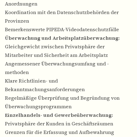
Anordnungen
Koordination mit den Datenschutzbehörden der
Provinzen
Bemerkenswerte PIPEDA-Videodatenschutzfälle
Überwachung und Arbeitsplatzüberwachung:
Gleichgewicht zwischen Privatsphäre der
Mitarbeiter und Sicherheit am Arbeitsplatz
Angemessener Überwachungsumfang und -
methoden
Klare Richtlinien- und
Bekanntmachungsanforderungen
Regelmäßige Überprüfung und Begründung von
Überwachungsprogrammen
Einzelhandels- und Gewerbeüberwachung:
Privatsphäre der Kunden in Geschäftsräumen
Grenzen für die Erfassung und Aufbewahrung