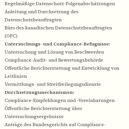
Regelmäßige Datenschutz-Folgenabschätzungen
Anleitung und Durchsetzung des
Datenschutzbeauftragten
Büro des kanadischen Datenschutzbeauftragten
(OPC)
Untersuchungs- und Compliance-Befugnisse:
Untersuchung und Lösung von Beschwerden
Compliance-Audit- und Bewertungsbehörde
Öffentliche Berichterstattung und Entwicklung von
Leitlinien
Vermittlungs- und Streitbeilegungsdienste
Durchsetzungsmechanismen:
Compliance-Empfehlungen und -Vereinbarungen
Öffentliche Berichterstattung über
Untersuchungsergebnisse
Anträge des Bundesgerichts auf Compliance-