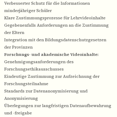
Verbesserter Schutz für die Informationen
minderjähriger Schüler
Klare Zustimmungsprozesse für Lehrvideoinhalte
Gegebenenfalls Anforderungen an die Zustimmung
der Eltern
Integration mit den Bildungsdatenschutzgesetzen
der Provinzen
Forschungs- und akademische Videoinhalte:
Genehmigungsanforderungen des
Forschungsethikausschusses
Eindeutige Zustimmung zur Aufzeichnung der
Forschungsteilnahme
Standards zur Datenanonymisierung und
Anonymisierung
Überlegungen zur langfristigen Datenaufbewahrung
und -freigabe