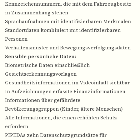
Kennzeichennummern, die mit dem Fahrzeugbesitz
in Zusammenhang stehen
Sprachaufnahmen mit identifizierbaren Merkmalen
Standortdaten kombiniert mit identifizierbaren
Personen
Verhaltensmuster und Bewegungsverfolgungsdaten
Sensible persönliche Daten:
Biometrische Daten einschließlich
Gesichtserkennungsvorlagen
Gesundheitsinformationen im Videoinhalt sichtbar
In Aufzeichnungen erfasste Finanzinformationen
Informationen über gefährdete
Bevölkerungsgruppen (Kinder, ältere Menschen)
Alle Informationen, die einen erhöhten Schutz
erfordern
PIPEDAs zehn Datenschutzgrundsätze für