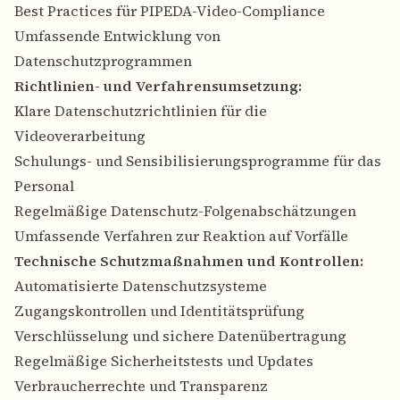
Best Practices für PIPEDA-Video-Compliance
Umfassende Entwicklung von
Datenschutzprogrammen
Richtlinien- und Verfahrensumsetzung:
Klare Datenschutzrichtlinien für die
Videoverarbeitung
Schulungs- und Sensibilisierungsprogramme für das
Personal
Regelmäßige Datenschutz-Folgenabschätzungen
Umfassende Verfahren zur Reaktion auf Vorfälle
Technische Schutzmaßnahmen und Kontrollen:
Automatisierte Datenschutzsysteme
Zugangskontrollen und Identitätsprüfung
Verschlüsselung und sichere Datenübertragung
Regelmäßige Sicherheitstests und Updates
Verbraucherrechte und Transparenz