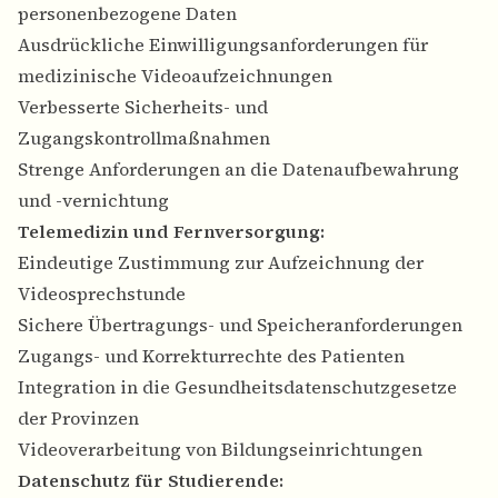
personenbezogene Daten
Ausdrückliche Einwilligungsanforderungen für
medizinische Videoaufzeichnungen
Verbesserte Sicherheits- und
Zugangskontrollmaßnahmen
Strenge Anforderungen an die Datenaufbewahrung
und -vernichtung
Telemedizin und Fernversorgung:
Eindeutige Zustimmung zur Aufzeichnung der
Videosprechstunde
Sichere Übertragungs- und Speicheranforderungen
Zugangs- und Korrekturrechte des Patienten
Integration in die Gesundheitsdatenschutzgesetze
der Provinzen
Videoverarbeitung von Bildungseinrichtungen
Datenschutz für Studierende: