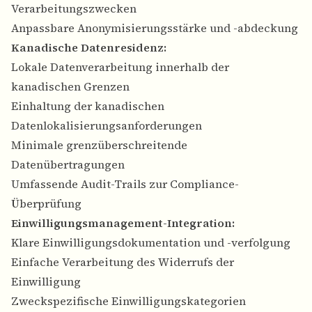
Verarbeitungszwecken
Anpassbare Anonymisierungsstärke und -abdeckung
Kanadische Datenresidenz:
Lokale Datenverarbeitung innerhalb der
kanadischen Grenzen
Einhaltung der kanadischen
Datenlokalisierungsanforderungen
Minimale grenzüberschreitende
Datenübertragungen
Umfassende Audit-Trails zur Compliance-
Überprüfung
Einwilligungsmanagement-Integration:
Klare Einwilligungsdokumentation und -verfolgung
Einfache Verarbeitung des Widerrufs der
Einwilligung
Zweckspezifische Einwilligungskategorien