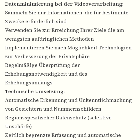
Datenminimierung bei der Videoverarbeitung:
Sammeln Sie nur Informationen, die für bestimmte
Zwecke erforderlich sind
Verwenden Sie zur Erreichung Ihrer Ziele die am
wenigsten aufdringlichen Methoden
Implementieren Sie nach Möglichkeit Technologien
zur Verbesserung der Privatsphäre
Regelmäßige Überprüfung der
Erhebungsnotwendigkeit und des
Erhebungsumfangs
Technische Umsetzung:
Automatische Erkennung und Unkenntlichmachung
von Gesichtern und Nummernschildern
Regionsspezifischer Datenschutz (selektive
Unschärfe)
Zeitlich begrenzte Erfassung und automatische