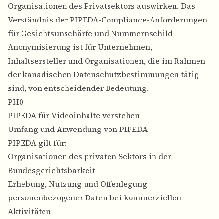
Organisationen des Privatsektors auswirken. Das
Verständnis der PIPEDA-Compliance-Anforderungen
für Gesichtsunschärfe und Nummernschild-
Anonymisierung ist für Unternehmen,
Inhaltsersteller und Organisationen, die im Rahmen
der kanadischen Datenschutzbestimmungen tätig
sind, von entscheidender Bedeutung.
PH0
PIPEDA für Videoinhalte verstehen
Umfang und Anwendung von PIPEDA
PIPEDA gilt für:
Organisationen des privaten Sektors in der
Bundesgerichtsbarkeit
Erhebung, Nutzung und Offenlegung
personenbezogener Daten bei kommerziellen
Aktivitäten