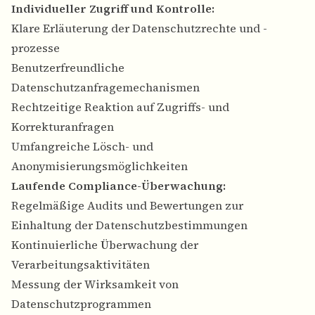
Individueller Zugriff und Kontrolle:
Klare Erläuterung der Datenschutzrechte und -
prozesse
Benutzerfreundliche
Datenschutzanfragemechanismen
Rechtzeitige Reaktion auf Zugriffs- und
Korrekturanfragen
Umfangreiche Lösch- und
Anonymisierungsmöglichkeiten
Laufende Compliance-Überwachung:
Regelmäßige Audits und Bewertungen zur
Einhaltung der Datenschutzbestimmungen
Kontinuierliche Überwachung der
Verarbeitungsaktivitäten
Messung der Wirksamkeit von
Datenschutzprogrammen