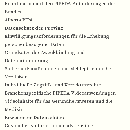
Koordination mit den PIPEDA-Anforderungen des
Bundes
Alberta PIPA
Datenschutz der Provinz:
Einwilligungsanforderungen für die Erhebung
personenbezogener Daten
Grundsätze der Zweckbindung und
Datenminimierung
Sicherheitsmaßnahmen und Meldepflichten bei
Verstößen
Individuelle Zugriffs- und Korrekturrechte
Branchenspezifische PIPEDA-Videoanwendungen
Videoinhalte für das Gesundheitswesen und die
Medizin
Erweiterter Datenschutz:
Gesundheitsinformationen als sensible