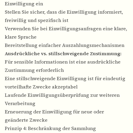
Einwilligung ein
Stellen Sie sicher, dass die Einwilligung informiert,
freiwillig und spezifisch ist
Verwenden Sie bei Einwilligungsanfragen eine klare,
klare Sprache
Bereitstellung einfacher Auszahlungsmechanismen
Ausdrückliche vs. stillschweigende Zustimmung:
Für sensible Informationen ist eine ausdrückliche
Zustimmung erforderlich
Eine stillschweigende Einwilligung ist für eindeutig
vorteilhafte Zwecke akzeptabel
Laufende Einwilligungsüberprüfung zur weiteren
Verarbeitung
Erneuerung der Einwilligung für neue oder
geänderte Zwecke
Prinzip 4: Beschränkung der Sammlung