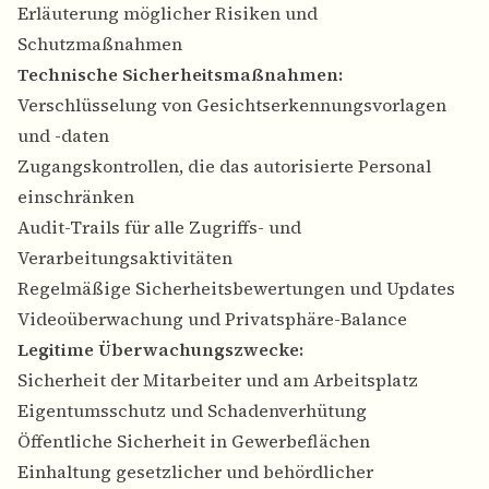
Erläuterung möglicher Risiken und
Schutzmaßnahmen
Technische Sicherheitsmaßnahmen:
Verschlüsselung von Gesichtserkennungsvorlagen
und -daten
Zugangskontrollen, die das autorisierte Personal
einschränken
Audit-Trails für alle Zugriffs- und
Verarbeitungsaktivitäten
Regelmäßige Sicherheitsbewertungen und Updates
Videoüberwachung und Privatsphäre-Balance
Legitime Überwachungszwecke:
Sicherheit der Mitarbeiter und am Arbeitsplatz
Eigentumsschutz und Schadenverhütung
Öffentliche Sicherheit in Gewerbeflächen
Einhaltung gesetzlicher und behördlicher