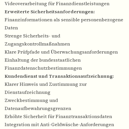
Videoverarbeitung für Finanzdienstleistungen
Erweiterte Sicherheitsanforderungen:
Finanzinformationen als sensible personenbezogene
Daten
Strenge Sicherheits- und
Zugangskontrollmaßnahmen
Klare Prüfpfade und Überwachungsanforderungen
Einhaltung der bundesstaatlichen
Finanzdatenschutzbestimmungen
Kundendienst und Transaktionsaufzeichnung:
Klarer Hinweis und Zustimmung zur
Dienstaufzeichnung
Zweckbestimmung und
Datenaufbewahrungsgrenzen
Erhöhte Sicherheit für Finanztransaktionsdaten
Integration mit Anti-Geldwäsche-Anforderungen