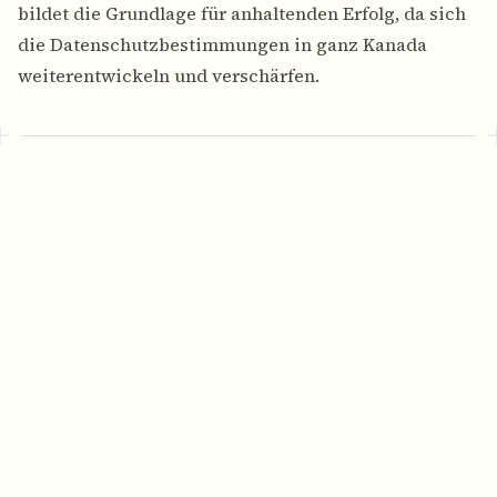
bildet die Grundlage für anhaltenden Erfolg, da sich
die Datenschutzbestimmungen in ganz Kanada
weiterentwickeln und verschärfen.