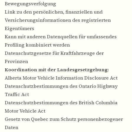
Bewegungsverfolgung
Link zu den persönlichen, finanziellen und
Versicherungsinformationen des registrierten
Eigentümers
Kann mit anderen Datenquellen für umfassendes
Profiling kombiniert werden
Datenschutzgesetze für Kraftfahrzeuge der
Provinzen
Koordination mit der Landesgesetzgebung:
Alberta Motor Vehicle Information Disclosure Act
Datenschutzbestimmungen des Ontario Highway
Traffic Act
Datenschutzbestimmungen des British Columbia
Motor Vehicle Act
Gesetz von Quebec zum Schutz personenbezogener
Daten