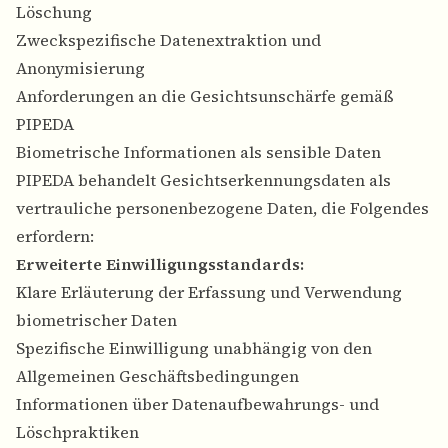
Löschung
Zweckspezifische Datenextraktion und
Anonymisierung
Anforderungen an die Gesichtsunschärfe gemäß
PIPEDA
Biometrische Informationen als sensible Daten
PIPEDA behandelt Gesichtserkennungsdaten als
vertrauliche personenbezogene Daten, die Folgendes
erfordern:
Erweiterte Einwilligungsstandards:
Klare Erläuterung der Erfassung und Verwendung
biometrischer Daten
Spezifische Einwilligung unabhängig von den
Allgemeinen Geschäftsbedingungen
Informationen über Datenaufbewahrungs- und
Löschpraktiken