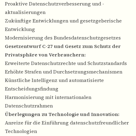
Proaktive Datenschutzverbesserung und -
aktualisierungen
Zukünftige Entwicklungen und gesetzgeberische
Entwicklung
Modernisierung des Bundesdatenschutzgesetzes
Gesetzentwurf C-27 und Gesetz zum Schutz der
Privatsphäre von Verbrauchern:
Erweiterte Datenschutzrechte und Schutzstandards
Erhöhte Strafen und Durchsetzungsmechanismen
Künstliche Intelligenz und automatisierte
Entscheidungsfindung
Harmonisierung mit internationalen
Datenschutzrahmen
Überlegungen zu Technologie und Innovation:
Anreize für die Einführung datenschutzfreundlicher
Technologien