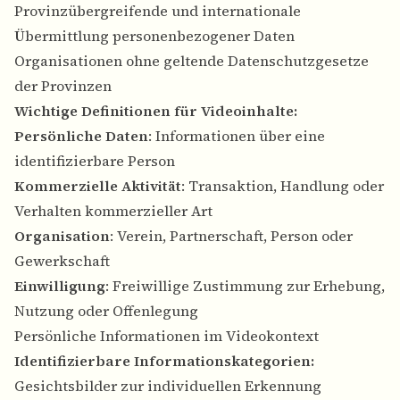
Provinzübergreifende und internationale
Übermittlung personenbezogener Daten
Organisationen ohne geltende Datenschutzgesetze
der Provinzen
Wichtige Definitionen für Videoinhalte:
Persönliche Daten
: Informationen über eine
identifizierbare Person
Kommerzielle Aktivität
: Transaktion, Handlung oder
Verhalten kommerzieller Art
Organisation
: Verein, Partnerschaft, Person oder
Gewerkschaft
Einwilligung
: Freiwillige Zustimmung zur Erhebung,
Nutzung oder Offenlegung
Persönliche Informationen im Videokontext
Identifizierbare Informationskategorien:
Gesichtsbilder zur individuellen Erkennung