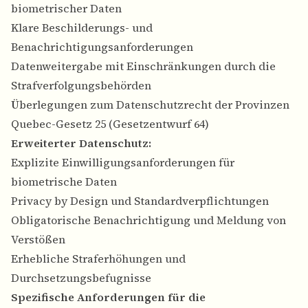
biometrischer Daten
Klare Beschilderungs- und
Benachrichtigungsanforderungen
Datenweitergabe mit Einschränkungen durch die
Strafverfolgungsbehörden
Überlegungen zum Datenschutzrecht der Provinzen
Quebec-Gesetz 25 (Gesetzentwurf 64)
Erweiterter Datenschutz:
Explizite Einwilligungsanforderungen für
biometrische Daten
Privacy by Design und Standardverpflichtungen
Obligatorische Benachrichtigung und Meldung von
Verstößen
Erhebliche Straferhöhungen und
Durchsetzungsbefugnisse
Spezifische Anforderungen für die