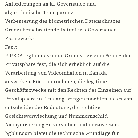
Anforderungen an KI-Governance und
algorithmische Transparenz
Verbesserung des biometrischen Datenschutzes
Grenzüberschreitende Datenfluss-Governance-
Frameworks
Fazit
PIPEDA legt umfassende Grundsätze zum Schutz der
Privatsphäre fest, die sich erheblich auf die
Verarbeitung von Videoinhalten in Kanada
auswirken. Für Unternehmen, die legitime
Geschäftszwecke mit den Rechten des Einzelnen auf
Privatsphäre in Einklang bringen möchten, ist es von
entscheidender Bedeutung, die richtige
Gesichtsverwischung und Nummernschild-
Anonymisierung zu verstehen und umzusetzen.
bgblur.com bietet die technische Grundlage für