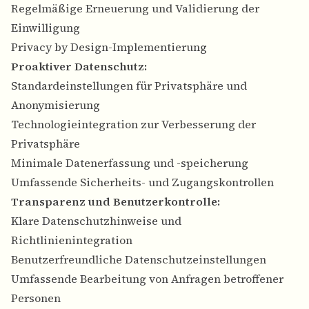
Regelmäßige Erneuerung und Validierung der
Einwilligung
Privacy by Design-Implementierung
Proaktiver Datenschutz:
Standardeinstellungen für Privatsphäre und
Anonymisierung
Technologieintegration zur Verbesserung der
Privatsphäre
Minimale Datenerfassung und -speicherung
Umfassende Sicherheits- und Zugangskontrollen
Transparenz und Benutzerkontrolle:
Klare Datenschutzhinweise und
Richtlinienintegration
Benutzerfreundliche Datenschutzeinstellungen
Umfassende Bearbeitung von Anfragen betroffener
Personen