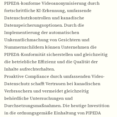
PIPEDA-konforme Videoanonymisierung durch
fortschrittliche KI-Erkennung, umfassende
Datenschutzkontrollen und kanadische
Datenspeicherungsoptionen. Durch die
Implementierung der automatischen
Unkenntlichmachung von Gesichtern und
Nummernschildern können Unternehmen die
PIPEDA-Konformität sicherstellen und gleichzeitig
die betriebliche Effizienz und die Qualität der
Inhalte aufrechterhalten.
Proaktive Compliance durch umfassenden Video-
Datenschutz schafft Vertrauen bei kanadischen
Verbrauchern und vermeidet gleichzeitig
behördliche Untersuchungen und
Durchsetzungsmaßnahmen. Die heutige Investition
in die ordnungsgemäße Einhaltung von PIPEDA