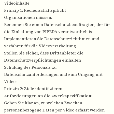
Videoinhalte
Prinzip 1: Rechenschaftspflicht
Organisationen müssen:
Benennen Sie einen Datenschutzbeauftragten, der für
die Einhaltung von PIPEDA verantwortlich ist
Implementieren Sie Datenschutzrichtlinien und -
verfahren für die Videoverarbeitung
Stellen Sie sicher, dass Drittanbieter die
Datenschutzverpflichtungen einhalten
Schulung des Personals zu
Datenschutzanforderungen und zum Umgang mit
Videos
Prinzip 2: Ziele identifizieren
Anforderungen an die Zweckspezifikation:
Geben Sie klar an, zu welchen Zwecken
personenbezogene Daten per Video erfasst werden