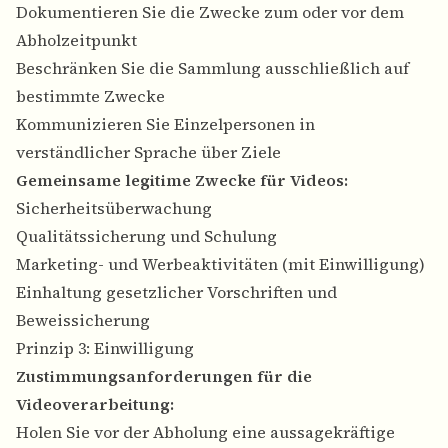
Dokumentieren Sie die Zwecke zum oder vor dem
Abholzeitpunkt
Beschränken Sie die Sammlung ausschließlich auf
bestimmte Zwecke
Kommunizieren Sie Einzelpersonen in
verständlicher Sprache über Ziele
Gemeinsame legitime Zwecke für Videos:
Sicherheitsüberwachung
Qualitätssicherung und Schulung
Marketing- und Werbeaktivitäten (mit Einwilligung)
Einhaltung gesetzlicher Vorschriften und
Beweissicherung
Prinzip 3: Einwilligung
Zustimmungsanforderungen für die
Videoverarbeitung:
Holen Sie vor der Abholung eine aussagekräftige