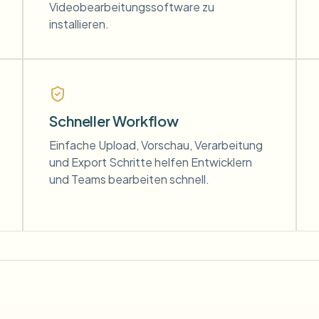
Videobearbeitungssoftware zu
installieren.
Schneller Workflow
Einfache Upload, Vorschau, Verarbeitung
und Export Schritte helfen Entwicklern
und Teams bearbeiten schnell.