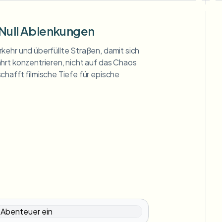
 Null Ablenkungen
kehr und überfüllte Straßen, damit sich
hrt konzentrieren, nicht auf das Chaos
chafft filmische Tiefe für epische