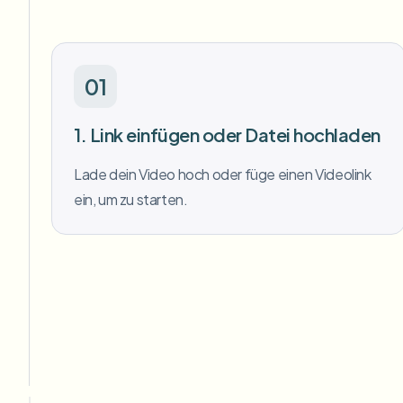
01
1. Link einfügen oder Datei hochladen
Lade dein Video hoch oder füge einen Videolink
ein, um zu starten.