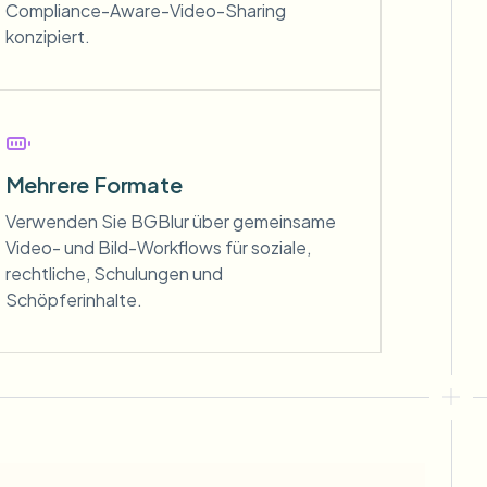
Compliance-Aware-Video-Sharing
konzipiert.
Mehrere Formate
Verwenden Sie BGBlur über gemeinsame
Video- und Bild-Workflows für soziale,
rechtliche, Schulungen und
Schöpferinhalte.