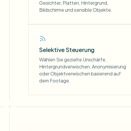
Gesichter, Platten, Hintergrund,
Bildschirme und sensible Objekte.
Selektive Steuerung
Wählen Sie gezielte Unschärfe,
Hintergrundverwischen, Anonymisierung
oder Objektverwischen basierend auf
dem Footage.