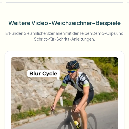
Weitere Video-Weichzeichner-Beispiele
Erkunden Sie ähnliche Szenarien mit denselben Demo-Clips und
Schritt-für-Schritt-Anleitungen.