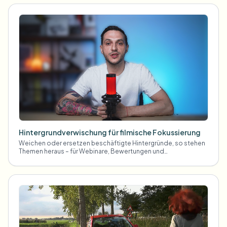
Hintergrundverwischung für filmische Fokussierung
Weichen oder ersetzen beschäftigte Hintergründe, so stehen
Themen heraus – für Webinare, Bewertungen und
Produktdemos zu Hause gefilmt.