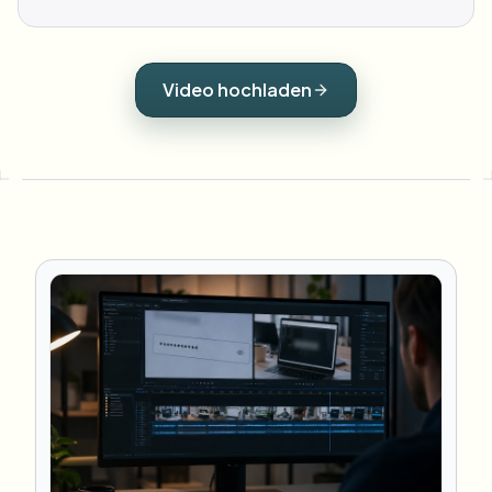
Video hochladen