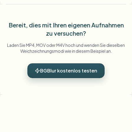
Bereit, dies mit Ihren eigenen Aufnahmen
zu versuchen?
Laden Sie MP4, MOV oder M4V hoch und wenden Sie dieselben
Weichzeichnungsmodi wie in diesem Beispiel an.
BGBlur kostenlos testen