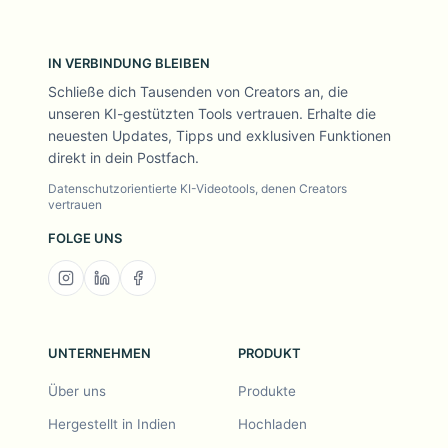
IN VERBINDUNG BLEIBEN
Schließe dich Tausenden von Creators an, die
unseren KI-gestützten Tools vertrauen. Erhalte die
neuesten Updates, Tipps und exklusiven Funktionen
direkt in dein Postfach.
Datenschutzorientierte KI-Videotools, denen Creators
vertrauen
FOLGE UNS
UNTERNEHMEN
PRODUKT
Über uns
Produkte
Hergestellt in Indien
Hochladen