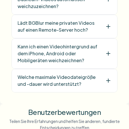
weichzuzeichnen?
Lädt BGBlur meine privaten Videos
auf einen Remote-Server hoch?
Kann ich einen Videohintergrund auf
dem iPhone, Android oder
Mobilgeräten weichzeichnen?
Welche maximale Videodateigröße
und -dauer wird unterstützt?
Benutzerbewertungen
Teilen Sie Ihre Erfahrungen und helfen Sie anderen, fundierte
Entscheidungen zu treffen