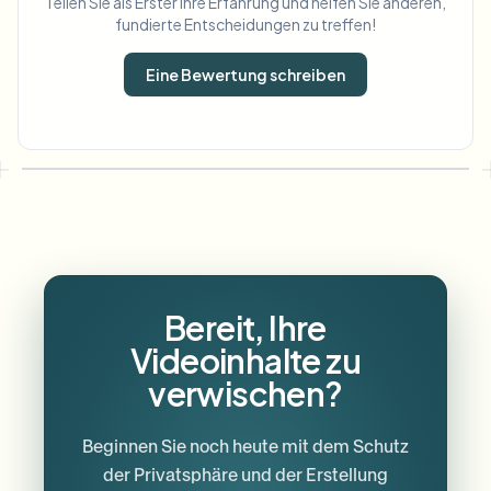
Teilen Sie als Erster Ihre Erfahrung und helfen Sie anderen,
fundierte Entscheidungen zu treffen!
Eine Bewertung schreiben
Bereit, Ihre
Videoinhalte zu
verwischen?
Beginnen Sie noch heute mit dem Schutz
der Privatsphäre und der Erstellung