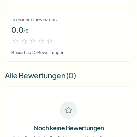
COMMUNITY-BEWERTUNG
0.0
/ 5
Basiert auf 0 Bewertungen
Alle Bewertungen (0)
Noch keine Bewertungen