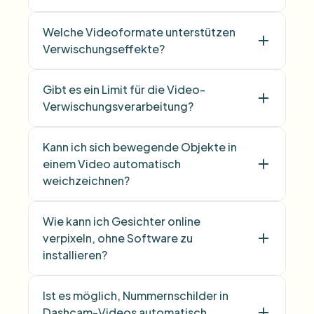
Welche Videoformate unterstützen
Verwischungseffekte?
Gibt es ein Limit für die Video-
Verwischungsverarbeitung?
Kann ich sich bewegende Objekte in
einem Video automatisch
weichzeichnen?
Wie kann ich Gesichter online
verpixeln, ohne Software zu
installieren?
Ist es möglich, Nummernschilder in
Dashcam-Videos automatisch