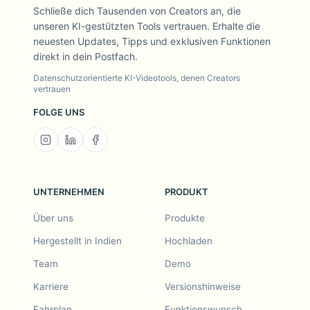
Schließe dich Tausenden von Creators an, die
unseren KI-gestützten Tools vertrauen. Erhalte die
neuesten Updates, Tipps und exklusiven Funktionen
direkt in dein Postfach.
Datenschutzorientierte KI-Videotools, denen Creators
vertrauen
FOLGE UNS
UNTERNEHMEN
PRODUKT
Über uns
Produkte
Hergestellt in Indien
Hochladen
Team
Demo
Karriere
Versionshinweise
Fahrplan
Funktionswunsch