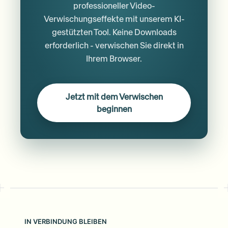
professioneller Video-
Verwischungseffekte mit unserem KI-
gestützten Tool. Keine Downloads
erforderlich - verwischen Sie direkt in
Ihrem Browser.
Jetzt mit dem Verwischen
beginnen
IN VERBINDUNG BLEIBEN