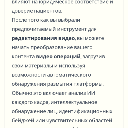
влияют на юридическое соответствие и
доверие пациентов.
После того как вы выбрали
предпочитаемый инструмент для
редактирования видео
, вы можете
начать преобразование вашего
контента
видео операций
, загрузив
свои материалы и используя
возможности автоматического
обнаружения размытия платформы.
Обычно это включает анализ ИИ
каждого кадра, интеллектуальное
обнаружение лиц, идентификационных
бейджей или чувствительных областей