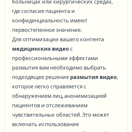
больницах или хирургических средах,
где согласие пациента и
конфиденциальность имеют
первостепенное значение.
Для оптимизации вашего контента
медицинских видео
с
профессиональными эффектами
размытия вам необходимо выбрать
подходящее решение
размытия видео
,
которое легко справляется с
обнаружением лиц, анонимизацией
пациентов и отслеживанием
чувствительных областей. Это может
включать использование