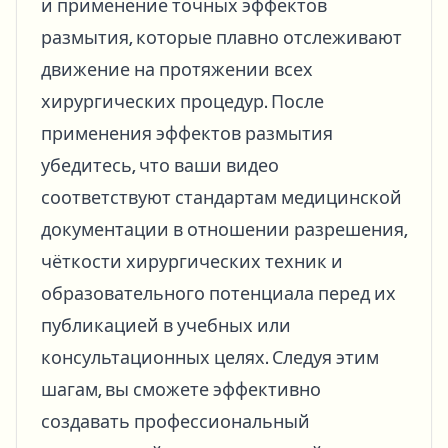
и применение точных эффектов
размытия, которые плавно отслеживают
движение на протяжении всех
хирургических процедур. После
применения эффектов размытия
убедитесь, что ваши видео
соответствуют стандартам медицинской
документации в отношении разрешения,
чёткости хирургических техник и
образовательного потенциала перед их
публикацией в учебных или
консультационных целях. Следуя этим
шагам, вы сможете эффективно
создавать профессиональный