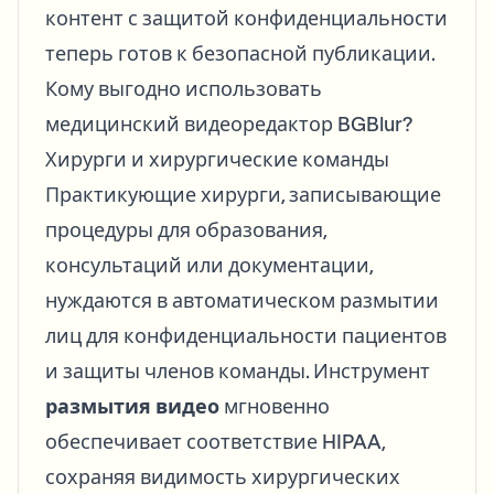
контент с защитой конфиденциальности
теперь готов к безопасной публикации.
Кому выгодно использовать
медицинский видеоредактор BGBlur?
Хирурги и хирургические команды
Практикующие хирурги, записывающие
процедуры для образования,
консультаций или документации,
нуждаются в автоматическом размытии
лиц для конфиденциальности пациентов
и защиты членов команды. Инструмент
размытия видео
мгновенно
обеспечивает соответствие HIPAA,
сохраняя видимость хирургических