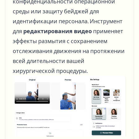
конфиденциальности операционной
среды
или защиту бейджей для
идентификации персонала. Инструмент
для
редактирования видео
применяет
эффекты размытия с сохранением
отслеживания движения на протяжении
всей длительности вашей
хирургической процедуры.