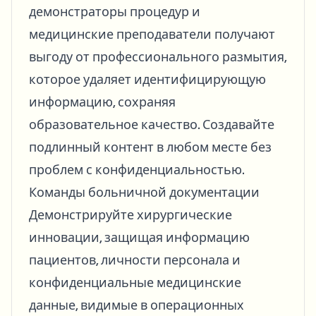
демонстраторы процедур и
медицинские преподаватели получают
выгоду от профессионального размытия,
которое удаляет идентифицирующую
информацию, сохраняя
образовательное качество. Создавайте
подлинный контент в любом месте без
проблем с конфиденциальностью.
Команды больничной документации
Демонстрируйте хирургические
инновации, защищая информацию
пациентов, личности персонала и
конфиденциальные медицинские
данные, видимые в операционных