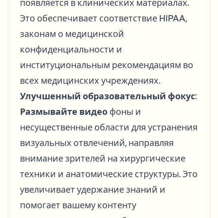
появляется в клинических материалах.
Это обеспечивает соответствие HIPAA,
законам о медицинской
конфиденциальности и
институциональным рекомендациям во
всех медицинских учреждениях.
Улучшенный образовательный фокус
:
Размывайте видео
фоны и
несущественные области для устранения
визуальных отвлечений, направляя
внимание зрителей на хирургические
техники и анатомические структуры. Это
увеличивает удержание знаний и
помогает вашему контенту