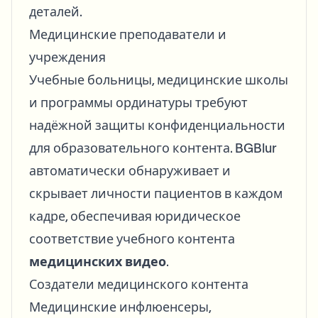
деталей.
Медицинские преподаватели и
учреждения
Учебные больницы, медицинские школы
и программы ординатуры требуют
надёжной защиты конфиденциальности
для образовательного контента. BGBlur
автоматически обнаруживает и
скрывает личности пациентов в каждом
кадре, обеспечивая юридическое
соответствие учебного контента
медицинских видео
.
Создатели медицинского контента
Медицинские инфлюенсеры,