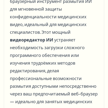
браузерный инструмент размытия ИИ
для мгновенной защиты
конфиденциальности медицинских
видео, идеальный для медицинских
специалистов. Этот мощный
видеоредактор ИИ
устраняет
необходимость загрузки сложного
программного обеспечения или
изучения трудоёмких методов
редактирования, делая
профессиональные возможности
размытия доступными непосредственно
через ваш предпочитаемый веб-браузер
— идеально для занятых медицинских