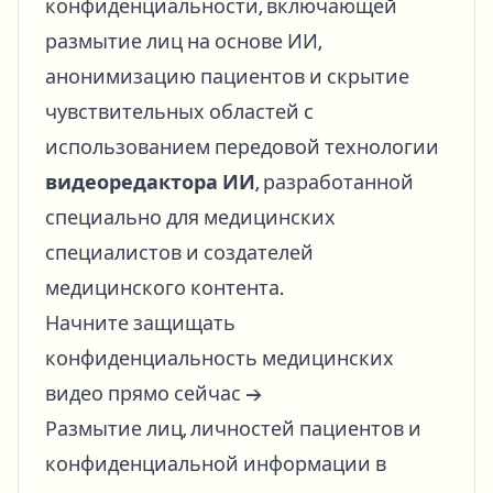
конфиденциальности, включающей
размытие лиц на основе ИИ,
анонимизацию пациентов и скрытие
чувствительных областей с
использованием передовой технологии
видеоредактора ИИ
, разработанной
специально для медицинских
специалистов и создателей
медицинского контента.
Начните защищать
конфиденциальность медицинских
видео прямо сейчас →
Размытие лиц, личностей пациентов и
конфиденциальной информации в