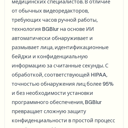
медицинских специалистов. В отличие
от обычных видеоредакторов,
требующих часов ручной работы,
технология BGBlur на основе ИИ
автоматически обнаруживает и
размывает лица, идентификационные
бейджи и конфиденциальную
информацию за считанные секунды. С
обработкой, соответствующей HIPAA,
точностью обнаружения лиц более 95%
и без необходимости установки
программного обеспечения, BGBlur
превращает сложную защиту
конфиденциальности в простой процесс