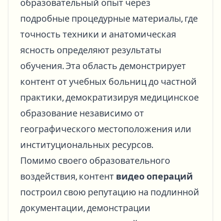
образовательный опыт через
подробные процедурные материалы, где
точность техники и анатомическая
ясность определяют результаты
обучения. Эта область демонстрирует
контент от учебных больниц до частной
практики, демократизируя медицинское
образование независимо от
географического местоположения или
институциональных ресурсов.
Помимо своего образовательного
воздействия, контент
видео операций
построил свою репутацию на подлинной
документации, демонстрации