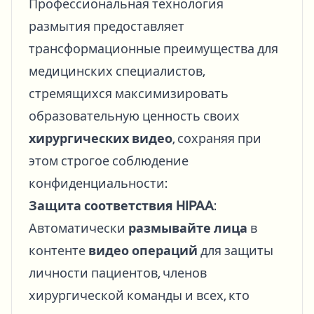
Профессиональная технология
размытия предоставляет
трансформационные преимущества для
медицинских специалистов,
стремящихся максимизировать
образовательную ценность своих
хирургических видео
, сохраняя при
этом строгое соблюдение
конфиденциальности:
Защита соответствия HIPAA
:
Автоматически
размывайте лица
в
контенте
видео операций
для защиты
личности пациентов, членов
хирургической команды и всех, кто