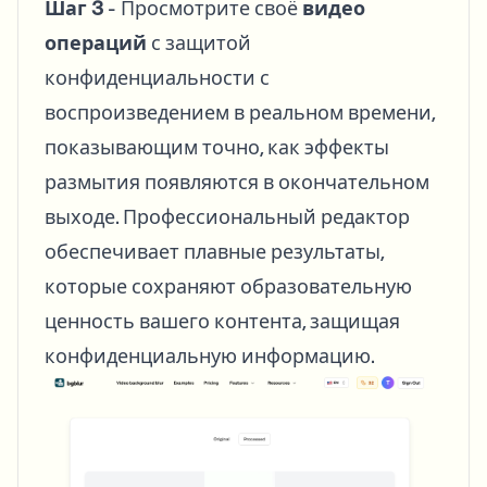
Шаг 3
- Просмотрите своё
видео
операций
с защитой
конфиденциальности с
воспроизведением в реальном времени,
показывающим точно, как эффекты
размытия появляются в окончательном
выходе. Профессиональный редактор
обеспечивает плавные результаты,
которые сохраняют образовательную
ценность вашего контента, защищая
конфиденциальную информацию.