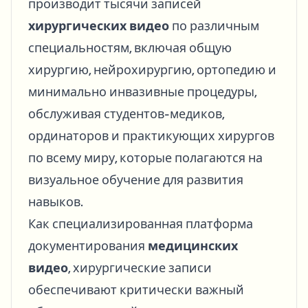
производит тысячи записей
хирургических видео
по различным
специальностям, включая общую
хирургию, нейрохирургию, ортопедию и
минимально инвазивные процедуры,
обслуживая студентов-медиков,
ординаторов и практикующих хирургов
по всему миру, которые полагаются на
визуальное обучение для развития
навыков.
Как специализированная платформа
документирования
медицинских
видео
, хирургические записи
обеспечивают критически важный