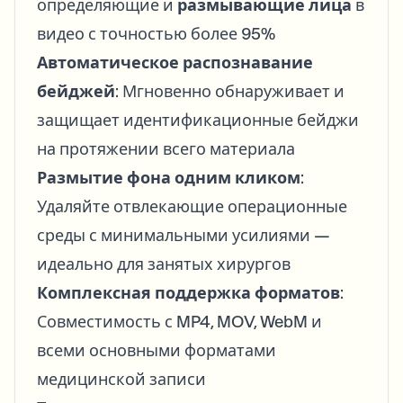
определяющие и
размывающие лица
в
видео с точностью более 95%
Автоматическое распознавание
бейджей
: Мгновенно обнаруживает и
защищает идентификационные бейджи
на протяжении всего материала
Размытие фона одним кликом
:
Удаляйте отвлекающие операционные
среды с минимальными усилиями —
идеально для занятых хирургов
Комплексная поддержка форматов
:
Совместимость с MP4, MOV, WebM и
всеми основными форматами
медицинской записи