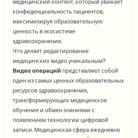
медицинский контент, который уважает
конфиденциальность пациентов,
максимизируя образовательную
ценность в экосистеме
здравоохранения.
Что делает редактирование
медицинских видео уникальным?
Видео операций
представляют собой
один из самых ценных образовательных
ресурсов здравоохранения,
трансформирующих медицинское
обучение и обмен знаниями с
появлением технологии цифровой
записи. Медицинская сфера ежедневно