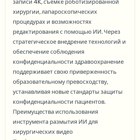
записи 4K, съёмке роботизированной
хирургии, лапароскопических
процедурах и возможностях
редактирования с помощью ИИ. Через
стратегическое внедрение технологий и
обеспечение соблюдения
конфиденциальности здравоохранение
поддерживает свою приверженность
образовательному превосходству,
устанавливая новые стандарты защиты
конфиденциальности пациентов.
Преимущества использования
инструмента размытия ИИ для
хирургических видео