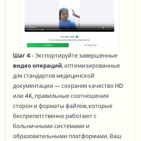
Шаг 4
- Экспортируйте завершённые
видео операций
, оптимизированные
для стандартов медицинской
документации — сохраняя качество HD
или 4K, правильные соотношения
сторон и форматы файлов, которые
беспрепятственно работают с
больничными системами и
образовательными платформами. Ваш