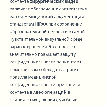
контенте
хирургических видео
включает обеспечение соответствия
вашей медицинской документации
стандартам HIPAA при сохранении
образовательной ценности в самой
чувствительной визуальной среде
здравоохранения. Этот процесс
значительно повышает защиту
конфиденциальности пациентов и
помогает вам соблюдать строгие
правила медицинской
конфиденциальности при записи
контента
видео операций
в
клинических условиях, учебных