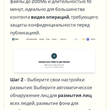
файлы до 200МБ и длительностью 10
минут, идеально для большинства
контента
видео операций
, требующего
защиты конфиденциальности перед
публикацией.
Шаг 2
- Выберите свои настройки
размытия: Выберите автоматическое
обнаружение лиц для
размытия лиц
всех людей,
размытие фона для