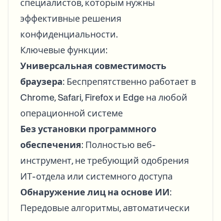
специалистов, которым нужны
эффективные решения
конфиденциальности.
Ключевые функции:
Универсальная совместимость
браузера
: Беспрепятственно работает в
Chrome, Safari, Firefox и Edge на любой
операционной системе
Без установки программного
обеспечения
: Полностью веб-
инструмент, не требующий одобрения
ИТ-отдела или системного доступа
Обнаружение лиц на основе ИИ
:
Передовые алгоритмы, автоматически