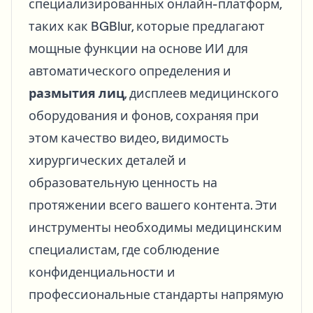
специализированных онлайн-платформ,
таких как BGBlur, которые предлагают
мощные функции на основе ИИ для
автоматического определения и
размытия лиц
, дисплеев медицинского
оборудования и фонов, сохраняя при
этом качество видео, видимость
хирургических деталей и
образовательную ценность на
протяжении всего вашего контента. Эти
инструменты необходимы медицинским
специалистам, где соблюдение
конфиденциальности и
профессиональные стандарты напрямую