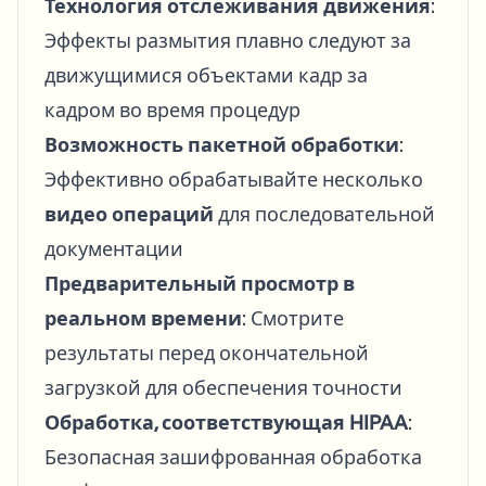
Технология отслеживания движения
:
Эффекты размытия плавно следуют за
движущимися объектами кадр за
кадром во время процедур
Возможность пакетной обработки
:
Эффективно обрабатывайте несколько
видео операций
для последовательной
документации
Предварительный просмотр в
реальном времени
: Смотрите
результаты перед окончательной
загрузкой для обеспечения точности
Обработка, соответствующая HIPAA
:
Безопасная зашифрованная обработка