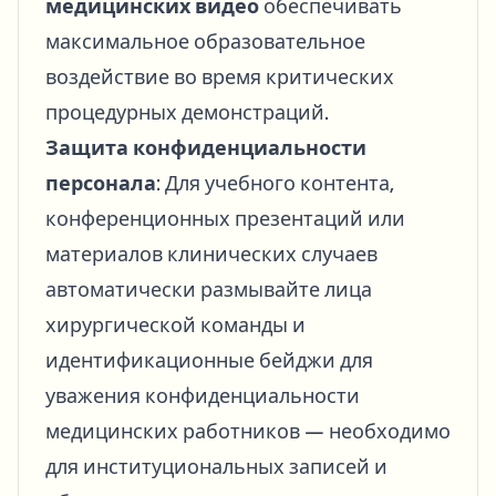
медицинских видео
обеспечивать
максимальное образовательное
воздействие во время критических
процедурных демонстраций.
Защита конфиденциальности
персонала
: Для учебного контента,
конференционных презентаций или
материалов клинических случаев
автоматически размывайте лица
хирургической команды и
идентификационные бейджи для
уважения конфиденциальности
медицинских работников — необходимо
для институциональных записей и