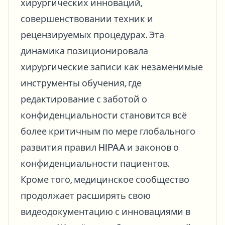
хирургических инноваций,
совершенствовании техник и
рецензируемых процедурах. Эта
динамика позиционировала
хирургические записи как незаменимые
инструменты обучения, где
редактирование с заботой о
конфиденциальности становится всё
более критичным по мере глобального
развития правил HIPAA и законов о
конфиденциальности пациентов.
Кроме того, медицинское сообщество
продолжает расширять свою
видеодокументацию с инновациями в