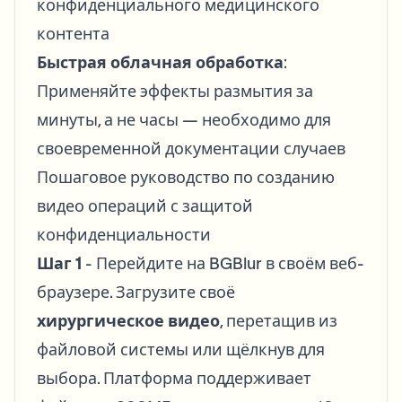
конфиденциального медицинского
контента
Быстрая облачная обработка
:
Применяйте эффекты размытия за
минуты, а не часы — необходимо для
своевременной документации случаев
Пошаговое руководство по созданию
видео операций с защитой
конфиденциальности
Шаг 1
- Перейдите на BGBlur в своём веб-
браузере. Загрузите своё
хирургическое видео
, перетащив из
файловой системы или щёлкнув для
выбора. Платформа поддерживает