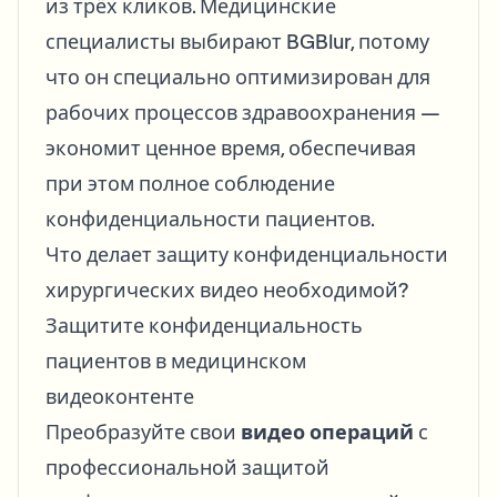
из трёх кликов. Медицинские
специалисты выбирают BGBlur, потому
что он специально оптимизирован для
рабочих процессов здравоохранения —
экономит ценное время, обеспечивая
при этом полное соблюдение
конфиденциальности пациентов.
Что делает защиту конфиденциальности
хирургических видео необходимой?
Защитите конфиденциальность
пациентов в медицинском
видеоконтенте
Преобразуйте свои
видео операций
с
профессиональной защитой