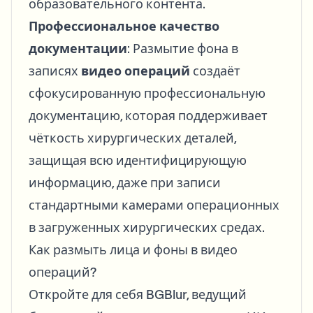
образовательного контента.
Профессиональное качество
документации
: Размытие фона в
записях
видео операций
создаёт
сфокусированную профессиональную
документацию, которая поддерживает
чёткость хирургических деталей,
защищая всю идентифицирующую
информацию, даже при записи
стандартными камерами операционных
в загруженных хирургических средах.
Как размыть лица и фоны в видео
операций?
Откройте для себя BGBlur, ведущий