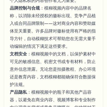
个人隐私权的内容创作者尤为重要。
品牌控制与合规
：模糊视频内容中的品牌名
称，以消除未经授权的徽标出现、竞争产品植
入或合同品牌限制——这对商业内容和赞助媒
体至关重要。许多品牌对徽标使用有严格的指
导方针，自动模糊技术可帮助您在无需大量手
动编辑的情况下满足这些要求。
文档安全
：模糊视频中的文档，以保护素材中
可见的敏感信息、机密文书或专有材料，防止
意外信息泄露。无论您是拍摄教程、办公环境
还是教育内容，文档模糊都能确保符合数据保
护法规。
产品隐私
：模糊视频中的瓶子和其他产品容
器，以避免在商业内容、视频博客和专业制作