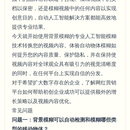
档以保密，还是模糊视频中的任何内容以实现
创意目的，自动人工智能解决方案都能高效地
提供专业结果。
今天就开始使用背景模糊的专业人工智能模糊
技术转换您的视频内容。体验自动物体模糊如
何提升您的内容质量、保护隐私，并在保持使
视频内容对全球观众具有吸引力的视觉清晰度
的同时，在任何平台上实现自信的分发。
对于希望扩大数字存在的企业，了解
网红营销
平台如何帮助初创企业成功
可以提供额外的增
长策略以及视频内容优化。
常见问题
问题一：背景模糊可以自动检测和模糊哪些类
型的移动物体？