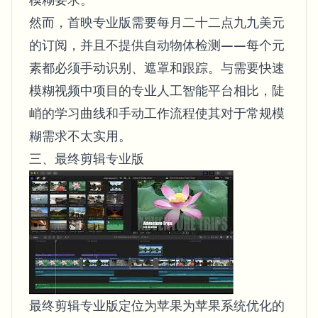
然而，首映专业版需要每月二十二点九九美元
的订阅，并且不提供自动物体检测——每个元
素都必须手动识别、遮罩和跟踪。与需要快速
模糊视频中项目的专业人工智能平台相比，陡
峭的学习曲线和手动工作流程使其对于常规模
糊需求不太实用。
三、最终剪辑专业版
最终剪辑专业版定位为苹果为苹果系统优化的