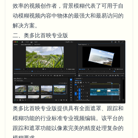
效率的视频创作者，背景模糊代表了可用于自
动模糊视频内容中物体的最强大和最易访问的
解决方案。
二、奥多比首映专业版
奥多比首映专业版提供具有全面遮罩、跟踪和
模糊功能的行业标准专业视频编辑。该平台的
跟踪和遮罩功能以像素完美的精度处理复杂的
模糊要求。