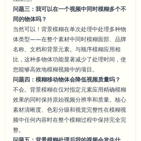
问题三：我可以在一个视频中同时模糊多个不
同的物体吗？
当然可以！背景模糊在单次处理中处理多种物
体类型——在整个素材中同时模糊面部、品牌
名称、文档和背景元素。与顺序模糊应用相
比，这种多物体功能显著减少了处理时间，使
您能够高效地模糊视频中的项目。
问题四：模糊移动物体会降低视频质量吗？
不会。背景模糊在仅对指定元素应用精确模糊
效果的同时保持原始视频分辨率和质量。核心
素材清晰度、色彩分级和视觉完整性在模糊视
频中任何内容时在整个模糊过程中保持完全完
整。
问题五：背景模糊处理后我的视频会发生什