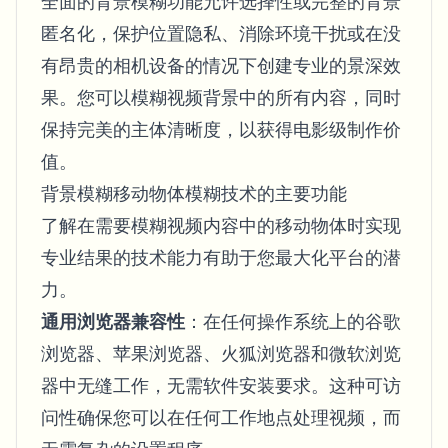
全面的背景模糊功能允许选择性或完整的背景
匿名化，保护位置隐私、消除环境干扰或在没
有昂贵的相机设备的情况下创建专业的景深效
果。您可以模糊视频背景中的所有内容，同时
保持完美的主体清晰度，以获得电影级制作价
值。
背景模糊移动物体模糊技术的主要功能
了解在需要模糊视频内容中的移动物体时实现
专业结果的技术能力有助于您最大化平台的潜
力。
通用浏览器兼容性
：在任何操作系统上的谷歌
浏览器、苹果浏览器、火狐浏览器和微软浏览
器中无缝工作，无需软件安装要求。这种可访
问性确保您可以在任何工作地点处理视频，而