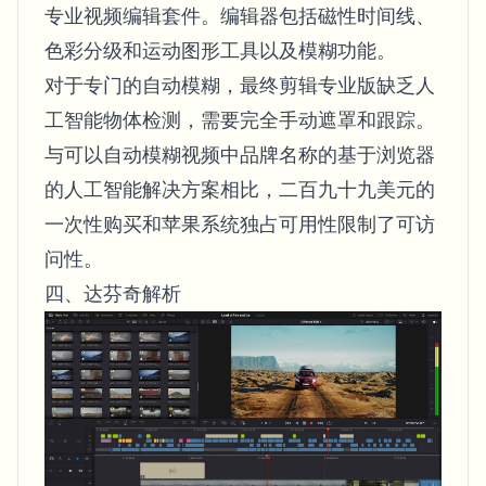
专业视频编辑套件。编辑器包括磁性时间线、
色彩分级和运动图形工具以及模糊功能。
对于专门的自动模糊，最终剪辑专业版缺乏人
工智能物体检测，需要完全手动遮罩和跟踪。
与可以自动模糊视频中品牌名称的基于浏览器
的人工智能解决方案相比，二百九十九美元的
一次性购买和苹果系统独占可用性限制了可访
问性。
四、达芬奇解析