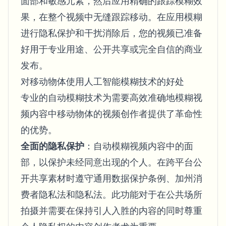
面部和敏感元素，然后应用精确的跟踪模糊效
果，在整个视频中无缝跟踪移动。在应用模糊
进行隐私保护和干扰消除后，您的视频已准备
好用于专业用途、公开共享或完全自信的商业
发布。
对移动物体使用人工智能模糊技术的好处
专业的自动模糊技术为需要高效准确地模糊视
频内容中移动物体的视频创作者提供了革命性
的优势。
全面的隐私保护
：自动模糊视频内容中的面
部，以保护未经同意出现的个人。在跨平台公
开共享素材时遵守通用数据保护条例、加州消
费者隐私法和隐私法。此功能对于在公共场所
拍摄并需要在保持引人入胜的内容的同时尊重