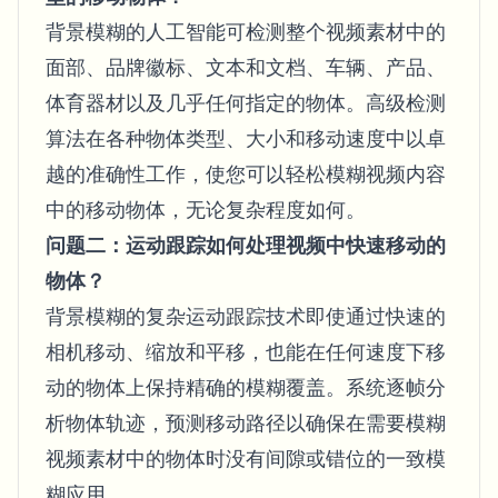
背景模糊的人工智能可检测整个视频素材中的
面部、品牌徽标、文本和文档、车辆、产品、
体育器材以及几乎任何指定的物体。高级检测
算法在各种物体类型、大小和移动速度中以卓
越的准确性工作，使您可以轻松模糊视频内容
中的移动物体，无论复杂程度如何。
问题二：运动跟踪如何处理视频中快速移动的
物体？
背景模糊的复杂运动跟踪技术即使通过快速的
相机移动、缩放和平移，也能在任何速度下移
动的物体上保持精确的模糊覆盖。系统逐帧分
析物体轨迹，预测移动路径以确保在需要模糊
视频素材中的物体时没有间隙或错位的一致模
糊应用。