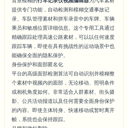
背景模糊的
行车记录仪视频编辑器
为汽车素材
提供专门功能，自动检测和模糊交通事故记
录、车队管理素材和拼车录音中的车牌、车辆
乘员和敏感位置详细信息。这个专用工具通过
精确跟踪处理高速公路素材，可以以任何速度
跟踪车辆，即使在具有挑战性的运动场景中也
能确保全面的隐私保护。
身份保护和面部匿名化
平台的高级面部检测算法可自动识别并模糊整
个素材中视频内的面部，无论移动、照明条件
或相机角度如何。非常适合人群素材、街头摄
影、公共活动报道以及任何需要全面身份保护
的内容。即使主体转身、快速移动或暂时离开
帧，系统也会保持跟踪。