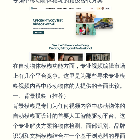
视频中移动物体模糊的顶级替代方案
在自动物体模糊功能方面，专业视频编辑市场
上有几个平台竞争。这里是为那些寻求专业模
糊视频内容中移动物体的人提供的全面比较。
一、背景模糊（推荐）
背景模糊是专门为任何视频内容中移动物体的
自动模糊而设计的首要人工智能驱动平台。这
个专业解决方案将物体检测、面部识别、品牌
识别和文档模糊结合在一个基于浏览器的界面