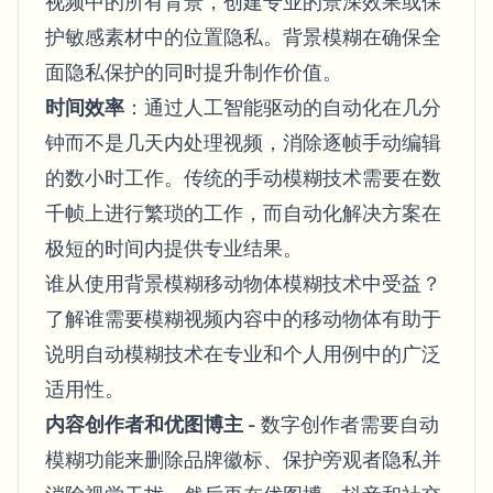
视频中的所有背景，创建专业的景深效果或保
护敏感素材中的位置隐私。背景模糊在确保全
面隐私保护的同时提升制作价值。
时间效率
：通过人工智能驱动的自动化在几分
钟而不是几天内处理视频，消除逐帧手动编辑
的数小时工作。传统的手动模糊技术需要在数
千帧上进行繁琐的工作，而自动化解决方案在
极短的时间内提供专业结果。
谁从使用背景模糊移动物体模糊技术中受益？
了解谁需要模糊视频内容中的移动物体有助于
说明自动模糊技术在专业和个人用例中的广泛
适用性。
内容创作者和优图博主
- 数字创作者需要自动
模糊功能来删除品牌徽标、保护旁观者隐私并