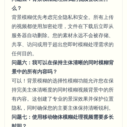
么？
背景模糊优先考虑完全隐私和安全。所有上传
的视频都使用加密处理，文件在下载后立即从
服务器自动删除。您的素材永远不会被存储、
共享、访问或用于超出您即时模糊处理需求的
任何目的。
问题六：我可以在保持主体清晰的同时模糊背
景中的所有内容吗？
可以！背景模糊的选择性模糊功能允许您在保
持完美主体清晰度的同时模糊视频背景中的所
有内容。这创建了专业的景深效果并保护位置
隐私，同时确保您的主要主体保持清晰锐利。
问题七：使用移动物体模糊处理视频需要多长
时间？