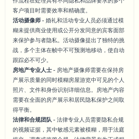
作流程在处理具有不同隐私和品牌要求的多个
客户项目时需要效率和精确度。
活动摄像师
- 婚礼和活动专业人员必须通过模
糊未提供商业使用或公开分发同意的宾客面部
来保护参与者隐私。活动摄像提出了独特的挑
战，多个主体在帧中不可预测地移动，使自动
跟踪必不可少。
房地产专业人士
- 房地产摄像师需要在保持房
产展示质量的同时模糊房屋游览中可见的个人
照片、文件和身份识别详细信息。房地产内容
需要在全面的房产展示和居民隐私保护之间取
得平衡。
法律和合规团队
- 法律专业人员需要隐私合规
的视频证据，其中敏感元素被模糊，用于法庭