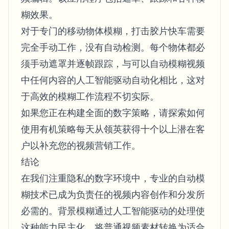
糊效果。
对于专门的移动物体模糊，打击胶片快车需要
完全手动工作，没有自动检测。每个物体都必
须手动遮罩并逐帧跟踪，与可以自动模糊视频
中任何内容的人工智能驱动自动化相比，这对
于高效的模糊工作流程不切实际。
如果您正在构建全面的数字策略，请探索
如何
使用有机策略每天从领英获得十个以上潜在客
户
以补充您的视频营销工作。
结论
在我们注重隐私的数字环境中，专业的自动模
糊技术已成为负责任的视频内容创作和分发所
必需的。背景模糊通过人工智能驱动的处理使
这种能力民主化，将普通视频素材转换为适合