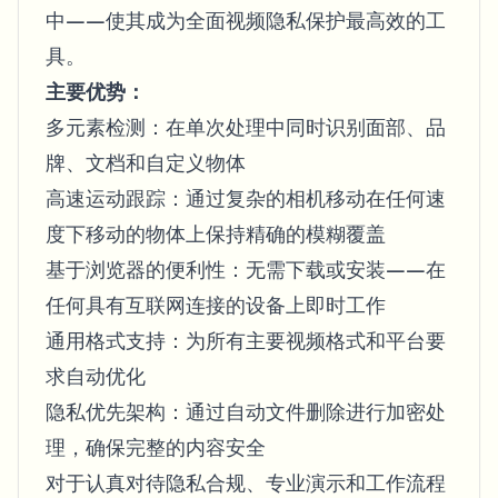
中——使其成为全面视频隐私保护最高效的工
具。
主要优势：
多元素检测：在单次处理中同时识别面部、品
牌、文档和自定义物体
高速运动跟踪：通过复杂的相机移动在任何速
度下移动的物体上保持精确的模糊覆盖
基于浏览器的便利性：无需下载或安装——在
任何具有互联网连接的设备上即时工作
通用格式支持：为所有主要视频格式和平台要
求自动优化
隐私优先架构：通过自动文件删除进行加密处
理，确保完整的内容安全
对于认真对待隐私合规、专业演示和工作流程