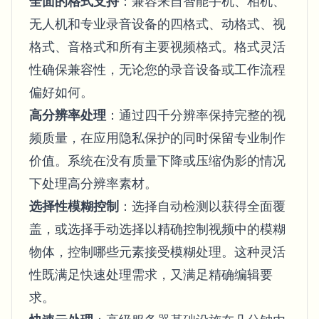
全面的格式支持
：兼容来自智能手机、相机、
无人机和专业录音设备的四格式、动格式、视
格式、音格式和所有主要视频格式。格式灵活
性确保兼容性，无论您的录音设备或工作流程
偏好如何。
高分辨率处理
：通过四千分辨率保持完整的视
频质量，在应用隐私保护的同时保留专业制作
价值。系统在没有质量下降或压缩伪影的情况
下处理高分辨率素材。
选择性模糊控制
：选择自动检测以获得全面覆
盖，或选择手动选择以精确控制视频中的模糊
物体，控制哪些元素接受模糊处理。这种灵活
性既满足快速处理需求，又满足精确编辑要
求。