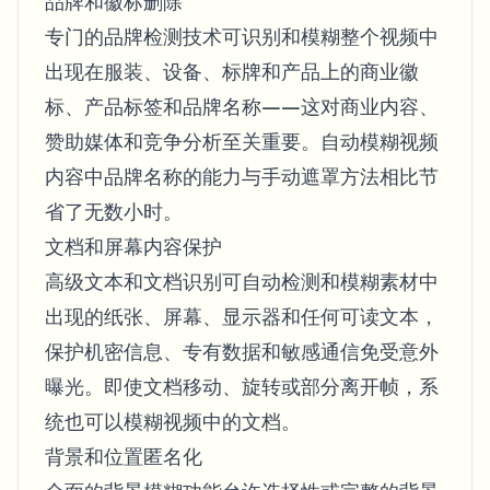
品牌和徽标删除
专门的品牌检测技术可识别和模糊整个视频中
出现在服装、设备、标牌和产品上的商业徽
标、产品标签和品牌名称——这对商业内容、
赞助媒体和竞争分析至关重要。自动模糊视频
内容中品牌名称的能力与手动遮罩方法相比节
省了无数小时。
文档和屏幕内容保护
高级文本和文档识别可自动检测和模糊素材中
出现的纸张、屏幕、显示器和任何可读文本，
保护机密信息、专有数据和敏感通信免受意外
曝光。即使文档移动、旋转或部分离开帧，系
统也可以模糊视频中的文档。
背景和位置匿名化