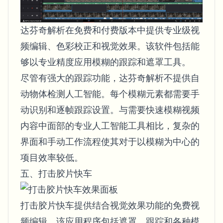
达芬奇解析在免费和付费版本中提供专业级视
频编辑、色彩校正和视觉效果。该软件包括能
够以专业精度应用模糊的跟踪和遮罩工具。
尽管有强大的跟踪功能，达芬奇解析不提供自
动物体检测人工智能。每个模糊元素都需要手
动识别和逐帧跟踪设置。与需要快速模糊视频
内容中面部的专业人工智能工具相比，复杂的
界面和手动工作流程使其对于以模糊为中心的
项目效率较低。
五、打击胶片快车
打击胶片快车提供结合视觉效果功能的免费视
频编辑。该应用程序包括遮罩、跟踪和各种模