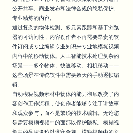
公开共享、商业发布和法律合规的隐私保护、
专业精炼的内容。
通过复杂的物体检测、多元素跟踪和基于浏览
器的可访问性，内容创作者不再需要昂贵的软
件订阅或专业编辑专业知识来专业地模糊视频
内容中的移动物体。人工智能技术处理复杂的
场景——多个物体、快速移动、相机移动——
这些场景在传统软件中需要数天的手动逐帧编
辑。
自动模糊视频素材中物体的能力彻底改变了内
容创作工作流程，使创作者能够专注于讲故事
和观众参与，而不是繁琐的技术编辑。无论您
是需要模糊视频中的面部以保护隐私、模糊视
频中的品牌名称以遵守合规、模糊视频中的文