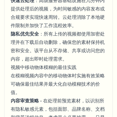
快速云处理
：高级服务器基础设施在几分钟内
提供处理后的视频，为时间敏感的内容发布或
合规要求实现快速周转。云处理消除了本地硬
件限制并加快了工作流程效率。
隐私优先安全
：所有上传的视频都使用加密处
理并在下载后自动删除，确保您的素材保持机
密和安全。该平台从不存储、共享或访问您的
内容，超出即时处理需求。
视频中移动物体模糊的最佳实践
在模糊视频内容中的移动物体时实施有效策略
可确保最佳结果并最大化自动模糊技术的价
值。
内容审查策略
- 在处理前预览素材，以识别所
有隐私敏感元素，包括面部、品牌名称、文档