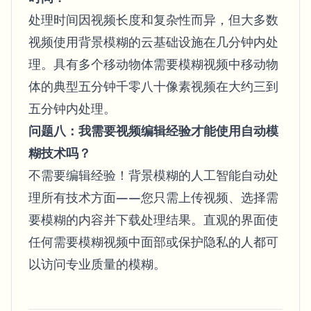
处理时间因视频长度和复杂性而异，但大多数
视频使用背景模糊的云基础设施在几分钟内处
理。具有多个移动物体需要模糊视频中移动物
体的典型五分钟千零八十像素视频在大约三到
五分钟内处理。
问题八：我需要视频编辑经验才能使用自动模
糊技术吗？
不需要编辑经验！背景模糊的人工智能自动处
理所有技术方面——您只需上传视频、选择需
要模糊的内容并下载处理结果。直观的界面使
任何需要模糊视频中面部或保护隐私的人都可
以访问专业质量的模糊。