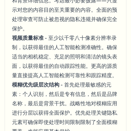
和背景详细信息。考虑最小必要披露——只显
示对您的内容目的至关重要的内容。全面的预
处理审查可防止被忽视的隐私违规并确保完全
保护。
视频质量标准
- 至少以千零八十像素分辨率录
制，以获得最佳的人工智能检测准确性。确保
适当的相机稳定、充足的照明和清洁的镜头表
面，以获得最佳的自动跟踪性能。更高的源质
量直接提高人工智能检测可靠性和跟踪精度。
模糊优先级层次结构
- 首先处理最敏感的元
素：个人识别，然后是专有信息，然后是品牌
名称，最后是背景干扰。战略性地对模糊应用
进行分层以获得全面保护。优先处理关键隐私
元素可确保即使处理时间限制限制了全面模糊