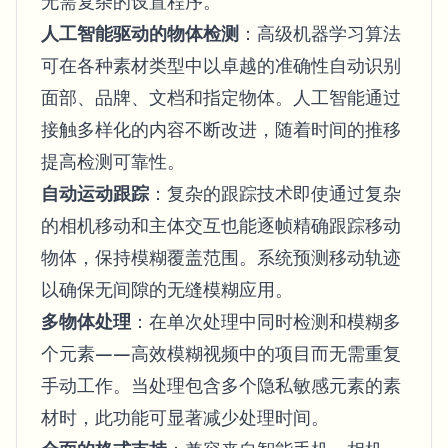
无需复杂的设置程序。
人工智能驱动的物体检测
：高级机器学习算法
可在各种素材类型中以卓越的准确性自动识别
面部、品牌、文档和指定物体。人工智能通过
接触多样化的内容不断改进，随着时间的推移
提高检测可靠性。
自动运动跟踪
：复杂的跟踪技术即使通过复杂
的相机移动和主体交互也能逐帧精确跟踪移动
物体，保持模糊覆盖范围。系统预测移动轨迹
以确保无间隙的无缝模糊应用。
多物体处理
：在单次处理中同时检测和模糊多
个元素——高效模糊视频中的项目而无需重复
手动工作。当处理包含多个隐私敏感元素的素
材时，此功能可显著减少处理时间。