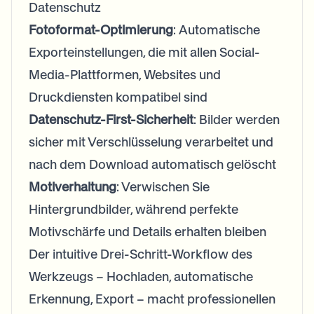
Datenschutz
Fotoformat-Optimierung
: Automatische
Exporteinstellungen, die mit allen Social-
Media-Plattformen, Websites und
Druckdiensten kompatibel sind
Datenschutz-First-Sicherheit
: Bilder werden
sicher mit Verschlüsselung verarbeitet und
nach dem Download automatisch gelöscht
Motiverhaltung
: Verwischen Sie
Hintergrundbilder, während perfekte
Motivschärfe und Details erhalten bleiben
Der intuitive Drei-Schritt-Workflow des
Werkzeugs – Hochladen, automatische
Erkennung, Export – macht professionellen