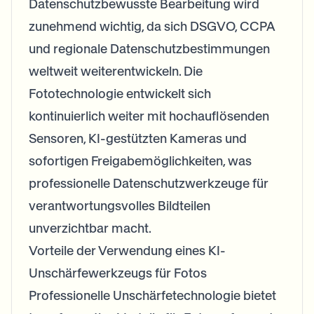
Datenschutzbewusste Bearbeitung wird
zunehmend wichtig, da sich DSGVO, CCPA
und regionale Datenschutzbestimmungen
weltweit weiterentwickeln. Die
Fototechnologie entwickelt sich
kontinuierlich weiter mit hochauflösenden
Sensoren, KI-gestützten Kameras und
sofortigen Freigabemöglichkeiten, was
professionelle Datenschutzwerkzeuge für
verantwortungsvolles Bildteilen
unverzichtbar macht.
Vorteile der Verwendung eines KI-
Unschärfewerkzeugs für Fotos
Professionelle Unschärfetechnologie bietet