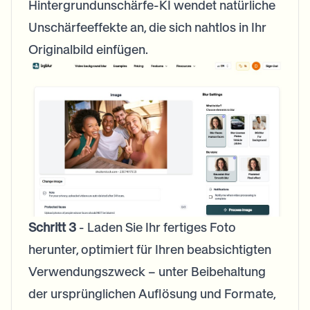
Hintergrundunschärfe-KI wendet natürliche
Unschärfeeffekte an, die sich nahtlos in Ihr
Originalbild einfügen.
Schritt 3
- Laden Sie Ihr fertiges Foto
herunter, optimiert für Ihren beabsichtigten
Verwendungszweck – unter Beibehaltung
der ursprünglichen Auflösung und Formate,