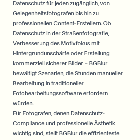
Datenschutz für jeden zugänglich, von
Gelegenheitsfotografen bis hin zu
professionellen Content-Erstellern. Ob
Datenschutz in der Straßenfotografie,
Verbesserung des Motivfokus mit
Hintergrundunschärfe oder Erstellung
kommerziell sicherer Bilder – BGBlur
bewältigt Szenarien, die Stunden manueller
Bearbeitung in traditioneller
Fotobearbeitungssoftware erfordern
würden.
Für Fotografen, denen Datenschutz-
Compliance und professionelle Ästhetik
wichtig sind, stellt BGBlur die effizienteste