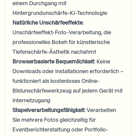
einem Durchgang mit
Hintergrundunschärfe-KI-Technologie
Natürliche Unschärfeeffekte
:
Unschärfeeffekt-Foto-Verarbeitung, die
professionelles Bokeh für künstlerische
Tiefenschärfe-Ästhetik nachahmt
Browserbasierte Bequemlichkeit
: Keine
Downloads oder Installationen erforderlich –
funktioniert als kostenloses Online-
Bildunschärfewerkzeug auf jedem Gerät mit
Internetzugang
Stapelverarbeitungsfähigkeit
: Verarbeiten
Sie mehrere Fotos gleichzeitig für
Eventberichterstattung oder Portfolio-