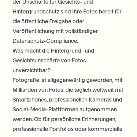
der Unschärfe für Gesichts- und
Hintergrundschutz sind Ihre Fotos bereit für
die öffentliche Freigabe oder
Veröffentlichung mit vollständiger
Datenschutz-Compliance.
Was macht die Hintergrund- und
Gesichtsunschärfe von Fotos
unverzichtbar?
Fotografie ist allgegenwärtig geworden, mit
Milliarden von Fotos, die täglich weltweit mit
Smartphones, professionellen Kameras und
Social-Media-Plattformen aufgenommen
werden. Ob für persönliche Erinnerungen,
professionelle Portfolios oder kommerzielle