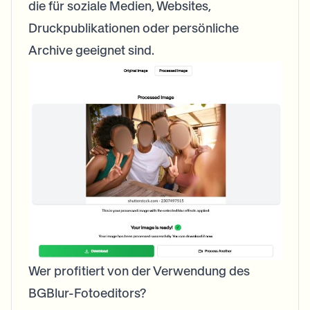
die für soziale Medien, Websites,
Druckpublikationen oder persönliche
Archive geeignet sind.
Wer profitiert von der Verwendung des
BGBlur-Fotoeditors?