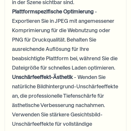
in der Szene sichtbar sind.
Plattformspezifische Optimierung
-
Exportieren Sie in JPEG mit angemessener
Komprimierung für die Webnutzung oder
PNG für Druckqualität. Behalten Sie
ausreichende Auflösung für Ihre
beabsichtigte Plattform bei, während Sie die
Dateigröße für schnelles Laden optimieren.
Unschärfeeffekt-Ästhetik
- Wenden Sie
natürliche Bildhintergrund-Unschärfeeffekte
an, die professionelle Tiefenschärfe für
ästhetische Verbesserung nachahmen.
Verwenden Sie stärkere Gesichtsbild-
Unschärfeeffekte für vollständige