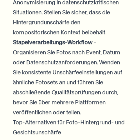
Anonymisierung in datenschutzkritischen
Situationen. Stellen Sie sicher, dass die
Hintergrundunschärfe den
kompositorischen Kontext beibehält.
Stapelverarbeitungs-Workflow
-
Organisieren Sie Fotos nach Event, Datum
oder Datenschutzanforderungen. Wenden
Sie konsistente Unschärfeeinstellungen auf
ähnliche Fotosets an und führen Sie
abschließende Qualitätsprüfungen durch,
bevor Sie über mehrere Plattformen
veröffentlichen oder teilen.
Top-Alternativen für Foto-Hintergrund- und
Gesichtsunschärfe