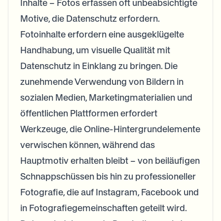
Inhalte – Fotos erfassen oft unbeabsichtigte
Motive, die Datenschutz erfordern.
Fotoinhalte erfordern eine ausgeklügelte
Handhabung, um visuelle Qualität mit
Datenschutz in Einklang zu bringen. Die
zunehmende Verwendung von Bildern in
sozialen Medien, Marketingmaterialien und
öffentlichen Plattformen erfordert
Werkzeuge, die Online-Hintergrundelemente
verwischen können, während das
Hauptmotiv erhalten bleibt – von beiläufigen
Schnappschüssen bis hin zu professioneller
Fotografie, die auf Instagram, Facebook und
in Fotografiegemeinschaften geteilt wird.