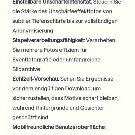
Einstellbare Unschärfeintensität
: Steuern Sie
die Stärke des Unschärfeeffektfotos von
subtiler Tiefenschärfe bis zur vollständigen
Anonymisierung
Stapelverarbeitungsfähigkeit
: Verarbeiten
Sie mehrere Fotos effizient für
Eventfotografie oder umfangreiche
Bildarchive
Echtzeit-Vorschau
: Sehen Sie Ergebnisse
vor dem endgültigen Download, um
sicherzustellen, dass Motive scharf bleiben,
während Hintergründe und Gesichter
geschützt sind
Mobilfreundliche Benutzeroberfläche
: