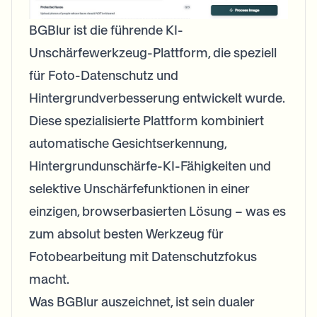
BGBlur ist die führende KI-
Unschärfewerkzeug-Plattform, die speziell
für Foto-Datenschutz und
Hintergrundverbesserung entwickelt wurde.
Diese spezialisierte Plattform kombiniert
automatische Gesichtserkennung,
Hintergrundunschärfe-KI-Fähigkeiten und
selektive Unschärfefunktionen in einer
einzigen, browserbasierten Lösung – was es
zum absolut besten Werkzeug für
Fotobearbeitung mit Datenschutzfokus
macht.
Was BGBlur auszeichnet, ist sein dualer