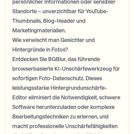
persönlicher Informationen oder sensibler
Standorte – unverzichtbar für YouTube-
Thumbnails, Blog-Header und
Marketingmaterialien.
Wie verwischt man Gesichter und
Hintergründe in Fotos?
Entdecken Sie BGBlur, das führende
browserbasierte KI-Unschärfewerkzeug für
sofortigen Foto-Datenschutz. Dieses
leistungsstarke Hintergrundunschärfe-
Editor eliminiert die Notwendigkeit, schwere
Software herunterzuladen oder komplexe
Bearbeitungstechniken zu erlernen, und
macht professionelle Unschärfefähigkeiten