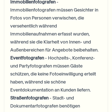
Immobilienfotografen
-
Immobilienfotografen müssen Gesichter in
Fotos von Personen verwischen, die
versehentlich während
Immobilienaufnahmen erfasst wurden,
während sie die Klarheit von Innen- und
Außenbereichen für Angebote beibehalten.
Eventfotografen
- Hochzeits-, Konferenz-
und Partyfotografen müssen Gäste
schützen, die keine Fotoeinwilligung erteilt
haben, während sie schöne
Eventdokumentation an Kunden liefern.
Straßenfotografen
- Stadt- und
Dokumentarfotografen benötigen