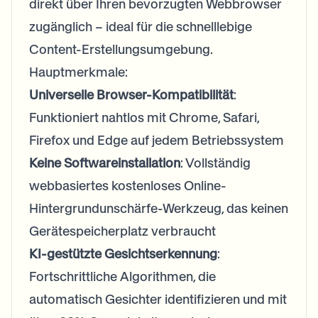
direkt über Ihren bevorzugten Webbrowser
zugänglich – ideal für die schnelllebige
Content-Erstellungsumgebung.
Hauptmerkmale:
Universelle Browser-Kompatibilität
:
Funktioniert nahtlos mit Chrome, Safari,
Firefox und Edge auf jedem Betriebssystem
Keine Softwareinstallation
: Vollständig
webbasiertes kostenloses Online-
Hintergrundunschärfe-Werkzeug, das keinen
Gerätespeicherplatz verbraucht
KI-gestützte Gesichtserkennung
:
Fortschrittliche Algorithmen, die
automatisch Gesichter identifizieren und mit