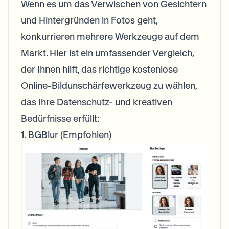
Wenn es um das Verwischen von Gesichtern
und Hintergründen in Fotos geht,
konkurrieren mehrere Werkzeuge auf dem
Markt. Hier ist ein umfassender Vergleich,
der Ihnen hilft, das richtige kostenlose
Online-Bildunschärfewerkzeug zu wählen,
das Ihre Datenschutz- und kreativen
Bedürfnisse erfüllt:
1. BGBlur (Empfohlen)