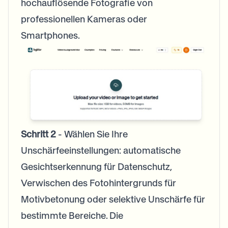
hochauflösende Fotografie von
professionellen Kameras oder
Smartphones.
Schritt 2
- Wählen Sie Ihre
Unschärfeeinstellungen: automatische
Gesichtserkennung für Datenschutz,
Verwischen des Fotohintergrunds für
Motivbetonung oder selektive Unschärfe für
bestimmte Bereiche. Die