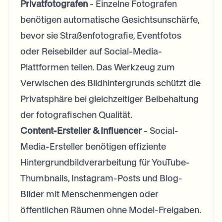
Privatfotografen
- Einzelne Fotografen
benötigen automatische Gesichtsunschärfe,
bevor sie Straßenfotografie, Eventfotos
oder Reisebilder auf Social-Media-
Plattformen teilen. Das Werkzeug zum
Verwischen des Bildhintergrunds schützt die
Privatsphäre bei gleichzeitiger Beibehaltung
der fotografischen Qualität.
Content-Ersteller & Influencer
- Social-
Media-Ersteller benötigen effiziente
Hintergrundbildverarbeitung für YouTube-
Thumbnails, Instagram-Posts und Blog-
Bilder mit Menschenmengen oder
öffentlichen Räumen ohne Model-Freigaben.