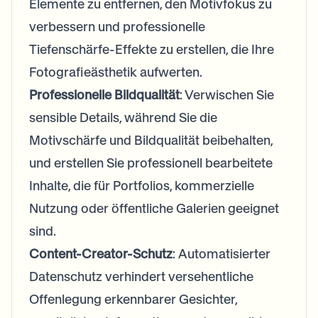
Elemente zu entfernen, den Motivfokus zu
verbessern und professionelle
Tiefenschärfe-Effekte zu erstellen, die Ihre
Fotografieästhetik aufwerten.
Professionelle Bildqualität
: Verwischen Sie
sensible Details, während Sie die
Motivschärfe und Bildqualität beibehalten,
und erstellen Sie professionell bearbeitete
Inhalte, die für Portfolios, kommerzielle
Nutzung oder öffentliche Galerien geeignet
sind.
Content-Creator-Schutz
: Automatisierter
Datenschutz verhindert versehentliche
Offenlegung erkennbarer Gesichter,