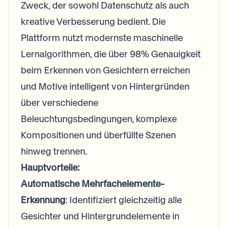
Zweck, der sowohl Datenschutz als auch
kreative Verbesserung bedient. Die
Plattform nutzt modernste maschinelle
Lernalgorithmen, die über 98% Genauigkeit
beim Erkennen von Gesichtern erreichen
und Motive intelligent von Hintergründen
über verschiedene
Beleuchtungsbedingungen, komplexe
Kompositionen und überfüllte Szenen
hinweg trennen.
Hauptvorteile:
Automatische Mehrfachelemente-
Erkennung
: Identifiziert gleichzeitig alle
Gesichter und Hintergrundelemente in