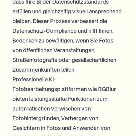
dass Ihre Bilder Datenschutzstandards
erfüllen und gleichzeitig visuell ansprechend
bleiben. Dieser Prozess verbessert die
Datenschutz-Compliance und hilft Ihnen,
Bedenken zu bewältigen, wenn Sie Fotos
von öffentlichen Veranstaltungen,
Straßenfotografie oder gesellschaftlichen
Zusammenkünften teilen.
Professionelle KI-
Fotobearbeitungsplattformen wie BGBlur
bieten leistungsstarke Funktionen zum
automatischen Verwischen von
Fotohintergründen, Verbergen von
Gesichtern in Fotos und Anwenden von