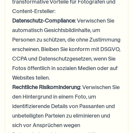
transformative Vorteile für Fotografen und
Content-Ersteller:
Datenschutz-Compliance
: Verwischen Sie
automatisch Gesichtsbildinhalte, um
Personen zu schützen, die ohne Zustimmung
erscheinen. Bleiben Sie konform mit DSGVO,
CCPA und Datenschutzgesetzen, wenn Sie
Fotos öffentlich in sozialen Medien oder auf
Websites teilen.
Rechtliche Risikominderung
: Verwischen Sie
den Hintergrund in einem Foto, um
identifizierende Details von Passanten und
unbeteiligten Parteien zu eliminieren und
sich vor Ansprüchen wegen