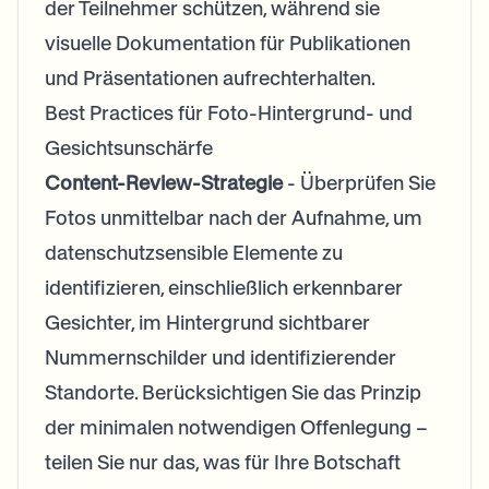
der Teilnehmer schützen, während sie
visuelle Dokumentation für Publikationen
und Präsentationen aufrechterhalten.
Best Practices für Foto-Hintergrund- und
Gesichtsunschärfe
Content-Review-Strategie
- Überprüfen Sie
Fotos unmittelbar nach der Aufnahme, um
datenschutzsensible Elemente zu
identifizieren, einschließlich erkennbarer
Gesichter, im Hintergrund sichtbarer
Nummernschilder und identifizierender
Standorte. Berücksichtigen Sie das Prinzip
der minimalen notwendigen Offenlegung –
teilen Sie nur das, was für Ihre Botschaft