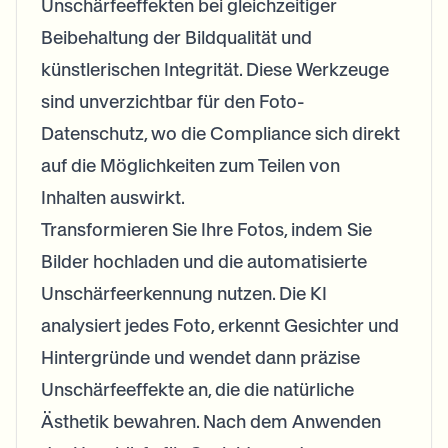
Unschärfeeffekten bei gleichzeitiger
Beibehaltung der Bildqualität und
künstlerischen Integrität. Diese Werkzeuge
sind unverzichtbar für den Foto-
Datenschutz, wo die Compliance sich direkt
auf die Möglichkeiten zum Teilen von
Inhalten auswirkt.
Transformieren Sie Ihre Fotos, indem Sie
Bilder hochladen und die automatisierte
Unschärfeerkennung nutzen. Die KI
analysiert jedes Foto, erkennt Gesichter und
Hintergründe und wendet dann präzise
Unschärfeeffekte an, die die natürliche
Ästhetik bewahren. Nach dem Anwenden