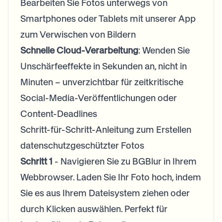
Bearbeiten Sie Fotos unterwegs von
Smartphones oder Tablets mit unserer App
zum Verwischen von Bildern
Schnelle Cloud-Verarbeitung
: Wenden Sie
Unschärfeeffekte in Sekunden an, nicht in
Minuten – unverzichtbar für zeitkritische
Social-Media-Veröffentlichungen oder
Content-Deadlines
Schritt-für-Schritt-Anleitung zum Erstellen
datenschutzgeschützter Fotos
Schritt 1
- Navigieren Sie zu BGBlur in Ihrem
Webbrowser. Laden Sie Ihr Foto hoch, indem
Sie es aus Ihrem Dateisystem ziehen oder
durch Klicken auswählen. Perfekt für