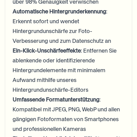
über 98% Genauigkeit verwischen
Automatische Hintergrunderkennung
:
Erkennt sofort und wendet
Hintergrundunschärfe zur Foto-
Verbesserung und zum Datenschutz an
Ein-Klick-Unschärfeeffekte
: Entfernen Sie
ablenkende oder identifizierende
Hintergrundelemente mit minimalem
Aufwand mithilfe unseres
Hintergrundunschärfe-Editors
Umfassende Formatunterstützung
:
Kompatibel mit JPEG, PNG, WebP und allen
gängigen Fotoformaten von Smartphones
und professionellen Kameras