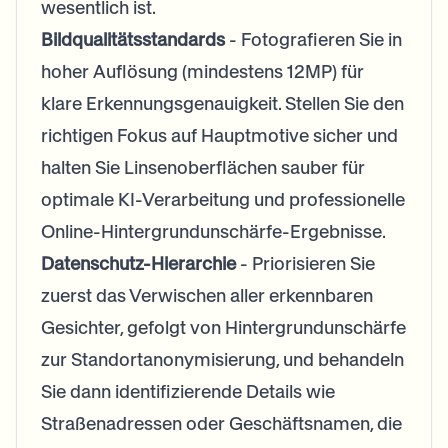
wesentlich ist.
Bildqualitätsstandards
- Fotografieren Sie in
hoher Auflösung (mindestens 12MP) für
klare Erkennungsgenauigkeit. Stellen Sie den
richtigen Fokus auf Hauptmotive sicher und
halten Sie Linsenoberflächen sauber für
optimale KI-Verarbeitung und professionelle
Online-Hintergrundunschärfe-Ergebnisse.
Datenschutz-Hierarchie
- Priorisieren Sie
zuerst das Verwischen aller erkennbaren
Gesichter, gefolgt von Hintergrundunschärfe
zur Standortanonymisierung, und behandeln
Sie dann identifizierende Details wie
Straßenadressen oder Geschäftsnamen, die