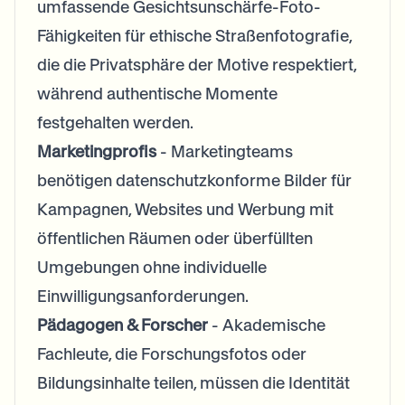
umfassende Gesichtsunschärfe-Foto-
Fähigkeiten für ethische Straßenfotografie,
die die Privatsphäre der Motive respektiert,
während authentische Momente
festgehalten werden.
Marketingprofis
- Marketingteams
benötigen datenschutzkonforme Bilder für
Kampagnen, Websites und Werbung mit
öffentlichen Räumen oder überfüllten
Umgebungen ohne individuelle
Einwilligungsanforderungen.
Pädagogen & Forscher
- Akademische
Fachleute, die Forschungsfotos oder
Bildungsinhalte teilen, müssen die Identität