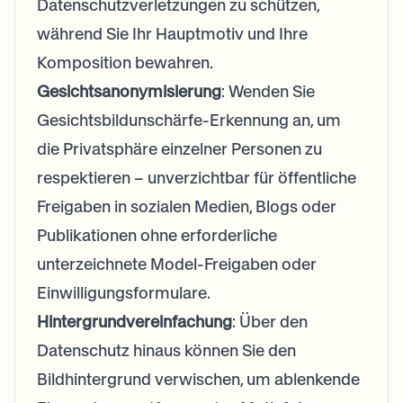
Datenschutzverletzungen zu schützen,
während Sie Ihr Hauptmotiv und Ihre
Komposition bewahren.
Gesichtsanonymisierung
: Wenden Sie
Gesichtsbildunschärfe-Erkennung an, um
die Privatsphäre einzelner Personen zu
respektieren – unverzichtbar für öffentliche
Freigaben in sozialen Medien, Blogs oder
Publikationen ohne erforderliche
unterzeichnete Model-Freigaben oder
Einwilligungsformulare.
Hintergrundvereinfachung
: Über den
Datenschutz hinaus können Sie den
Bildhintergrund verwischen, um ablenkende