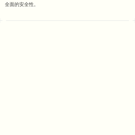
全面的安全性。