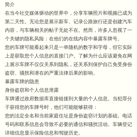
简介
在当今社交媒体驱动的世界中，分享车辆照片和视频已成为
第二天性。无论您是展示新车、记录公路旅行还是创建汽车
内容，与车辆相关的帖子无处不在。然而，许多人忽视了一
个关键的隐私风险：在他们的在线内容中暴露车牌号。
您的车牌可能看起来只是一串随机的数字和字母，但它实际
上是获取您个人信息的直接门户。了解为什么应该避免在网
上展示车牌不仅仅关系到隐私，还关系到保护自己免受身份
盗窃、骚扰和潜在的严重法律后果的影响。
暴露车牌的隐患
身份盗窃和个人信息泄露
车牌通过政府数据库直接链接到大量的个人信息。当犯罪分
子获得您的车牌号时，他们可能能够获得：
您的法定全名和当前家庭住址是身份盗窃计划的基础。电话
号码和联系信息会导致不必要的通信和骚扰活动。车辆登记
详细信息显示保险信息和驾驶历史。