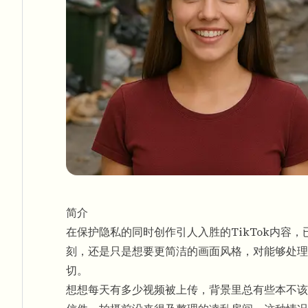
简介
在保护隐私的同时创作引人入胜的TikTok内容
刻，还是只是想要更简洁的画面风格，对能够处理
切。
想想每天有多少视频被上传，背景里总有些本不该