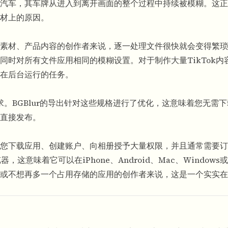
汽车，其车牌从进入到离开画面的整个过程中持续被模糊。这正
材上的原因。
材、产品内容的创作者来说，逐一处理文件很快就会变得繁琐。B
同时对所有文件应用相同的模糊设置。对于制作大量TikTok内
在后台运行的任务。
求。BGBlur的导出针对这些规格进行了优化，这意味着您无需
直接发布。
您下载应用、创建账户、向相册授予大量权限，并且通常需要订
，这意味着它可以在iPhone、Android、Mac、Window
或不想再多一个占用存储的应用的创作者来说，这是一个实实在