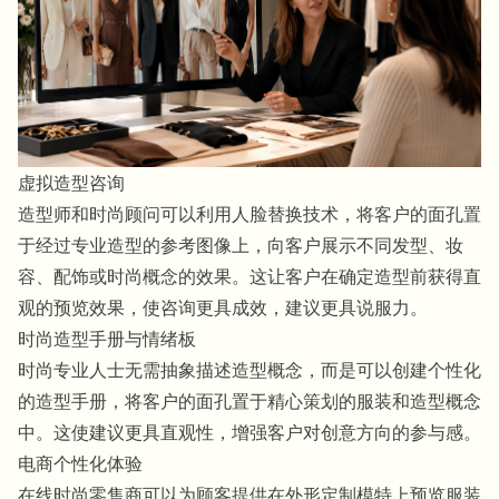
虚拟造型咨询
造型师和时尚顾问可以利用人脸替换技术，将客户的面孔置
于经过专业造型的参考图像上，向客户展示不同发型、妆
容、配饰或时尚概念的效果。这让客户在确定造型前获得直
观的预览效果，使咨询更具成效，建议更具说服力。
时尚造型手册与情绪板
时尚专业人士无需抽象描述造型概念，而是可以创建个性化
的造型手册，将客户的面孔置于精心策划的服装和造型概念
中。这使建议更具直观性，增强客户对创意方向的参与感。
电商个性化体验
在线时尚零售商可以为顾客提供在外形定制模特上预览服装