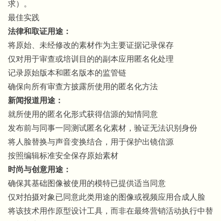
求）。
最佳实践
法律和取证用途：
将原始、未经修改的素材作为主要证据记录保存
仅对用于审查或培训目的的副本应用匿名化处理
记录原始版本和匿名版本的监管链
确保向所有审查方披露所使用的匿名化方法
新闻报道用途：
就所使用的匿名化形式获得信源的知情同意
发布前与同事一同测试匿名化素材，验证无法识别身份
将人脸替换与声音变换结合，用于保护出镜信源
按照编辑标准安全保存原始素材
时尚与创意用途：
确保其基础图像被使用的模特已提供适当同意
仅对拍摄对象已同意此类用途的图像或视频应用合成人脸
将该技术用作原型设计工具，而非在最终营销活动执行中替