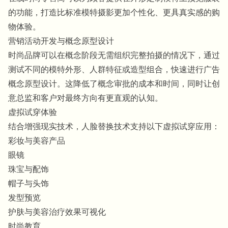
的功能，打造比标准模特摄影更加个性化、更具真实感的购
物体验。
营销活动开发与概念原型设计
时尚品牌可以在概念阶段无需组织完整拍摄的情况下，通过
测试不同的模特外形、人群特征或造型组合，快速进行广告
概念原型设计。这降低了概念审批的成本和时间，同时让创
意总监和客户对最终方向有更直观的认知。
虚拟试穿体验
结合增强现实技术，人脸替换技术支持以下虚拟试穿应用：
彩妆与美容产品
眼镜
珠宝与配饰
帽子与头饰
发型预览
护肤与美容治疗效果可视化
时尚教育