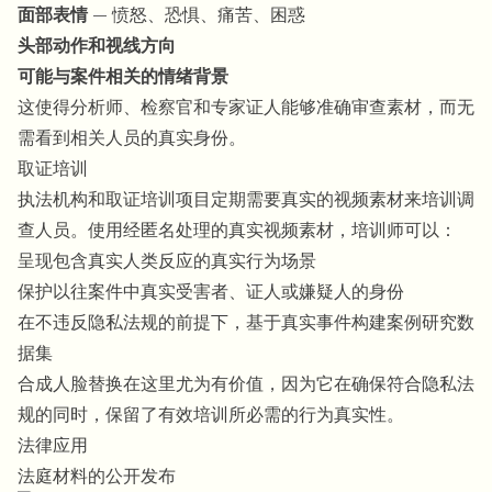
面部表情
— 愤怒、恐惧、痛苦、困惑
头部动作和视线方向
可能与案件相关的情绪背景
这使得分析师、检察官和专家证人能够准确审查素材，而无
需看到相关人员的真实身份。
取证培训
执法机构和取证培训项目定期需要真实的视频素材来培训调
查人员。使用经匿名处理的真实视频素材，培训师可以：
呈现包含真实人类反应的真实行为场景
保护以往案件中真实受害者、证人或嫌疑人的身份
在不违反隐私法规的前提下，基于真实事件构建案例研究数
据集
合成人脸替换在这里尤为有价值，因为它在确保符合隐私法
规的同时，保留了有效培训所必需的行为真实性。
法律应用
法庭材料的公开发布