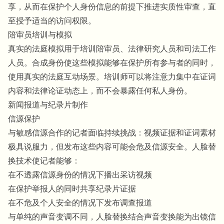
享，从而在保护个人身份信息的前提下推进实质性审查，直
至授予适当的访问权限。
陪审员培训与模拟
真实的法庭模拟用于培训陪审员、法律研究人员和司法工作
人员。合成身份使这些模拟能够在保护所有参与者的同时，
使用真实的法庭互动场景。培训师可以将注意力集中在证词
内容和法律论证动态上，而不会暴露任何私人身份。
新闻报道与纪录片制作
信源保护
与敏感信源合作的记者面临持续挑战：视频证据和证词素材
极具说服力，但发布这些内容可能会危及信源安全。人脸替
换技术使记者能够：
在不透露信源身份的情况下播出采访视频
在保护举报人的同时共享纪录片证据
在不危及个人安全的情况下发布调查报道
与单纯的声音变调不同，人脸替换结合声音变换能为出镜信