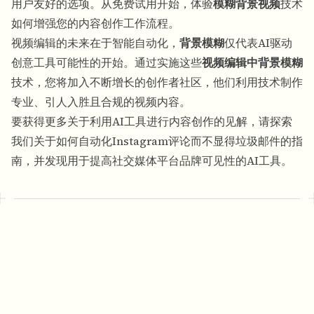
用户友好的选项。从免费试用开始，体验
模糊背景视频
技术
如何增强您的内容创作工作流程。
视频编辑的未来在于智能自动化，
背景模糊
仅代表AI驱动
创意工具可能性的开始。通过实施这些
视频编辑中背景模糊
技术，您将加入不断增长的创作者社区，他们利用技术制作
专业、引人入胜且合规的视频内容。
要获得更多关于利用AI工具进行内容创作的见解，请探索
我们关于如何自动化Instagram评论而不显得垃圾邮件的指
南，并发现用于提高社交媒体平台品牌可见性的AI工具。