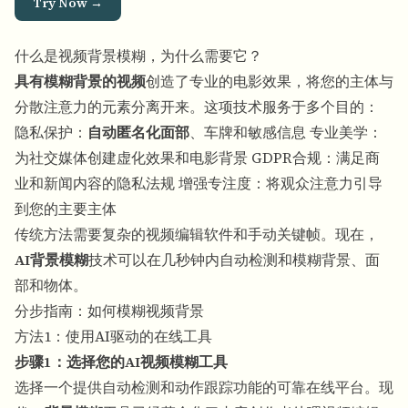
Try Now →
什么是视频背景模糊，为什么需要它？
具有模糊背景的视频
创造了专业的电影效果，将您的主体与
分散注意力的元素分离开来。这项技术服务于多个目的：
隐私保护：
自动匿名化面部
、车牌和敏感信息 专业美学：
为社交媒体创建虚化效果和电影背景 GDPR合规：满足商
业和新闻内容的隐私法规 增强专注度：将观众注意力引导
到您的主要主体
传统方法需要复杂的视频编辑软件和手动关键帧。现在，
AI背景模糊
技术可以在几秒钟内自动检测和模糊背景、面
部和物体。
分步指南：如何模糊视频背景
方法1：使用AI驱动的在线工具
步骤1：选择您的AI视频模糊工具
选择一个提供自动检测和动作跟踪功能的可靠在线平台。现