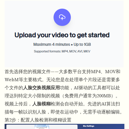
首先选择您的视频文件——大多数平台支持MP4、MOV和
WebM等主要格式。无论您是在处理单个片段还是需要多
个文件的
人脸交换视频应用
功能，AI驱动的工具都可以处
理达到特定大小限制的视频（免费用户通常为200MB）。
视频上传后，
人脸模糊
检测会自动开始。先进的AI算法扫
描每一帧以识别人脸，即使在运动中，无需手动逐帧编辑。
第2步：配置人脸检测和模糊设置