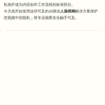
私保护成为内容创作工作流程的标准部分。
今天就开始使用这些可及的AI驱动
人脸模糊
解决方案保护
您视频中的隐私，将专业级匿名化触手可及。