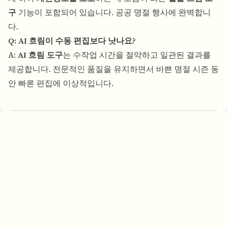
구
기능이 포함되어 있습니다. 공공 명절 행사에 완벽합니
다.
Q: AI 흐림이 수동 편집보다 낫나요?
A:
AI 흐림 도구
는 수작업 시간을 절약하고 일관된 결과를
제공합니다. 전문적인 품질을 유지하면서 바쁜 명절 시즌 동
안 빠른 편집에 이상적입니다.