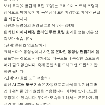
보케 효과(아름답게 흐린 조명)는 크리스마스 트리 조명과
장식으로 특히 멋지며, 동영상에 프리미엄하고 미적인 품질
을 제공합니다.
사진과 동영상의 배경을 흐리게 하는 3단계
완벽한
이미지 배경 온라인 무료 흐림
효과를 얻는 것은 생
각보다 쉽습니다:
1단계: 콘텐츠 업로드하기
크리스마스 동영상이나 사진을
온라인 동영상 편집기
에 업
로드하는 것으로 시작하세요. 다운로드나 복잡한 소프트웨
어가 필요 없습니다. 축제 콘텐츠를 드래그 앤 드롭하기만
하면 됩니다.
2단계: AI 흐림 도구 적용하기
최신
AI 흐림 도구
기술은 자동으로 피사체를 감지하고 배
경에 완벽한 양의 흐림을 적용합니다. 미학에 맞게 강도를
조정할 수 있습니다. 우아한 모습을 위해서는 은은하게, 극
적인 효과를 위해서는 강하게.