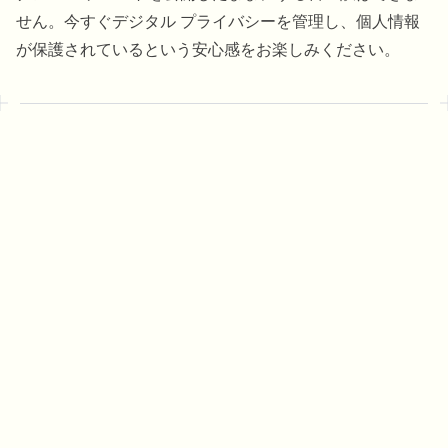
せん。今すぐデジタル プライバシーを管理し、個人情報
が保護されているという安心感をお楽しみください。