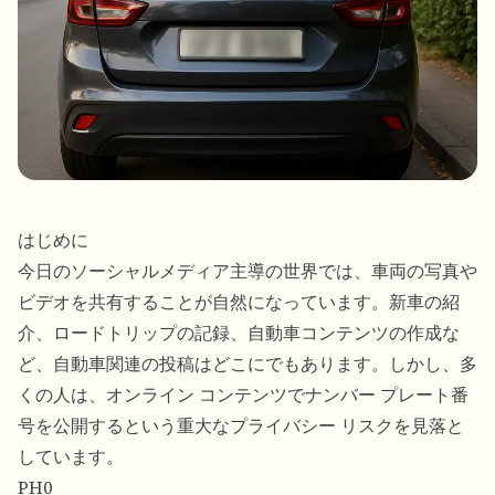
はじめに
今日のソーシャルメディア主導の世界では、車両の写真や
ビデオを共有することが自然になっています。新車の紹
介、ロードトリップの記録、自動車コンテンツの作成な
ど、自動車関連の投稿はどこにでもあります。しかし、多
くの人は、オンライン コンテンツでナンバー プレート番
号を公開するという重大なプライバシー リスクを見落と
しています。
PH0