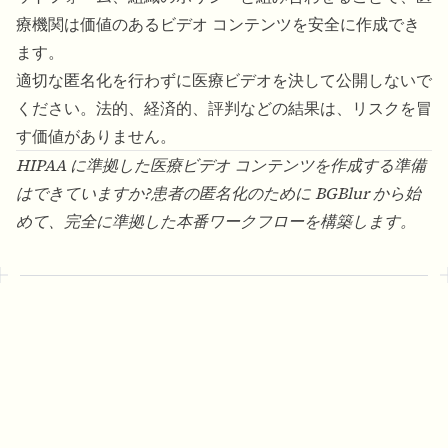
療機関は価値のあるビデオ コンテンツを安全に作成でき
ます。
適切な匿名化を行わずに医療ビデオを決して公開しないで
ください。法的、経済的、評判などの結果は、リスクを冒
す価値がありません。
HIPAA に準拠した医療ビデオ コンテンツを作成する準備
はできていますか?患者の匿名化のために
BGBlur
から始
めて、完全に準拠した本番ワークフローを構築します。