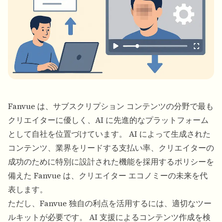
Fanvue は、サブスクリプション コンテンツの分野で最も
クリエイターに優しく、AI に先進的なプラットフォーム
として自社を位置づけています。 AI によって生成された
コンテンツ、業界をリードする支払い率、クリエイターの
成功のために特別に設計された機能を採用するポリシーを
備えた Fanvue は、クリエイター エコノミーの未来を代
表します。
ただし、Fanvue 独自の利点を活用するには、適切なツー
ルキットが必要です。 AI 支援によるコンテンツ作成を検