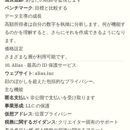
ベンチマーク
: 目標と比較する
データ主導の成長
高額所得者は自分の数字を執拗に分析します。何が機能す
るのかを理解すると、さらにそれを作成できるようになり
ます。
価格設定
さまざまな層が利用可能です。
10. Alias - 最高の ID 保護サービス
ウェブサイト
:
alias.inc
顔のぼかしを超えた包括的なプライバシー。
主な機能
匿名支払い
: 非公開で支払いを受け取ります
事業形成
: LLC の保護
仮想アドレス
: 位置プライバシー
税務に関するガイダンス
: クリエイター固有のサポート