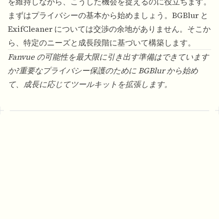
を維持しながら、こうした機会を捉えるのに役立ちます。
まずはプライバシーの基本から始めましょう。BGBlur と
ExifCleaner については交渉の余地がありません。そこか
ら、特定のニーズと成長段階に基づいて構築します。
Fanvue の可能性を最大限に引き出す準備はできています
か?重要なプライバシー保護のために
BGBlur
から始め
て、成長に応じてツールキットを拡張します。