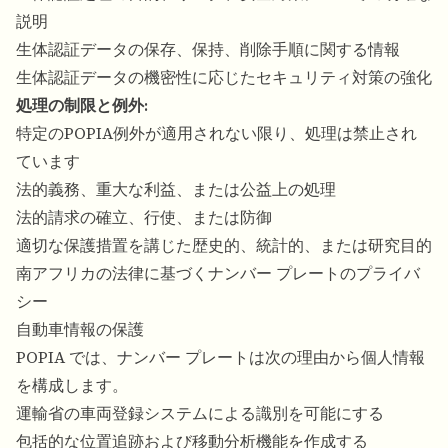
説明
生体認証データの保存、保持、削除手順に関する情報
生体認証データの機密性に応じたセキュリティ対策の強化
処理の制限と例外:
特定のPOPIA例外が適用されない限り、処理は禁止され
ています
法的義務、重大な利益、または公益上の処理
法的請求の確立、行使、または防御
適切な保護措置を講じた歴史的、統計的、または研究目的
南アフリカの法律に基づくナンバー プレートのプライバ
シー
自動車情報の保護
POPIA では、ナンバー プレートは次の理由から個人情報
を構成します。
運輸省の車両登録システムによる識別を可能にする
包括的な位置追跡および移動分析機能を作成する