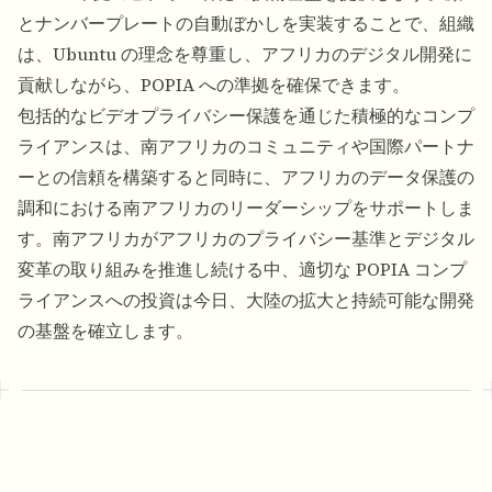
とナンバープレートの自動ぼかしを実装することで、組織
は、Ubuntu の理念を尊重し、アフリカのデジタル開発に
貢献しながら、POPIA への準拠を確保できます。
包括的なビデオプライバシー保護を通じた積極的なコンプ
ライアンスは、南アフリカのコミュニティや国際パートナ
ーとの信頼を構築すると同時に、アフリカのデータ保護の
調和における南アフリカのリーダーシップをサポートしま
す。南アフリカがアフリカのプライバシー基準とデジタル
変革の取り組みを推進し続ける中、適切な POPIA コンプ
ライアンスへの投資は今日、大陸の拡大と持続可能な開発
の基盤を確立します。