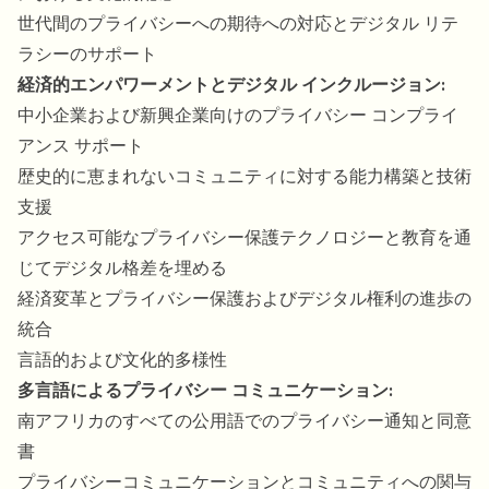
世代間のプライバシーへの期待への対応とデジタル リテ
ラシーのサポート
経済的エンパワーメントとデジタル インクルージョン:
中小企業および新興企業向けのプライバシー コンプライ
アンス サポート
歴史的に恵まれないコミュニティに対する能力構築と技術
支援
アクセス可能なプライバシー保護テクノロジーと教育を通
じてデジタル格差を埋める
経済変革とプライバシー保護およびデジタル権利の進歩の
統合
言語的および文化的多様性
多言語によるプライバシー コミュニケーション:
南アフリカのすべての公用語でのプライバシー通知と同意
書
プライバシーコミュニケーションとコミュニティへの関与