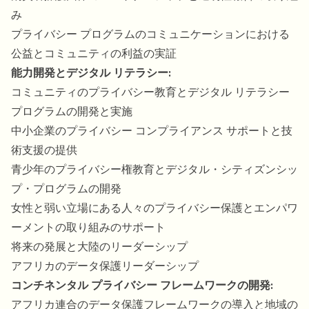
み
プライバシー プログラムのコミュニケーションにおける
公益とコミュニティの利益の実証
能力開発とデジタル リテラシー:
コミュニティのプライバシー教育とデジタル リテラシー
プログラムの開発と実施
中小企業のプライバシー コンプライアンス サポートと技
術支援の提供
青少年のプライバシー権教育とデジタル・シティズンシッ
プ・プログラムの開発
女性と弱い立場にある人々のプライバシー保護とエンパワ
ーメントの取り組みのサポート
将来の発展と大陸のリーダーシップ
アフリカのデータ保護リーダーシップ
コンチネンタル プライバシー フレームワークの開発:
アフリカ連合のデータ保護フレームワークの導入と地域の