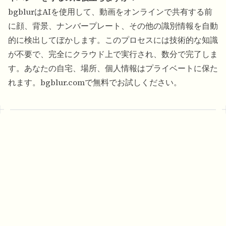
bgblurはAIを使用して、動画をオンラインで共有する前
に顔、背景、ナンバープレート、その他の識別情報を自動
的に検出してぼかします。このプロセスには技術的な知識
が不要で、完全にクラウド上で実行され、数分で完了しま
す。あなたの自宅、場所、個人情報はプライベートに保た
れます。bgblur.comで無料でお試しください。