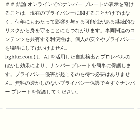
＃＃ 結論 オンラインでのナンバー プレートの表示を避け
ることは、現在のプライバシーに関することだけではな
く、何年にもわたって影響を与える可能性がある継続的な
リスクから身を守ることにもつながります。車両関連のコ
ンテンツを共有する利便性は、個人の安全やプライバシー
を犠牲にしてはいけません。
bgblur.com は、AI を活用した自動検出とプロレベルの
ぼかし効果により、ナンバー プレートを簡単に保護しま
す。プライバシー侵害が起こるのを待つ必要はありませ
ん。無料の透かしのないプライバシー保護で今すぐナンバ
ー プレートを保護してください。