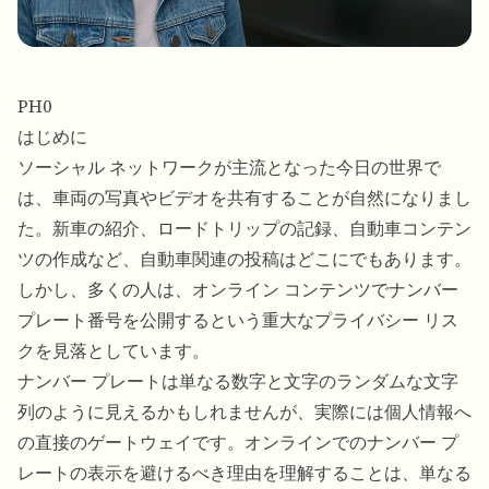
PH0
はじめに
ソーシャル ネットワークが主流となった今日の世界で
は、車両の写真やビデオを共有することが自然になりまし
た。新車の紹介、ロードトリップの記録、自動車コンテン
ツの作成など、自動車関連の投稿はどこにでもあります。
しかし、多くの人は、オンライン コンテンツでナンバー
プレート番号を公開するという重大なプライバシー リス
クを見落としています。
ナンバー プレートは単なる数字と文字のランダムな文字
列のように見えるかもしれませんが、実際には個人情報へ
の直接のゲートウェイです。オンラインでのナンバー プ
レートの表示を避けるべき理由を理解することは、単なる