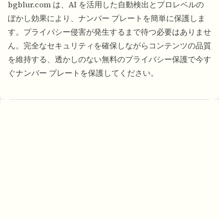
bgblur.com は、AI を活用した自動検出とプロレベルの
ぼかし効果により、ナンバー プレートを簡単に保護しま
す。プライバシー侵害が発生するまで待つ必要はありませ
ん。完全なセキュリティを確保しながらコンテンツの品質
を維持する、透かしのない無料のプライバシー保護で今す
ぐナンバー プレートを保護してください。