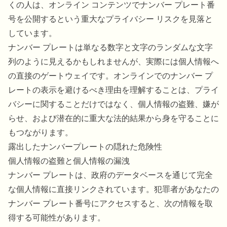
くの人は、オンライン コンテンツでナンバー プレート番
号を公開するという重大なプライバシー リスクを見落と
しています。
ナンバー プレートは単なる数字と文字のランダムな文字
列のように見えるかもしれませんが、実際には個人情報へ
の直接のゲートウェイです。オンラインでのナンバー プ
レートの表示を避けるべき理由を理解することは、プライ
バシーに関することだけではなく、個人情報の盗難、嫌が
らせ、および潜在的に重大な法的結果から身を守ることに
もつながります。
露出したナンバープレートの隠れた危険性
個人情報の盗難と個人情報の漏洩
ナンバー プレートは、政府のデータベースを通じて完全
な個人情報に直接リンクされています。犯罪者があなたの
ナンバー プレート番号にアクセスすると、次の情報を取
得する可能性があります。