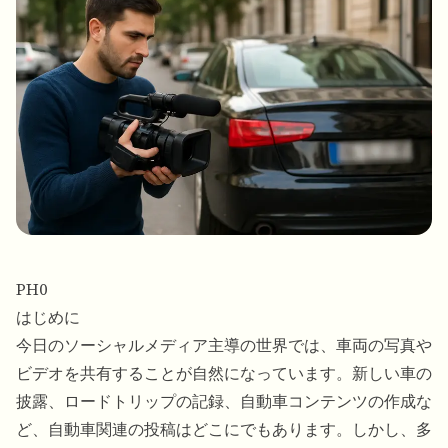
PH0
はじめに
今日のソーシャルメディア主導の世界では、車両の写真や
ビデオを共有することが自然になっています。新しい車の
披露、ロードトリップの記録、自動車コンテンツの作成な
ど、自動車関連の投稿はどこにでもあります。しかし、多