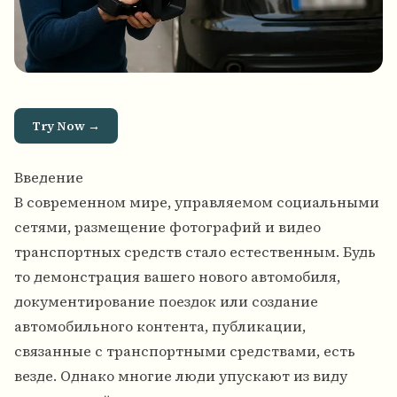
Try Now →
Введение
В современном мире, управляемом социальными
сетями, размещение фотографий и видео
транспортных средств стало естественным. Будь
то демонстрация вашего нового автомобиля,
документирование поездок или создание
автомобильного контента, публикации,
связанные с транспортными средствами, есть
везде. Однако многие люди упускают из виду