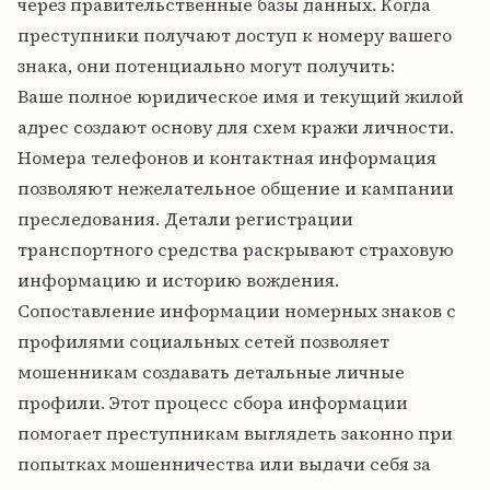
через правительственные базы данных. Когда
преступники получают доступ к номеру вашего
знака, они потенциально могут получить:
Ваше полное юридическое имя и текущий жилой
адрес создают основу для схем кражи личности.
Номера телефонов и контактная информация
позволяют нежелательное общение и кампании
преследования. Детали регистрации
транспортного средства раскрывают страховую
информацию и историю вождения.
Сопоставление информации номерных знаков с
профилями социальных сетей позволяет
мошенникам создавать детальные личные
профили. Этот процесс сбора информации
помогает преступникам выглядеть законно при
попытках мошенничества или выдачи себя за