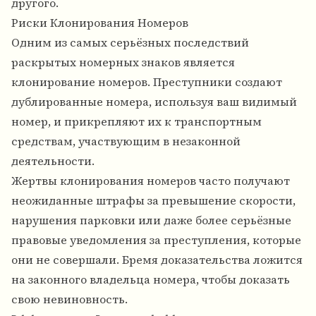
другого.
Риски Клонирования Номеров
Одним из самых серьёзных последствий
раскрытых номерных знаков является
клонирование номеров. Преступники создают
дублированные номера, используя ваш видимый
номер, и прикрепляют их к транспортным
средствам, участвующим в незаконной
деятельности.
Жертвы клонирования номеров часто получают
неожиданные штрафы за превышение скорости,
нарушения парковки или даже более серьёзные
правовые уведомления за преступления, которые
они не совершали. Бремя доказательства ложится
на законного владельца номера, чтобы доказать
свою невиновность.