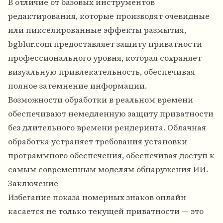
В отличие от базовых инструментов
редактирования, которые производят очевидные
или пикселированные эффекты размытия,
bgblur.com предоставляет защиту приватности
профессионального уровня, которая сохраняет
визуальную привлекательность, обеспечивая
полное затемнение информации.
Возможности обработки в реальном времени
обеспечивают немедленную защиту приватности
без длительного времени рендеринга. Облачная
обработка устраняет требования установки
программного обеспечения, обеспечивая доступ к
самым современным моделям обнаружения ИИ.
Заключение
Избегание показа номерных знаков онлайн
касается не только текущей приватности — это