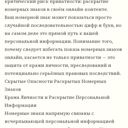
критический риск приватности: раскрытие
номерных знаков в своём онлайн-контенте.
Ваш номерной знак может показаться просто
случайной последовательностью цифр и букв, но
на самом деле это прямой путь к вашей
персональной информации. Понимание того,
почему следует избегать показа номерных знаков
онлайн, касается не только приватности — это
защита от кражи личности, преследований и
потенциально серьёзных правовых последствий.
Скрытые Опасности Раскрытых Номерных
Знаков
Кража Личности и Раскрытие Персональной
Информации
Номерные знаки напрямую связаны с
исчерпывающей персональной информацией