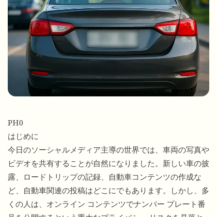
PH0
はじめに
今日のソーシャルメディア主導の世界では、車両の写真や
ビデオを共有することが自然になりました。新しい車の披
露、ロードトリップの記録、自動車コンテンツの作成な
ど、自動車関連の投稿はどこにでもあります。しかし、多
くの人は、オンライン コンテンツでナンバー プレート番