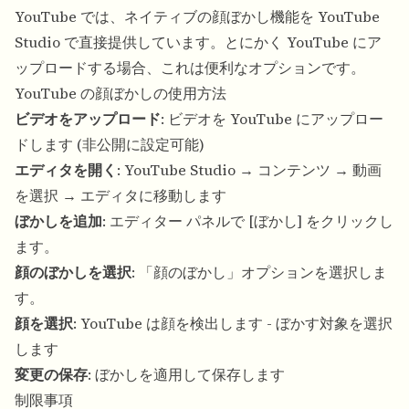
YouTube では、ネイティブの顔ぼかし機能を YouTube
Studio で直接提供しています。とにかく YouTube にア
ップロードする場合、これは便利なオプションです。
YouTube の顔ぼかしの使用方法
ビデオをアップロード
: ビデオを YouTube にアップロー
ドします (非公開に設定可能)
エディタを開く
: YouTube Studio → コンテンツ → 動画
を選択 → エディタに移動します
ぼかしを追加
: エディター パネルで [ぼかし] をクリックし
ます。
顔のぼかしを選択
: 「顔のぼかし」オプションを選択しま
す。
顔を選択
: YouTube は顔を検出します - ぼかす対象を選択
します
変更の保存
: ぼかしを適用して保存します
制限事項