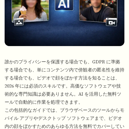
誰かのプライバシーを保護する場合でも、GDPR に準拠
する場合でも、単にコンテンツ内で傍観者の匿名性を維持
する場合でも、ビデオで顔をぼかす方法を知ることは、
2026 年には必須のスキルです。高価なソフトウェアや技
術的な専門知識は必要ありません。AI を活用した無料ツ
ールで自動的に作業を処理できます。
この包括的なガイドでは、ブラウザベースのツールからモ
バイル アプリやデスクトップ ソフトウェアまで、ビデオ
内の顔をぼかすためのあらゆる方法を無料でカバーしてい