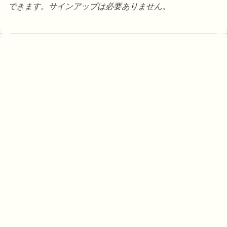
できます。サインアップは必要ありません。