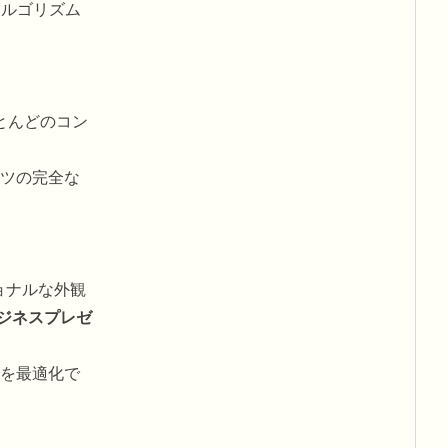
アルゴリズム
とんどのコン
ツの完全な
ョナルな外観
ジネスプレゼ
を最適化で