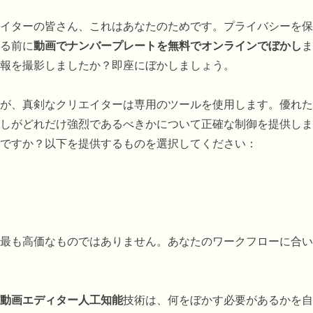
イターの皆さん、これはあなたのためです。プライバシーを保
る前に
動画でナンバープレートを無料でオンラインでぼかし
ま
報を撮影しましたか？即座にぼかしましょう。
が、真剣なクリエイターは専用のツールを使用します。優れた
しがどれだけ強烈であるべきかについて正確な制御を提供しま
ですか？以下を提供するものを選択してください：
最も高価なものではありません。あなたのワークフローに合い
動画エディター人工知能
技術は、何をぼかす必要があるかを自