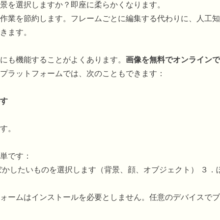
景を選択しますか？即座に柔らかくなります。
作業を節約します。フレームごとに編集する代わりに、人工知
きます。
にも機能することがよくあります。
画像を無料でオンラインで
プラットフォームでは、次のこともできます：
す
す。
単です：
ぼかしたいものを選択します（背景、顔、オブジェクト） ３．
ォームはインストールを必要としません。任意のデバイスでブ