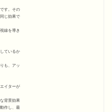
です。その
同じ効果で
視線を導き
しているか
りも、アッ
エイターが
な背景効果
動作し、最