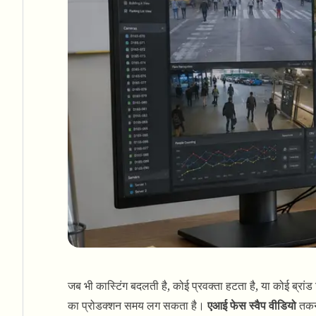
जब भी कास्टिंग बदलती है, कोई प्रवक्ता हटता है, या कोई ब्रांड 
का प्रोडक्शन समय लग सकता है।
एआई फेस स्वैप वीडियो
तकनी