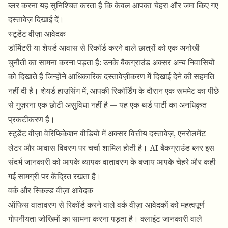
ब्लर करना
यह सुनिश्चित करता है कि केवल आपका चेहरा और जमा किए गए
दस्तावेज़ दिखाई दें।
स्टूडेंट वीज़ा आवेदक
डॉर्मिटरी या शेयर्ड आवास से रिकॉर्ड करने वाले छात्रों को एक अनोखी
चुनौती का सामना करना पड़ता है: उनके बैकग्राउंड अक्सर अन्य निवासियों
को दिखाते हैं जिन्होंने आधिकारिक दस्तावेज़ीकरण में दिखाई देने की सहमति
नहीं दी है। शेयर्ड हाउसिंग में, आपकी रिकॉर्डिंग के दौरान एक रूममेट का पीछे
से गुज़रना एक छोटी असुविधा नहीं है — यह एक थर्ड पार्टी का अनधिकृत
प्रकटीकरण है।
स्टूडेंट वीज़ा वेरिफिकेशन वीडियो में अक्सर वित्तीय दस्तावेज़, एनरोलमेंट
लेटर और आवास विवरण पर चर्चा शामिल होती है।
AI बैकग्राउंड ब्लर
इस
संदर्भ जानकारी को आपके व्यापक वातावरण के बजाय आपके चेहरे और कही
गई सामग्री पर केंद्रित रखता है।
वर्क और स्किल्ड वीज़ा आवेदक
ऑफिस वातावरण से रिकॉर्ड करने वाले वर्क वीज़ा आवेदकों को महत्वपूर्ण
गोपनीयता जोखिमों का सामना करना पड़ता है। क्लाइंट जानकारी वाले