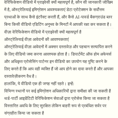
वेरिफिकेशन वीडियो में प्राइवेसी क्यों महत्वपूर्ण है, कौन सी जानकारी जोखिम
में है, ऑस्ट्रेलियाई इमिग्रेशन आवश्यकताएं डेटा प्रोटेक्शन के सर्वोत्तम
प्रथाओं के साथ कैसे इंटरैक्ट करती हैं, और कैसे
AI-पावर्ड बैकग्राउंड ब्लर
बिना किसी वीडियो एडिटिंग अनुभव के मिनटों में आपकी रक्षा कर सकता है।
वीज़ा वेरिफिकेशन वीडियो में प्राइवेसी क्यों महत्वपूर्ण है
ऑस्ट्रेलियाई वीज़ा आवेदनों की आवश्यकताएं
ऑस्ट्रेलियाई वीज़ा आवेदनों में अक्सर दस्तावेज़ और पहचान सत्यापित करने
के लिए वीडियो जमा करना आवश्यक होता है। डिपार्टमेंट ऑफ होम अफेयर्स
और अधिकृत प्रोसेसिंग पार्टनर इन वीडियो का उपयोग यह पुष्टि करने के
लिए करते हैं कि आप वही व्यक्ति हैं जो आप होने का दावा करते हैं और आपका
दस्तावेज़ीकरण वैध है।
हालांकि, ये वीडियो एक ही जगह नहीं रहते। इन्हें:
विभिन्न स्थानों पर कई इमिग्रेशन अधिकारियों द्वारा समीक्षा की जा सकती है
थर्ड-पार्टी आइडेंटिटी वेरिफिकेशन सेवाओं द्वारा प्रोसेस किया जा सकता है
विस्तारित अवधि के लिए सुरक्षित लेकिन बाहरी रूप से प्रबंधित सर्वर पर
संग्रहीत किया जा सकता है