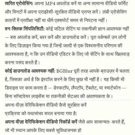
त्वरित प्रोसेसिंग:
अपना MP4 अपलोड करें
या अन्य सामान्य वीडियो फॉर्मेट
और मिनटों में अपना प्राइवेसी-सुरक्षित वीडियो प्राप्त करें। लंबी प्रोसेसिंग
कतारों में प्रतीक्षा नहीं या धीमे एक्सपोर्ट समय से निपटना नहीं।
वन-क्लिक सिंपलिसिटी:
कोई जटिल सेटिंग या तकनीकी ज्ञान आवश्यक नहीं
— बस अपलोड करें, ब्लर करें और डाउनलोड करें। पूरा वर्कफ्लो उन लोगों
के लिए डिज़ाइन किया गया है जिन्हें जल्दी से एक विश्वसनीय परिणाम की
आवश्यकता है, न कि उन वीडियो एडिटर के लिए जो सेटिंग के साथ खिलवाड़
करना पसंद करते हैं।
कोई डाउनलोड आवश्यक नहीं:
BGBlur पूरी तरह आपके ब्राउज़र में चलता
है
, जिसका अर्थ है कि इंस्टॉल करने के लिए कुछ भी नहीं है। यह किसी भी
डिवाइस पर काम करता है — डेस्कटॉप, लैपटॉप, टैबलेट, या स्मार्टफोन —
बिना सॉफ्टवेयर लाइसेंस या तकनीकी सेटअप की आवश्यकता के।
अपना वीज़ा वेरिफिकेशन वीडियो कैसे सुरक्षित करें
प्रक्रिया को यथासंभव सरल बनाया गया है:
अपना वीज़ा वेरिफिकेशन वीडियो रिकॉर्ड करें
जैसे आप सामान्यतः करते हैं,
जो भी स्थान आपके लिए सबसे सुविधाजनक हो