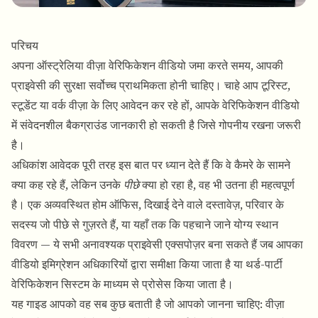
परिचय
अपना ऑस्ट्रेलिया वीज़ा वेरिफिकेशन वीडियो जमा करते समय, आपकी
प्राइवेसी की सुरक्षा सर्वोच्च प्राथमिकता होनी चाहिए। चाहे आप टूरिस्ट,
स्टूडेंट या वर्क वीज़ा के लिए आवेदन कर रहे हों, आपके वेरिफिकेशन वीडियो
में संवेदनशील बैकग्राउंड जानकारी हो सकती है जिसे गोपनीय रखना जरूरी
है।
अधिकांश आवेदक पूरी तरह इस बात पर ध्यान देते हैं कि वे कैमरे के सामने
क्या कह रहे हैं, लेकिन उनके
पीछे
क्या हो रहा है, वह भी उतना ही महत्वपूर्ण
है। एक अव्यवस्थित होम ऑफिस, दिखाई देने वाले दस्तावेज़, परिवार के
सदस्य जो पीछे से गुज़रते हैं, या यहाँ तक कि पहचाने जाने योग्य स्थान
विवरण — ये सभी अनावश्यक प्राइवेसी एक्सपोज़र बना सकते हैं जब आपका
वीडियो इमिग्रेशन अधिकारियों द्वारा समीक्षा किया जाता है या थर्ड-पार्टी
वेरिफिकेशन सिस्टम के माध्यम से प्रोसेस किया जाता है।
यह गाइड आपको वह सब कुछ बताती है जो आपको जानना चाहिए: वीज़ा