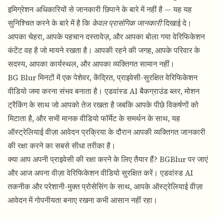
इमिग्रेशन अधिकारियों से जानकारी छिपाने के बारे में नहीं है — यह यह
सुनिश्चित करने के बारे में है कि
केवल प्रासंगिक जानकारी
दिखाई दे।
आपका चेहरा, आपके पहचान दस्तावेज़, और आपका बोला गया वेरिफिकेशन
कंटेंट वह है जो मायने रखता है। आपकी रहने की जगह, आपके परिवार के
सदस्य, आपका कार्यस्थल, और आपका व्यक्तिगत सामान नहीं।
BG Blur
मिनटों में एक पेशेवर, केंद्रित, प्राइवेसी-सुरक्षित वेरिफिकेशन
वीडियो जमा करना संभव बनाता है।
एडवांस्ड AI बैकग्राउंड ब्लर
, मोशन
ट्रैकिंग के साथ जो आपको तेज रखता है जबकि आपके पीछे विकर्षणों को
मिटाता है, और सभी मानक वीडियो फॉर्मेट के समर्थन के साथ, यह
ऑस्ट्रेलियाई वीज़ा आवेदन प्रक्रिया के दौरान आपकी व्यक्तिगत जानकारी
की रक्षा करने का सबसे सीधा तरीका है।
क्या आप अपनी प्राइवेसी की रक्षा करने के लिए तैयार हैं?
BGBlur पर जाएं
और आज अपना वीज़ा वेरिफिकेशन वीडियो सुरक्षित करें। एडवांस्ड AI
तकनीक और परेशानी-मुक्त प्रोसेसिंग के साथ, आपके ऑस्ट्रेलियाई वीज़ा
आवेदन में गोपनीयता बनाए रखना कभी आसान नहीं रहा।