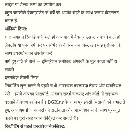
लाइट या डेस्क लैम्प का उपयोग करें
बहुत चमकीले बैकग्राउंड से बचें जो आपके चेहरे के साथ कठोर कंट्रास्ट
बनाते हैं
ऑडियो टिप्स:
शांत जगह में रिकॉर्ड करें, भले ही आप बाद में बैकग्राउंड ब्लर करने वाले हों
लैपटॉप या फोन स्पीकर पर निर्भर रहने के बजाय बिल्ट-इन माइक्रोफोन के
साथ इयरफोन का उपयोग करें
मापे हुए गति से बोलें — इमिग्रेशन समीक्षक अंग्रेजी के मूल वक्ता नहीं हो
सकते
दस्तावेज़ तैयारी टिप्स
रिकॉर्डिंग शुरू करने से पहले सभी आवश्यक दस्तावेज़ तैयार और व्यवस्थित
रखें। इसमें आपका पासपोर्ट, आवेदन संदर्भ संख्याएं और कोई भी सहायक
दस्तावेज़ीकरण शामिल है।
BGBlur
के साथ प्राइवेसी चिंताओं को संभालते
हुए, आप अपनी जानकारी को सटीकता और आत्मविश्वास के साथ प्रस्तुत
करने पर पूरी तरह ध्यान केंद्रित कर सकते हैं।
रिकॉर्डिंग से पहले दस्तावेज़ चेकलिस्ट: