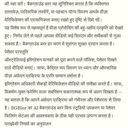
की रक्षा करें।
बैकग्राउंड ब्लर
यह सुनिश्चित करता है कि व्यक्तिगत
दस्तावेज़, पारिवारिक तस्वीरें, या पहचान-योग्य विवरण आपके वीज़ा
वेरिफिकेशन की प्रामाणिकता बनाए रखते हुए दृष्टि से छिपे रहें।
यह विशेष रूप से महत्वपूर्ण है वीज़ा प्रोसेसिंग की बहु-पक्षीय प्रकृति को देखते
हुए। निर्णय लेने से पहले आपका वीडियो कई सिस्टम और समीक्षकों से गुज़र
सकता है। बैकग्राउंड ब्लर हर चरण में सुसंगत सुरक्षा प्रदान करता है।
पेशेवर प्रस्तुति
ऑस्ट्रेलियाई इमिग्रेशन मानकों को पूरा करने वाले पॉलिश, पेशेवर दिखने
वाले वीडियो बनाएं। साफ, केंद्रित रूप विवरण पर ध्यान और औपचारिक
वीज़ा आवेदन प्रक्रिया के प्रति सम्मान दर्शाता है।
इमिग्रेशन अधिकारी सैकड़ों वेरिफिकेशन वीडियो की समीक्षा करते हैं। साफ,
विकर्षण-मुक्त फ्रेमिंग वाला सबमिशन सकारात्मक रूप से अलग दिखता है —
यह बताता है कि आपने आवेदन प्रक्रिया को गंभीरता और पेशेवरता से लिया
है।
BGBlur का AI बैकग्राउंड ब्लर
बिना स्टूडियो उपकरण या पेशेवर
फिल्मिंग सेटअप की आवश्यकता के ठीक यही प्रभाव उत्पन्न करता है।
प्राइवेसी नियमों का अनुपालन