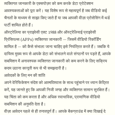
व्यक्तिगत जानकारी के एक्सपोज़र को कम करके डेटा प्रोटेक्शन
आवश्यकताओं को पूरा करें। यह विशेष रूप से महत्वपूर्ण है जब वीडियो कई
चैनलों के माध्यम से साझा किए जाते हैं या जब आपकी वीज़ा प्रोसेसिंग में थर्ड
पार्टी शामिल होते हैं।
ऑस्ट्रेलिया का प्राइवेसी एक्ट 1988 और ऑस्ट्रेलियाई प्राइवेसी
प्रिंसिपल्स (APPs) व्यक्तिगत जानकारी — जिसमें वीडियो रिकॉर्डिंग
शामिल है — को कैसे संभाला जाना चाहिए इसे नियंत्रित करते हैं। जबकि ये
दायित्व मुख्य रूप से आपके डेटा को संभालने वाले संगठनों पर पड़ते हैं, आपके
सबमिशन में अनावश्यक व्यक्तिगत जानकारी को कम करने के लिए सक्रिय
कदम उठाना कानूनी रूप से भी समझदारी है।
आवेदकों के लिए मन की शांति
अपने वेरिफिकेशन संदेश को आत्मविश्वास के साथ पहुंचाने पर ध्यान केंद्रित
करें, यह जानते हुए कि आपकी निजी जगह और व्यक्तिगत सामान सुरक्षित हैं।
यह चिंता को कम करता है और अधिक स्वाभाविक, प्रामाणिक वीडियो
सबमिशन की अनुमति देता है।
वीज़ा आवेदन पहले से ही तनावपूर्ण हैं। आपके बैकग्राउंड में क्या दिखाई दे