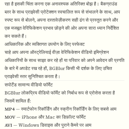
रहा है इसकी चिंता करना एक अनावश्यक अतिरिक्त बोझ है।
बैकग्राउंड
ब्लर
के साथ प्राइवेसी प्रोटेक्शन स्वचालित रूप से संभालने के साथ, आप
स्पष्ट रूप से बोलने, अपना दस्तावेज़ीकरण सही ढंग से प्रस्तुत करने और
एक मजबूत वेरिफिकेशन प्रभाव छोड़ने की ओर अपना सारा ध्यान निर्देशित
कर सकते हैं।
आधिकारिक और व्यक्तिगत उपयोग के लिए परफेक्ट
चाहे आप अपना ऑस्ट्रेलियाई वीज़ा वेरिफिकेशन वीडियो इमिग्रेशन
अधिकारियों के साथ साझा कर रहे हों या परिवार को अपने आवेदन की प्रगति
के बारे में अपडेट रख रहे हों,
BGBlur
किसी भी दर्शक के लिए उचित
प्राइवेसी स्तर सुनिश्चित करता है।
सपोर्टेड सामान्य वीडियो फॉर्मेट
BGBlur
लोकप्रिय वीडियो फॉर्मेट को निर्बाध रूप से प्रोसेस करता है
जिसमें शामिल हैं:
MP4
— स्मार्टफोन रिकॉर्डिंग और स्क्रीन रिकॉर्डिंग के लिए सबसे आम
MOV
— iPhone और Mac का डिफ़ॉल्ट फॉर्मेट
AVI
— Windows डिवाइस और पुराने कैमरे पर आम