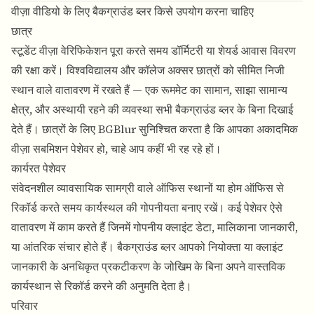
वीज़ा वीडियो के लिए बैकग्राउंड ब्लर किसे उपयोग करना चाहिए
छात्र
स्टूडेंट वीज़ा वेरिफिकेशन पूरा करते समय डॉर्मिटरी या शेयर्ड आवास विवरण
की रक्षा करें। विश्वविद्यालय और कॉलेज अक्सर छात्रों को सीमित निजी
स्थान वाले वातावरण में रखते हैं — एक रूममेट का सामान, साझा सामान्य
क्षेत्र, और अस्थायी रहने की व्यवस्था सभी बैकग्राउंड ब्लर के बिना दिखाई
देते हैं।
छात्रों के लिए BGBlur
सुनिश्चित करता है कि आपका अकादमिक
वीज़ा सबमिशन पेशेवर हो, चाहे आप कहीं भी रह रहे हों।
कार्यरत पेशेवर
संवेदनशील व्यावसायिक सामग्री वाले ऑफिस स्थानों या होम ऑफिस से
रिकॉर्ड करते समय कार्यस्थल की गोपनीयता बनाए रखें। कई पेशेवर ऐसे
वातावरण में काम करते हैं जिनमें गोपनीय क्लाइंट डेटा, मालिकाना जानकारी,
या आंतरिक संचार होते हैं।
बैकग्राउंड ब्लर
आपको नियोक्ता या क्लाइंट
जानकारी के अनधिकृत प्रकटीकरण के जोखिम के बिना अपने वास्तविक
कार्यस्थान से रिकॉर्ड करने की अनुमति देता है।
परिवार