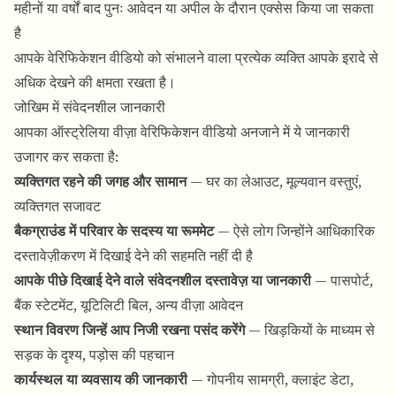
महीनों या वर्षों बाद पुनः आवेदन या अपील के दौरान एक्सेस किया जा सकता
है
आपके वेरिफिकेशन वीडियो को संभालने वाला प्रत्येक व्यक्ति आपके इरादे से
अधिक देखने की क्षमता रखता है।
जोखिम में संवेदनशील जानकारी
आपका ऑस्ट्रेलिया वीज़ा वेरिफिकेशन वीडियो अनजाने में ये जानकारी
उजागर कर सकता है:
व्यक्तिगत रहने की जगह और सामान
— घर का लेआउट, मूल्यवान वस्तुएं,
व्यक्तिगत सजावट
बैकग्राउंड में परिवार के सदस्य या रूममेट
— ऐसे लोग जिन्होंने आधिकारिक
दस्तावेज़ीकरण में दिखाई देने की सहमति नहीं दी है
आपके पीछे दिखाई देने वाले संवेदनशील दस्तावेज़ या जानकारी
— पासपोर्ट,
बैंक स्टेटमेंट, यूटिलिटी बिल, अन्य वीज़ा आवेदन
स्थान विवरण जिन्हें आप निजी रखना पसंद करेंगे
— खिड़कियों के माध्यम से
सड़क के दृश्य, पड़ोस की पहचान
कार्यस्थल या व्यवसाय की जानकारी
— गोपनीय सामग्री, क्लाइंट डेटा,