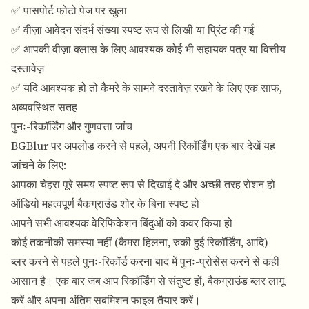
✅ पासपोर्ट फोटो पेज पर खुला
✅ वीज़ा आवेदन संदर्भ संख्या स्पष्ट रूप से लिखी या प्रिंट की गई
✅ आपकी वीज़ा क्लास के लिए आवश्यक कोई भी सहायक पत्र या वित्तीय
दस्तावेज़
✅ यदि आवश्यक हो तो कैमरे के सामने दस्तावेज़ रखने के लिए एक साफ,
अव्यवस्थित सतह
पुनः-रिकॉर्डिंग और गुणवत्ता जांच
BGBlur
पर अपलोड करने से पहले, अपनी रिकॉर्डिंग एक बार देखें यह
जांचने के लिए:
आपका चेहरा पूरे समय स्पष्ट रूप से दिखाई दे और अच्छी तरह रोशन हो
ऑडियो महत्वपूर्ण बैकग्राउंड शोर के बिना स्पष्ट हो
आपने सभी आवश्यक वेरिफिकेशन बिंदुओं को कवर किया हो
कोई तकनीकी समस्या नहीं (कैमरा हिलना, रुकी हुई रिकॉर्डिंग, आदि)
ब्लर करने से पहले पुनः-रिकॉर्ड करना बाद में पुनः-प्रोसेस करने से कहीं
आसान है। एक बार जब आप रिकॉर्डिंग से संतुष्ट हों,
बैकग्राउंड ब्लर लागू
करें
और अपना अंतिम सबमिशन फाइल तैयार करें।