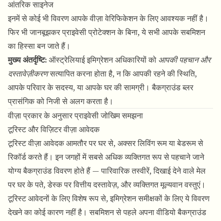
आंतरिक साइनेज
इनमें से कोई भी विवरण आपके वीज़ा वेरिफिकेशन के लिए आवश्यक नहीं है।
फिर भी जानबूझकर प्राइवेसी प्रोटेक्शन के बिना, ये सभी आपके सबमिशन
का हिस्सा बन जाते हैं।
मुख्य अंतर्दृष्टि:
ऑस्ट्रेलियाई इमिग्रेशन अधिकारियों को
आपकी पहचान और
दस्तावेज़ीकरण
सत्यापित करना होता है, न कि आपकी रहने की स्थिति,
आपके परिवार के सदस्य, या आपके घर की सामग्री। बैकग्राउंड ब्लर
प्रासंगिक को निजी से अलग करता है।
वीज़ा प्रकार के अनुसार प्राइवेसी जोखिम समझना
टूरिस्ट और विज़िटर वीज़ा आवेदक
टूरिस्ट वीज़ा आवेदक आमतौर पर घर से, अक्सर लिविंग रूम या बेडरूम से
रिकॉर्ड करते हैं। इन जगहों में सबसे अधिक व्यक्तिगत रूप से पहचाने जाने
योग्य बैकग्राउंड विवरण होते हैं — पारिवारिक तस्वीरें, दिखाई देने वाले मेल
पर घर के पते, डेस्क पर वित्तीय दस्तावेज़, और व्यक्तिगत मूल्यवान वस्तुएं।
टूरिस्ट आवेदनों के लिए विशेष रूप से, इमिग्रेशन समीक्षकों के लिए ये विवरण
देखने का कोई कारण नहीं है। सबमिशन से पहले
अपना वीडियो बैकग्राउंड