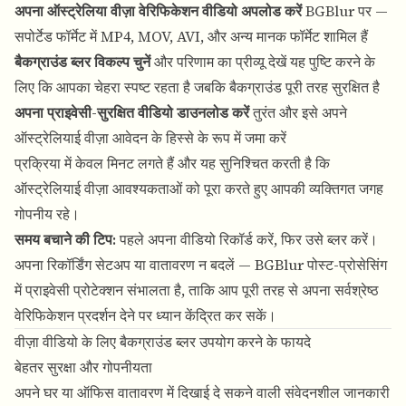
अपना ऑस्ट्रेलिया वीज़ा वेरिफिकेशन वीडियो अपलोड करें
BGBlur
पर —
सपोर्टेड फॉर्मेट में MP4, MOV, AVI, और अन्य मानक फॉर्मेट शामिल हैं
बैकग्राउंड ब्लर विकल्प चुनें
और परिणाम का प्रीव्यू देखें यह पुष्टि करने के
लिए कि आपका चेहरा स्पष्ट रहता है जबकि बैकग्राउंड पूरी तरह सुरक्षित है
अपना प्राइवेसी-सुरक्षित वीडियो डाउनलोड करें
तुरंत और इसे अपने
ऑस्ट्रेलियाई वीज़ा आवेदन के हिस्से के रूप में जमा करें
प्रक्रिया में केवल मिनट लगते हैं और यह सुनिश्चित करती है कि
ऑस्ट्रेलियाई वीज़ा आवश्यकताओं को पूरा करते हुए आपकी व्यक्तिगत जगह
गोपनीय रहे।
समय बचाने की टिप:
पहले अपना वीडियो रिकॉर्ड करें, फिर उसे ब्लर करें।
अपना रिकॉर्डिंग सेटअप या वातावरण न बदलें — BGBlur पोस्ट-प्रोसेसिंग
में प्राइवेसी प्रोटेक्शन संभालता है, ताकि आप पूरी तरह से अपना सर्वश्रेष्ठ
वेरिफिकेशन प्रदर्शन देने पर ध्यान केंद्रित कर सकें।
वीज़ा वीडियो के लिए बैकग्राउंड ब्लर उपयोग करने के फायदे
बेहतर सुरक्षा और गोपनीयता
अपने घर या ऑफिस वातावरण में दिखाई दे सकने वाली संवेदनशील जानकारी