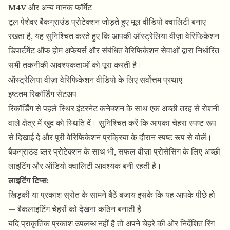
M4V
और अन्य मानक फॉर्मेट
टूल पेशेवर बैकग्राउंड प्रोटेक्शन जोड़ते हुए मूल वीडियो क्वालिटी बनाए
रखता है, यह सुनिश्चित करते हुए कि आपकी ऑस्ट्रेलिया वीज़ा वेरिफिकेशन
डिपार्टमेंट ऑफ होम अफेयर्स और संबंधित वेरिफिकेशन सेवाओं द्वारा निर्धारित
सभी तकनीकी आवश्यकताओं को पूरा करती है।
ऑस्ट्रेलिया वीज़ा वेरिफिकेशन वीडियो के लिए सर्वोत्तम प्रथाएं
इष्टतम रिकॉर्डिंग सेटअप
रिकॉर्डिंग से पहले स्थिर इंटरनेट कनेक्शन के साथ एक अच्छी तरह से रोशनी
वाले क्षेत्र में खुद को स्थिति दें। सुनिश्चित करें कि आपका चेहरा स्पष्ट रूप
से दिखाई दे और पूरी वेरिफिकेशन प्रक्रिया के दौरान स्पष्ट रूप से बोलें।
बैकग्राउंड ब्लर प्रोटेक्शन
के साथ भी, सफल वीज़ा प्रोसेसिंग के लिए अच्छी
लाइटिंग और ऑडियो क्वालिटी आवश्यक बनी रहती है।
लाइटिंग टिप्स:
खिड़की या प्रकाश स्रोत के सामने बैठें बजाय इसके कि यह आपके पीछे हो
— बैकलाइटिंग चेहरों को देखना कठिन बनाती है
यदि प्राकृतिक प्रकाश उपलब्ध नहीं है तो अपने चेहरे की ओर निर्देशित रिंग