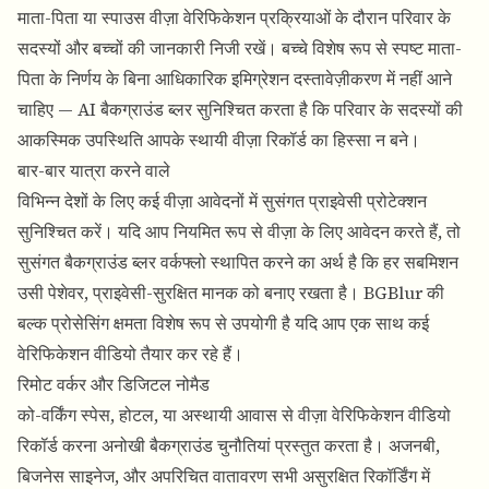
माता-पिता या स्पाउस वीज़ा वेरिफिकेशन प्रक्रियाओं के दौरान परिवार के
सदस्यों और बच्चों की जानकारी निजी रखें। बच्चे विशेष रूप से स्पष्ट माता-
पिता के निर्णय के बिना आधिकारिक इमिग्रेशन दस्तावेज़ीकरण में नहीं आने
चाहिए —
AI बैकग्राउंड ब्लर
सुनिश्चित करता है कि परिवार के सदस्यों की
आकस्मिक उपस्थिति आपके स्थायी वीज़ा रिकॉर्ड का हिस्सा न बने।
बार-बार यात्रा करने वाले
विभिन्न देशों के लिए कई वीज़ा आवेदनों में सुसंगत प्राइवेसी प्रोटेक्शन
सुनिश्चित करें। यदि आप नियमित रूप से वीज़ा के लिए आवेदन करते हैं, तो
सुसंगत बैकग्राउंड ब्लर वर्कफ्लो स्थापित करने का अर्थ है कि हर सबमिशन
उसी पेशेवर, प्राइवेसी-सुरक्षित मानक को बनाए रखता है।
BGBlur की
बल्क प्रोसेसिंग क्षमता
विशेष रूप से उपयोगी है यदि आप एक साथ कई
वेरिफिकेशन वीडियो तैयार कर रहे हैं।
रिमोट वर्कर और डिजिटल नोमैड
को-वर्किंग स्पेस, होटल, या अस्थायी आवास से वीज़ा वेरिफिकेशन वीडियो
रिकॉर्ड करना अनोखी बैकग्राउंड चुनौतियां प्रस्तुत करता है। अजनबी,
बिजनेस साइनेज, और अपरिचित वातावरण सभी असुरक्षित रिकॉर्डिंग में