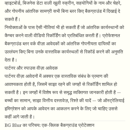
व्हाइटबोर्ड, बिजनेस डेटा वाली खुली स्क्रीन, सहयोगियों के नाम और चेहरे,
और गोपनीय आंतरिक सामग्री सभी बिना ब्लर किए बैकग्राउंड में दिखाई दे
सकते हैं।
नियोक्ताओं के पास ऐसी नीतियां भी हो सकती हैं जो आंतरिक कार्यस्थानों को
कैप्चर करने वाली वीडियो रिकॉर्डिंग को प्रतिबंधित करती हैं।
प्रोफेशनल
बैकग्राउंड ब्लर
वर्क वीज़ा आवेदकों को आंतरिक गोपनीयता दायित्वों का
उल्लंघन किए बिना उनके वास्तविक कार्यस्थलों से रिकॉर्ड करने की अनुमति
देता है।
पार्टनर और स्पाउस वीज़ा आवेदक
पार्टनर वीज़ा आवेदनों में अक्सर एक वास्तविक संबंध के प्रमाण की
आवश्यकता होती है, जिसमें साझा रहने की जगहों से रिकॉर्डिंग शामिल हो
सकती है। इन जगहों में विशेष रूप से समृद्ध व्यक्तिगत जानकारी होती है —
बच्चों का सामान, साझा वित्तीय दस्तावेज़, रिश्ते की यादें — जो ऑस्ट्रेलियाई
इमिग्रेशन को आपके आवेदन का आकलन करने के लिए जो चाहिए उससे
कहीं आगे जाती है।
BG Blur का परिचय: एक-क्लिक बैकग्राउंड प्रोटेक्शन