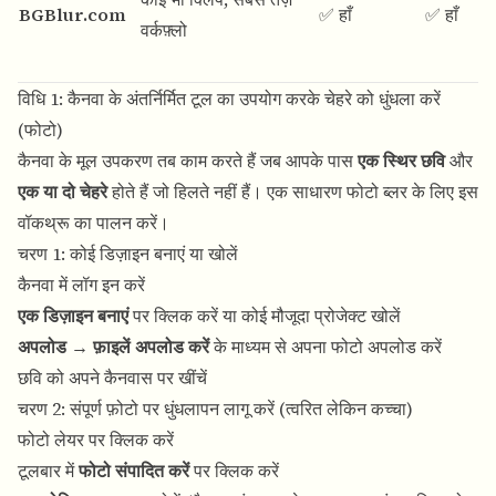
BGBlur.com
✅ हाँ
✅ हाँ
वर्कफ़्लो
विधि 1: कैनवा के अंतर्निर्मित टूल का उपयोग करके चेहरे को धुंधला करें
(फोटो)
कैनवा के मूल उपकरण तब काम करते हैं जब आपके पास
एक स्थिर छवि
और
एक या दो चेहरे
होते हैं जो हिलते नहीं हैं। एक साधारण फोटो ब्लर के लिए इस
वॉकथ्रू का पालन करें।
चरण 1: कोई डिज़ाइन बनाएं या खोलें
कैनवा
में लॉग इन करें
एक डिज़ाइन बनाएं
पर क्लिक करें या कोई मौजूदा प्रोजेक्ट खोलें
अपलोड
→
फ़ाइलें अपलोड करें
के माध्यम से अपना फोटो अपलोड करें
छवि को अपने कैनवास पर खींचें
चरण 2: संपूर्ण फ़ोटो पर धुंधलापन लागू करें (त्वरित लेकिन कच्चा)
फोटो लेयर पर क्लिक करें
टूलबार में
फोटो संपादित करें
पर क्लिक करें