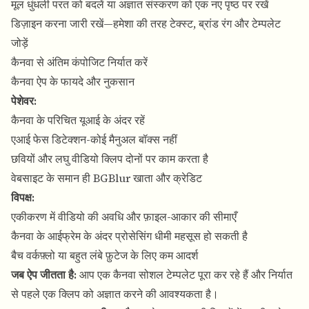
मूल धुंधली परत को बदलें या अज्ञात संस्करण को एक नए पृष्ठ पर रखें
डिज़ाइन करना जारी रखें—हमेशा की तरह टेक्स्ट, ब्रांड रंग और टेम्पलेट
जोड़ें
कैनवा से अंतिम कंपोजिट निर्यात करें
कैनवा ऐप के फायदे और नुकसान
पेशेवर:
कैनवा के परिचित यूआई के अंदर रहें
एआई फेस डिटेक्शन-कोई मैनुअल बॉक्स नहीं
छवियों और लघु वीडियो क्लिप दोनों पर काम करता है
वेबसाइट के समान ही BGBlur खाता और क्रेडिट
विपक्ष:
एकीकरण में वीडियो की अवधि और फ़ाइल-आकार की सीमाएँ
कैनवा के आईफ्रेम के अंदर प्रोसेसिंग धीमी महसूस हो सकती है
बैच वर्कफ़्लो या बहुत लंबे फ़ुटेज के लिए कम आदर्श
जब ऐप जीतता है:
आप एक कैनवा सोशल टेम्पलेट पूरा कर रहे हैं और निर्यात
से पहले एक क्लिप को अज्ञात करने की आवश्यकता है।