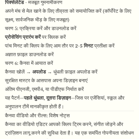
पिक्सेलेटेड
- मजबूत गुमनामीकरण
अपने मंच से मेल खाने के लिए तीव्रता को समायोजित करें (कॉर्पोरेट के लिए
सूक्ष्म, सार्वजनिक भीड़ के लिए मजबूत)
चरण 5: प्रक्रिया करें और डाउनलोड करें
प्रोसेसिंग प्रारंभ करें
पर क्लिक करें
पांच मिनट की क्लिप के लिए आम तौर पर
2-5 मिनट
प्रतीक्षा करें
अज्ञात फ़ाइल डाउनलोड करें
चरण 6: कैनवा में आयात करें
कैनवा खोलें →
अपलोड
→ धुंधली फ़ाइल अपलोड करें
सुरक्षित मास्टर के आसपास अपना डिज़ाइन बनाएं
अंतिम पीएनजी, एमपी4, या पीडीएफ निर्यात करें
यह पैटर्न—
पहले धुंधला, दूसरा डिज़ाइन
—जिस पर एजेंसियां, स्कूल और
अनुपालन टीमें मानकीकृत होती हैं।
कैनवा वीडियो और रील्स: विशेष नोट्स
कैनवा का वीडियो एडिटर आपको क्लिप ट्रिम करने, संगीत जोड़ने और
ट्रांज़िशन लागू करने की सुविधा देता है। यह एक समर्पित गोपनीयता संशोधन