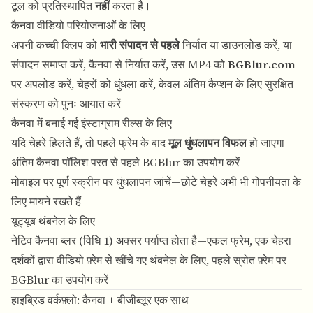
टूल को प्रतिस्थापित
नहीं
करता है।
कैनवा वीडियो परियोजनाओं के लिए
अपनी कच्ची क्लिप को
भारी संपादन से पहले
निर्यात या डाउनलोड करें, या
संपादन समाप्त करें, कैनवा से निर्यात करें, उस MP4 को
BGBlur.com
पर अपलोड करें, चेहरों को धुंधला करें, केवल अंतिम कैप्शन के लिए सुरक्षित
संस्करण को पुनः आयात करें
कैनवा में बनाई गई इंस्टाग्राम रील्स के लिए
यदि चेहरे हिलते हैं, तो पहले फ्रेम के बाद
मूल धुंधलापन विफल
हो जाएगा
अंतिम कैनवा पॉलिश परत से पहले BGBlur का उपयोग करें
मोबाइल पर पूर्ण स्क्रीन पर धुंधलापन जांचें—छोटे चेहरे अभी भी गोपनीयता के
लिए मायने रखते हैं
यूट्यूब थंबनेल के लिए
नेटिव कैनवा ब्लर (विधि 1) अक्सर पर्याप्त होता है—एकल फ्रेम, एक चेहरा
दर्शकों द्वारा वीडियो फ़्रेम से खींचे गए थंबनेल के लिए, पहले स्रोत फ़्रेम पर
BGBlur का उपयोग करें
हाइब्रिड वर्कफ़्लो: कैनवा + बीजीब्लूर एक साथ