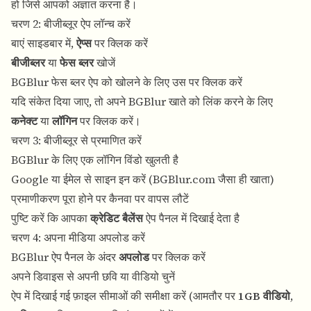
हो जिसे आपको अज्ञात करना है।
चरण 2: बीजीब्लूर ऐप लॉन्च करें
बाएं साइडबार में,
ऐप्स
पर क्लिक करें
बीजीब्लर
या
फेस ब्लर
खोजें
BGBlur फेस ब्लर ऐप को खोलने के लिए उस पर क्लिक करें
यदि संकेत दिया जाए, तो अपने BGBlur खाते को लिंक करने के लिए
कनेक्ट
या
लॉगिन
पर क्लिक करें।
चरण 3: बीजीब्लूर से प्रमाणित करें
BGBlur के लिए एक लॉगिन विंडो खुलती है
Google या ईमेल से साइन इन करें (
BGBlur.com
जैसा ही खाता)
प्रमाणीकरण पूरा होने पर कैनवा पर वापस लौटें
पुष्टि करें कि आपका
क्रेडिट बैलेंस
ऐप पैनल में दिखाई देता है
चरण 4: अपना मीडिया अपलोड करें
BGBlur ऐप पैनल के अंदर
अपलोड
पर क्लिक करें
अपने डिवाइस से अपनी छवि या वीडियो चुनें
ऐप में दिखाई गई फ़ाइल सीमाओं की समीक्षा करें (आमतौर पर
1GB वीडियो
,