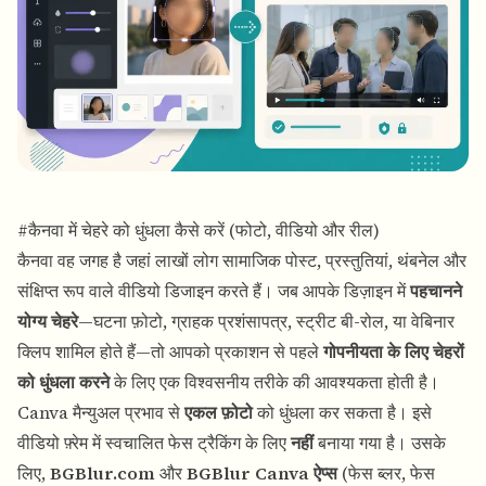
#कैनवा में चेहरे को धुंधला कैसे करें (फोटो, वीडियो और रील)
कैनवा
वह जगह है जहां लाखों लोग सामाजिक पोस्ट, प्रस्तुतियां, थंबनेल और
संक्षिप्त रूप वाले वीडियो डिजाइन करते हैं। जब आपके डिज़ाइन में
पहचानने
योग्य चेहरे
—घटना फ़ोटो, ग्राहक प्रशंसापत्र, स्ट्रीट बी-रोल, या वेबिनार
क्लिप शामिल होते हैं—तो आपको प्रकाशन से पहले
गोपनीयता के लिए चेहरों
को धुंधला करने
के लिए एक विश्वसनीय तरीके की आवश्यकता होती है।
Canva मैन्युअल प्रभाव से
एकल फ़ोटो
को धुंधला कर सकता है। इसे
वीडियो फ़्रेम में स्वचालित फेस ट्रैकिंग के लिए
नहीं
बनाया गया है। उसके
लिए,
BGBlur.com
और
BGBlur Canva ऐप्स
(फेस ब्लर, फेस