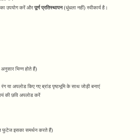
ों का उपयोग करें और
पूर्ण प्रतिस्थापन
(धुंधला नहीं) स्वीकार्य है।
नुसार भिन्न होते हैं)
ोस रंग या अपलोड किए गए ब्रांड पृष्ठभूमि के साथ जोड़ी बनाएं
यं की छवि अपलोड करें
फुटेज इसका समर्थन करते हैं)