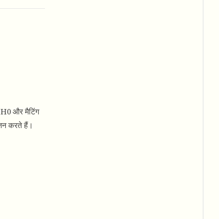
 PH0 और मैटिंग
जन करते हैं।