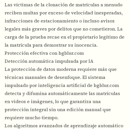
Las víctimas de la clonación de matrículas a menudo
reciben multas por exceso de velocidad inesperadas,
infracciones de estacionamiento o incluso avisos
legales más graves por delitos que no cometieron. La
carga de la prueba recae en el propietario legítimo de
la matrícula para demostrar su inocencia.
Protección efectiva con bgblur.com
Detección automática impulsada por IA
La protección de datos moderna requiere más que
técnicas manuales de desenfoque. El sistema
impulsado por inteligencia artificial de bgblur.com
detecta y difumina automáticamente las matrículas
en videos e imágenes, lo que garantiza una
protección integral sin una edición manual que
requiere mucho tiempo.
Los algoritmos avanzados de aprendizaje automático