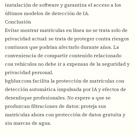
instalación de software y garantiza el acceso a los
últimos modelos de detección de IA.
Conclusión
Evitar mostrar matrículas en línea no se trata solo de
privacidad actual: se trata de proteger contra riesgos
continuos que podrían afectarlo durante años. La
conveniencia de compartir contenido relacionado
con vehículos no debe ir a expensas de la seguridad y
privacidad personal.
bgblur.com facilita la protección de matrículas con
detección automática impulsada por IA y efectos de
desenfoque profesionales. No espere a que se
produzcan filtraciones de datos: proteja sus
matrículas ahora con protección de datos gratuita y
sin marcas de agua.