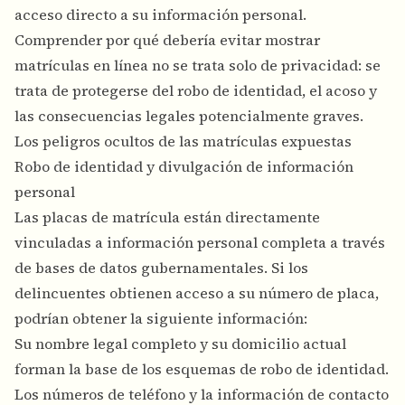
acceso directo a su información personal.
Comprender por qué debería evitar mostrar
matrículas en línea no se trata solo de privacidad: se
trata de protegerse del robo de identidad, el acoso y
las consecuencias legales potencialmente graves.
Los peligros ocultos de las matrículas expuestas
Robo de identidad y divulgación de información
personal
Las placas de matrícula están directamente
vinculadas a información personal completa a través
de bases de datos gubernamentales. Si los
delincuentes obtienen acceso a su número de placa,
podrían obtener la siguiente información:
Su nombre legal completo y su domicilio actual
forman la base de los esquemas de robo de identidad.
Los números de teléfono y la información de contacto