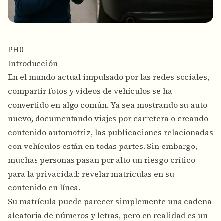
PH0
Introducción
En el mundo actual impulsado por las redes sociales,
compartir fotos y videos de vehículos se ha
convertido en algo común. Ya sea mostrando su auto
nuevo, documentando viajes por carretera o creando
contenido automotriz, las publicaciones relacionadas
con vehículos están en todas partes. Sin embargo,
muchas personas pasan por alto un riesgo crítico
para la privacidad: revelar matrículas en su
contenido en línea.
Su matrícula puede parecer simplemente una cadena
aleatoria de números y letras, pero en realidad es un