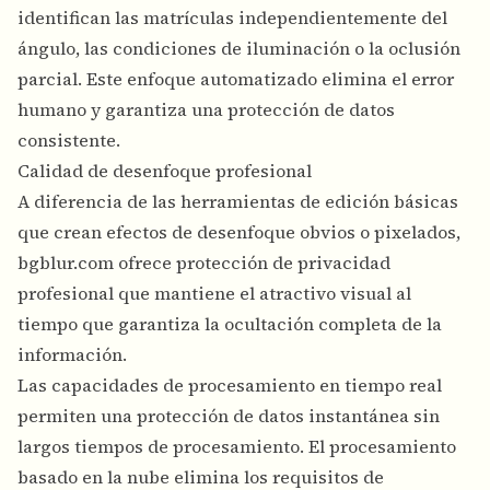
identifican las matrículas independientemente del
ángulo, las condiciones de iluminación o la oclusión
parcial. Este enfoque automatizado elimina el error
humano y garantiza una protección de datos
consistente.
Calidad de desenfoque profesional
A diferencia de las herramientas de edición básicas
que crean efectos de desenfoque obvios o pixelados,
bgblur.com ofrece protección de privacidad
profesional que mantiene el atractivo visual al
tiempo que garantiza la ocultación completa de la
información.
Las capacidades de procesamiento en tiempo real
permiten una protección de datos instantánea sin
largos tiempos de procesamiento. El procesamiento
basado en la nube elimina los requisitos de