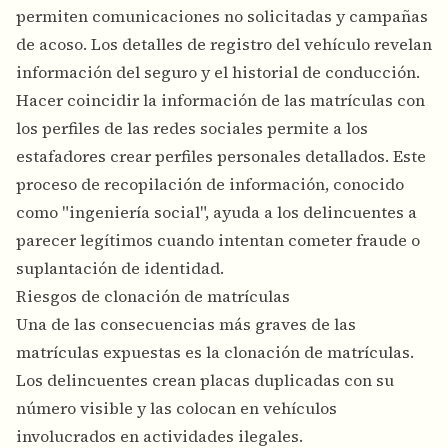
permiten comunicaciones no solicitadas y campañas
de acoso. Los detalles de registro del vehículo revelan
información del seguro y el historial de conducción.
Hacer coincidir la información de las matrículas con
los perfiles de las redes sociales permite a los
estafadores crear perfiles personales detallados. Este
proceso de recopilación de información, conocido
como "ingeniería social", ayuda a los delincuentes a
parecer legítimos cuando intentan cometer fraude o
suplantación de identidad.
Riesgos de clonación de matrículas
Una de las consecuencias más graves de las
matrículas expuestas es la clonación de matrículas.
Los delincuentes crean placas duplicadas con su
número visible y las colocan en vehículos
involucrados en actividades ilegales.