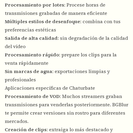
Procesamiento por lotes
: Procese horas de
transmisiones grabadas de manera eficiente
Múltiples estilos de desenfoque
: combina con tus
preferencias estéticas
Salida de alta calidad
: sin degradación de la calidad
del vídeo
Procesamiento rápido
: prepare los clips para la
venta rápidamente
Sin marcas de agua
: exportaciones limpias y
profesionales
Aplicaciones específicas de Chaturbate
Procesamiento de VOD
: Muchos streamers graban
transmisiones para venderlas posteriormente. BGBlur
te permite crear versiones sin rostro para diferentes
mercados.
Creación de clips
: extraiga lo más destacado y