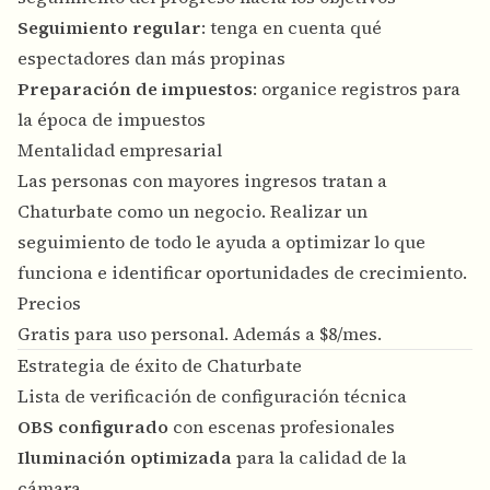
Seguimiento regular
: tenga en cuenta qué
espectadores dan más propinas
Preparación de impuestos
: organice registros para
la época de impuestos
Mentalidad empresarial
Las personas con mayores ingresos tratan a
Chaturbate como un negocio. Realizar un
seguimiento de todo le ayuda a optimizar lo que
funciona e identificar oportunidades de crecimiento.
Precios
Gratis para uso personal. Además a $8/mes.
Estrategia de éxito de Chaturbate
Lista de verificación de configuración técnica
OBS configurado
con escenas profesionales
Iluminación optimizada
para la calidad de la
cámara