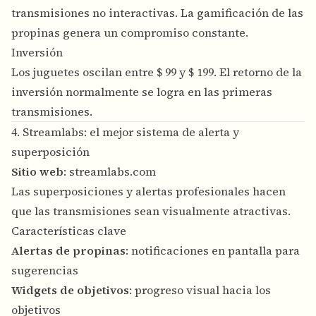
transmisiones no interactivas. La gamificación de las
propinas genera un compromiso constante.
Inversión
Los juguetes oscilan entre $ 99 y $ 199. El retorno de la
inversión normalmente se logra en las primeras
transmisiones.
4. Streamlabs: el mejor sistema de alerta y
superposición
Sitio web
:
streamlabs.com
Las superposiciones y alertas profesionales hacen
que las transmisiones sean visualmente atractivas.
Características clave
Alertas de propinas
: notificaciones en pantalla para
sugerencias
Widgets de objetivos
: progreso visual hacia los
objetivos