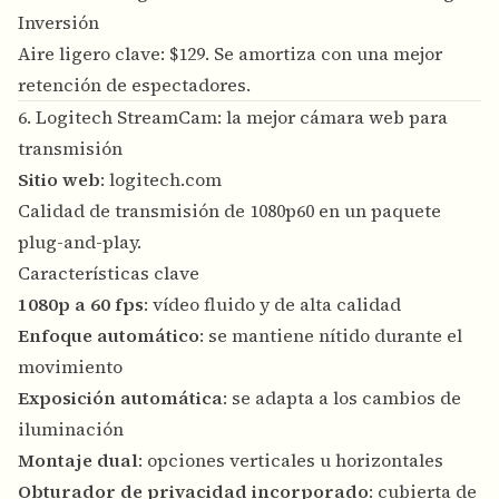
Inversión
Aire ligero clave: $129. Se amortiza con una mejor
retención de espectadores.
6. Logitech StreamCam: la mejor cámara web para
transmisión
Sitio web
:
logitech.com
Calidad de transmisión de 1080p60 en un paquete
plug-and-play.
Características clave
1080p a 60 fps
: vídeo fluido y de alta calidad
Enfoque automático
: se mantiene nítido durante el
movimiento
Exposición automática
: se adapta a los cambios de
iluminación
Montaje dual
: opciones verticales u horizontales
Obturador de privacidad incorporado
: cubierta de