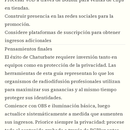
en tiendas.
Construir presencia en las redes sociales para la
promoción.
Considere plataformas de suscripción para obtener
ingresos adicionales
Pensamientos finales
El éxito de Chaturbate requiere inversión tanto en
equipos como en protección de la privacidad. Las
herramientas de esta guía representan lo que los
organismos de radiodifusión profesionales utilizan
para maximizar sus ganancias y al mismo tiempo
proteger sus identidades.
Comience con OBS e iluminación básica, luego
actualice sistemáticamente a medida que aumenten
sus ingresos. Priorice siempre la privacidad: procese