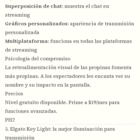
Superposición de chat
: muestra el chat en
streaming
Gráficos personalizados
: apariencia de transmisión
personalizada
Multiplataforma
: funciona en todas las plataformas
de streaming
Psicología del compromiso
La retroalimentación visual de las propinas fomenta
más propinas. A los espectadores les encanta ver su
nombre y su impacto en la pantalla.
Precios
Nivel gratuito disponible. Prime a $19/mes para
funciones avanzadas.
PH2
5. Elgato Key Light: la mejor iluminación para
transmisión