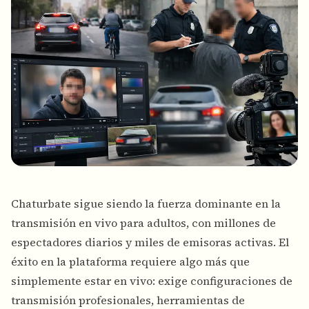
Chaturbate sigue siendo la fuerza dominante en la
transmisión en vivo para adultos, con millones de
espectadores diarios y miles de emisoras activas. El
éxito en la plataforma requiere algo más que
simplemente estar en vivo: exige configuraciones de
transmisión profesionales, herramientas de