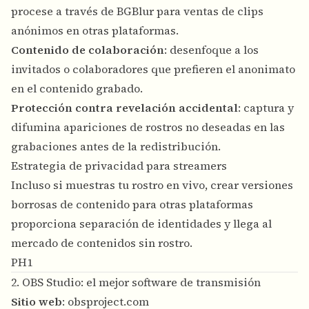
procese a través de BGBlur para ventas de clips
anónimos en otras plataformas.
Contenido de colaboración
: desenfoque a los
invitados o colaboradores que prefieren el anonimato
en el contenido grabado.
Protección contra revelación accidental
: captura y
difumina apariciones de rostros no deseadas en las
grabaciones antes de la redistribución.
Estrategia de privacidad para streamers
Incluso si muestras tu rostro en vivo, crear versiones
borrosas de contenido para otras plataformas
proporciona separación de identidades y llega al
mercado de contenidos sin rostro.
PH1
2. OBS Studio: el mejor software de transmisión
Sitio web
:
obsproject.com