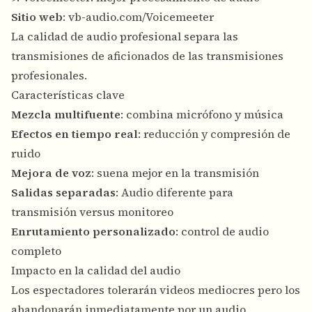
Sitio web
:
vb-audio.com/Voicemeeter
La calidad de audio profesional separa las
transmisiones de aficionados de las transmisiones
profesionales.
Características clave
Mezcla multifuente
: combina micrófono y música
Efectos en tiempo real
: reducción y compresión de
ruido
Mejora de voz
: suena mejor en la transmisión
Salidas separadas
: Audio diferente para
transmisión versus monitoreo
Enrutamiento personalizado
: control de audio
completo
Impacto en la calidad del audio
Los espectadores tolerarán videos mediocres pero los
abandonarán inmediatamente por un audio