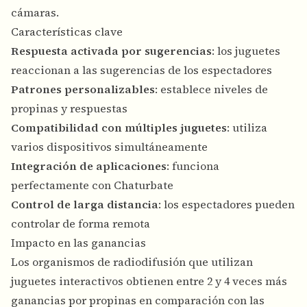
cámaras.
Características clave
Respuesta activada por sugerencias
: los juguetes
reaccionan a las sugerencias de los espectadores
Patrones personalizables
: establece niveles de
propinas y respuestas
Compatibilidad con múltiples juguetes
: utiliza
varios dispositivos simultáneamente
Integración de aplicaciones
: funciona
perfectamente con Chaturbate
Control de larga distancia
: los espectadores pueden
controlar de forma remota
Impacto en las ganancias
Los organismos de radiodifusión que utilizan
juguetes interactivos obtienen entre 2 y 4 veces más
ganancias por propinas en comparación con las