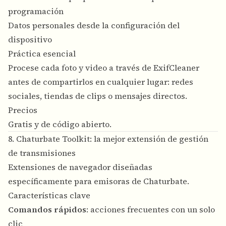
programación
Datos personales desde la configuración del
dispositivo
Práctica esencial
Procese cada foto y video a través de ExifCleaner
antes de compartirlos en cualquier lugar: redes
sociales, tiendas de clips o mensajes directos.
Precios
Gratis y de código abierto.
8. Chaturbate Toolkit: la mejor extensión de gestión
de transmisiones
Extensiones de navegador diseñadas
específicamente para emisoras de Chaturbate.
Características clave
Comandos rápidos
: acciones frecuentes con un solo
clic