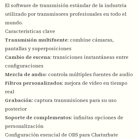
El software de transmisión estándar de la industria
utilizado por transmisores profesionales en todo el
mundo.
Características clave
Transmisión multifuente
: combine cámaras,
pantallas y superposiciones
Cambio de escena
: transiciones instantáneas entre
configuraciones
Mezcla de audio
: controla múltiples fuentes de audio
Filtros personalizados
: mejora de vídeo en tiempo
real
Grabación
: captura transmisiones para su uso
posterior
Soporte de complementos
: infinitas opciones de
personalización
Configuración esencial de OBS para Chaturbate