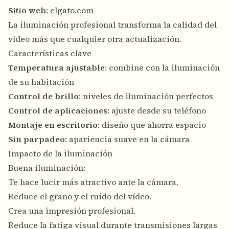
Sitio web
:
elgato.com
La iluminación profesional transforma la calidad del
vídeo más que cualquier otra actualización.
Características clave
Temperatura ajustable
: combine con la iluminación
de su habitación
Control de brillo
: niveles de iluminación perfectos
Control de aplicaciones
: ajuste desde su teléfono
Montaje en escritorio
: diseño que ahorra espacio
Sin parpadeo
: apariencia suave en la cámara
Impacto de la iluminación
Buena iluminación:
Te hace lucir más atractivo ante la cámara.
Reduce el grano y el ruido del vídeo.
Crea una impresión profesional.
Reduce la fatiga visual durante transmisiones largas