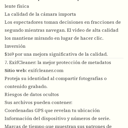
lente física
La calidad de la cámara importa
Los espectadores toman decisiones en fracciones de
segundo mientras navegan. El video de alta calidad
los mantiene mirando en lugar de hacer clic.
Inversión
$169 por una mejora significativa de la calidad.
7. ExifCleaner: la mejor protección de metadatos
Sitio web
:
exifcleaner.com
Proteja su identidad al compartir fotografías o
contenido grabado.
Riesgos de datos ocultos
Sus archivos pueden contener:
Coordenadas GPS que revelan tu ubicación
Información del dispositivo y números de serie.
Marcas de tiempo que muestran sus patrones de