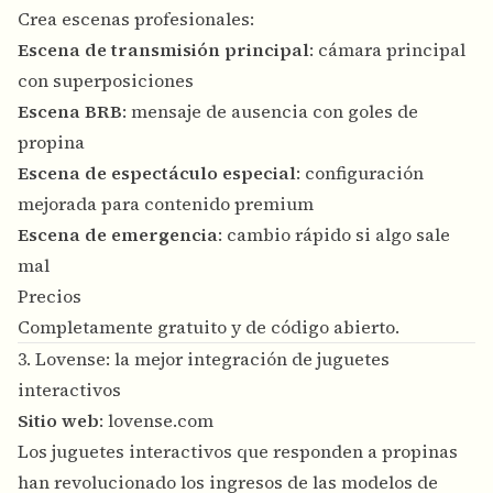
Crea escenas profesionales:
Escena de transmisión principal
: cámara principal
con superposiciones
Escena BRB
: mensaje de ausencia con goles de
propina
Escena de espectáculo especial
: configuración
mejorada para contenido premium
Escena de emergencia
: cambio rápido si algo sale
mal
Precios
Completamente gratuito y de código abierto.
3. Lovense: la mejor integración de juguetes
interactivos
Sitio web
:
lovense.com
Los juguetes interactivos que responden a propinas
han revolucionado los ingresos de las modelos de