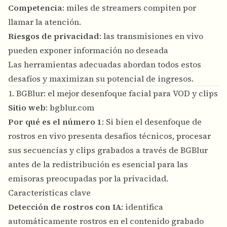
Competencia
: miles de streamers compiten por
llamar la atención.
Riesgos de privacidad
: las transmisiones en vivo
pueden exponer información no deseada
Las herramientas adecuadas abordan todos estos
desafíos y maximizan su potencial de ingresos.
1. BGBlur: el mejor desenfoque facial para VOD y clips
Sitio web
:
bgblur.com
Por qué es el número 1
: Si bien el desenfoque de
rostros en vivo presenta desafíos técnicos, procesar
sus secuencias y clips grabados a través de BGBlur
antes de la redistribución es esencial para las
emisoras preocupadas por la privacidad.
Características clave
Detección de rostros con IA
: identifica
automáticamente rostros en el contenido grabado