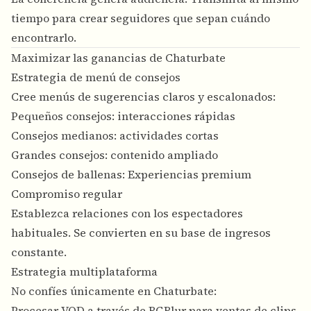
tiempo para crear seguidores que sepan cuándo
encontrarlo.
Maximizar las ganancias de Chaturbate
Estrategia de menú de consejos
Cree menús de sugerencias claros y escalonados:
Pequeños consejos: interacciones rápidas
Consejos medianos: actividades cortas
Grandes consejos: contenido ampliado
Consejos de ballenas: Experiencias premium
Compromiso regular
Establezca relaciones con los espectadores
habituales. Se convierten en su base de ingresos
constante.
Estrategia multiplataforma
No confíes únicamente en Chaturbate:
Procesar VOD a través de BGBlur para ventas de clips