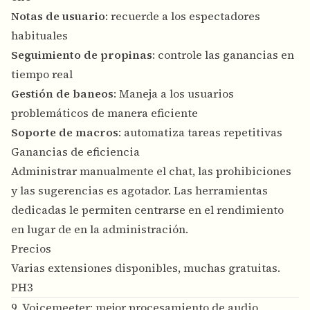
Notas de usuario
: recuerde a los espectadores
habituales
Seguimiento de propinas
: controle las ganancias en
tiempo real
Gestión de baneos
: Maneja a los usuarios
problemáticos de manera eficiente
Soporte de macros
: automatiza tareas repetitivas
Ganancias de eficiencia
Administrar manualmente el chat, las prohibiciones
y las sugerencias es agotador. Las herramientas
dedicadas le permiten centrarse en el rendimiento
en lugar de en la administración.
Precios
Varias extensiones disponibles, muchas gratuitas.
PH3
9. Voicemeeter: mejor procesamiento de audio