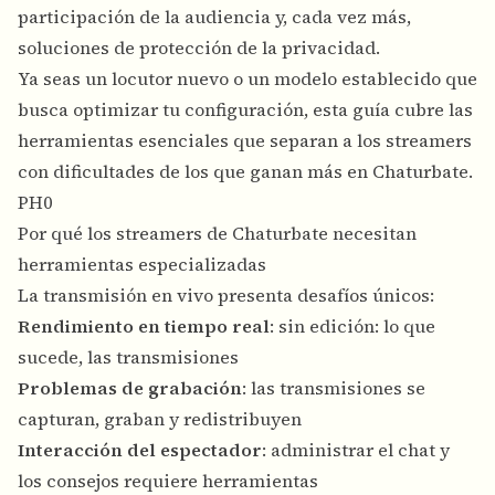
participación de la audiencia y, cada vez más,
soluciones de protección de la privacidad.
Ya seas un locutor nuevo o un modelo establecido que
busca optimizar tu configuración, esta guía cubre las
herramientas esenciales que separan a los streamers
con dificultades de los que ganan más en Chaturbate.
PH0
Por qué los streamers de Chaturbate necesitan
herramientas especializadas
La transmisión en vivo presenta desafíos únicos:
Rendimiento en tiempo real
: sin edición: lo que
sucede, las transmisiones
Problemas de grabación
: las transmisiones se
capturan, graban y redistribuyen
Interacción del espectador
: administrar el chat y
los consejos requiere herramientas