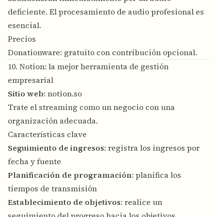
deficiente. El procesamiento de audio profesional es
esencial.
Precios
Donationware: gratuito con contribución opcional.
10. Notion: la mejor herramienta de gestión
empresarial
Sitio web
:
notion.so
Trate el streaming como un negocio con una
organización adecuada.
Características clave
Seguimiento de ingresos
: registra los ingresos por
fecha y fuente
Planificación de programación
: planifica los
tiempos de transmisión
Establecimiento de objetivos
: realice un
seguimiento del progreso hacia los objetivos