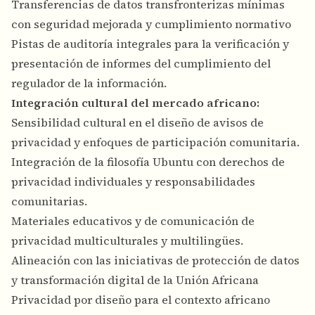
Transferencias de datos transfronterizas mínimas
con seguridad mejorada y cumplimiento normativo
Pistas de auditoría integrales para la verificación y
presentación de informes del cumplimiento del
regulador de la información.
Integración cultural del mercado africano:
Sensibilidad cultural en el diseño de avisos de
privacidad y enfoques de participación comunitaria.
Integración de la filosofía Ubuntu con derechos de
privacidad individuales y responsabilidades
comunitarias.
Materiales educativos y de comunicación de
privacidad multiculturales y multilingües.
Alineación con las iniciativas de protección de datos
y transformación digital de la Unión Africana
Privacidad por diseño para el contexto africano