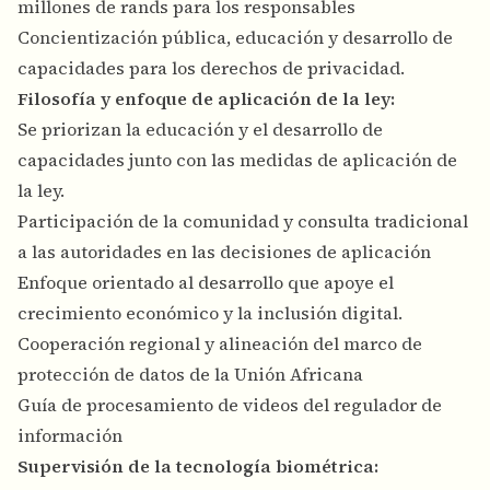
millones de rands para los responsables
Concientización pública, educación y desarrollo de
capacidades para los derechos de privacidad.
Filosofía y enfoque de aplicación de la ley:
Se priorizan la educación y el desarrollo de
capacidades junto con las medidas de aplicación de
la ley.
Participación de la comunidad y consulta tradicional
a las autoridades en las decisiones de aplicación
Enfoque orientado al desarrollo que apoye el
crecimiento económico y la inclusión digital.
Cooperación regional y alineación del marco de
protección de datos de la Unión Africana
Guía de procesamiento de videos del regulador de
información
Supervisión de la tecnología biométrica: