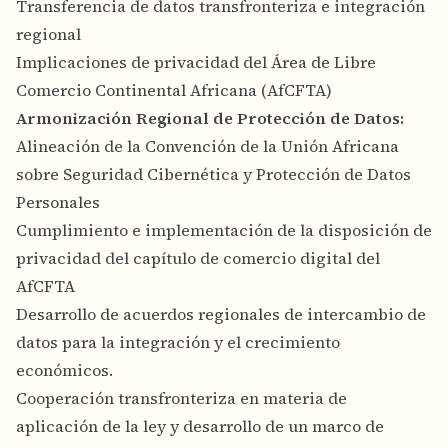
Transferencia de datos transfronteriza e integración
regional
Implicaciones de privacidad del Área de Libre
Comercio Continental Africana (AfCFTA)
Armonización Regional de Protección de Datos:
Alineación de la Convención de la Unión Africana
sobre Seguridad Cibernética y Protección de Datos
Personales
Cumplimiento e implementación de la disposición de
privacidad del capítulo de comercio digital del
AfCFTA
Desarrollo de acuerdos regionales de intercambio de
datos para la integración y el crecimiento
económicos.
Cooperación transfronteriza en materia de
aplicación de la ley y desarrollo de un marco de