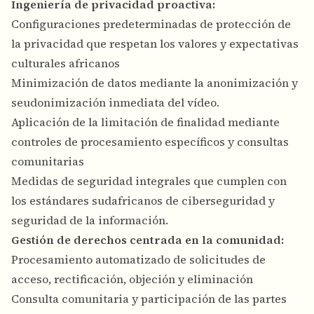
Ingeniería de privacidad proactiva:
Configuraciones predeterminadas de protección de
la privacidad que respetan los valores y expectativas
culturales africanos
Minimización de datos mediante la anonimización y
seudonimización inmediata del vídeo.
Aplicación de la limitación de finalidad mediante
controles de procesamiento específicos y consultas
comunitarias
Medidas de seguridad integrales que cumplen con
los estándares sudafricanos de ciberseguridad y
seguridad de la información.
Gestión de derechos centrada en la comunidad:
Procesamiento automatizado de solicitudes de
acceso, rectificación, objeción y eliminación
Consulta comunitaria y participación de las partes