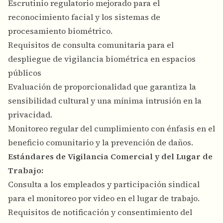
Escrutinio regulatorio mejorado para el
reconocimiento facial y los sistemas de
procesamiento biométrico.
Requisitos de consulta comunitaria para el
despliegue de vigilancia biométrica en espacios
públicos
Evaluación de proporcionalidad que garantiza la
sensibilidad cultural y una mínima intrusión en la
privacidad.
Monitoreo regular del cumplimiento con énfasis en el
beneficio comunitario y la prevención de daños.
Estándares de Vigilancia Comercial y del Lugar de
Trabajo:
Consulta a los empleados y participación sindical
para el monitoreo por video en el lugar de trabajo.
Requisitos de notificación y consentimiento del