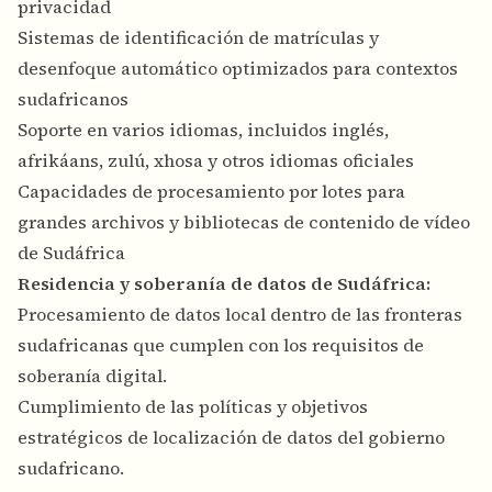
privacidad
Sistemas de identificación de matrículas y
desenfoque automático optimizados para contextos
sudafricanos
Soporte en varios idiomas, incluidos inglés,
afrikáans, zulú, xhosa y otros idiomas oficiales
Capacidades de procesamiento por lotes para
grandes archivos y bibliotecas de contenido de vídeo
de Sudáfrica
Residencia y soberanía de datos de Sudáfrica:
Procesamiento de datos local dentro de las fronteras
sudafricanas que cumplen con los requisitos de
soberanía digital.
Cumplimiento de las políticas y objetivos
estratégicos de localización de datos del gobierno
sudafricano.