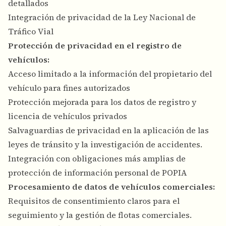
detallados
Integración de privacidad de la Ley Nacional de
Tráfico Vial
Protección de privacidad en el registro de
vehículos:
Acceso limitado a la información del propietario del
vehículo para fines autorizados
Protección mejorada para los datos de registro y
licencia de vehículos privados
Salvaguardias de privacidad en la aplicación de las
leyes de tránsito y la investigación de accidentes.
Integración con obligaciones más amplias de
protección de información personal de POPIA
Procesamiento de datos de vehículos comerciales:
Requisitos de consentimiento claros para el
seguimiento y la gestión de flotas comerciales.