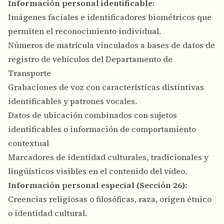
Información personal identificable:
Imágenes faciales e identificadores biométricos que
permiten el reconocimiento individual.
Números de matrícula vinculados a bases de datos de
registro de vehículos del Departamento de
Transporte
Grabaciones de voz con características distintivas
identificables y patrones vocales.
Datos de ubicación combinados con sujetos
identificables o información de comportamiento
contextual
Marcadores de identidad culturales, tradicionales y
lingüísticos visibles en el contenido del vídeo.
Información personal especial (Sección 26):
Creencias religiosas o filosóficas, raza, origen étnico
o identidad cultural.