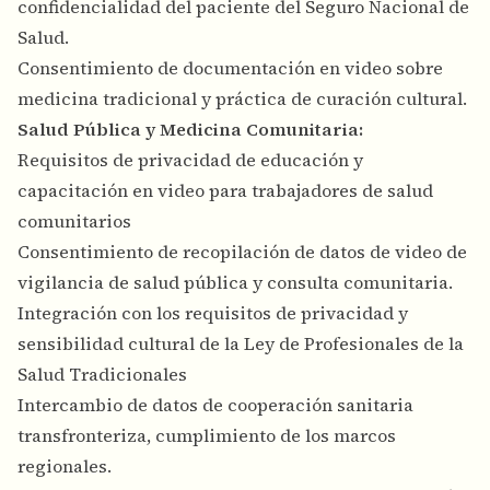
confidencialidad del paciente del Seguro Nacional de
Salud.
Consentimiento de documentación en video sobre
medicina tradicional y práctica de curación cultural.
Salud Pública y Medicina Comunitaria:
Requisitos de privacidad de educación y
capacitación en video para trabajadores de salud
comunitarios
Consentimiento de recopilación de datos de video de
vigilancia de salud pública y consulta comunitaria.
Integración con los requisitos de privacidad y
sensibilidad cultural de la Ley de Profesionales de la
Salud Tradicionales
Intercambio de datos de cooperación sanitaria
transfronteriza, cumplimiento de los marcos
regionales.