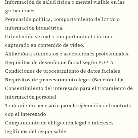
Información de salud física o mental visible en las
grabaciones.
Persuasión política, comportamiento delictivo o
información biométrica.
Orientación sexual o comportamiento íntimo
capturado en contenido de vídeo.
Afiliación a sindicatos o asociaciones profesionales.
Requisitos de desenfoque facial según POPIA
Condiciones de procesamiento de datos faciales
Requisitos de procesamiento legal (Sección 11):
Consentimiento del interesado para el tratamiento de
información personal
Tratamiento necesario para la ejecución del contrato
con el interesado
Cumplimiento de obligación legal o intereses
legítimos del responsable