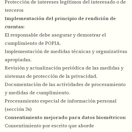
Protección de intereses legítimos del interesado o de
terceros
Implementación del principio de rendición de
cuentas:
El responsable debe asegurar y demostrar el
cumplimiento de POPIA.
Implementación de medidas técnicas y organizativas
apropiadas.
Revisión y actualización periódica de las medidas y
sistemas de protección de la privacidad.
Documentación de las actividades de procesamiento
y medidas de cumplimiento.
Procesamiento especial de información personal
(sección 26)
Consentimiento mejorado para datos biométricos:
Consentimiento por escrito que aborde