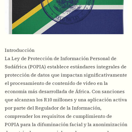
Introducción
La Ley de Protección de Información Personal de
Sudáfrica (POPIA) establece estándares integrales de
protección de datos que impactan significativamente
el procesamiento de contenido de video en la
economía más desarrollada de África. Con sanciones
que alcanzan los R10 millones y una aplicación activa
por parte del
Regulador de la Información
,
comprender los requisitos de cumplimiento de
POPIA para la difuminación facial y la anonimización