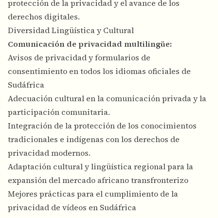
protección de la privacidad y el avance de los
derechos digitales.
Diversidad Lingüística y Cultural
Comunicación de privacidad multilingüe:
Avisos de privacidad y formularios de
consentimiento en todos los idiomas oficiales de
Sudáfrica
Adecuación cultural en la comunicación privada y la
participación comunitaria.
Integración de la protección de los conocimientos
tradicionales e indígenas con los derechos de
privacidad modernos.
Adaptación cultural y lingüística regional para la
expansión del mercado africano transfronterizo
Mejores prácticas para el cumplimiento de la
privacidad de vídeos en Sudáfrica