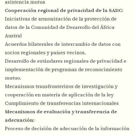
asistencia mutua
Cooperación regional de privacidad de la SADC:
Iniciativas de armonización de la protección de
datos de la Comunidad de Desarrollo del África
Austral
Acuerdos bilaterales de intercambio de datos con
socios regionales y países vecinos.
Desarrollo de estándares regionales de privacidad e
implementación de programas de reconocimiento
mutuo.
Mecanismos transfronterizos de investigación y
cooperación en materia de aplicación de la ley
Cumplimiento de transferencias internacionales
Mecanismos de evaluación y transferencia de
adecuación:
Proceso de decisión de adecuación de la información