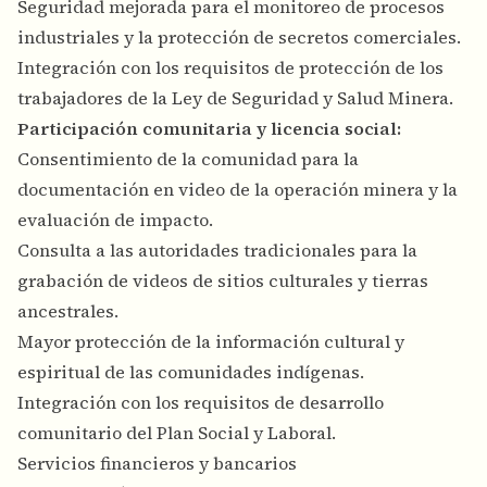
Seguridad mejorada para el monitoreo de procesos
industriales y la protección de secretos comerciales.
Integración con los requisitos de protección de los
trabajadores de la Ley de Seguridad y Salud Minera.
Participación comunitaria y licencia social:
Consentimiento de la comunidad para la
documentación en video de la operación minera y la
evaluación de impacto.
Consulta a las autoridades tradicionales para la
grabación de videos de sitios culturales y tierras
ancestrales.
Mayor protección de la información cultural y
espiritual de las comunidades indígenas.
Integración con los requisitos de desarrollo
comunitario del Plan Social y Laboral.
Servicios financieros y bancarios