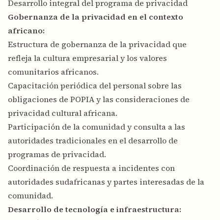
Desarrollo integral del programa de privacidad
Gobernanza de la privacidad en el contexto
africano:
Estructura de gobernanza de la privacidad que
refleja la cultura empresarial y los valores
comunitarios africanos.
Capacitación periódica del personal sobre las
obligaciones de POPIA y las consideraciones de
privacidad cultural africana.
Participación de la comunidad y consulta a las
autoridades tradicionales en el desarrollo de
programas de privacidad.
Coordinación de respuesta a incidentes con
autoridades sudafricanas y partes interesadas de la
comunidad.
Desarrollo de tecnología e infraestructura: