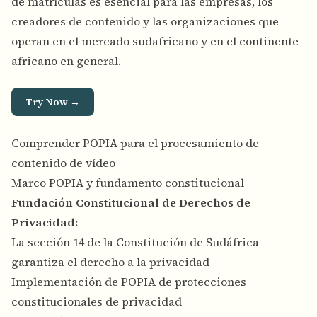
de matrículas es esencial para las empresas, los
creadores de contenido y las organizaciones que
operan en el mercado sudafricano y en el continente
africano en general.
Try Now →
Comprender POPIA para el procesamiento de
contenido de vídeo
Marco POPIA y fundamento constitucional
Fundación Constitucional de Derechos de
Privacidad:
La sección 14 de la Constitución de Sudáfrica
garantiza el derecho a la privacidad
Implementación de POPIA de protecciones
constitucionales de privacidad