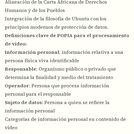
Alineación de la Carta Africana de Derechos
Humanos y de los Pueblos
Integración de la filosofía de Ubuntu con los
principios modernos de protección de datos.
Definiciones clave de POPIA para el procesamiento
de vídeo:
Información personal
: información relativa a una
persona física viva identificable
Responsable
: Organismo público o privado que
determina la finalidad y medio del tratamiento
Operador
: Persona que procesa información
personal para el responsable
Sujeto de datos
: Persona a quien se refiere la
información personal
Categorías de información personal en contenido de
vídeo