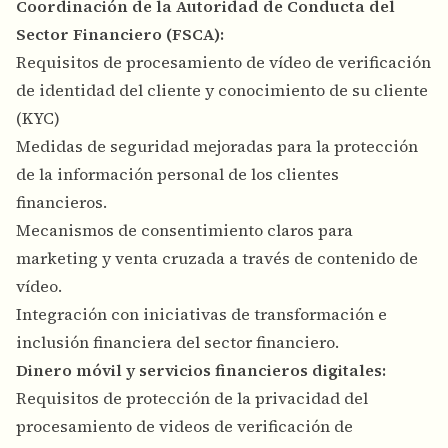
Coordinación de la Autoridad de Conducta del
Sector Financiero (FSCA):
Requisitos de procesamiento de vídeo de verificación
de identidad del cliente y conocimiento de su cliente
(KYC)
Medidas de seguridad mejoradas para la protección
de la información personal de los clientes
financieros.
Mecanismos de consentimiento claros para
marketing y venta cruzada a través de contenido de
vídeo.
Integración con iniciativas de transformación e
inclusión financiera del sector financiero.
Dinero móvil y servicios financieros digitales:
Requisitos de protección de la privacidad del
procesamiento de videos de verificación de