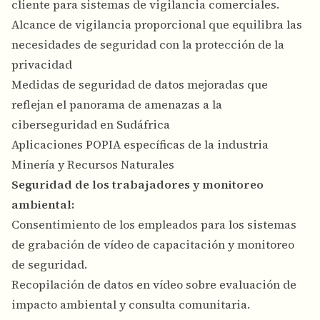
cliente para sistemas de vigilancia comerciales.
Alcance de vigilancia proporcional que equilibra las
necesidades de seguridad con la protección de la
privacidad
Medidas de seguridad de datos mejoradas que
reflejan el panorama de amenazas a la
ciberseguridad en Sudáfrica
Aplicaciones POPIA específicas de la industria
Minería y Recursos Naturales
Seguridad de los trabajadores y monitoreo
ambiental:
Consentimiento de los empleados para los sistemas
de grabación de vídeo de capacitación y monitoreo
de seguridad.
Recopilación de datos en vídeo sobre evaluación de
impacto ambiental y consulta comunitaria.