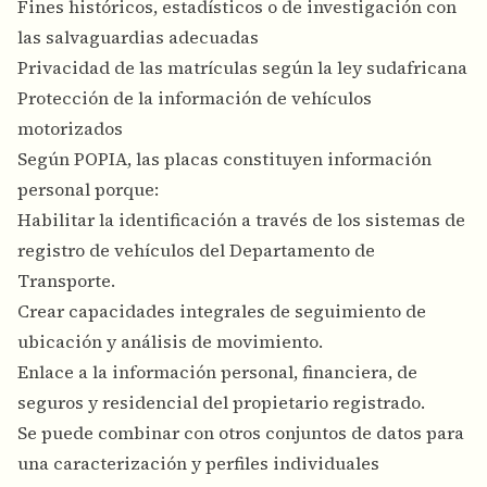
Fines históricos, estadísticos o de investigación con
las salvaguardias adecuadas
Privacidad de las matrículas según la ley sudafricana
Protección de la información de vehículos
motorizados
Según POPIA, las placas constituyen información
personal porque:
Habilitar la identificación a través de los sistemas de
registro de vehículos del Departamento de
Transporte.
Crear capacidades integrales de seguimiento de
ubicación y análisis de movimiento.
Enlace a la información personal, financiera, de
seguros y residencial del propietario registrado.
Se puede combinar con otros conjuntos de datos para
una caracterización y perfiles individuales