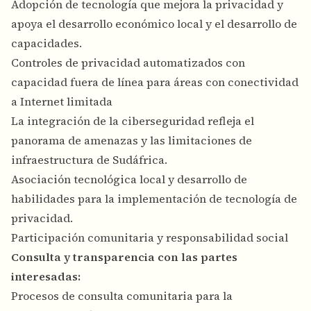
Adopción de tecnología que mejora la privacidad y
apoya el desarrollo económico local y el desarrollo de
capacidades.
Controles de privacidad automatizados con
capacidad fuera de línea para áreas con conectividad
a Internet limitada
La integración de la ciberseguridad refleja el
panorama de amenazas y las limitaciones de
infraestructura de Sudáfrica.
Asociación tecnológica local y desarrollo de
habilidades para la implementación de tecnología de
privacidad.
Participación comunitaria y responsabilidad social
Consulta y transparencia con las partes
interesadas:
Procesos de consulta comunitaria para la