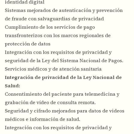
identidad digital
Sistemas mejorados de autenticación y prevención
de fraude con salvaguardias de privacidad
Cumplimiento de los servicios de pago
transfronterizos con los marcos regionales de
protección de datos
Integración con los requisitos de privacidad y
seguridad de la Ley del Sistema Nacional de Pagos.
Servicios médicos y de atención sanitaria
Integración de privacidad de la Ley Nacional de
Salud:
Consentimiento del paciente para telemedicina y
grabación de vídeo de consulta remota.
Seguridad y cifrado mejorados para datos de videos
médicos e información de salud.
Integración con los requisitos de privacidad y