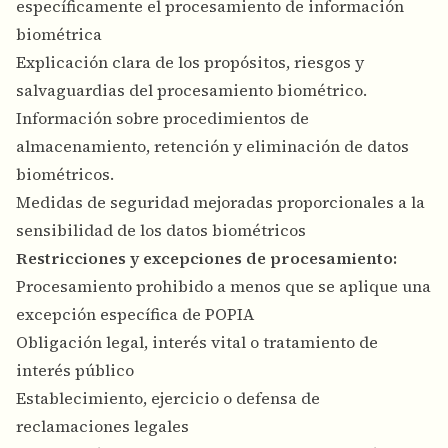
específicamente el procesamiento de información
biométrica
Explicación clara de los propósitos, riesgos y
salvaguardias del procesamiento biométrico.
Información sobre procedimientos de
almacenamiento, retención y eliminación de datos
biométricos.
Medidas de seguridad mejoradas proporcionales a la
sensibilidad de los datos biométricos
Restricciones y excepciones de procesamiento:
Procesamiento prohibido a menos que se aplique una
excepción específica de POPIA
Obligación legal, interés vital o tratamiento de
interés público
Establecimiento, ejercicio o defensa de
reclamaciones legales