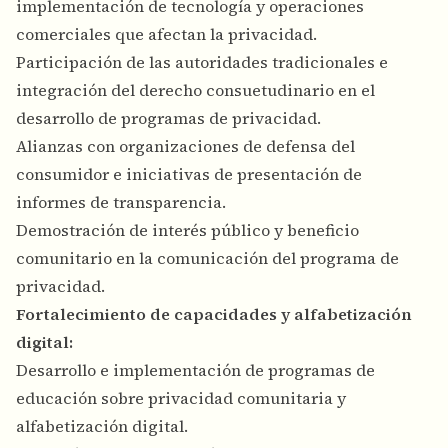
implementación de tecnología y operaciones
comerciales que afectan la privacidad.
Participación de las autoridades tradicionales e
integración del derecho consuetudinario en el
desarrollo de programas de privacidad.
Alianzas con organizaciones de defensa del
consumidor e iniciativas de presentación de
informes de transparencia.
Demostración de interés público y beneficio
comunitario en la comunicación del programa de
privacidad.
Fortalecimiento de capacidades y alfabetización
digital:
Desarrollo e implementación de programas de
educación sobre privacidad comunitaria y
alfabetización digital.