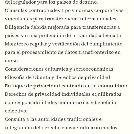
del regulador para los países de destino.
Cláusulas contractuales tipo y normas corporativas
vinculantes para transferencias internacionales
Diligencia debida mejorada para transferencias a
países sin una protección de privacidad adecuada
Monitoreo regular y verificación del cumplimiento
para el procesamiento de datos transfronterizo en
curso.
Consideraciones culturales y socioeconómicas
Filosofía de Ubuntu y derechos de privacidad
Enfoque de privacidad centrado en la comunidad:
Derechos de privacidad individuales equilibrados
con responsabilidades comunitarias y beneficio
colectivo.
Consulta a las autoridades tradicionales e
integración del derecho consuetudinario con los