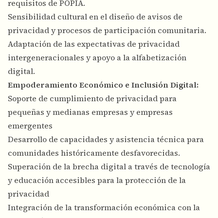
requisitos de POPIA.
Sensibilidad cultural en el diseño de avisos de
privacidad y procesos de participación comunitaria.
Adaptación de las expectativas de privacidad
intergeneracionales y apoyo a la alfabetización
digital.
Empoderamiento Económico e Inclusión Digital:
Soporte de cumplimiento de privacidad para
pequeñas y medianas empresas y empresas
emergentes
Desarrollo de capacidades y asistencia técnica para
comunidades históricamente desfavorecidas.
Superación de la brecha digital a través de tecnología
y educación accesibles para la protección de la
privacidad
Integración de la transformación económica con la