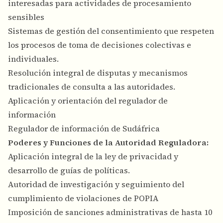
interesadas para actividades de procesamiento
sensibles
Sistemas de gestión del consentimiento que respeten
los procesos de toma de decisiones colectivas e
individuales.
Resolución integral de disputas y mecanismos
tradicionales de consulta a las autoridades.
Aplicación y orientación del regulador de
información
Regulador de información de Sudáfrica
Poderes y Funciones de la Autoridad Reguladora:
Aplicación integral de la ley de privacidad y
desarrollo de guías de políticas.
Autoridad de investigación y seguimiento del
cumplimiento de violaciones de POPIA
Imposición de sanciones administrativas de hasta 10