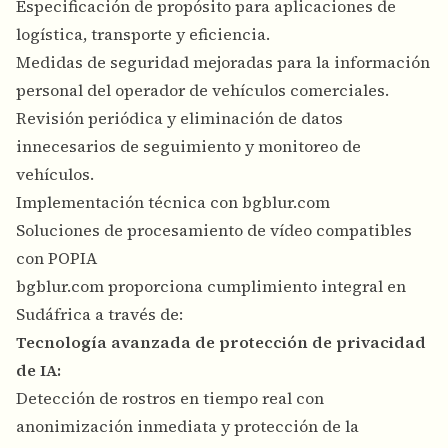
Especificación de propósito para aplicaciones de
logística, transporte y eficiencia.
Medidas de seguridad mejoradas para la información
personal del operador de vehículos comerciales.
Revisión periódica y eliminación de datos
innecesarios de seguimiento y monitoreo de
vehículos.
Implementación técnica con bgblur.com
Soluciones de procesamiento de vídeo compatibles
con POPIA
bgblur.com proporciona cumplimiento integral en
Sudáfrica a través de:
Tecnología avanzada de protección de privacidad
de IA:
Detección de rostros en tiempo real con
anonimización inmediata y protección de la