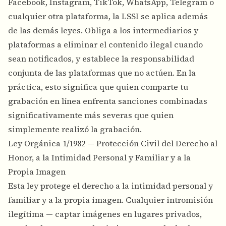
Facebook, Instagram, TikTok, WhatsApp, Telegram o
cualquier otra plataforma, la LSSI se aplica además
de las demás leyes. Obliga a los intermediarios y
plataformas a eliminar el contenido ilegal cuando
sean notificados, y establece la responsabilidad
conjunta de las plataformas que no actúen. En la
práctica, esto significa que quien comparte tu
grabación en línea enfrenta sanciones combinadas
significativamente más severas que quien
simplemente realizó la grabación.
Ley Orgánica 1/1982 — Protección Civil del Derecho al
Honor, a la Intimidad Personal y Familiar y a la
Propia Imagen
Esta ley protege el derecho a la intimidad personal y
familiar y a la propia imagen. Cualquier intromisión
ilegítima — captar imágenes en lugares privados,