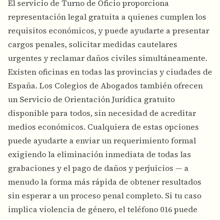
El servicio de Turno de Oficio proporciona
representación legal gratuita a quienes cumplen los
requisitos económicos, y puede ayudarte a presentar
cargos penales, solicitar medidas cautelares
urgentes y reclamar daños civiles simultáneamente.
Existen oficinas en todas las provincias y ciudades de
España. Los Colegios de Abogados también ofrecen
un Servicio de Orientación Jurídica gratuito
disponible para todos, sin necesidad de acreditar
medios económicos. Cualquiera de estas opciones
puede ayudarte a enviar un requerimiento formal
exigiendo la eliminación inmediata de todas las
grabaciones y el pago de daños y perjuicios — a
menudo la forma más rápida de obtener resultados
sin esperar a un proceso penal completo. Si tu caso
implica violencia de género, el teléfono 016 puede