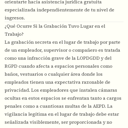
orientarte hacia asistencia jurídica gratuita
especializada independientemente de tu nivel de
ingresos.
¿Qué Ocurre Si la Grabación Tuvo Lugar en el
Trabajo?
La grabación secreta en el lugar de trabajo por parte
de un empleador, supervisor o compañero es tratada
como una infracción grave de la LOPDGDD y del
RGPD cuando afecta a espacios personales como
baños, vestuarios o cualquier área donde los
empleados tienen una expectativa razonable de
privacidad. Los empleadores que instalen cámaras
ocultas en estos espacios se enfrentan tanto a cargos
penales como a cuantiosas multas de la AEPD. La
vigilancia legítima en el lugar de trabajo debe estar
señalizada visiblemente, ser proporcionada y no