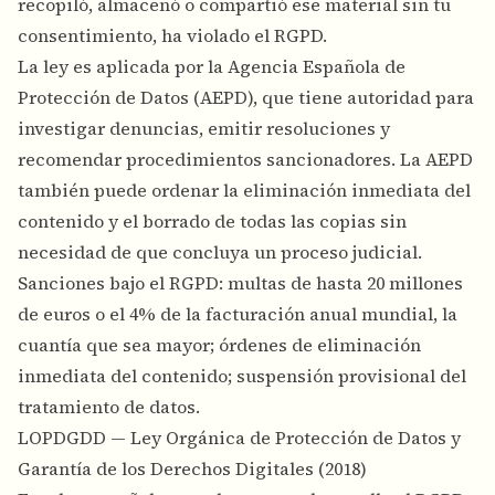
recopiló, almacenó o compartió ese material sin tu
consentimiento, ha violado el RGPD.
La ley es aplicada por la Agencia Española de
Protección de Datos (AEPD), que tiene autoridad para
investigar denuncias, emitir resoluciones y
recomendar procedimientos sancionadores. La AEPD
también puede ordenar la eliminación inmediata del
contenido y el borrado de todas las copias sin
necesidad de que concluya un proceso judicial.
Sanciones bajo el RGPD: multas de hasta 20 millones
de euros o el 4% de la facturación anual mundial, la
cuantía que sea mayor; órdenes de eliminación
inmediata del contenido; suspensión provisional del
tratamiento de datos.
LOPDGDD — Ley Orgánica de Protección de Datos y
Garantía de los Derechos Digitales (2018)