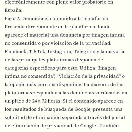
electrónicamente con pleno valor probatorio en
España.
Paso 2: Denuncia el contenido a la plataforma
Presenta directamente en la plataforma donde
aparece el material una denuncia por imagen íntima
no consentida o por violación de la privacidad.
Facebook, TikTok, Instagram, Telegram y la mayoría
de las principales plataformas disponen de
categorías específicas para esto. Utiliza "Imagen
íntima no consentida", "Violación de la privacidad" o
la opción más cercana disponible. La mayoría de las
plataformas responden a las denuncias verificadas en
un plazo de 24 a 72 horas. Si el contenido aparece en
los resultados de búsqueda de Google, presenta una
solicitud de eliminación separada a través del portal
de eliminación de privacidad de Google. También