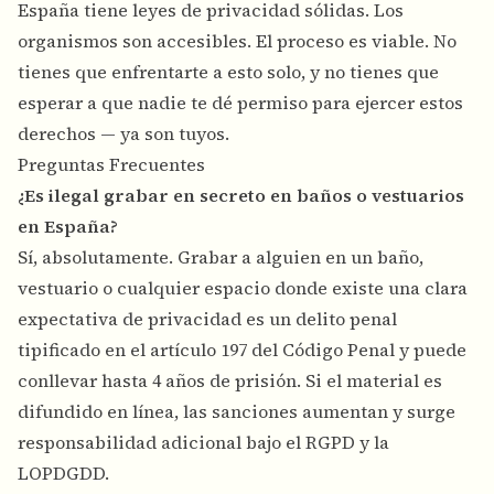
España tiene leyes de privacidad sólidas. Los
organismos son accesibles. El proceso es viable. No
tienes que enfrentarte a esto solo, y no tienes que
esperar a que nadie te dé permiso para ejercer estos
derechos — ya son tuyos.
Preguntas Frecuentes
¿Es ilegal grabar en secreto en baños o vestuarios
en España?
Sí, absolutamente. Grabar a alguien en un baño,
vestuario o cualquier espacio donde existe una clara
expectativa de privacidad es un delito penal
tipificado en el artículo 197 del Código Penal y puede
conllevar hasta 4 años de prisión. Si el material es
difundido en línea, las sanciones aumentan y surge
responsabilidad adicional bajo el RGPD y la
LOPDGDD.