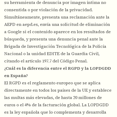
su herramienta de denuncia por imagen íntima no
consentida o por violación de la privacidad.
Simultáneamente, presenta una reclamación ante la
AEPD en aepd.es, envía una solicitud de eliminación
a Google si el contenido aparece en los resultados de
búsqueda, y presenta una denuncia penal ante la
Brigada de Investigación Tecnológica de la Policía
Nacional o la unidad EDITE de la Guardia Civil,
citando el artículo 197.7 del Código Penal.
¿Cuál es la diferencia entre el RGPD y la LOPDGDD
en España?
El RGPD es el reglamento europeo que se aplica
directamente en todos los países de la UE y establece
las multas más elevadas, de hasta 20 millones de
euros o el 4% de la facturación global. La LOPDGDD
es la ley española que lo complementa y desarrolla