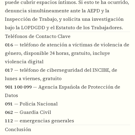
puede cubrir espacios íntimos. Si esto te ha ocurrido,
denuncia simultáneamente ante la AEPD y la
Inspección de Trabajo, y solicita una investigación
bajo la LOPDGDD y el Estatuto de los Trabajadores.
Teléfonos de Contacto Clave
016
— teléfono de atención a víctimas de violencia de
género, disponible 24 horas, gratuito, incluye
violencia digital
017
— teléfono de ciberseguridad del INCIBE, de
lunes a viernes, gratuito
901 100 099
— Agencia Española de Protección de
Datos
091
— Policía Nacional
062
— Guardia Civil
112
— emergencias generales
Conclusión