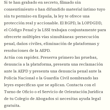
Si te han grabado en secreto, filmado sin
consentimiento o han difundido material íntimo tuyo
sin tu permiso en España, la ley te ofrece una
protección real y accionable. El RGPD, la LOPDGDD,
el Código Penal y la LSSI trabajan conjuntamente para
ofrecerte múltiples vías simultáneas: persecución
penal, daños civiles, eliminación de plataformas y
resoluciones de la AEPD.
Actúa con rapidez. Preserva primero las pruebas,
denuncia a la plataforma, presenta una reclamación
ante la AEPD y presenta una denuncia penal ante la
Policía Nacional o la Guardia Civil nombrando las
leyes específicas que se aplican. Contacta con el
Turno de Oficio o el Servicio de Orientación Jurídica
de tu Colegio de Abogados si necesitas ayuda legal
gratuita.