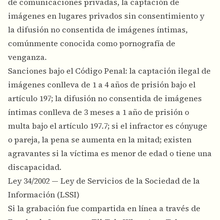
de comunicaciones privadas, la captación de
imágenes en lugares privados sin consentimiento y
la difusión no consentida de imágenes íntimas,
comúnmente conocida como pornografía de
venganza.
Sanciones bajo el Código Penal: la captación ilegal de
imágenes conlleva de 1 a 4 años de prisión bajo el
artículo 197; la difusión no consentida de imágenes
íntimas conlleva de 3 meses a 1 año de prisión o
multa bajo el artículo 197.7; si el infractor es cónyuge
o pareja, la pena se aumenta en la mitad; existen
agravantes si la víctima es menor de edad o tiene una
discapacidad.
Ley 34/2002 — Ley de Servicios de la Sociedad de la
Información (LSSI)
Si la grabación fue compartida en línea a través de