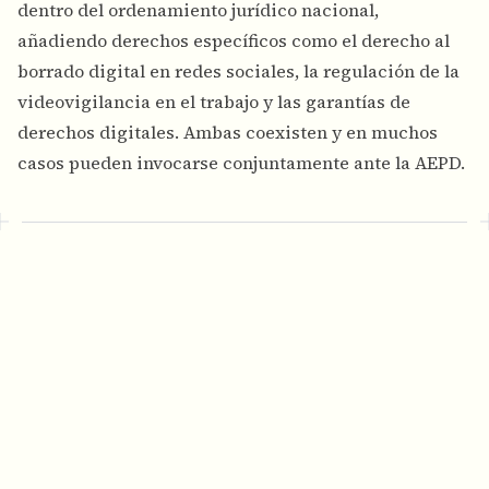
dentro del ordenamiento jurídico nacional,
añadiendo derechos específicos como el derecho al
borrado digital en redes sociales, la regulación de la
videovigilancia en el trabajo y las garantías de
derechos digitales. Ambas coexisten y en muchos
casos pueden invocarse conjuntamente ante la AEPD.