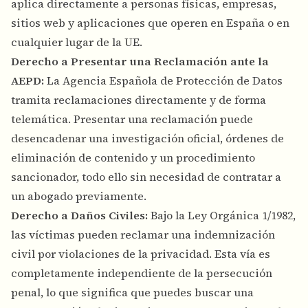
aplica directamente a personas físicas, empresas,
sitios web y aplicaciones que operen en España o en
cualquier lugar de la UE.
Derecho a Presentar una Reclamación ante la
AEPD:
La Agencia Española de Protección de Datos
tramita reclamaciones directamente y de forma
telemática. Presentar una reclamación puede
desencadenar una investigación oficial, órdenes de
eliminación de contenido y un procedimiento
sancionador, todo ello sin necesidad de contratar a
un abogado previamente.
Derecho a Daños Civiles:
Bajo la Ley Orgánica 1/1982,
las víctimas pueden reclamar una indemnización
civil por violaciones de la privacidad. Esta vía es
completamente independiente de la persecución
penal, lo que significa que puedes buscar una