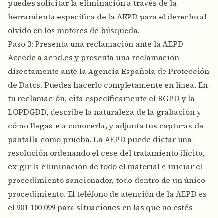
puedes solicitar la eliminación a través de la
herramienta específica de la AEPD para el derecho al
olvido en los motores de búsqueda.
Paso 3: Presenta una reclamación ante la AEPD
Accede a aepd.es y presenta una reclamación
directamente ante la Agencia Española de Protección
de Datos. Puedes hacerlo completamente en línea. En
tu reclamación, cita específicamente el RGPD y la
LOPDGDD, describe la naturaleza de la grabación y
cómo llegaste a conocerla, y adjunta tus capturas de
pantalla como prueba. La AEPD puede dictar una
resolución ordenando el cese del tratamiento ilícito,
exigir la eliminación de todo el material e iniciar el
procedimiento sancionador, todo dentro de un único
procedimiento. El teléfono de atención de la AEPD es
el 901 100 099 para situaciones en las que no estés