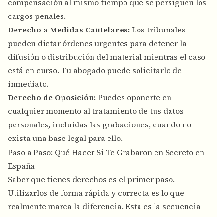
compensación al mismo tiempo que se persiguen los
cargos penales.
Derecho a Medidas Cautelares:
Los tribunales
pueden dictar órdenes urgentes para detener la
difusión o distribución del material mientras el caso
está en curso. Tu abogado puede solicitarlo de
inmediato.
Derecho de Oposición:
Puedes oponerte en
cualquier momento al tratamiento de tus datos
personales, incluidas las grabaciones, cuando no
exista una base legal para ello.
Paso a Paso: Qué Hacer Si Te Grabaron en Secreto en
España
Saber que tienes derechos es el primer paso.
Utilizarlos de forma rápida y correcta es lo que
realmente marca la diferencia. Esta es la secuencia