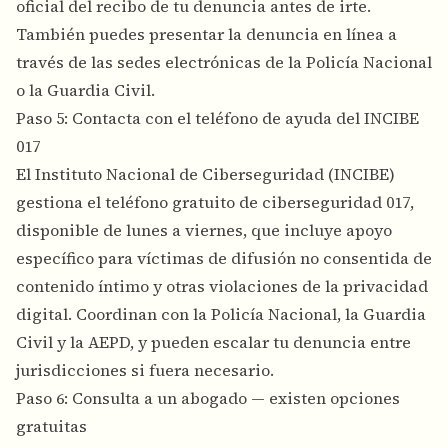
oficial del recibo de tu denuncia antes de irte.
También puedes presentar la denuncia en línea a
través de las sedes electrónicas de la Policía Nacional
o la Guardia Civil.
Paso 5: Contacta con el teléfono de ayuda del INCIBE
017
El Instituto Nacional de Ciberseguridad (INCIBE)
gestiona el teléfono gratuito de ciberseguridad 017,
disponible de lunes a viernes, que incluye apoyo
específico para víctimas de difusión no consentida de
contenido íntimo y otras violaciones de la privacidad
digital. Coordinan con la Policía Nacional, la Guardia
Civil y la AEPD, y pueden escalar tu denuncia entre
jurisdicciones si fuera necesario.
Paso 6: Consulta a un abogado — existen opciones
gratuitas