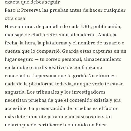
exacta que debes seguir.
Paso 1: Preserva las pruebas antes de hacer cualquier
otra cosa
Haz capturas de pantalla de cada URL, publicación,
mensaje de chat o referencia al material. Anota la
fecha, la hora, la plataforma y el nombre de usuario o
cuenta que lo compartió. Guarda estas capturas en un
lugar seguro — tu correo personal, almacenamiento
en la nube o un dispositivo de confianza no
conectado a la persona que te grabó. No elimines
nada de la plataforma todavía, aunque verlo te cause
angustia. Los tribunales y los investigadores
necesitan pruebas de que el contenido existía y era
accesible. La preservación de pruebas es el factor
más determinante para que un caso avance. Un
notario puede certificar el contenido en línea