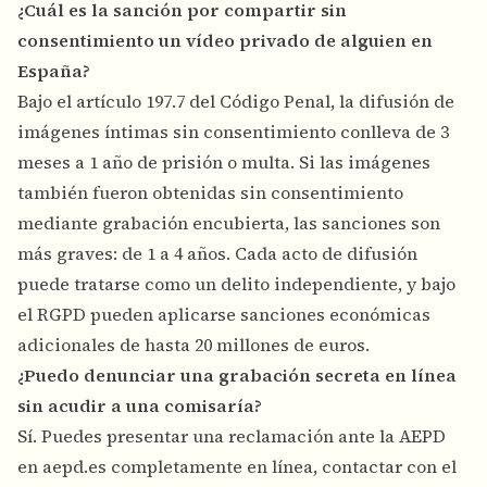
¿Cuál es la sanción por compartir sin
consentimiento un vídeo privado de alguien en
España?
Bajo el artículo 197.7 del Código Penal, la difusión de
imágenes íntimas sin consentimiento conlleva de 3
meses a 1 año de prisión o multa. Si las imágenes
también fueron obtenidas sin consentimiento
mediante grabación encubierta, las sanciones son
más graves: de 1 a 4 años. Cada acto de difusión
puede tratarse como un delito independiente, y bajo
el RGPD pueden aplicarse sanciones económicas
adicionales de hasta 20 millones de euros.
¿Puedo denunciar una grabación secreta en línea
sin acudir a una comisaría?
Sí. Puedes presentar una reclamación ante la AEPD
en aepd.es completamente en línea, contactar con el