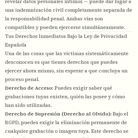
revelar datos personales íntimos — puede dar lugar a
una indemnización civil completamente separada de
la responsabilidad penal. Ambas vías son
compatibles y pueden ejercerse simultáneamente.
Tus Derechos Inmediatos Bajo la Ley de Privacidad
Española
Una de las cosas que las víctimas sistemáticamente
desconocen es que tienes derechos que puedes
ejercer ahora mismo, sin esperar a que concluya un
proceso penal.
Derecho de Acceso:
Puedes exigir saber qué
grabaciones tuyas existen, quién las posee y cómo
han sido utilizadas.
Derecho de Supresión (Derecho al Olvido):
Bajo el
RGPD, puedes exigir la eliminación permanente de
cualquier grabación o imagen tuya. Este derecho se