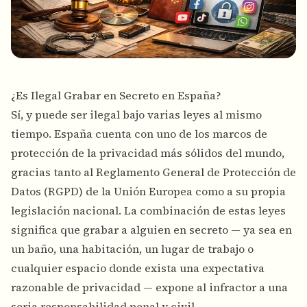
¿Es Ilegal Grabar en Secreto en España?
Sí, y puede ser ilegal bajo varias leyes al mismo
tiempo. España cuenta con uno de los marcos de
protección de la privacidad más sólidos del mundo,
gracias tanto al Reglamento General de Protección de
Datos (RGPD) de la Unión Europea como a su propia
legislación nacional. La combinación de estas leyes
significa que grabar a alguien en secreto — ya sea en
un baño, una habitación, un lugar de trabajo o
cualquier espacio donde exista una expectativa
razonable de privacidad — expone al infractor a una
seria responsabilidad penal y civil.