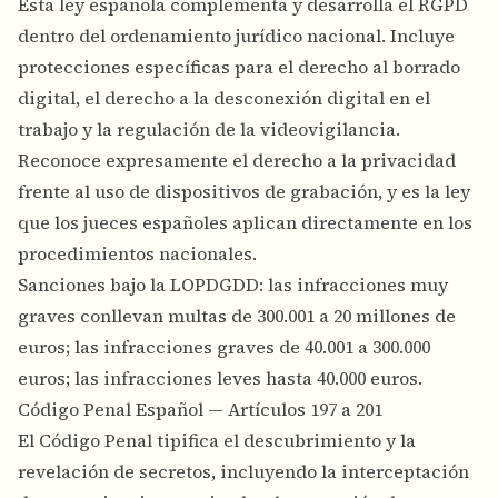
Esta ley española complementa y desarrolla el RGPD
dentro del ordenamiento jurídico nacional. Incluye
protecciones específicas para el derecho al borrado
digital, el derecho a la desconexión digital en el
trabajo y la regulación de la videovigilancia.
Reconoce expresamente el derecho a la privacidad
frente al uso de dispositivos de grabación, y es la ley
que los jueces españoles aplican directamente en los
procedimientos nacionales.
Sanciones bajo la LOPDGDD: las infracciones muy
graves conllevan multas de 300.001 a 20 millones de
euros; las infracciones graves de 40.001 a 300.000
euros; las infracciones leves hasta 40.000 euros.
Código Penal Español — Artículos 197 a 201
El Código Penal tipifica el descubrimiento y la
revelación de secretos, incluyendo la interceptación