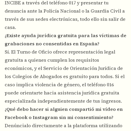
INCIBE a través del teléfono 017 y presentar tu
denuncia ante la Policía Nacional o la Guardia Civil a
través de sus sedes electrónicas, todo ello sin salir de
casa.
¿Existe ayuda jurídica gratuita para las víctimas de
grabaciones no consentidas en España?
Sí. El Turno de Oficio ofrece representación legal
gratuita a quienes cumplen los requisitos
económicos, y el Servicio de Orientación Jurídica de
los Colegios de Abogados es gratuito para todos. Si el
caso implica violencia de género, el teléfono 016
puede orientarte hacia asistencia jurídica gratuita
especializada independientemente de tus ingresos.
¿Qué debo hacer si alguien compartió mi vídeo en
Facebook o Instagram sin mi consentimiento?
Denúncialo directamente a la plataforma utilizando