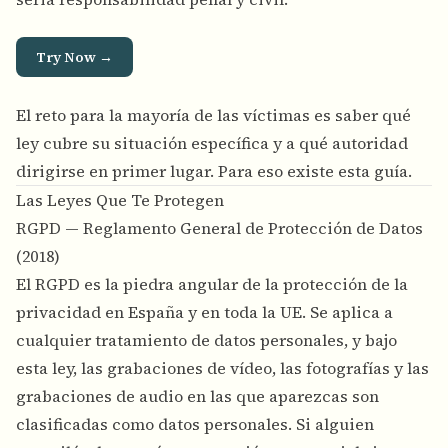
Try Now →
El reto para la mayoría de las víctimas es saber qué
ley cubre su situación específica y a qué autoridad
dirigirse en primer lugar. Para eso existe esta guía.
Las Leyes Que Te Protegen
RGPD — Reglamento General de Protección de Datos
(2018)
El RGPD es la piedra angular de la protección de la
privacidad en España y en toda la UE. Se aplica a
cualquier tratamiento de datos personales, y bajo
esta ley, las grabaciones de vídeo, las fotografías y las
grabaciones de audio en las que aparezcas son
clasificadas como datos personales. Si alguien