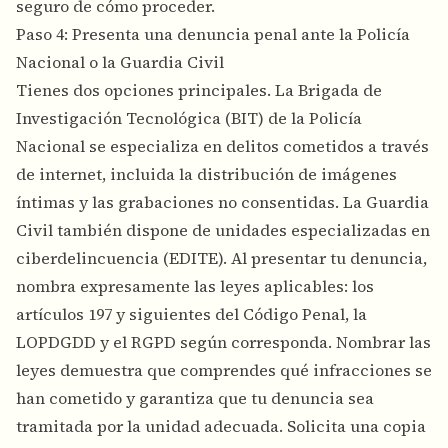
seguro de cómo proceder.
Paso 4: Presenta una denuncia penal ante la Policía
Nacional o la Guardia Civil
Tienes dos opciones principales. La Brigada de
Investigación Tecnológica (BIT) de la Policía
Nacional se especializa en delitos cometidos a través
de internet, incluida la distribución de imágenes
íntimas y las grabaciones no consentidas. La Guardia
Civil también dispone de unidades especializadas en
ciberdelincuencia (EDITE). Al presentar tu denuncia,
nombra expresamente las leyes aplicables: los
artículos 197 y siguientes del Código Penal, la
LOPDGDD y el RGPD según corresponda. Nombrar las
leyes demuestra que comprendes qué infracciones se
han cometido y garantiza que tu denuncia sea
tramitada por la unidad adecuada. Solicita una copia