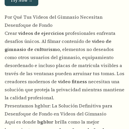
Try Now →
Por Qué Tus Videos del Gimnasio Necesitan
Desenfoque de Fondo
Crear
videos de ejercicios
profesionales enfrenta
desafíos únicos. Al filmar contenido de
video de
gimnasio de culturismo
, elementos no deseados
como otros usuarios del gimnasio, equipamiento
desordenado e incluso placas de matrícula visibles a
través de las ventanas pueden arruinar tus tomas. Los
creadores modernos de
video fitness
necesitan una
solución que proteja la privacidad mientras mantiene
la calidad profesional.
Presentamos bgblur: La Solución Definitiva para
Desenfoque de Fondo en Videos del Gimnasio
Aquí es donde
bgblur
brilla como la mejor