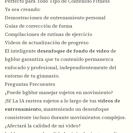
Perfecto para Todo Tipo de Contenido Fitness
Ya sea creando:
Demostraciones de entrenamiento personal
Guías de corrección de forma
Compilaciones de rutinas de ejercicio
Videos de actualización de progreso
El inteligente
desenfoque de fondo de video
de
bgblur garantiza que tu contenido permanezca
enfocado y profesional, independientemente del
entorno de tu gimnasio.
Preguntas Frecuentes
¿Puede bgblur manejar sujetos en movimiento?
¡Sí! La IA rastrea sujetos a lo largo de tus
videos de
entrenamiento
, manteniendo un desenfoque
consistente incluso durante movimientos complejos.
¿Afectará la calidad de mi video?