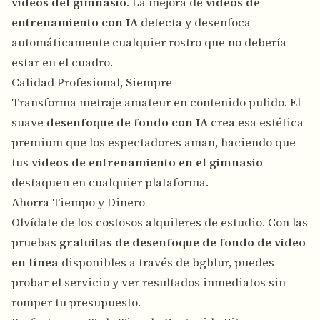
videos del gimnasio
. La mejora de
videos de
entrenamiento con IA
detecta y desenfoca
automáticamente cualquier rostro que no debería
estar en el cuadro.
Calidad Profesional, Siempre
Transforma metraje amateur en contenido pulido. El
suave
desenfoque de fondo con IA
crea esa estética
premium que los espectadores aman, haciendo que
tus
videos de entrenamiento en el gimnasio
destaquen en cualquier plataforma.
Ahorra Tiempo y Dinero
Olvídate de los costosos alquileres de estudio. Con las
pruebas
gratuitas de desenfoque de fondo de video
en línea
disponibles a través de bgblur, puedes
probar el servicio y ver resultados inmediatos sin
romper tu presupuesto.