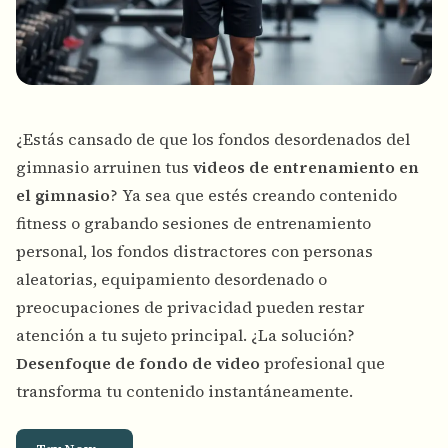
¿Estás cansado de que los fondos desordenados del
gimnasio arruinen tus
videos de entrenamiento en
el gimnasio
? Ya sea que estés creando contenido
fitness o grabando sesiones de entrenamiento
personal, los fondos distractores con personas
aleatorias, equipamiento desordenado o
preocupaciones de privacidad pueden restar
atención a tu sujeto principal. ¿La solución?
Desenfoque de fondo de video
profesional que
transforma tu contenido instantáneamente.