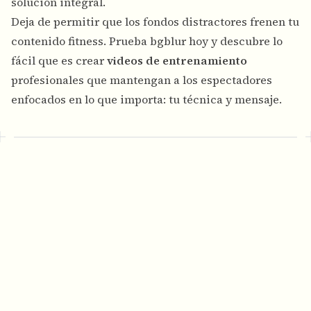
solución integral.
Deja de permitir que los fondos distractores frenen tu
contenido fitness. Prueba bgblur hoy y descubre lo
fácil que es crear
videos de entrenamiento
profesionales que mantengan a los espectadores
enfocados en lo que importa: tu técnica y mensaje.