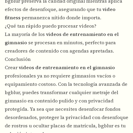
bgblur preserva la calidad original mientras aplica
efectos de desenfoque, asegurando que tu
video
fitness
permanezca nítido donde importa.
¿Qué tan rápido puedo procesar videos?
La mayoría de los
videos de entrenamiento en el
gimnasio
se procesan en minutos, perfecto para
creadores de contenido con agendas apretadas.
Conclusión
Crear
videos de entrenamiento en el gimnasio
profesionales ya no requiere gimnasios vacíos o
equipamiento costoso. Con la tecnología avanzada de
bgblur, puedes transformar cualquier metraje del
gimnasio en contenido pulido y con privacidad
protegida. Ya sea que necesites desenfocar fondos
desordenados, proteger la privacidad con desenfoque
de rostros u ocultar placas de matrícula, bgblur es tu