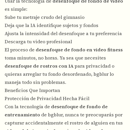
Usar la tecnología de
desenfoque de fondo de video
es simple:
Sube tu metraje crudo del gimnasio
Deja que la IA identifique sujetos y fondos
Ajusta la intensidad del desenfoque a tu preferencia
Descarga tu video profesional
El proceso de
desenfoque de fondo en video fitness
toma minutos, no horas. Ya sea que necesites
desenfoque de rostros con IA
para privacidad o
quieras arreglar tu fondo desordenado, bgblur lo
maneja todo sin problemas.
Beneficios Que Importan
Protección de Privacidad Hecha Fácil
Con la tecnología de
desenfoque de fondo de
entrenamiento
de bgblur, nunca te preocuparás por
capturar accidentalmente el rostro de alguien en tus