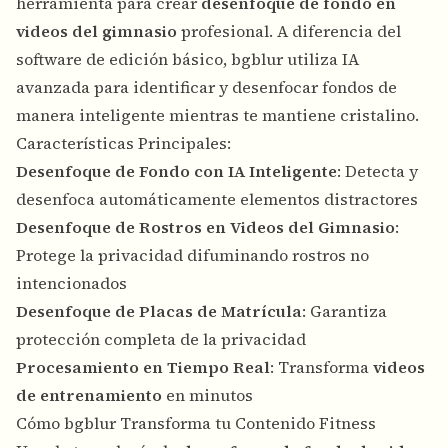
herramienta para crear
desenfoque de fondo en
videos del gimnasio
profesional. A diferencia del
software de edición básico, bgblur utiliza IA
avanzada para identificar y desenfocar fondos de
manera inteligente mientras te mantiene cristalino.
Características Principales:
Desenfoque de Fondo con IA Inteligente
: Detecta y
desenfoca automáticamente elementos distractores
Desenfoque de Rostros en Videos del Gimnasio
:
Protege la privacidad difuminando rostros no
intencionados
Desenfoque de Placas de Matrícula
: Garantiza
protección completa de la privacidad
Procesamiento en Tiempo Real
: Transforma
videos
de entrenamiento
en minutos
Cómo bgblur Transforma tu Contenido Fitness