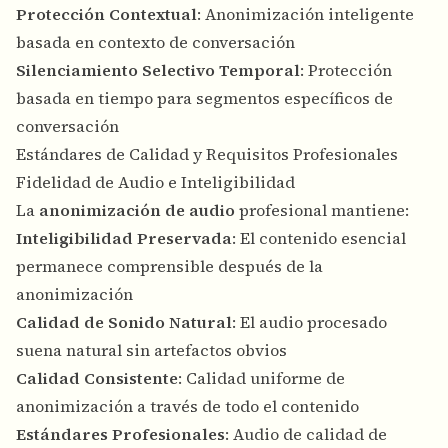
Protección Contextual
: Anonimización inteligente
basada en contexto de conversación
Silenciamiento Selectivo Temporal
: Protección
basada en tiempo para segmentos específicos de
conversación
Estándares de Calidad y Requisitos Profesionales
Fidelidad de Audio e Inteligibilidad
La
anonimización de audio
profesional mantiene:
Inteligibilidad Preservada
: El contenido esencial
permanece comprensible después de la
anonimización
Calidad de Sonido Natural
: El audio procesado
suena natural sin artefactos obvios
Calidad Consistente
: Calidad uniforme de
anonimización a través de todo el contenido
Estándares Profesionales
: Audio de calidad de