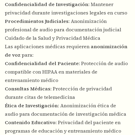
Confidencialidad de Investigación
: Mantener
privacidad durante investigaciones legales en curso
Procedimientos Judiciales
: Anonimización
profesional de audio para documentación judicial
Cuidado de la Salud y Privacidad Médica
Las aplicaciones médicas requieren
anonimización
de voz
para:
Confidencialidad del Paciente
: Protección de audio
compatible con HIPAA en materiales de
entrenamiento médico
Consultas Médicas
: Protección de privacidad
durante citas de telemedicina
Ética de Investigación
: Anonimización ética de
audio para documentación de investigación médica
Contenido Educativo
: Privacidad del paciente en
programas de educación y entrenamiento médico