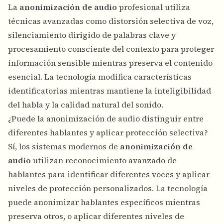
La
anonimización de audio
profesional utiliza
técnicas avanzadas como distorsión selectiva de voz,
silenciamiento dirigido de palabras clave y
procesamiento consciente del contexto para proteger
información sensible mientras preserva el contenido
esencial. La tecnología modifica características
identificatorias mientras mantiene la inteligibilidad
del habla y la calidad natural del sonido.
¿Puede la anonimización de audio distinguir entre
diferentes hablantes y aplicar protección selectiva?
Sí, los sistemas modernos de
anonimización de
audio
utilizan reconocimiento avanzado de
hablantes para identificar diferentes voces y aplicar
niveles de protección personalizados. La tecnología
puede anonimizar hablantes específicos mientras
preserva otros, o aplicar diferentes niveles de