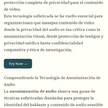
protección completa de privacidad para el contenido
de video.
Esta tecnología sofisticada se ha vuelto esencial para
organizaciones que manejan contenido de video
donde la privacidad del audio es tan crítica como la
anonimización visual, desde protección de testigos y
privacidad médica hasta confidencialidad
corporativa y ética de investigación.
Try Now →
Comprendiendo la Tecnología de Anonimización de
Audio
La
anonimización de audio
abarca una gama de
técnicas sofisticadas diseñadas para proteger la
identidad del hablante y contenido de audio sensible