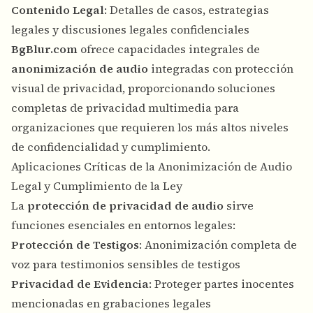
Contenido Legal
: Detalles de casos, estrategias
legales y discusiones legales confidenciales
BgBlur.com
ofrece capacidades integrales de
anonimización de audio
integradas con protección
visual de privacidad, proporcionando soluciones
completas de privacidad multimedia para
organizaciones que requieren los más altos niveles
de confidencialidad y cumplimiento.
Aplicaciones Críticas de la Anonimización de Audio
Legal y Cumplimiento de la Ley
La
protección de privacidad de audio
sirve
funciones esenciales en entornos legales:
Protección de Testigos
: Anonimización completa de
voz para testimonios sensibles de testigos
Privacidad de Evidencia
: Proteger partes inocentes
mencionadas en grabaciones legales