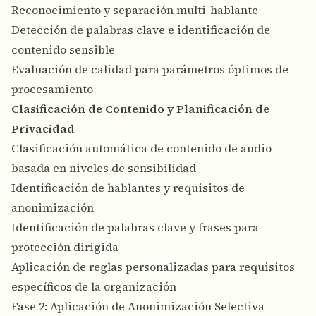
Reconocimiento y separación multi-hablante
Detección de palabras clave e identificación de
contenido sensible
Evaluación de calidad para parámetros óptimos de
procesamiento
Clasificación de Contenido y Planificación de
Privacidad
Clasificación automática de contenido de audio
basada en niveles de sensibilidad
Identificación de hablantes y requisitos de
anonimización
Identificación de palabras clave y frases para
protección dirigida
Aplicación de reglas personalizadas para requisitos
específicos de la organización
Fase 2: Aplicación de Anonimización Selectiva