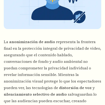
La
anonimización de audio
representa la frontera
final en la protección integral de privacidad de video,
asegurando que el contenido hablado,
conversaciones de fondo y audio ambiental no
puedan comprometer la privacidad individual o
revelar información sensible. Mientras la
anonimización visual protege lo que los espectadores
pueden ver, las tecnologías de
distorsión de voz
y
silenciamiento selectivo de audio
salvaguardan lo
que las audiencias pueden escuchar, creando