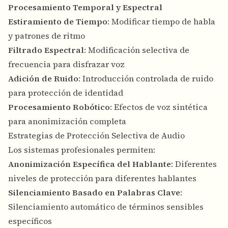
Procesamiento Temporal y Espectral
Estiramiento de Tiempo
: Modificar tiempo de habla
y patrones de ritmo
Filtrado Espectral
: Modificación selectiva de
frecuencia para disfrazar voz
Adición de Ruido
: Introducción controlada de ruido
para protección de identidad
Procesamiento Robótico
: Efectos de voz sintética
para anonimización completa
Estrategias de Protección Selectiva de Audio
Los sistemas profesionales permiten:
Anonimización Específica del Hablante
: Diferentes
niveles de protección para diferentes hablantes
Silenciamiento Basado en Palabras Clave
:
Silenciamiento automático de términos sensibles
específicos