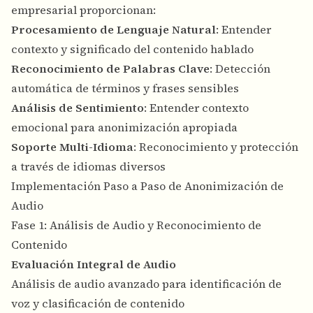
empresarial proporcionan:
Procesamiento de Lenguaje Natural
: Entender
contexto y significado del contenido hablado
Reconocimiento de Palabras Clave
: Detección
automática de términos y frases sensibles
Análisis de Sentimiento
: Entender contexto
emocional para anonimización apropiada
Soporte Multi-Idioma
: Reconocimiento y protección
a través de idiomas diversos
Implementación Paso a Paso de Anonimización de
Audio
Fase 1: Análisis de Audio y Reconocimiento de
Contenido
Evaluación Integral de Audio
Análisis de audio avanzado para identificación de
voz y clasificación de contenido