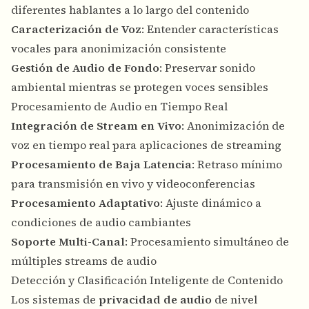
diferentes hablantes a lo largo del contenido
Caracterización de Voz
: Entender características
vocales para anonimización consistente
Gestión de Audio de Fondo
: Preservar sonido
ambiental mientras se protegen voces sensibles
Procesamiento de Audio en Tiempo Real
Integración de Stream en Vivo
: Anonimización de
voz en tiempo real para aplicaciones de streaming
Procesamiento de Baja Latencia
: Retraso mínimo
para transmisión en vivo y videoconferencias
Procesamiento Adaptativo
: Ajuste dinámico a
condiciones de audio cambiantes
Soporte Multi-Canal
: Procesamiento simultáneo de
múltiples streams de audio
Detección y Clasificación Inteligente de Contenido
Los sistemas de
privacidad de audio
de nivel