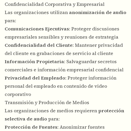
Confidencialidad Corporativa y Empresarial
Las organizaciones utilizan
anonimización de audio
para:
Comunicaciones Ejecutivas
: Proteger discusiones
empresariales sensibles y reuniones de estrategia
Confidencialidad del Cliente
: Mantener privacidad
del cliente en grabaciones de servicio al cliente
Información Propietaria
: Salvaguardar secretos
comerciales e información empresarial confidencial
Privacidad del Empleado
: Proteger información
personal del empleado en contenido de video
corporativo
Transmisión y Producción de Medios
Las organizaciones de medios requieren
protección
selectiva de audio
para:
Protección de Fuentes
: Anonimizar fuentes