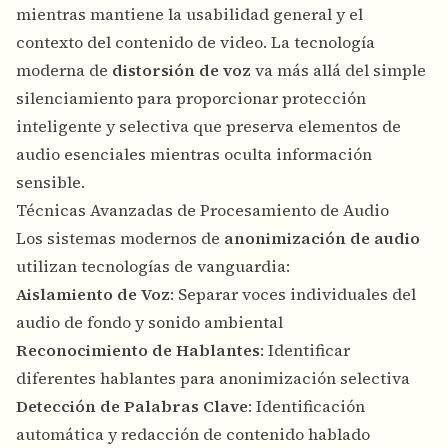
mientras mantiene la usabilidad general y el
contexto del contenido de video. La tecnología
moderna de
distorsión de voz
va más allá del simple
silenciamiento para proporcionar protección
inteligente y selectiva que preserva elementos de
audio esenciales mientras oculta información
sensible.
Técnicas Avanzadas de Procesamiento de Audio
Los sistemas modernos de
anonimización de audio
utilizan tecnologías de vanguardia:
Aislamiento de Voz
: Separar voces individuales del
audio de fondo y sonido ambiental
Reconocimiento de Hablantes
: Identificar
diferentes hablantes para anonimización selectiva
Detección de Palabras Clave
: Identificación
automática y redacción de contenido hablado