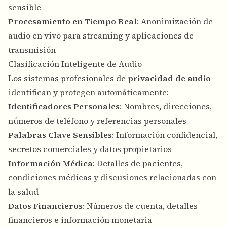
sensible
Procesamiento en Tiempo Real
: Anonimización de
audio en vivo para streaming y aplicaciones de
transmisión
Clasificación Inteligente de Audio
Los sistemas profesionales de
privacidad de audio
identifican y protegen automáticamente:
Identificadores Personales
: Nombres, direcciones,
números de teléfono y referencias personales
Palabras Clave Sensibles
: Información confidencial,
secretos comerciales y datos propietarios
Información Médica
: Detalles de pacientes,
condiciones médicas y discusiones relacionadas con
la salud
Datos Financieros
: Números de cuenta, detalles
financieros e información monetaria