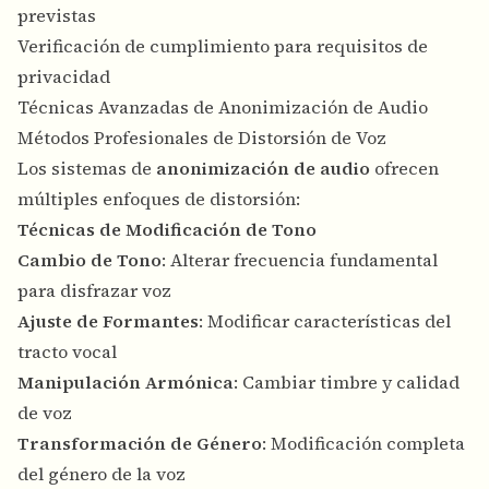
previstas
Verificación de cumplimiento para requisitos de
privacidad
Técnicas Avanzadas de Anonimización de Audio
Métodos Profesionales de Distorsión de Voz
Los sistemas de
anonimización de audio
ofrecen
múltiples enfoques de distorsión:
Técnicas de Modificación de Tono
Cambio de Tono
: Alterar frecuencia fundamental
para disfrazar voz
Ajuste de Formantes
: Modificar características del
tracto vocal
Manipulación Armónica
: Cambiar timbre y calidad
de voz
Transformación de Género
: Modificación completa
del género de la voz