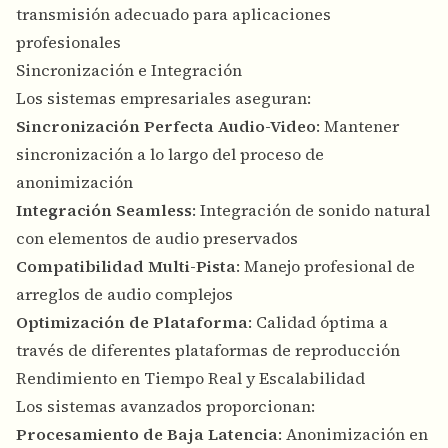
transmisión adecuado para aplicaciones
profesionales
Sincronización e Integración
Los sistemas empresariales aseguran:
Sincronización Perfecta Audio-Video
: Mantener
sincronización a lo largo del proceso de
anonimización
Integración Seamless
: Integración de sonido natural
con elementos de audio preservados
Compatibilidad Multi-Pista
: Manejo profesional de
arreglos de audio complejos
Optimización de Plataforma
: Calidad óptima a
través de diferentes plataformas de reproducción
Rendimiento en Tiempo Real y Escalabilidad
Los sistemas avanzados proporcionan:
Procesamiento de Baja Latencia
: Anonimización en