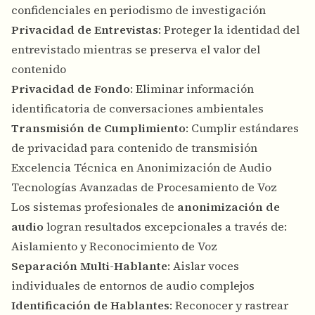
confidenciales en periodismo de investigación
Privacidad de Entrevistas
: Proteger la identidad del
entrevistado mientras se preserva el valor del
contenido
Privacidad de Fondo
: Eliminar información
identificatoria de conversaciones ambientales
Transmisión de Cumplimiento
: Cumplir estándares
de privacidad para contenido de transmisión
Excelencia Técnica en Anonimización de Audio
Tecnologías Avanzadas de Procesamiento de Voz
Los sistemas profesionales de
anonimización de
audio
logran resultados excepcionales a través de:
Aislamiento y Reconocimiento de Voz
Separación Multi-Hablante
: Aislar voces
individuales de entornos de audio complejos
Identificación de Hablantes
: Reconocer y rastrear