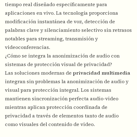
tiempo real diseñado específicamente para
aplicaciones en vivo. La tecnología proporciona
modificación instantánea de voz, detección de
palabras clave y silenciamiento selectivo sin retrasos
notables para streaming, transmisión y
videoconferencias.
¿Cómo se integra la anonimización de audio con
sistemas de protección visual de privacidad?
Las soluciones modernas de
privacidad multimedia
integran sin problemas la anonimización de audio y
visual para protección integral. Los sistemas
mantienen sincronización perfecta audio-video
mientras aplican protección coordinada de
privacidad a través de elementos tanto de audio
como visuales del contenido de video.