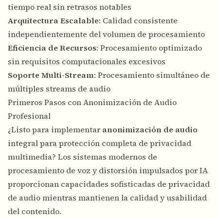
tiempo real sin retrasos notables
Arquitectura Escalable
: Calidad consistente
independientemente del volumen de procesamiento
Eficiencia de Recursos
: Procesamiento optimizado
sin requisitos computacionales excesivos
Soporte Multi-Stream
: Procesamiento simultáneo de
múltiples streams de audio
Primeros Pasos con Anonimización de Audio
Profesional
¿Listo para implementar
anonimización de audio
integral para protección completa de privacidad
multimedia? Los sistemas modernos de
procesamiento de voz y distorsión impulsados por IA
proporcionan capacidades sofisticadas de privacidad
de audio mientras mantienen la calidad y usabilidad
del contenido.