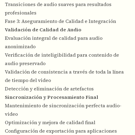
Transiciones de audio suaves para resultados
profesionales
Fase 3: Aseguramiento de Calidad e Integración
Validación de Calidad de Audio
Evaluación integral de calidad para audio
anonimizado
Verificación de inteligibilidad para contenido de
audio preservado
Validación de consistencia a través de toda la línea
de tiempo del video
Detección y eliminación de artefactos
Sincronización y Procesamiento Final
Mantenimiento de sincronización perfecta audio-
video
Optimización y mejora de calidad final
Configuración de exportación para aplicaciones