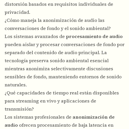
distorsión basados en requisitos individuales de
privacidad.
¿Cómo maneja la anonimización de audio las
conversaciones de fondo y el sonido ambiental?
Los sistemas avanzados de
procesamiento de audio
pueden aislar y procesar conversaciones de fondo por
separado del contenido de audio principal. La
tecnología preserva sonido ambiental esencial
mientras anonimiza selectivamente discusiones
sensibles de fondo, manteniendo entornos de sonido
naturales.
¿Qué capacidades de tiempo real están disponibles
para streaming en vivo y aplicaciones de
transmisión?
Los sistemas profesionales de
anonimización de
audio
ofrecen procesamiento de baja latencia en