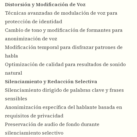
Distorsión y Modificación de Voz
Técnicas avanzadas de modulación de voz para
protección de identidad
Cambio de tono y modificación de formantes para
anonimización de voz
Modificación temporal para disfrazar patrones de
habla
Optimización de calidad para resultados de sonido
natural
Silenciamiento y Redacción Selectiva
Silenciamiento dirigido de palabras clave y frases
sensibles
Anonimización específica del hablante basada en
requisitos de privacidad
Preservación de audio de fondo durante
silenciamiento selectivo