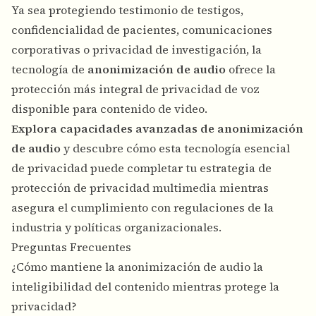
Ya sea protegiendo testimonio de testigos,
confidencialidad de pacientes, comunicaciones
corporativas o privacidad de investigación, la
tecnología de
anonimización de audio
ofrece la
protección más integral de privacidad de voz
disponible para contenido de video.
Explora capacidades avanzadas de anonimización
de audio
y descubre cómo esta tecnología esencial
de privacidad puede completar tu estrategia de
protección de privacidad multimedia mientras
asegura el cumplimiento con regulaciones de la
industria y políticas organizacionales.
Preguntas Frecuentes
¿Cómo mantiene la anonimización de audio la
inteligibilidad del contenido mientras protege la
privacidad?