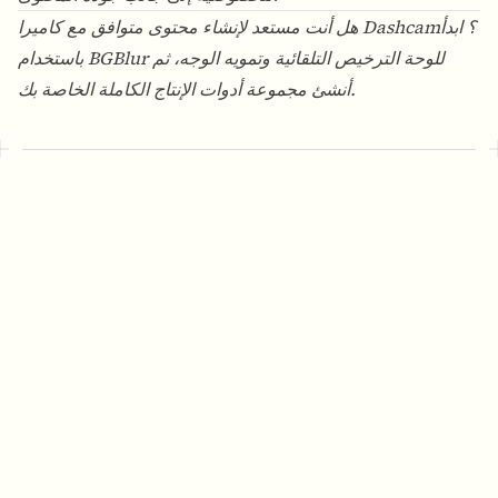
هل أنت مستعد لإنشاء محتوى متوافق مع كاميرا Dashcam؟ ابدأ
للوحة الترخيص التلقائية وتمويه الوجه، ثم
BGBlur
باستخدام
أنشئ مجموعة أدوات الإنتاج الكاملة الخاصة بك.