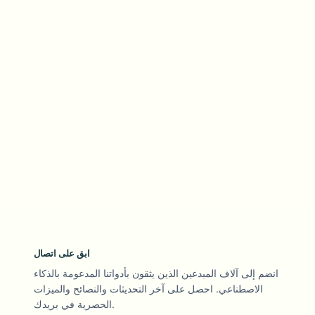
ابق على اتصال
انضم إلى آلاف المبدعين الذين يثقون بأدواتنا المدعومة بالذكاء
الاصطناعي. احصل على آخر التحديثات والنصائح والميزات
الحصرية في بريدك.