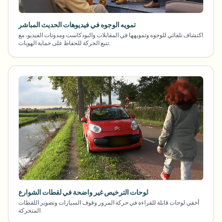
تمويه الوجوه في فيديوهات الحديث المباشر
اكتشاف تلقائي للوجوه وتمويهها في المقابلات والبودكاست ومدونات الفيديو، مع
تتبع الحركة للحفاظ على حماية الهويات.
لوحات الترخيص غير واضحة في لقطات الشوارع
أخفي لوحات قابلة للقراءة في حركة المرور وقوف السيارات وتصوير اللقطات
المتحركة.