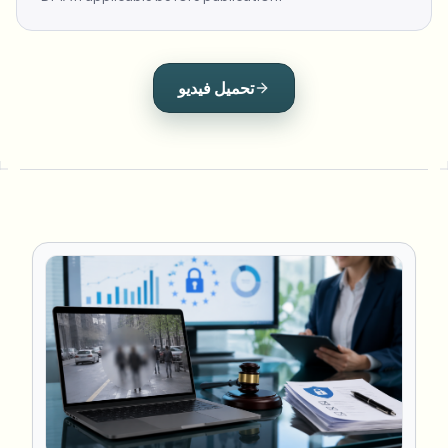
تحميل فيديو