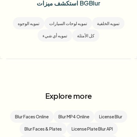
استكشف ميزات BGBlur
تمويه الخلفية
تمويه لوحات السيارات
تمويه الوجوه
كل الأمثلة
تمويه أي شيء
Explore more
Blur Faces Online
Blur MP4 Online
License Blur
Blur Faces & Plates
License Plate Blur API