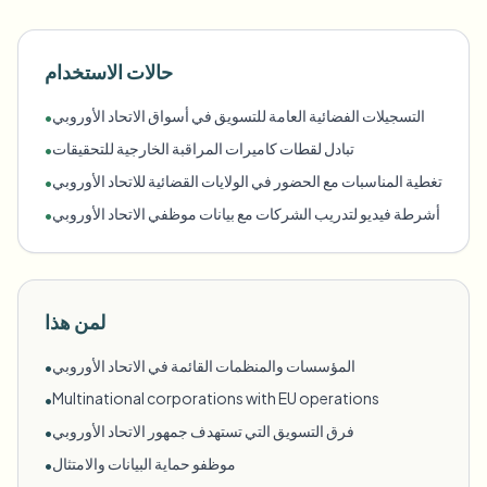
حالات الاستخدام
التسجيلات الفضائية العامة للتسويق في أسواق الاتحاد الأوروبي
•
تبادل لقطات كاميرات المراقبة الخارجية للتحقيقات
•
تغطية المناسبات مع الحضور في الولايات القضائية للاتحاد الأوروبي
•
أشرطة فيديو لتدريب الشركات مع بيانات موظفي الاتحاد الأوروبي
•
لمن هذا
المؤسسات والمنظمات القائمة في الاتحاد الأوروبي
•
Multinational corporations with EU operations
•
فرق التسويق التي تستهدف جمهور الاتحاد الأوروبي
•
موظفو حماية البيانات والامتثال
•