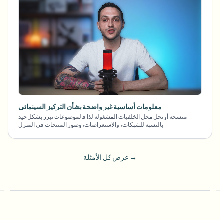
معلومات أساسية غير واضحة بشأن التركيز السينمائي
متسخة أو تحل محل الخلفيات المشغولة لذا فالموضوعات تبرز بشكل جيد
بالنسبة للشبكات، والاستعراضات، وصور المنتجات في المنزل.
→
عرض كل الأمثلة