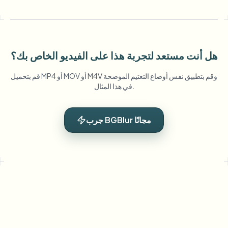
هل أنت مستعد لتجربة هذا على الفيديو الخاص بك؟
قم بتحميل MP4 أو MOV أو M4V وقم بتطبيق نفس أوضاع التعتيم الموضحة
في هذا المثال.
جرب BGBlur مجانًا