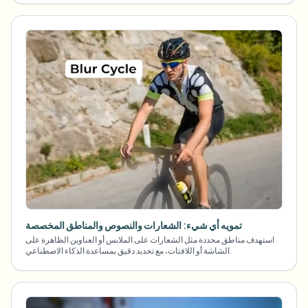
تمويه أي شيء: الشعارات والنصوص والمناطق المخصصة
استهدف مناطق محددة مثل الشعارات على الملابس أو العناوين الظاهرة على
الشاشة أو اللافتات، مع تحديد دقيق بمساعدة الذكاء الاصطناعي.