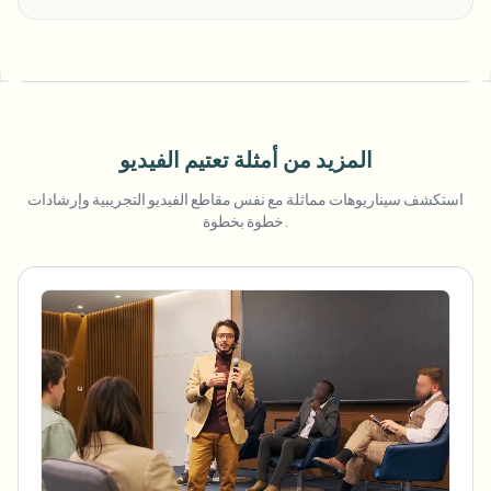
المزيد من أمثلة تعتيم الفيديو
استكشف سيناريوهات مماثلة مع نفس مقاطع الفيديو التجريبية وإرشادات
خطوة بخطوة.