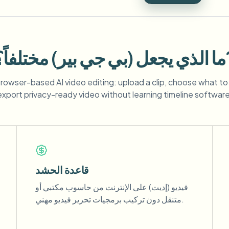
ر) مختلفاً؟?
 browser-based AI video editing: upload a clip, choose what to
export privacy-ready video without learning timeline software
قاعدة الحشد
فيديو (إديت) على الإنترنت من حاسوب مكتبي أو
متنقل دون تركيب برمجيات تحرير فيديو مهني.