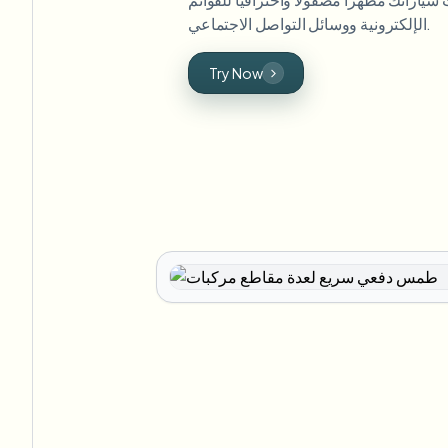
الإلكترونية ووسائل التواصل الاجتماعي.
Try Now