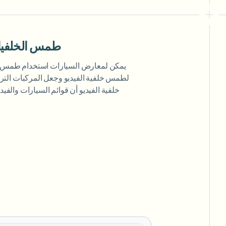
طمس الخلفيات
يمكن لمعارض السيارات استخدام طمس ال
لطمس خلفية الفيديو وجعل المركبات الت
خلفية الفيديو أن قوائم السيارات والفيد