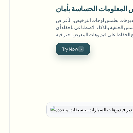
لمعلومات الحساسة بأمان
ديوهات بطمس لوحات الترخيص، الأغراض
مس الخلفية بالذكاء الاصطناعي لإخفاء أي
Try Now