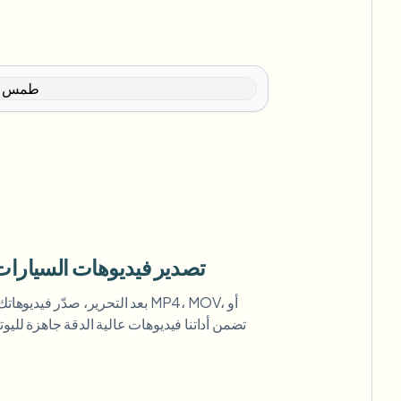
تصدير فيديوهات السيارات
بعد التحرير، صدّر فيديوهاتك ذات ا