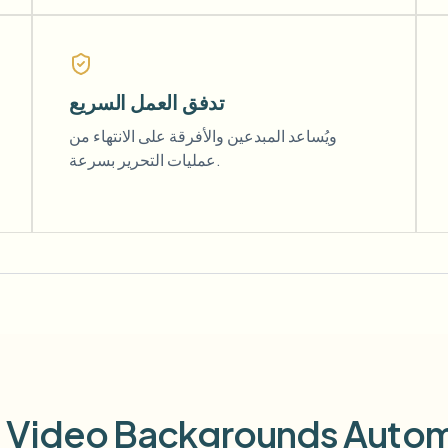
تدفق العمل السريع
ويُساعد المبدعين والأفرقة على الانتهاء من
عمليات التحرير بسرعة.
g Video Backgrounds Autom