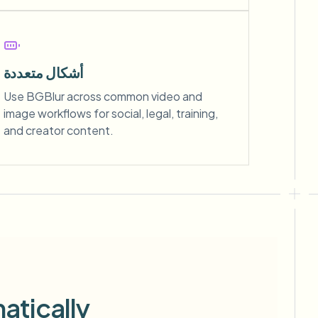
أشكال متعددة
Use BGBlur across common video and
image workflows for social, legal, training,
and creator content.
atically