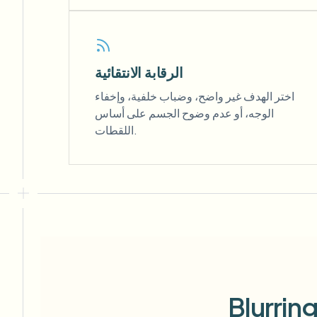
الرقابة الانتقائية
اختر الهدف غير واضح، وضباب خلفية، وإخفاء
الوجه، أو عدم وضوح الجسم على أساس
اللقطات.
Blurrin