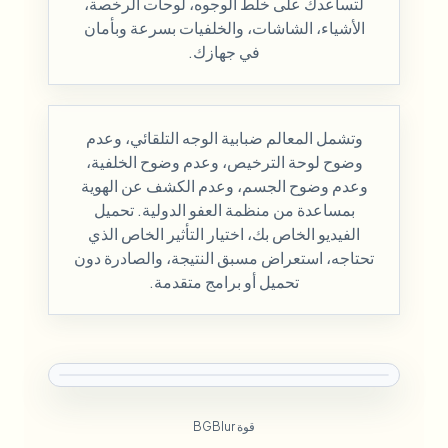
لتساعدك على خلط الوجوه، لوحات الرخصة،
الأشياء، الشاشات، والخلفيات بسرعة وبأمان
في جهازك.
وتشمل المعالم ضبابية الوجه التلقائي، وعدم
وضوح لوحة الترخيص، وعدم وضوح الخلفية،
وعدم وضوح الجسم، وعدم الكشف عن الهوية
بمساعدة من منظمة العفو الدولية. تحميل
الفيديو الخاص بك، اختيار التأثير الخاص الذي
تحتاجه، استعراض مسبق النتيجة، والصادرة دون
تحميل أو برامج متقدمة.
قوة BGBlur