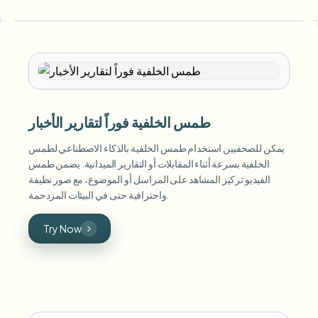
طمس الخلفية فوراً لتقارير الأخبار
يمكن للصحفيين استخدام طمس الخلفية بالذكاء الاصطناعي لطمس
الخلفية بسرعة أثناء المقابلات أو التقارير الميدانية. يضمن طمس
الفيديو تركيز المشاهد على المراسل أو الموضوع، مع صور نظيفة
واحترافية حتى في البيئات المزدحمة.
Try Now