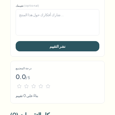
(optional)
تقييمك
نشر التقييم
درجة المجتمع
0.0
/ 5
بناءً على 0 تقييم
كل التقييمات (0)