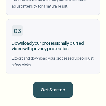
adjust intensity for a natural result.
03
Download your professionally blurred
video with privacy protection
Export and download your processed video in just
a few clicks.
Get Started