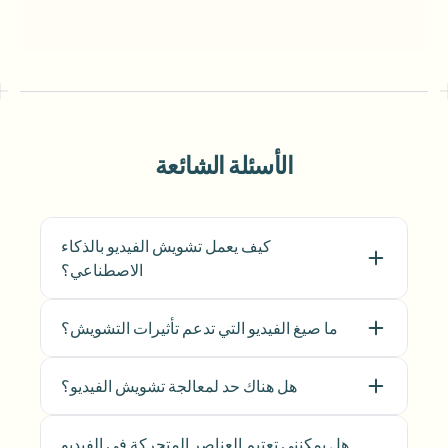
الأسئلة الشائعة
كيف يعمل تشويش الفيديو بالذكاء
الاصطناعي؟
ما صيغ الفيديو التي تدعم تأثيرات التشويش؟
هل هناك حد لمعالجة تشويش الفيديو؟
هل يمكنني تعتيم العناصر المتحركة في الفيديو