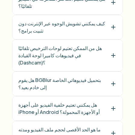
تلقائيًا؟
كيف يمكنني تشويش الوجوه عبر الإنترنت دون
تثبيت برامج؟
هل من الممكن تعتيم لوحات الترخيص تلقائيًا
في فيديوهات كاميرا لوحة القيادة
(Dashcam)؟
هل يقوم BGBlur بتحميل فيديوهاتي الخاصة
إلى خادم بعيد؟
هل يمكنني تعتيم خلفية الفيديو على أجهزة
iPhone أو Android أو الأجهزة المحمولة؟
ما هو الحد الأقصى لحجم ملف الفيديو ومدته