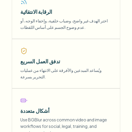
الرقابة الانتقائية
اختر الهدف غير واضح، وضباب خلفية، وإخفاء الوجه، أو
عدم وضوح الجسم على أساس اللقطات.
تدفق العمل السريع
ويُساعد المبدعين والأفرقة على الانتهاء من عمليات
التحرير بسرعة.
أشكال متعددة
Use BGBlur across common video and image
workflows for social, legal, training, and