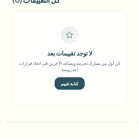
لا توجد تقييمات بعد
كن أول من يشارك تجربته ويساعد الآخرين في اتخاذ قرارات
مدروسة!
كتابة تقييم