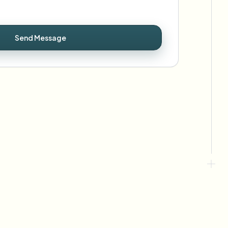
Send Message