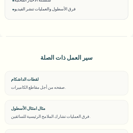
•
فرق الأسطول والعمليات تنشر الفيديو
•
سير العمل ذات الصلة
لقطات الداشكام
صفحه من أجل مقاطع الكاميرات.
مثال امتثال الأسطول
فرق العمليات تشارك الملامح الرئيسية للسائقين.