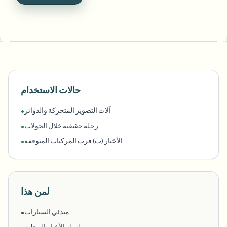
حالات الاستخدام
آلات التصوير المتحركة والدوائر
•
رحلة حقيقية خلال الجولات
•
الأخبار (ب) قرب المركبات المتوقفة
•
لمن هذا
مبدئي السيارات
•
سلسلة الأخبار المحلية