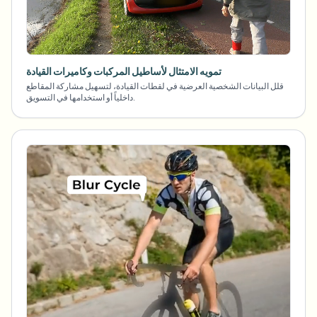
تمويه الامتثال لأساطيل المركبات وكاميرات القيادة
قلل البيانات الشخصية العرضية في لقطات القيادة، لتسهيل مشاركة المقاطع
داخلياً أو استخدامها في التسويق.