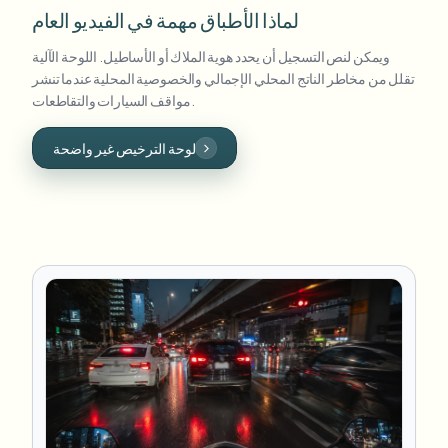
لماذا الأطباق مهمة في الفيديو العام
ويمكن لنص التسجيل أن يحدد هوية الملاك أو الأساطيل. اللوحة الآلية
تقلل من مخاطر الناتج المحلي الإجمالي والخصوصية المحلية عندما تنشر
مواقف السيارات والتقاطعات.
لوحة الترخيص غير واضحة