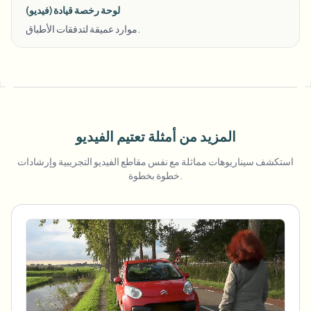
لوحة رخصة قيادة (فيديو)
موارد عميقة لتدفقات الأطباق.
المزيد من أمثلة تعتيم الفيديو
استكشف سيناريوهات مماثلة مع نفس مقاطع الفيديو التجريبية وإرشادات
خطوة بخطوة.