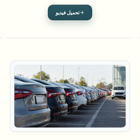
تحميل فيديو