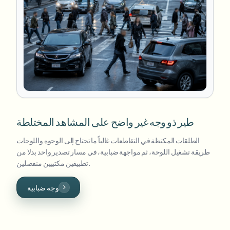
طير ذو وجه غير واضح على المشاهد المختلطة
الطلقات المكتظة في التقاطعات غالباً ما تحتاج إلى الوجوه واللوحات
طريقة تشغيل اللوحة، ثم مواجهة ضبابية، في مسار تصدير واحد بدلا من
تطبيقين مكتبيين منفصلين.
وجه ضبابية