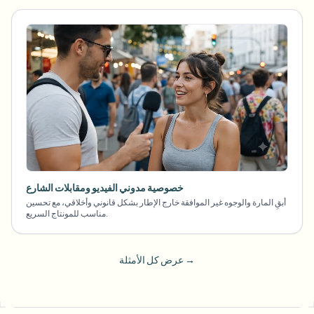
خصوصية مدوني الفيديو ومقابلات الشارع
أبقِ المارة والوجوه غير الموافقة خارج الإطار بشكل قانوني وأخلاقي، مع تحسين
مناسب للمونتاج السريع.
→
عرض كل الأمثلة