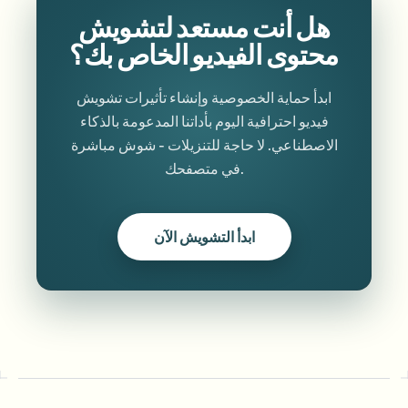
هل أنت مستعد لتشويش
محتوى الفيديو الخاص بك؟
ابدأ حماية الخصوصية وإنشاء تأثيرات تشويش
فيديو احترافية اليوم بأداتنا المدعومة بالذكاء
الاصطناعي. لا حاجة للتنزيلات - شوش مباشرة
في متصفحك.
ابدأ التشويش الآن