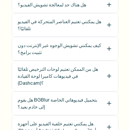
هل هناك حد لمعالجة تشويش الفيديو؟
هل يمكنني تعتيم العناصر المتحركة في الفيديو
تلقائيًا؟
كيف يمكنني تشويش الوجوه عبر الإنترنت دون
تثبيت برامج؟
هل من الممكن تعتيم لوحات الترخيص تلقائيًا
في فيديوهات كاميرا لوحة القيادة
(Dashcam)؟
هل يقوم BGBlur بتحميل فيديوهاتي الخاصة
إلى خادم بعيد؟
هل يمكنني تعتيم خلفية الفيديو على أجهزة