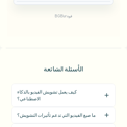
قوة BGBlur
الأسئلة الشائعة
كيف يعمل تشويش الفيديو بالذكاء
الاصطناعي؟
ما صيغ الفيديو التي تدعم تأثيرات التشويش؟