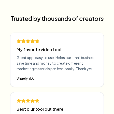
Trusted by thousands of creators
My favorite video tool
Great app, easy to use. Helps our small business
save time and money to create different
marketing materials professionally. Thank you.
Shaelyn D.
Best blur tool out there