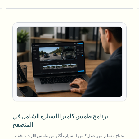
برنامج طمس كاميرا السيارة الشامل في
المتصفح
تحتاج معظم سير عمل كاميرا السيارة أكثر من طمس اللوحات فقط.