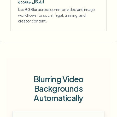
أشكال متعددة
Use BGBlur across common video and image
workflows for social, legal, training, and
creator content.
Blurring Video
Backgrounds
Automatically