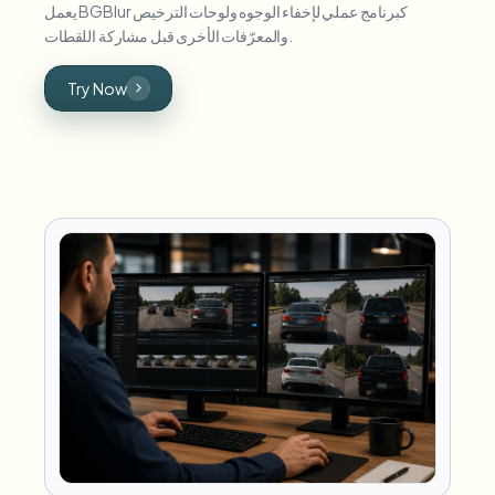
يعمل BGBlur كبرنامج عملي لإخفاء الوجوه ولوحات الترخيص
والمعرّفات الأخرى قبل مشاركة اللقطات.
Try Now