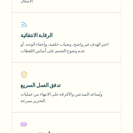
الامتثال.
الرقابة الانتقائية
اختر الهدف غير واضح، وضباب خلفية، وإخفاء الوجه، أو
عدم وضوح الجسم على أساس اللقطات.
تدفق العمل السريع
ويُساعد المبدعين والأفرقة على الانتهاء من عمليات
التحرير بسرعة.