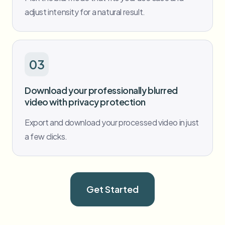
adjust intensity for a natural result.
03
Download your professionally blurred
video with privacy protection
Export and download your processed video in just
a few clicks.
Get Started