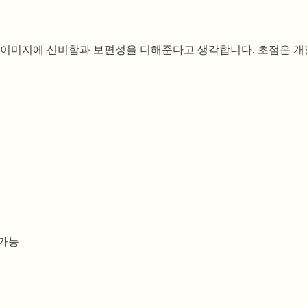
리 이미지에 신비함과 보편성을 더해준다고 생각합니다. 초점은 
 가능