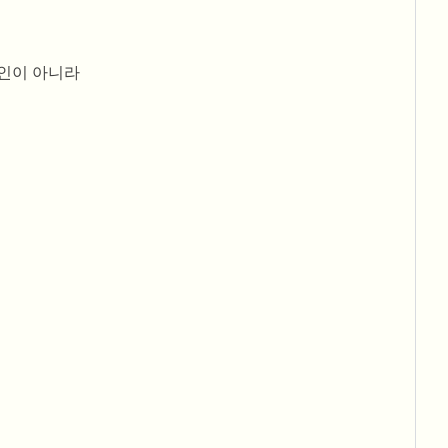
개인이 아니라