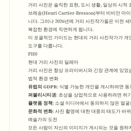
거리 사진은 솔직한 표현, 도시 생활, 일상의 시적
브레송(Henri Cartier-Bresson)부터 비비안
니다. 그러나 2026년에 거리 사진작가들은 이전 
복잡한 환경에 직면하게 됩니다.
이 포괄적인 가이드는 현대의 거리 사진작가가 개
도구를 다룹니다.
PH0
현대 거리 사진의 딜레마
거리 사진은 항상 프라이버시와 긴장 관계에 있었
법적 환경 변화
유럽의 GDPR
: 식별 가능한 개인을 게시하려면 동
퍼블리시티권
: 초상을 상업적으로 사용하려면 허
플랫폼 정책
: 소셜 미디어에서 동의하지 않은 얼굴
문화적 변화
: 사진 촬영에 대한 대중의 태도가 바
예술가의 도전
모든 사람이 자신의 이미지가 게시되는 것을 원하