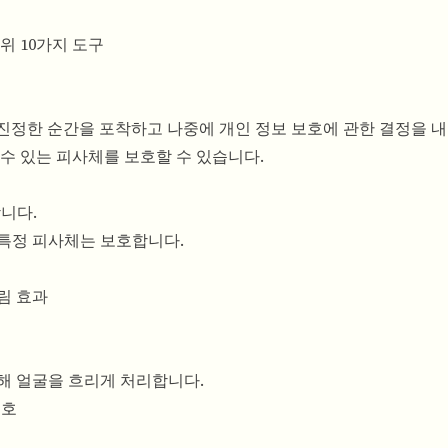
위 10가지 도구
가 진정한 순간을 포착하고 나중에 개인 정보 보호에 관한 결정을 
수 있는 피사체를 보호할 수 있습니다.
합니다.
 특정 피사체는 보호합니다.
림 효과
해 얼굴을 흐리게 처리합니다.
보호