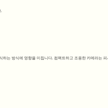
.
인식하는 방식에 영향을 미칩니다. 컴팩트하고 조용한 카메라는 