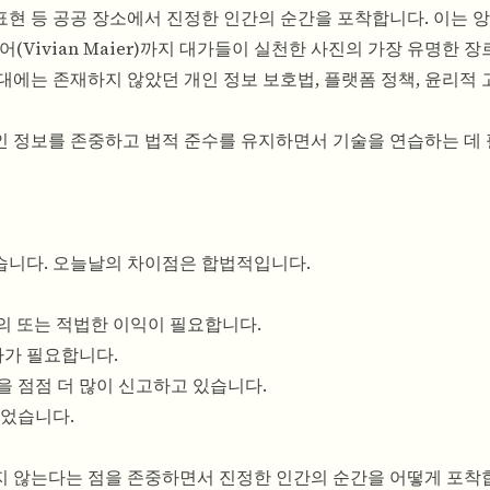
 표현 등 공공 장소에서 진정한 인간의 순간을 포착합니다. 이는 
 마이어(Vivian Maier)까지 대가들이 실천한 사진의 가장 유명한 
세대에는 존재하지 않았던 개인 정보 보호법, 플랫폼 정책, 윤리적 
인 정보를 존중하고 법적 준수를 유지하면서 기술을 연습하는 데
습니다. 오늘날의 차이점은 합법적입니다.
의 또는 적법한 이익이 필요합니다.
가가 필요합니다.
을 점점 더 많이 신고하고 있습니다.
뀌었습니다.
지 않는다는 점을 존중하면서 진정한 인간의 순간을 어떻게 포착